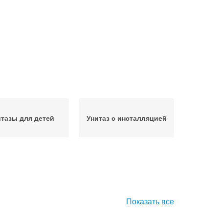
итазы для детей
Унитаз с инсталляцией
Показать все