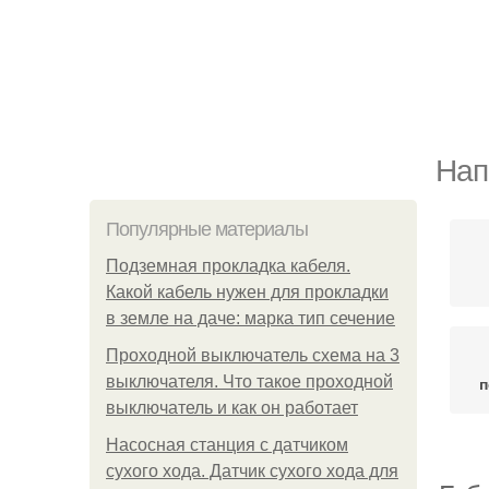
Нап
Популярные материалы
Подземная прокладка кабеля.
Какой кабель нужен для прокладки
в земле на даче: марка тип сечение
Проходной выключатель схема на 3
выключателя. Что такое проходной
п
выключатель и как он работает
Насосная станция с датчиком
сухого хода. Датчик сухого хода для