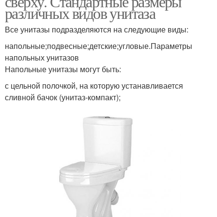
сверху. Стандартные размеры
различных видов унитаза
Все унитазы подразделяются на следующие виды:
напольные;подвесные;детские;угловые.Параметры
напольных унитазов
Напольные унитазы могут быть:
с цельной полочкой, на которую устанавливается
сливной бачок (унитаз-компакт);