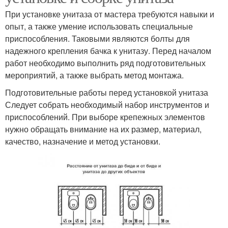
При установке унитаза от мастера требуются навыки и
опыт, а также умение использовать специальные
приспособления. Таковыми являются болты для
надежного крепления бачка к унитазу. Перед началом
работ необходимо выполнить ряд подготовительных
мероприятий, а также выбрать метод монтажа.
Подготовительные работы перед установкой унитаза
Следует собрать необходимый набор инструментов и
приспособлений. При выборе крепежных элементов
нужно обращать внимание на их размер, материал,
качество, назначение и метод установки.