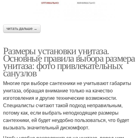
читать дальше →
Размеры установки унитаза.
Основные правила выбора размера
унитаза: фото привлекательных
санузлов
Многие при выборе сантехники не учитывают габариты
унитаза, обращая внимание только на качество
изготовления и другие технические возможности.
Специалисты считают такой подход неправильным,
потому как, если выбрать неподходящие размеры
сантехники, ей будет неудобно пользоваться, что будет
вызывать значительный дискомфорт.
Чтобы удобно расположиться на унитазе, перед ним