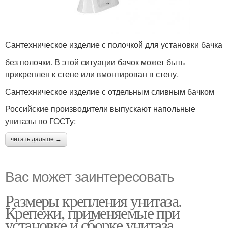
Сантехническое изделие с полочкой для установки бачка
без полочки. В этой ситуации бачок может быть
прикреплен к стене или вмонтирован в стену.
Сантехническое изделие с отдельным сливным бачком
Российские производители выпускают напольные
унитазы по ГОСТу:
читать дальше →
Вас может заинтересовать
Размеры крепления унитаза.
Крепежи, применяемые при
установке и сборке унитаза