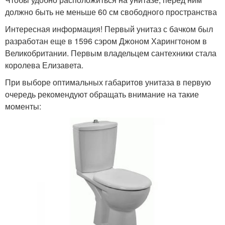
должно быть не меньше 60 см свободного пространства
Интересная информация! Первый унитаз с бачком был
разработан еще в 1596 сэром Джоном Харингтоном в
Великобритании. Первым владельцем сантехники стала
королева Елизавета.
При выборе оптимальных габаритов унитаза в первую
очередь рекомендуют обращать внимание на такие
моменты: