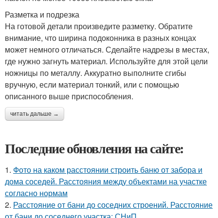
Разметка и подрезка
На готовой детали произведите разметку. Обратите
внимание, что ширина подоконника в разных концах
может немного отличаться. Сделайте надрезы в местах,
где нужно загнуть материал. Используйте для этой цели
ножницы по металлу. Аккуратно выполните сгибы
вручную, если материал тонкий, или с помощью
описанного выше приспособления.
читать дальше →
Последние обновления на сайте:
1.
Фото на каком расстоянии строить баню от забора и
дома соседей. Расстояния между объектами на участке
согласно нормам
2.
Расстояние от бани до соседних строений. Расстояние
от бани до соседнего участка: СНиП