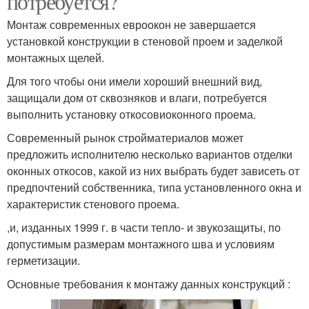
потребуется?
Монтаж современных евроокон не завершается
установкой конструкции в стеновой проем и заделкой
монтажных щелей.
Для того чтобы они имели хороший внешний вид,
защищали дом от сквозняков и влаги, потребуется
выполнить установку откосовиоконного проема.
Современный рынок стройматериалов может
предложить исполнителю несколько вариантов отделки
оконных откосов, какой из них выбрать будет зависеть от
предпочтений собственника, типа установленного окна и
характеристик стенового проема.
,и, изданных 1999 г. в части тепло- и звукозащиты, по
допустимым размерам монтажного шва и условиям
герметизации.
Основные требования к монтажу данных конструкций :