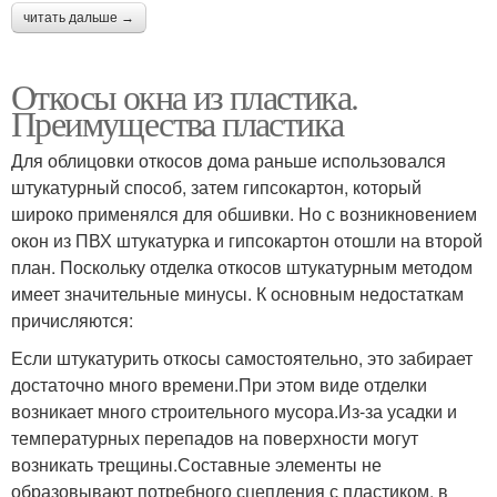
читать дальше →
Откосы окна из пластика.
Преимущества пластика
Для облицовки откосов дома раньше использовался
штукатурный способ, затем гипсокартон, который
широко применялся для обшивки. Но с возникновением
окон из ПВХ штукатурка и гипсокартон отошли на второй
план. Поскольку отделка откосов штукатурным методом
имеет значительные минусы. К основным недостаткам
причисляются:
Если штукатурить откосы самостоятельно, это забирает
достаточно много времени.При этом виде отделки
возникает много строительного мусора.Из-за усадки и
температурных перепадов на поверхности могут
возникать трещины.Составные элементы не
образовывают потребного сцепления с пластиком, в