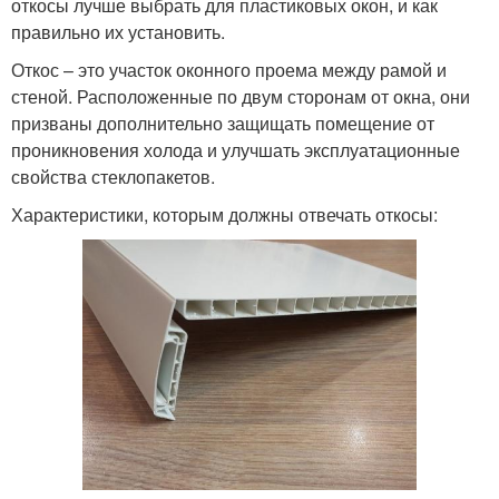
откосы лучше выбрать для пластиковых окон, и как
правильно их установить.
Откос – это участок оконного проема между рамой и
стеной. Расположенные по двум сторонам от окна, они
призваны дополнительно защищать помещение от
проникновения холода и улучшать эксплуатационные
свойства стеклопакетов.
Характеристики, которым должны отвечать откосы: