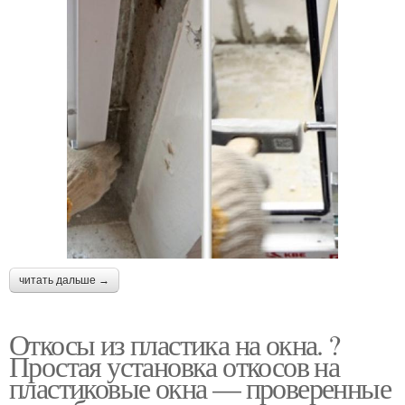
читать дальше →
Откосы из пластика на окна. ?
Простая установка откосов на
пластиковые окна — проверенные