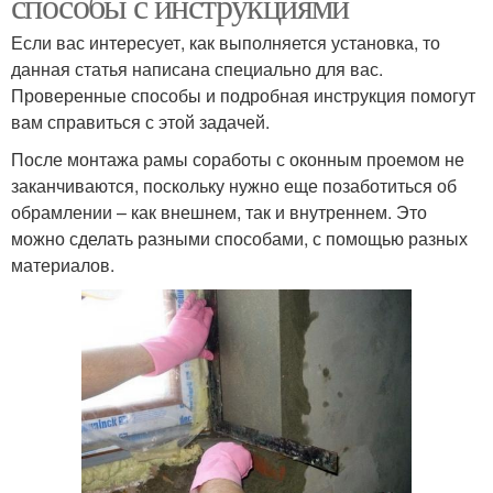
способы с инструкциями
Если вас интересует, как выполняется установка, то
данная статья написана специально для вас.
Проверенные способы и подробная инструкция помогут
вам справиться с этой задачей.
После монтажа рамы соработы с оконным проемом не
заканчиваются, поскольку нужно еще позаботиться об
обрамлении – как внешнем, так и внутреннем. Это
можно сделать разными способами, с помощью разных
материалов.