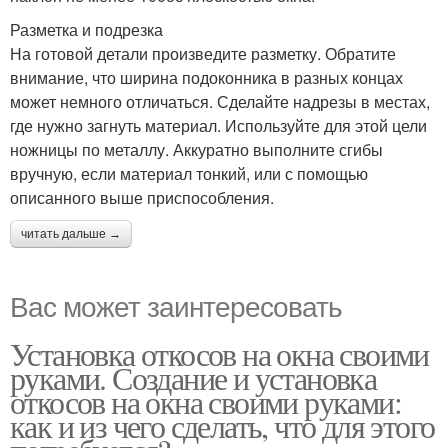
Разметка и подрезка
На готовой детали произведите разметку. Обратите
внимание, что ширина подоконника в разных концах
может немного отличаться. Сделайте надрезы в местах,
где нужно загнуть материал. Используйте для этой цели
ножницы по металлу. Аккуратно выполните сгибы
вручную, если материал тонкий, или с помощью
описанного выше приспособления.
читать дальше →
Вас может заинтересовать
Установка откосов на окна своими
руками. Создание и установка
откосов на окна своими руками:
как и из чего сделать, что для этого