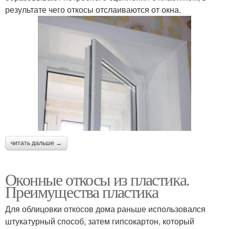
результате чего откосы отслаиваются от окна.
читать дальше →
Оконные откосы из пластика.
Преимущества пластика
Для облицовки откосов дома раньше использовался
штукатурный способ, затем гипсокартон, который