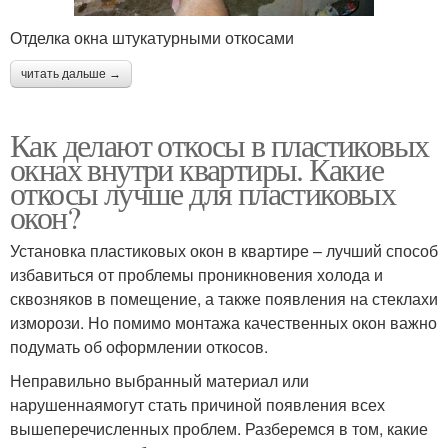
Отделка окна штукатурными откосами
читать дальше →
Как делают откосы в пластиковых
окнах внутри квартиры. Какие
откосы лучше для пластиковых
окон?
Установка пластиковых окон в квартире – лучший способ
избавиться от проблемы проникновения холода и
сквозняков в помещение, а также появления на стеклахи
изморози. Но помимо монтажа качественных окон важно
подумать об оформлении откосов.
Неправильно выбранный материал или
нарушеннаямогут стать причиной появления всех
вышеперечисленных проблем. Разберемся в том, какие