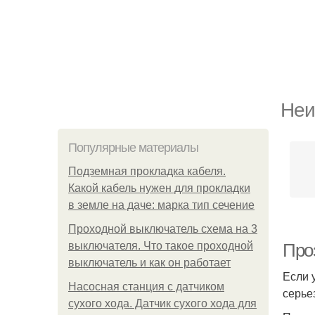
Неи
Популярные материалы
Подземная прокладка кабеля.
Какой кабель нужен для прокладки
в земле на даче: марка тип сечение
Проходной выключатель схема на 3
выключателя. Что такое проходной
Про
выключатель и как он работает
Если 
Насосная станция с датчиком
серье
сухого хода. Датчик сухого хода для