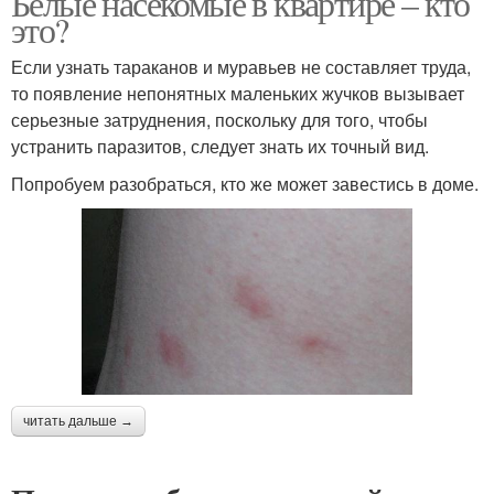
Белые насекомые в квартире – кто
это?
Если узнать тараканов и муравьев не составляет труда,
то появление непонятных маленьких жучков вызывает
серьезные затруднения, поскольку для того, чтобы
устранить паразитов, следует знать их точный вид.
Попробуем разобраться, кто же может завестись в доме.
читать дальше →