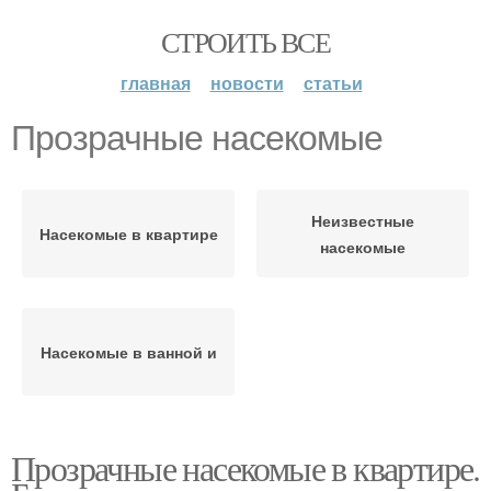
СТРОИТЬ ВСЕ
главная
новости
статьи
Прозрачные насекомые
Неизвестные
Насекомые в квартире
насекомые
Насекомые в ванной и
Прозрачные насекомые в квартире.