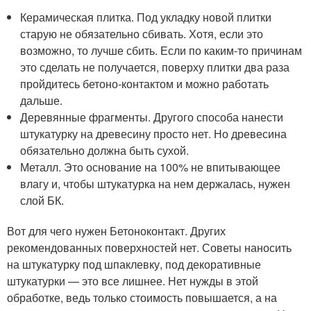
Керамическая плитка. Под укладку новой плитки
старую не обязательно сбивать. Хотя, если это
возможно, то лучше сбить. Если по каким-то причинам
это сделать не получается, поверху плитки два раза
пройдитесь бетоно-контактом и можно работать
дальше.
Деревянные фрагменты. Другого способа нанести
штукатурку на древесину просто нет. Но древесина
обязательно должна быть сухой.
Металл. Это основание на 100% не впитывающее
влагу и, чтобы штукатурка на нем держалась, нужен
слой БК.
Вот для чего нужен Бетоноконтакт. Других
рекомендованных поверхностей нет. Советы наносить
на штукатурку под шпаклевку, под декоративные
штукатурки — это все лишнее. Нет нужды в этой
обработке, ведь только стоимость повышается, а на