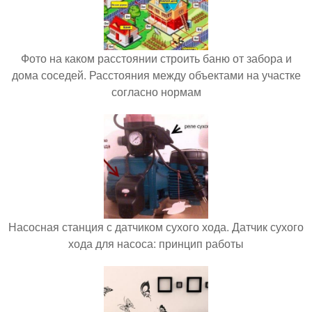
Фото на каком расстоянии строить баню от забора и
дома соседей. Расстояния между объектами на участке
согласно нормам
Насосная станция с датчиком сухого хода. Датчик сухого
хода для насоса: принцип работы