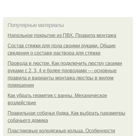
Популярные материалы
Напольное покрытие из ПВХ. Правила монтажа
Состав стяжки для пола своими руками. Общие
сведения о составе раствора для стяжки
Провода в люстре. Как подключить люстру своими
руками с 2, 3, 4 и более проводами — основные
правила и варианты монтажа люстры в жилом
помещении
Как убрать герметик с ванны. Механическое
воздействие
Правильная собачья будка. Как выбрать параметры
собачьего домика
Пластиковые колодезные кольца. Особенности