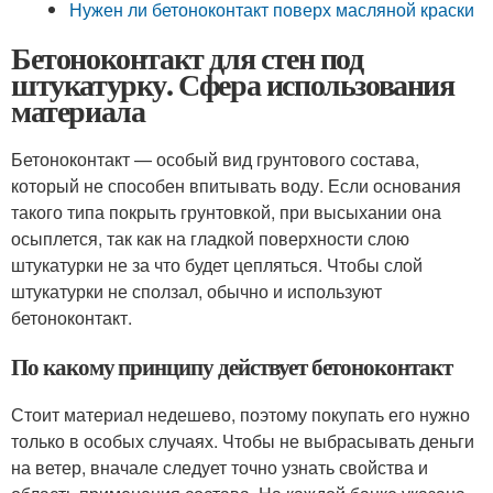
Нужен ли бетоноконтакт поверх масляной краски
Бетоноконтакт для стен под
штукатурку. Сфера использования
материала
Бетоноконтакт — особый вид грунтового состава,
который не способен впитывать воду. Если основания
такого типа покрыть грунтовкой, при высыхании она
осыплется, так как на гладкой поверхности слою
штукатурки не за что будет цепляться. Чтобы слой
штукатурки не сползал, обычно и используют
бетоноконтакт.
По какому принципу действует бетоноконтакт
Стоит материал недешево, поэтому покупать его нужно
только в особых случаях. Чтобы не выбрасывать деньги
на ветер, вначале следует точно узнать свойства и