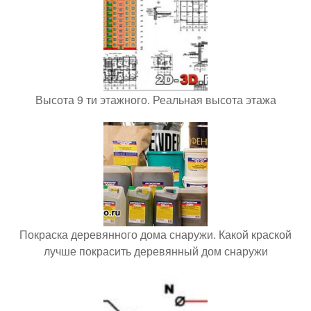
Высота 9 ти этажного. Реальная высота этажа
Покраска деревянного дома снаружи. Какой краской
лучше покрасить деревянный дом снаружи