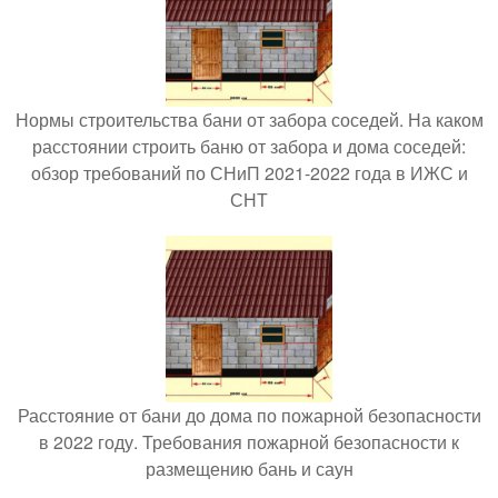
Нормы строительства бани от забора соседей. На каком
расстоянии строить баню от забора и дома соседей:
обзор требований по СНиП 2021-2022 года в ИЖС и
СНТ
Расстояние от бани до дома по пожарной безопасности
в 2022 году. Требования пожарной безопасности к
размещению бань и саун