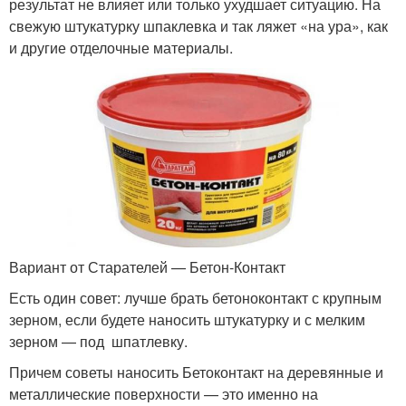
результат не влияет или только ухудшает ситуацию. На
свежую штукатурку шпаклевка и так ляжет «на ура», как
и другие отделочные материалы.
Вариант от Старателей — Бетон-Контакт
Есть один совет: лучше брать бетоноконтакт с крупным
зерном, если будете наносить штукатурку и с мелким
зерном — под шпатлевку.
Причем советы наносить Бетоконтакт на деревянные и
металлические поверхности — это именно на