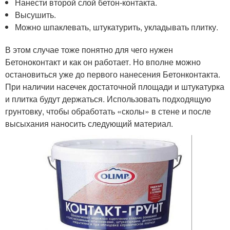
Нанести второй слой бетон-контакта.
Высушить.
Можно шпаклевать, штукатурить, укладывать плитку.
В этом случае тоже понятно для чего нужен
Бетоноконтакт и как он работает. Но вполне можно
остановиться уже до первого нанесения Бетонконтакта.
При наличии насечек достаточной площади и штукатурка
и плитка будут держаться. Использовать подходящую
грунтовку, чтобы обработать «сколы» в стене и после
высыхания наносить следующий материал.