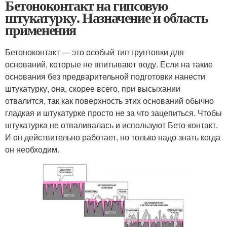
Бетоноконтакт на гипсовую
штукатурку. Назначение и область
применения
Бетоноконтакт — это особый тип грунтовки для
оснований, которые не впитывают воду. Если на такие
основания без предварительной подготовки нанести
штукатурку, она, скорее всего, при высыхании
отвалится, так как поверхность этих оснований обычно
гладкая и штукатурке просто не за что зацепиться. Чтобы
штукатурка не отваливалась и используют Бето-контакт.
И он действительно работает, но только надо знать когда
он необходим.