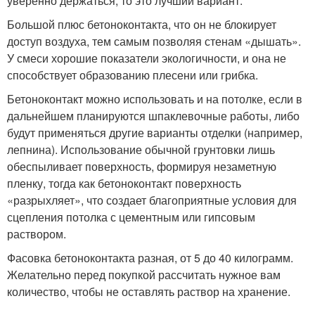
уверенно держаться, то это лучший вариант.
Большой плюс бетоноконтакта, что он не блокирует
доступ воздуха, тем самым позволяя стенам «дышать».
У смеси хорошие показатели экологичности, и она не
способствует образованию плесени или грибка.
Бетоноконтакт можно использовать и на потолке, если в
дальнейшем планируются шпаклевочные работы, либо
будут применяться другие варианты отделки (например,
лепнина). Использование обычной грунтовки лишь
обеспыливает поверхность, формируя незаметную
пленку, тогда как бетоноконтакт поверхность
«разрыхляет», что создает благоприятные условия для
сцепления потолка с цементным или гипсовым
раствором.
Фасовка бетоноконтакта разная, от 5 до 40 килограмм.
Желательно перед покупкой рассчитать нужное вам
количество, чтобы не оставлять раствор на хранение.