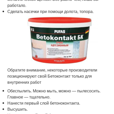
работало.
Сделать насечки при помощи долота, топора.
Обратите внимание, некоторые производители
позиционируют свой Бетоконтакт только для
внутренних работ
Обеспылить. Можно мыть, можно — пылесосить.
Главное — тщательно.
Нанести первый слой бетоноконтакта.
Высушить.