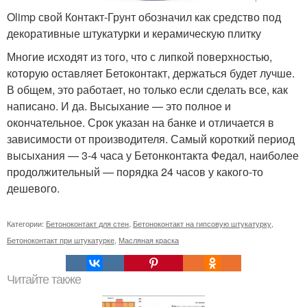
Olimp свой Контакт-Грунт обозначил как средство под
декоративные штукатурки и керамическую плитку
Многие исходят из того, что с липкой поверхностью,
которую оставляет Бетоконтакт, держаться будет лучше.
В общем, это работает, но только если сделать все, как
написано. И да. Высыхание — это полное и
окончательное. Срок указан на банке и отличается в
зависимости от производителя. Самый короткий период
высыхания — 3-4 часа у Бетонконтакта Федал, наиболее
продолжительный — порядка 24 часов у какого-то
дешевого.
Категории:
Бетоноконтакт для стен
,
Бетоноконтакт на гипсовую штукатурку
,
Бетоноконтакт при штукатурке
,
Масляная краска
Читайте также