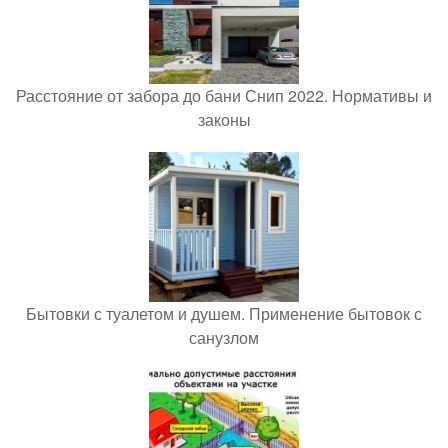
Расстояние от забора до бани Снип 2022. Нормативы и
законы
Бытовки с туалетом и душем. Применение бытовок с
санузлом