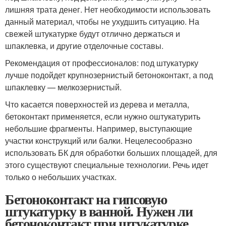
лишняя трата денег. Нет необходимости использовать
данный материал, чтобы не ухудшить ситуацию. На
свежей штукатурке будут отлично держаться и
шпаклевка, и другие отделочные составы.
Рекомендация от профессионалов: под штукатурку
лучше подойдет крупнозернистый бетоноконтакт, а под
шпаклевку — мелкозернистый.
Что касается поверхностей из дерева и металла,
бетоконтакт применяется, если нужно оштукатурить
небольшие фрагменты. Например, выступающие
участки конструкций или балки. Нецелесообразно
использовать БК для обработки больших площадей, для
этого существуют специальные технологии. Речь идет
только о небольших участках.
Бетоноконтакт на гипсовую
штукатурку в ванной. Нужен ли
бетоноконтакт при штукатурке