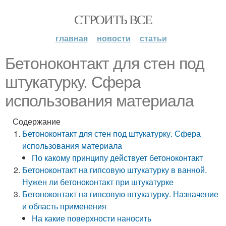
СТРОИТЬ ВСЕ
главная
новости
статьи
Бетоноконтакт для стен под
штукатурку. Сфера
использования материала
Содержание
Бетоноконтакт для стен под штукатурку. Сфера
использования материала
По какому принципу действует бетоноконтакт
Бетоноконтакт на гипсовую штукатурку в ванной.
Нужен ли бетоноконтакт при штукатурке
Бетоноконтакт на гипсовую штукатурку. Назначение
и область применения
На какие поверхности наносить