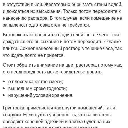
в отсутствии пыли. Желательно обрызгать стены водой,
и дождаться их высыхания. Только потом переходите к
нанесению раствора. В том случае, если помещение не
запылено, подготовка стен не требуется.
Бетоноконтакт наносится в один слой, после чего стоит
дождаться его высыхания и потом переходить к кладке
плитки. Сохнет нанесенный раствор в течение часа, так
что ждать долго не придется.
Стоит обратить внимание на цвет раствора, потому как,
его неоднородность может свидетельствовать:
о плохом качестве смеси;
вышедшем сроке годности;
нарушений условий хранения.
Грунтовка применяется как внутри помещений, так и
снаружи. Если нужна уверенность, что ваши стены
обладают хорошей адгезией и плитка будет на них