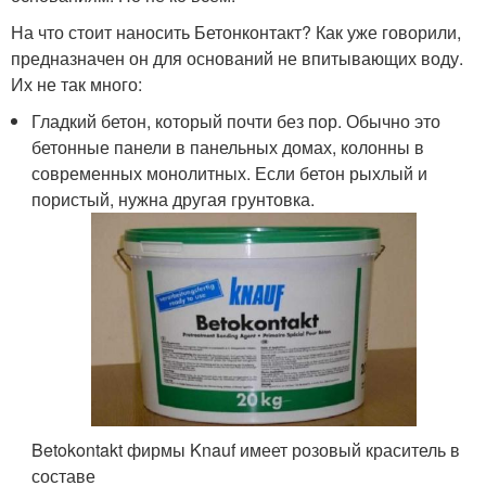
На что стоит наносить Бетонконтакт? Как уже говорили,
предназначен он для оснований не впитывающих воду.
Их не так много:
Гладкий бетон, который почти без пор. Обычно это
бетонные панели в панельных домах, колонны в
современных монолитных. Если бетон рыхлый и
пористый, нужна другая грунтовка.
Betokontakt фирмы Knauf имеет розовый краситель в
составе