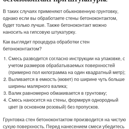
В таких случаях применяют обыкновенную грунтовку,
однако если вы обработаете стены бетоноконтактом,
будет только лучше. Также бетоноконтакт можно
наносить на гипсовую штукатурку.
Как выглядит процедура обработки стен
бетоноконтактом?
Смесь разводится согласно инструкции на упаковке, с
учетом размеров обрабатываемых поверхностей
(примерно пол килограмма на один квадратный метр);
Выливается в емкость (кювет) по ширине чуть больше
ширины малярного валика;
Валик равномерно обмакивается в грунтовку;
Смесь наносится на стены, формируя однородный
цвет (в основном розовый) без пропусков.
Грунтовка стен бетоноконтактом производится на чистую
сухую поверхность. Перед нанесением смеси убедитесь