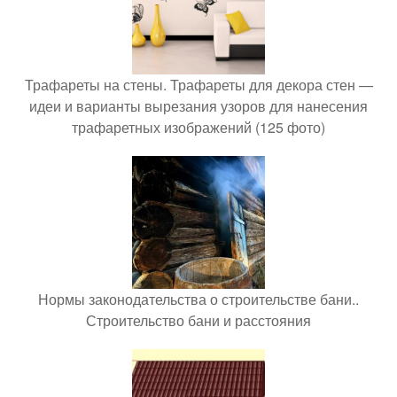
Трафареты на стены. Трафареты для декора стен —
идеи и варианты вырезания узоров для нанесения
трафаретных изображений (125 фото)
Нормы законодательства о строительстве бани..
Строительство бани и расстояния