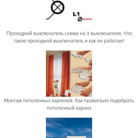
Проходной выключатель схема на 3 выключателя. Что
такое проходной выключатель и как он работает
Монтаж потолочных карнизов. Как правильно подобрать
потолочный карниз