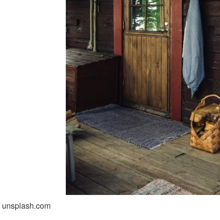
/ unsplash.com