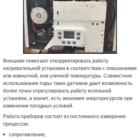
Внешние помогают откорректировать работу
нагревательной установки в соответствии с показаниями
или комнатной, или уличной температуры. Совместное
использование пары таких датчиков дают возможность
более точно отрегулировать работу котельной
установки, а значит, есть экономия энергоресурсов при
изменении погодных условий.
Работа приборов состоит из постоянного измерения
процессов:
сопротивление;