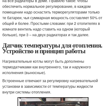
на все радиаторы в доме. Правило такое: чтобы
обеспечить нормальное регулирование, в каждом
помещении надо оснастить терморегуляторами только
те батареи, чья суммарная мощность составляет 50% от
общей и более. Простыми словами: при 2 отопителях в
комнате вентиль надо ставить на одном (который
больше), при 3 – на двух радиаторах и так далее.
Датчик температуры для отопления.
Устройство и принцип работы
Нагревательные котлы могут быть дополнены
термодатчиками как внутреннего, так и наружного
исполнения (выносные).
Встроенные отвечают за регулировку нагревательной
установки в зависимости от температуры жидкости
внутри системы отопления.