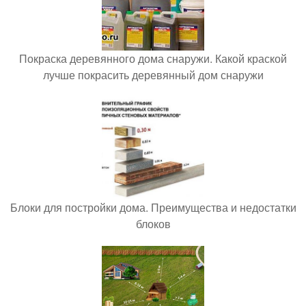
Покраска деревянного дома снаружи. Какой краской
лучше покрасить деревянный дом снаружи
Блоки для постройки дома. Преимущества и недостатки
блоков