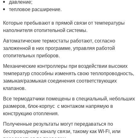
давление;
тепловое расширение.
Которые пребывают в прямой связи от температуры
наполнителя отопительной системы.
Автоматические термостаты работают, согласно
заложенной в них программе, управляя работой
отопительных приборов.
Механические контроллеры при воздействии высоких
температур способны изменять свою теплопроводность,
замыкая/размыкая соединения соответствующих
клапанов.
Все термодатчики помещены в специальный, небольших
размеров, блок-корпус с монтажом напрямую в
конструкцию отопления.
Полученные результаты могут передаваться по
беспроводному каналу связи, такому как WI-Fi, или