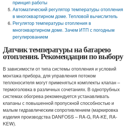
принцип работы
Автоматический регулятор температуры отопления
в многоквартирном доме. Тепловой вычислитель
Регулятор температуры отопления в
многоквартирном доме. Зачем ИТП с погодным
регулированием
Датчик температуры на батарею
отопления. Рекомендации по выбору
В зависимости от типа системы отопления и условий
монтажа прибора, для управления потоком
теплоносителя могут применяться комплекты клапан –
термоголовка в различных сочетаниях. В однотрубных
системах обогрева рекомендуется устанавливать
клапаны с повышенной пропускной способностью и
малым гидравлическим сопротивлением (маркировка
изделия производства DANFOSS – RA-G, RA-KE, RA-
KEW).