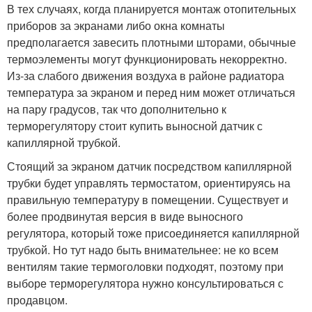
В тех случаях, когда планируется монтаж отопительных
приборов за экранами либо окна комнаты
предполагается завесить плотными шторами, обычные
термоэлементы могут функционировать некорректно.
Из-за слабого движения воздуха в районе радиатора
температура за экраном и перед ним может отличаться
на пару градусов, так что дополнительно к
терморегулятору стоит купить выносной датчик с
капиллярной трубкой.
Стоящий за экраном датчик посредством капиллярной
трубки будет управлять термостатом, ориентируясь на
правильную температуру в помещении. Существует и
более продвинутая версия в виде выносного
регулятора, который тоже присоединяется капиллярной
трубкой. Но тут надо быть внимательнее: не ко всем
вентилям такие термоголовки подходят, поэтому при
выборе терморегулятора нужно консультироваться с
продавцом.