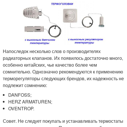
Напоследок несколько слов о производителях
радиаторных клапанов. Их появилось достаточно много,
особенно китайских, чье качество более чем
сомнительно. Однозначно рекомендуются к применению
терморегуляторы следующих брендов, их надежность не
подлежит сомнению:
DANFOSS;
HERZ ARMATUREN;
OVENTROP.
Совет. Не следует покупать и устанавливать термостаты