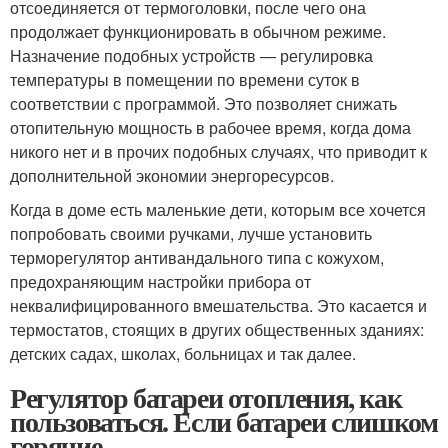
отсоединяется от термоголовки, после чего она
продолжает функционировать в обычном режиме.
Назначение подобных устройств — регулировка
температуры в помещении по времени суток в
соответствии с программой. Это позволяет снижать
отопительную мощность в рабочее время, когда дома
никого нет и в прочих подобных случаях, что приводит к
дополнительной экономии энергоресурсов.
Когда в доме есть маленькие дети, которым все хочется
попробовать своими ручками, лучше установить
терморегулятор антивандального типа с кожухом,
предохраняющим настройки прибора от
неквалифицированного вмешательства. Это касается и
термостатов, стоящих в других общественных зданиях:
детских садах, школах, больницах и так далее.
Регулятор батареи отопления, как
пользоваться. Если батареи слишком
горячие