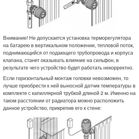
Внимание! Не допускается установка терморегулятора
на батарею в вертикальном положении, тепловой поток,
поднимающийся от подающего трубопровода и корпуса
клапана, станет оказывать влияние на сильфон, в
результате чего устройство будет работать некорректно.
Если горизонтальный монтаж головки невозможен, то
лучше приобрести к ней выносной датчик температуры в
комплекте с капиллярной трубкой длиной 2 м. Именно на
таком расстоянии от радиатора можно расположить
данное устройство, прикрепив его к стене: