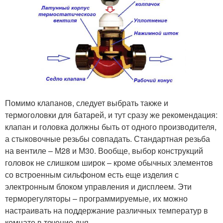
Помимо клапанов, следует выбрать также и
термоголовки для батарей, и тут сразу же рекомендация:
клапан и головка должны быть от одного производителя,
а стыковочные резьбы совпадать. Стандартная резьба
на вентиле – М28 и М30. Вообще, выбор конструкций
головок не слишком широк – кроме обычных элементов
со встроенным сильфоном есть еще изделия с
электронным блоком управления и дисплеем. Эти
терморегуляторы – программируемые, их можно
настраивать на поддержание различных температур в
комнате в течение дня.