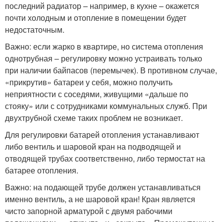
последний радиатор – например, в кухне – окажется
почти холодным и отопление в помещении будет
недостаточным.
Важно: если жарко в квартире, но система отопления
однотрубная – регулировку можно устраивать только
при наличии байпасов (перемычек). В противном случае,
«прикрутив» батареи у себя, можно получить
неприятности с соседями, живущими «дальше по
стояку» или с сотрудниками коммунальных служб. При
двухтрубной схеме таких проблем не возникает.
Для регулировки батарей отопления устанавливают
либо вентиль и шаровой кран на подводящей и
отводящей трубах соответственно, либо термостат на
батарее отопления.
Важно: на подающей трубе должен устанавливаться
именно вентиль, а не шаровой кран! Кран является
чисто запорной арматурой с двумя рабочими