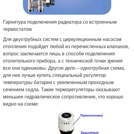
Гарнитура подключения радиатора со встроенным
термостатом
Для двухтрубных систем с циркуляционным насосом
отопления подойдет любой из перечисленных клапанов,
вопрос заключается лишь в способе подключения
отопительного прибора, а с технической точки зрения
все они одинаковы. Другое дело – однотрубная схема,
для нее лучше купить специальный регулятор
температуры батареи с увеличенным проходным
сечением седла. Такие терморегуляторы оказывают
меньшее гидравлическое сопротивление, что хорошо
видно на схеме: