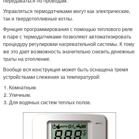
передаваться по проводам.
Управляться термодатчиками могут как электрические,
так и твердотопливные котлы.
Функция программирования с помощью теплового реле
в паре с термодатчиками позволяют автоматизировать
процедуру регулировки нагревательной системы. К тому
же это дает возможность значительно снизить денежные
траты на отопление.
Вообще вся конструкция может быть оснащена тремя
устройствами слежения за температурой:
Комнатным.
Уличным.
Для водяных систем теплых полов.