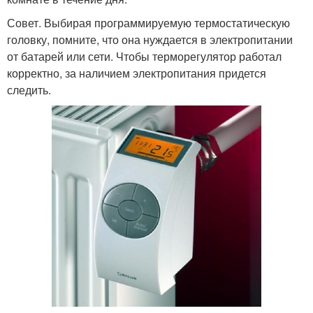
Совет. Выбирая программируемую термостатическую
головку, помните, что она нуждается в электропитании
от батарей или сети. Чтобы терморегулятор работал
корректно, за наличием электропитания придется
следить.