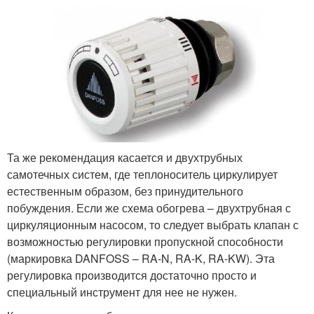
Та же рекомендация касается и двухтрубных
самотечных систем, где теплоноситель циркулирует
естественным образом, без принудительного
побуждения. Если же схема обогрева – двухтрубная с
циркуляционным насосом, то следует выбрать клапан с
возможностью регулировки пропускной способности
(маркировка DANFOSS – RA-N, RA-K, RA-KW). Эта
регулировка производится достаточно просто и
специальный инструмент для нее не нужен.