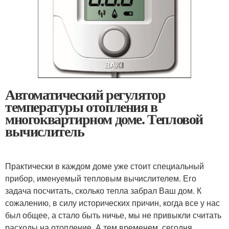
Автоматический регулятор
температуры отопления в
многоквартирном доме. Тепловой
вычислитель
Практически в каждом доме уже стоит специальный
прибор, именуемый тепловым вычислителем. Его
задача посчитать, сколько тепла забрал Ваш дом. К
сожалению, в силу исторических причин, когда все у нас
был общее, а стало быть ничье, мы не привыкли считать
расходы на отопление. А тем временем, сегодня