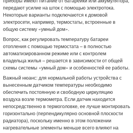
приборы имеют питание от батарейки или аккумулятора,
передают усилие на шток с помощью электротока.
Некоторые варианты подключаются к домовой
электросети, например, термостаты, встроенные в
общую систему «умный дом».
Вопрос, как регулировать температуру батареи
отопления с помощью термостата – в полностью
автоматизированном режиме или с контролем
владельца жилья – решается в зависимости от общей
схемы системы «умный дом» и особенностей ее работы.
Важный нюанс: для нормальной работы устройства с
вынесенным датчиком температуры необходимо
обеспечить постоянную и свободную циркуляцию
воздуха возле термометра. Если датчик находится
непосредственно в термоголовке, ее лучше монтировать
горизонтально (перпендикулярно основной плоскости
радиатора), поскольку именно в этом положении
нагревательные элементы меньше всего влияют на