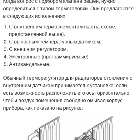
Когда вопрос с подбором клапана решен, нужно
определиться с типом термоголовки. Они предлагаются
в следующих исполнениях:
С внутренним термоэлементом (как на схеме,
представленной выше).
С выносным температурным датчиком.
С внешним регулятором.
Электронные (программируемые).
Антивандальные.
Обычный терморегулятор для радиаторов отопления с
внутренним датчиком принимается к установке, если
есть возможность расположить его ось горизонтально,
чтобы воздух помещения свободно омывал корпус
прибора, как показано на рисунке: