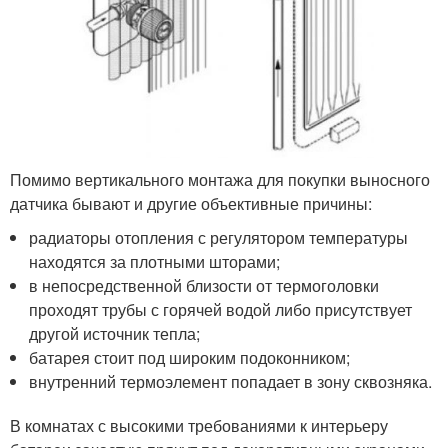
Помимо вертикального монтажа для покупки выносного
датчика бывают и другие объективные причины:
радиаторы отопления с регулятором температуры
находятся за плотными шторами;
в непосредственной близости от термоголовки
проходят трубы с горячей водой либо присутствует
другой источник тепла;
батарея стоит под широким подоконником;
внутренний термоэлемент попадает в зону сквозняка.
В комнатах с высокими требованиями к интерьеру