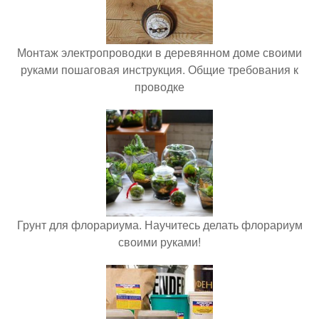
Монтаж электропроводки в деревянном доме своими
руками пошаговая инструкция. Общие требования к
проводке
Грунт для флорариума. Научитесь делать флорариум
своими руками!