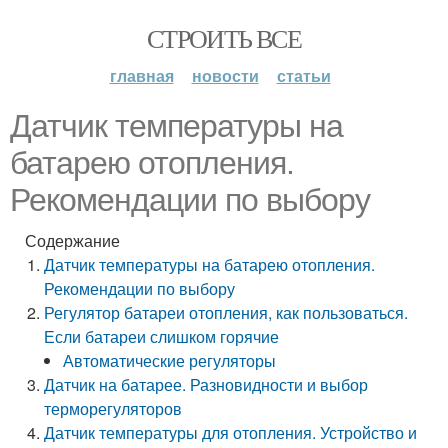
СТРОИТЬ ВСЕ
главная
новости
статьи
Датчик температуры на
батарею отопления.
Рекомендации по выбору
Содержание
Датчик температуры на батарею отопления.
Рекомендации по выбору
Регулятор батареи отопления, как пользоваться.
Если батареи слишком горячие
Автоматические регуляторы
Датчик на батарее. Разновидности и выбор
терморегуляторов
Датчик температуры для отопления. Устройство и