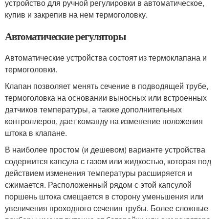
устройство для ручной регулировки в автоматическое,
купив и закрепив на нем термоголовку.
Автоматические регуляторы
Автоматические устройства состоят из термоклапана и
термоголовки.
Клапан позволяет менять сечение в подводящей трубе,
термоголовка на основании выносных или встроенных
датчиков температуры, а также дополнительных
контроллеров, дает команду на изменение положения
штока в клапане.
В наиболее простом (и дешевом) варианте устройства
содержится капсула с газом или жидкостью, которая под
действием изменения температуры расширяется и
сжимается. Расположенный рядом с этой капсулой
поршень штока смещается в сторону уменьшения или
увеличения проходного сечения трубы. Более сложные