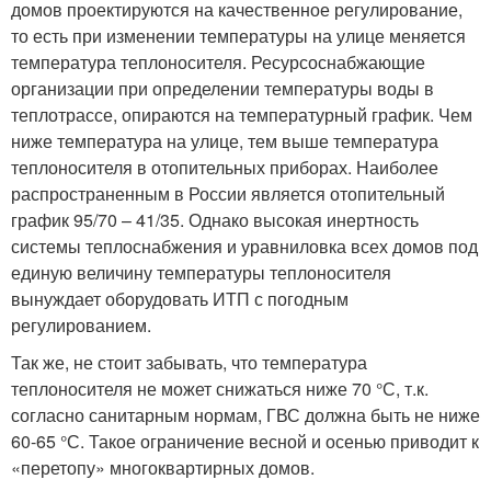
домов проектируются на качественное регулирование,
то есть при изменении температуры на улице меняется
температура теплоносителя. Ресурсоснабжающие
организации при определении температуры воды в
теплотрассе, опираются на температурный график. Чем
ниже температура на улице, тем выше температура
теплоносителя в отопительных приборах. Наиболее
распространенным в России является отопительный
график 95/70 – 41/35. Однако высокая инертность
системы теплоснабжения и уравниловка всех домов под
единую величину температуры теплоносителя
вынуждает оборудовать ИТП с погодным
регулированием.
Так же, не стоит забывать, что температура
теплоносителя не может снижаться ниже 70 °С, т.к.
согласно санитарным нормам, ГВС должна быть не ниже
60-65 °С. Такое ограничение весной и осенью приводит к
«перетопу» многоквартирных домов.