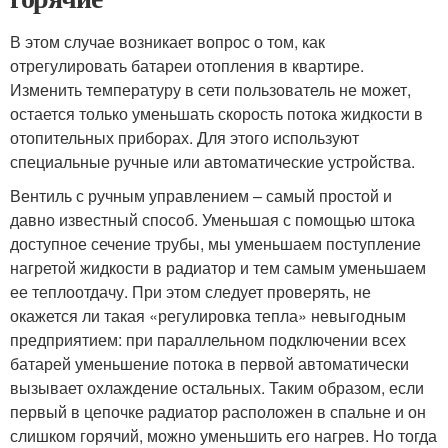
В этом случае возникает вопрос о том, как
отрегулировать батареи отопления в квартире.
Изменить температуру в сети пользователь не может,
остается только уменьшать скорость потока жидкости в
отопительных приборах. Для этого используют
специальные ручные или автоматические устройства.
Вентиль с ручным управлением – самый простой и
давно известный способ. Уменьшая с помощью штока
доступное сечение трубы, мы уменьшаем поступление
нагретой жидкости в радиатор и тем самым уменьшаем
ее теплоотдачу. При этом следует проверять, не
окажется ли такая «регулировка тепла» невыгодным
предприятием: при параллельном подключении всех
батарей уменьшение потока в первой автоматически
вызывает охлаждение остальных. Таким образом, если
первый в цепочке радиатор расположен в спальне и он
слишком горячий, можно уменьшить его нагрев. Но тогда