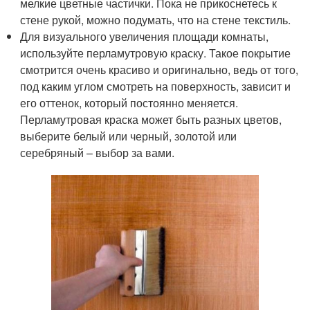
мелкие цветные частички. Пока не прикоснетесь к
стене рукой, можно подумать, что на стене текстиль.
Для визуального увеличения площади комнаты,
используйте перламутровую краску. Такое покрытие
смотрится очень красиво и оригинально, ведь от того,
под каким углом смотреть на поверхность, зависит и
его оттенок, который постоянно меняется.
Перламутровая краска может быть разных цветов,
выберите белый или черный, золотой или
серебряный – выбор за вами.