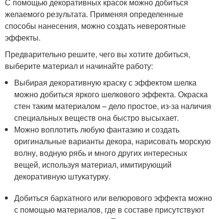
С помощью декоративных красок можно добиться
желаемого результата. Применяя определенные
способы нанесения, можно создать невероятные
эффекты.
Предварительно решите, чего вы хотите добиться,
выберите материал и начинайте работу:
Выбирая декоративную краску с эффектом шелка
можно добиться яркого шелкового эффекта. Окраска
стен таким материалом – дело простое, из-за наличия
специальных веществ она быстро высыхает.
Можно воплотить любую фантазию и создать
оригинальные варианты декора, нарисовать морскую
волну, водную рябь и много других интересных
вещей, используя материал, имитирующий
декоративную штукатурку.
Добиться бархатного или велюрового эффекта можно
с помощью материалов, где в составе присутствуют