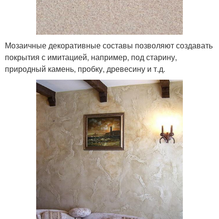
Мозаичные декоративные составы позволяют создавать
покрытия с имитацией, например, под старину,
природный камень, пробку, древесину и т.д.