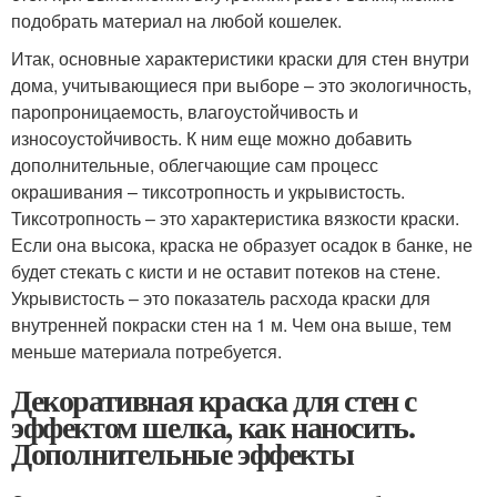
подобрать материал на любой кошелек.
Итак, основные характеристики краски для стен внутри
дома, учитывающиеся при выборе – это экологичность,
паропроницаемость, влагоустойчивость и
износоустойчивость. К ним еще можно добавить
дополнительные, облегчающие сам процесс
окрашивания – тиксотропность и укрывистость.
Тиксотропность – это характеристика вязкости краски.
Если она высока, краска не образует осадок в банке, не
будет стекать с кисти и не оставит потеков на стене.
Укрывистость – это показатель расхода краски для
внутренней покраски стен на 1 м. Чем она выше, тем
меньше материала потребуется.
Декоративная краска для стен с
эффектом шелка, как наносить.
Дополнительные эффекты