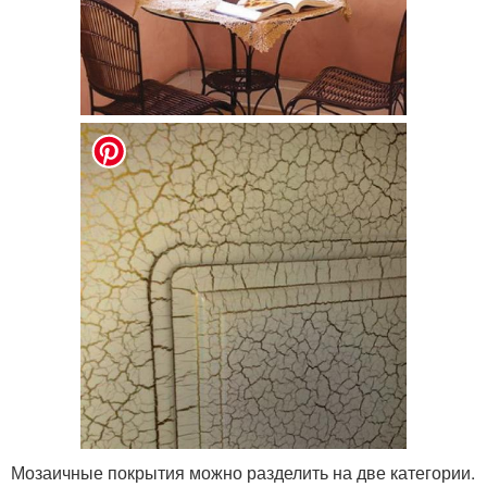
Мозаичные покрытия можно разделить на две категории.