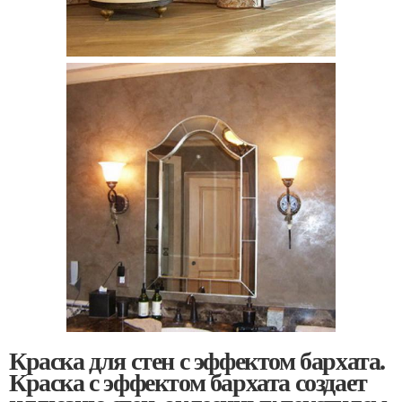
Краска для стен с эффектом бархата.
Краска с эффектом бархата создает