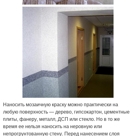
Наносить мозаичную краску можно практически на
любую поверхность — дерево, гипсокартон, цементные
плиты, фанеру, металл, ДСП или стекло. Но в то же
время ее нельзя наносить на неровную или
непрогрунтованную стену. Перед нанесением слоя