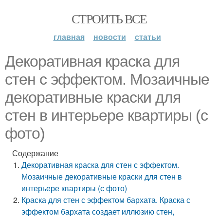
СТРОИТЬ ВСЕ
главная
новости
статьи
Декоративная краска для
стен с эффектом. Мозаичные
декоративные краски для
стен в интерьере квартиры (с
фото)
Содержание
Декоративная краска для стен с эффектом.
Мозаичные декоративные краски для стен в
интерьере квартиры (с фото)
Краска для стен с эффектом бархата. Краска с
эффектом бархата создает иллюзию стен,