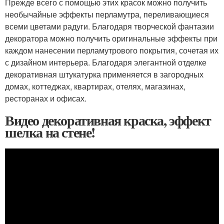
Прежде всего с помощью этих красок можно получить
необычайные эффекты перламутра, переливающиеся
всеми цветами радуги. Благодаря творческой фантазии
декоратора можно получить оригинальные эффекты при
каждом нанесении перламутрового покрытия, сочетая их
с дизайном интерьера. Благодаря элегантной отделке
декоративная штукатурка применяется в загородных
домах, коттеджах, квартирах, отелях, магазинах,
ресторанах и офисах.
Видео декоративная краска, эффект
шелка на стене!