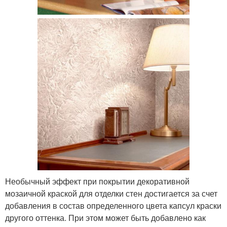
Необычный эффект при покрытии декоративной
мозаичной краской для отделки стен достигается за счет
добавления в состав определенного цвета капсул краски
другого оттенка. При этом может быть добавлено как