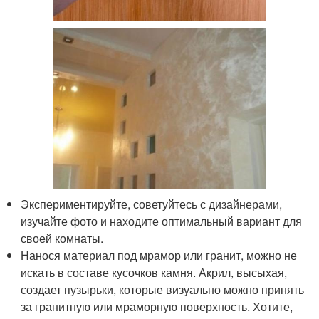
Экспериментируйте, советуйтесь с дизайнерами,
изучайте фото и находите оптимальный вариант для
своей комнаты.
Нанося материал под мрамор или гранит, можно не
искать в составе кусочков камня. Акрил, высыхая,
создает пузырьки, которые визуально можно принять
за гранитную или мраморную поверхность. Хотите,