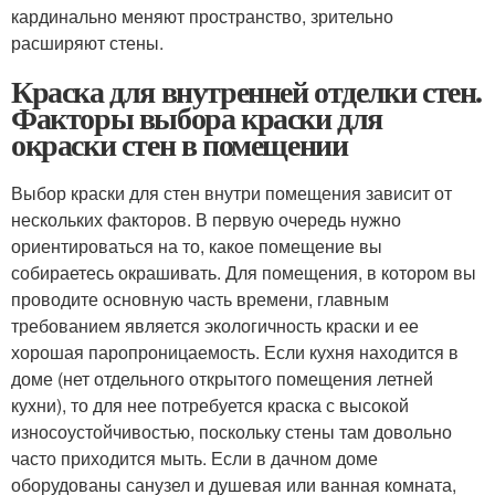
кардинально меняют пространство, зрительно
расширяют стены.
Краска для внутренней отделки стен.
Факторы выбора краски для
окраски стен в помещении
Выбор краски для стен внутри помещения зависит от
нескольких факторов. В первую очередь нужно
ориентироваться на то, какое помещение вы
собираетесь окрашивать. Для помещения, в котором вы
проводите основную часть времени, главным
требованием является экологичность краски и ее
хорошая паропроницаемость. Если кухня находится в
доме (нет отдельного открытого помещения летней
кухни), то для нее потребуется краска с высокой
износоустойчивостью, поскольку стены там довольно
часто приходится мыть. Если в дачном доме
оборудованы санузел и душевая или ванная комната,