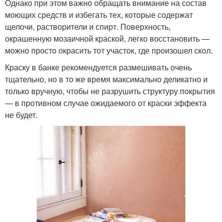
Однако при этом важно обращать внимание на состав
моющих средств и избегать тех, которые содержат
щелочи, растворители и спирт. Поверхность,
окрашенную мозаичной краской, легко восстановить —
можно просто окрасить тот участок, где произошел скол.
Краску в банке рекомендуется размешивать очень
тщательно, но в то же время максимально деликатно и
только вручную, чтобы не разрушить структуру покрытия
— в противном случае ожидаемого от краски эффекта
не будет.