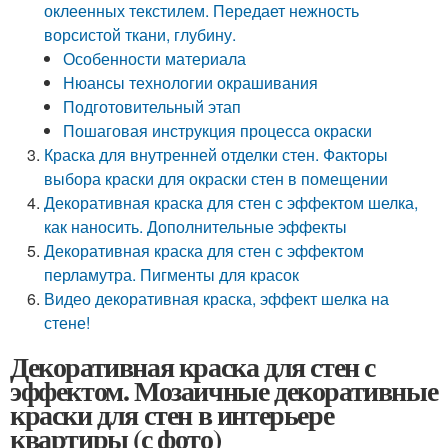
оклеенных текстилем. Передает нежность
ворсистой ткани, глубину.
Особенности материала
Нюансы технологии окрашивания
Подготовительный этап
Пошаговая инструкция процесса окраски
Краска для внутренней отделки стен. Факторы
выбора краски для окраски стен в помещении
Декоративная краска для стен с эффектом шелка,
как наносить. Дополнительные эффекты
Декоративная краска для стен с эффектом
перламутра. Пигменты для красок
Видео декоративная краска, эффект шелка на
стене!
Декоративная краска для стен с
эффектом. Мозаичные декоративные
краски для стен в интерьере
квартиры (с фото)