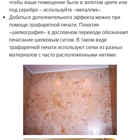
чтобы ваше помещение было в золотом цвете или
под серебро – используйте «металлик».
Добиться дополнительного эффекта можно при
помощи трафаретной печати. Понятие
«шелкография» в дословном переводе обозначает
печатание шелковым ситом. В таком виде
трафаретной печати используют сетки из разных
материалов с часто расположенными нитями.