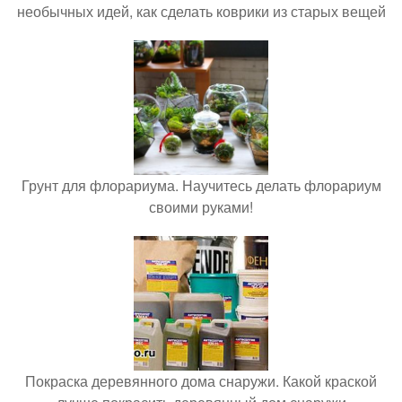
необычных идей, как сделать коврики из старых вещей
Грунт для флорариума. Научитесь делать флорариум
своими руками!
Покраска деревянного дома снаружи. Какой краской