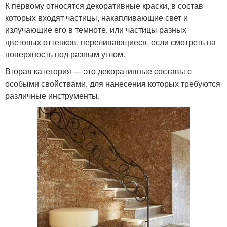
К первому относятся декоративные краски, в состав
которых входят частицы, накапливающие свет и
излучающие его в темноте, или частицы разных
цветовых оттенков, переливающиеся, если смотреть на
поверхность под разным углом.
Вторая категория — это декоративные составы с
особыми свойствами, для нанесения которых требуются
различные инструменты.