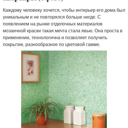
Каждому человеку хочется, чтобы интерьер его дома был
уникальным и не повторялся больше нигде. С
появлением на рынке отделочных материалов
мозаичной краски такая мечта стала явью. Она проста в
применении, технологична и позволяет получить
покрытие, разнообразное по цветовой гамме.