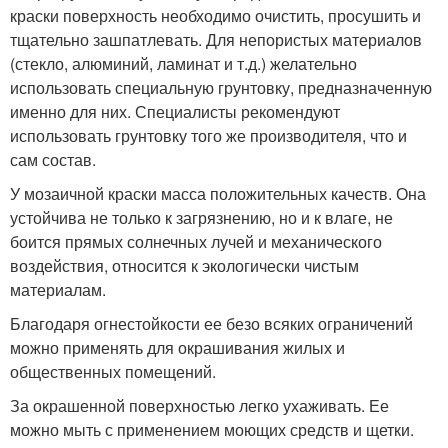
краски поверхность необходимо очистить, просушить и
тщательно зашпатлевать. Для непористых материалов
(стекло, алюминий, ламинат и т.д.) желательно
использовать специальную грунтовку, предназначенную
именно для них. Специалисты рекомендуют
использовать грунтовку того же производителя, что и
сам состав.
У мозаичной краски масса положительных качеств. Она
устойчива не только к загрязнению, но и к влаге, не
боится прямых солнечных лучей и механического
воздействия, относится к экологически чистым
материалам.
Благодаря огнестойкости ее безо всяких ограничений
можно применять для окрашивания жилых и
общественных помещений.
За окрашенной поверхностью легко ухаживать. Ее
можно мыть с применением моющих средств и щетки.