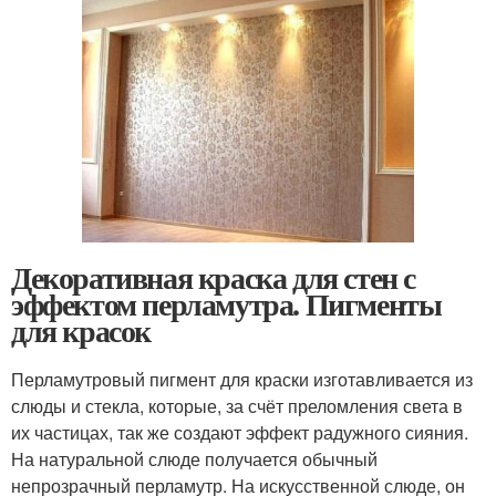
Декоративная краска для стен с
эффектом перламутра. Пигменты
для красок
Перламутровый пигмент для краски изготавливается из
слюды и стекла, которые, за счёт преломления света в
их частицах, так же создают эффект радужного сияния.
На натуральной слюде получается обычный
непрозрачный перламутр. На искусственной слюде, он