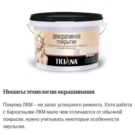
Нюансы технологии окрашивания
Покупка ЛКМ – не залог успешного ремонта. Хотя работа
с бархатными ЛКМ мало чем отличаются от обычной
покраски, нужно учитывать некоторые особенности
эмульсии.