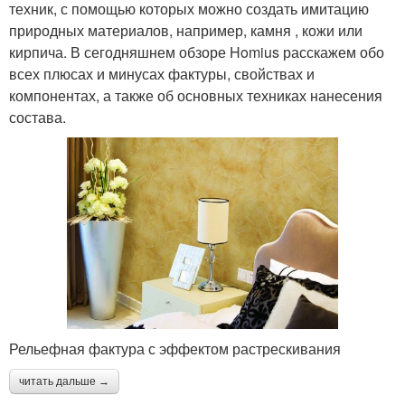
техник, с помощью которых можно создать имитацию
природных материалов, например, камня , кожи или
кирпича. В сегодняшнем обзоре Homius расскажем обо
всех плюсах и минусах фактуры, свойствах и
компонентах, а также об основных техниках нанесения
состава.
Рельефная фактура с эффектом растрескивания
читать дальше →