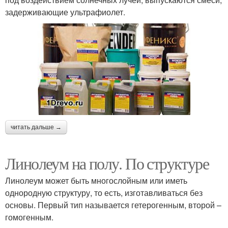
задерживающие ультрафиолет.
читать дальше →
Линолеум на полу. По структуре
Линолеум может быть многослойным или иметь
однородную структуру, то есть, изготавливаться без
основы. Первый тип называется гетерогенным, второй –
гомогенным.