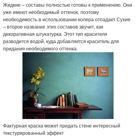
Жидкие – составы полностью готовы к применению. Они
уже имеют необходимый оттенок, поэтому
необходимость в использовании колера отпадает.Сухие
– второе название этих составов звучит, как
декоративная штукатурка. Этот тип красителя
разводится водой, куда добавляется краситель для
придания необходимого оттенка.
Фактурная краска может придать стене интересный
текстурированный эффект