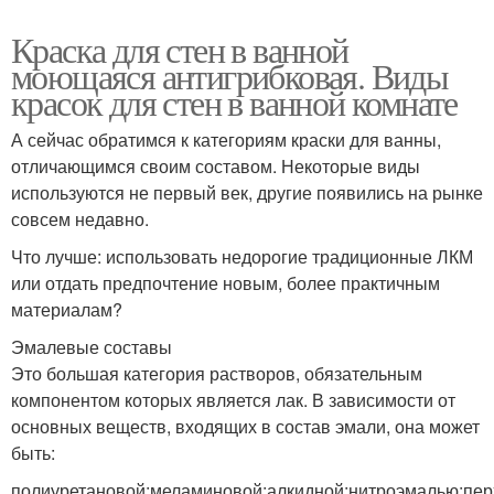
Краска для стен в ванной
моющаяся антигрибковая. Виды
красок для стен в ванной комнате
А сейчас обратимся к категориям краски для ванны,
отличающимся своим составом. Некоторые виды
используются не первый век, другие появились на рынке
совсем недавно.
Что лучше: использовать недорогие традиционные ЛКМ
или отдать предпочтение новым, более практичным
материалам?
Эмалевые составы
Это большая категория растворов, обязательным
компонентом которых является лак. В зависимости от
основных веществ, входящих в состав эмали, она может
быть:
полиуретановой;меламиновой;алкидной;нитроэмалью;пе