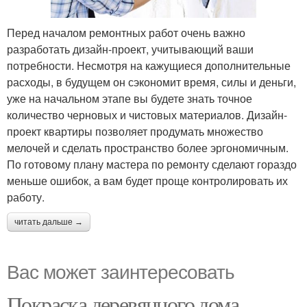
Перед началом ремонтных работ очень важно
разработать дизайн-проект, учитывающий ваши
потребности. Несмотря на кажущиеся дополнительные
расходы, в будущем он сэкономит время, силы и деньги,
уже на начальном этапе вы будете знать точное
количество черновых и чистовых материалов. Дизайн-
проект квартиры позволяет продумать множество
мелочей и сделать пространство более эргономичным.
По готовому плану мастера по ремонту сделают гораздо
меньше ошибок, а вам будет проще контролировать их
работу.
читать дальше →
Вас может заинтересовать
Покраска деревянного дома