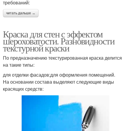
требований:
читать дальше →
Краска для стен с эффектом
шероховатости. Разновидности
текстурной краски
По предназначению текстурированная краска делится
на такие типы:
для отделки фасадов;для оформления помещений.
На основании состава выделяют следующие виды
красящих средств: