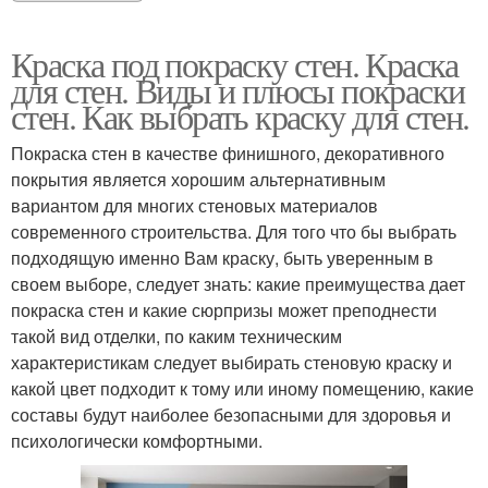
Краска под покраску стен. Краска
для стен. Виды и плюсы покраски
стен. Как выбрать краску для стен.
Покраска стен в качестве финишного, декоративного
покрытия является хорошим альтернативным
вариантом для многих стеновых материалов
современного строительства. Для того что бы выбрать
подходящую именно Вам краску, быть уверенным в
своем выборе, следует знать: какие преимущества дает
покраска стен и какие сюрпризы может преподнести
такой вид отделки, по каким техническим
характеристикам следует выбирать стеновую краску и
какой цвет подходит к тому или иному помещению, какие
составы будут наиболее безопасными для здоровья и
психологически комфортными.