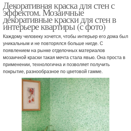
Декоративная краска для стен с
эффектом. Мозаичные
декоративные краски для стен в
интерьере квартиры (с фото)
Каждому человеку хочется, чтобы интерьер его дома был
уникальным и не повторялся больше нигде. С
появлением на рынке отделочных материалов
мозаичной краски такая мечта стала явью. Она проста в
применении, технологична и позволяет получить
покрытие, разнообразное по цветовой гамме.