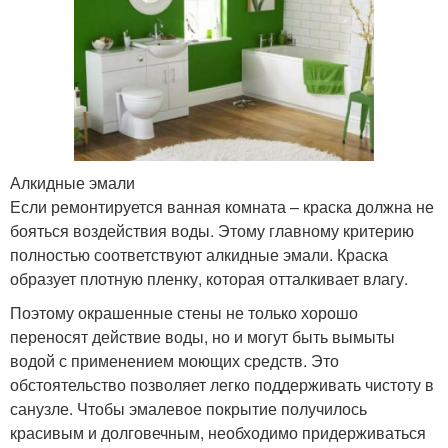
Алкидные эмали
Если ремонтируется ванная комната – краска должна не
бояться воздействия воды. Этому главному критерию
полностью соответствуют алкидные эмали. Краска
образует плотную пленку, которая отталкивает влагу.
Поэтому окрашенные стены не только хорошо
переносят действие воды, но и могут быть вымыты
водой с применением моющих средств. Это
обстоятельство позволяет легко поддерживать чистоту в
санузле. Чтобы эмалевое покрытие получилось
красивым и долговечным, необходимо придерживаться