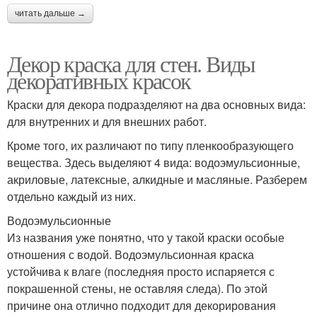
читать дальше →
Декор краска для стен. Виды
декоративных красок
Краски для декора подразделяют на два основных вида:
для внутренних и для внешних работ.
Кроме того, их различают по типу пленкообразующего
вещества. Здесь выделяют 4 вида: водоэмульсионные,
акриловые, латексные, алкидные и масляные. Разберем
отдельно каждый из них.
Водоэмульсионные
Из названия уже понятно, что у такой краски особые
отношения с водой. Водоэмульсионная краска
устойчива к влаге (последняя просто испаряется с
покрашенной стены, не оставляя следа). По этой
причине она отлично подходит для декорирования