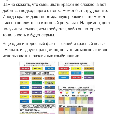
Важно сказать, что смешивать краски не сложно, а вот
добиться подходящего оттенка может быть трудновато.
Иногда краски дают неожиданную реакцию, что может
сильно повлиять на итоговый результат. Например, цвет
получится темнее, чем требуется, либо он потеряет
тональность и будет серым.
Еще один интересный факт — синий и красный нельзя
смешать из других расцветок, но зато их можно активно
использовать в различных комбинациях.