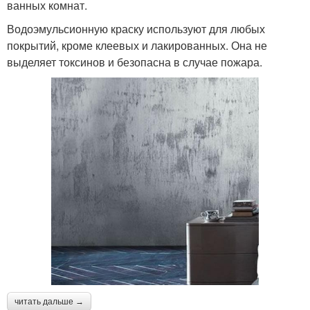
ванных комнат.
Водоэмульсионную краску используют для любых
покрытий, кроме клеевых и лакированных. Она не
выделяет токсинов и безопасна в случае пожара.
читать дальше →