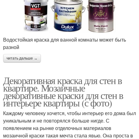
Водостойкая краска для ванной комнаты может быть
разной
читать дальше →
Декоративная краска для стен в
квартире. Мозаичные
декоративные краски для стен в
интерьере квартиры (с фото)
Каждому человеку хочется, чтобы интерьер его дома был
уникальным и не повторялся больше нигде. С
появлением на рынке отделочных материалов
мозаичной краски такая мечта стала явью. Она проста в