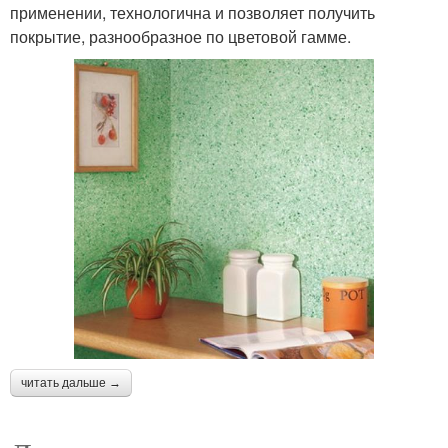
применении, технологична и позволяет получить
покрытие, разнообразное по цветовой гамме.
читать дальше →