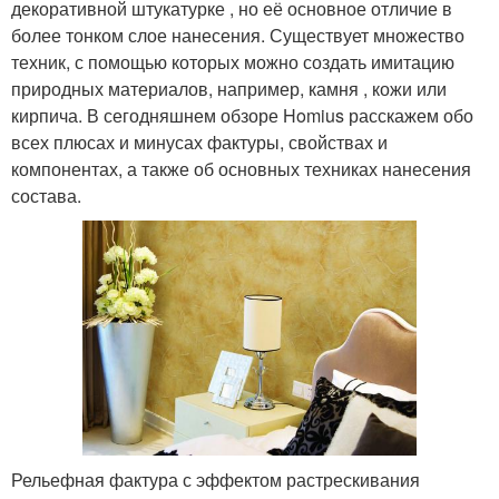
декоративной штукатурке , но её основное отличие в
более тонком слое нанесения. Существует множество
техник, с помощью которых можно создать имитацию
природных материалов, например, камня , кожи или
кирпича. В сегодняшнем обзоре Homius расскажем обо
всех плюсах и минусах фактуры, свойствах и
компонентах, а также об основных техниках нанесения
состава.
Рельефная фактура с эффектом растрескивания