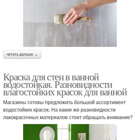
читать дальше →
Краска для стен в ванной
водостойкая. Разновидности
влагостойких красок для ванной
Магазины готовы предложить большой ассортимент
водостойких красок. На какие же разновидности
лакокрасочных материалов стоит обращать внимание?