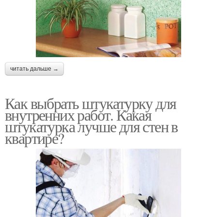
читать дальше →
Как выбрать штукатурку для
внутренних работ. Какая
штукатурка лучше для стен в
квартире?