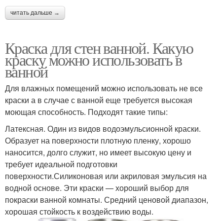
читать дальше →
Краска для стен ванной. Какую
краску можно использовать в
ванной
Для влажных помещений можно использовать не все
краски а в случае с ванной еще требуется высокая
моющая способность. Подходят такие типы:
Латексная. Один из видов водоэмульсионной краски.
Образует на поверхности плотную пленку, хорошо
наносится, долго служит, но имеет высокую цену и
требует идеальной подготовки
поверхности.Силиконовая или акриловая эмульсия на
водной основе. Эти краски — хороший выбор для
покраски ванной комнаты. Средний ценовой диапазон,
хорошая стойкость к воздействию воды.