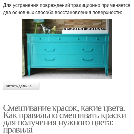
Для устранения повреждений традиционно применяется
два основных способа восстановления поверхности:
читать дальше →
Смешивание красок, какие цвета.
Как правильно смешивать краски
для получения нужного цвета:
правила