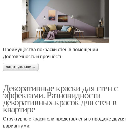
Преимущества покраски стен в помещении
Долговечность и прочность
читать дальше →
Декоративные краски для стен с
эффектами. Разновидности
декоративных красок для стен в
квартире
Структурные красители представлены в продаже двумя
вариантами: