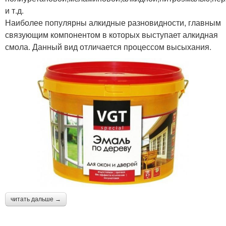
и т.д.
Наиболее популярны алкидные разновидности, главным
связующим компонентом в которых выступает алкидная
смола. Данный вид отличается процессом высыхания.
читать дальше →