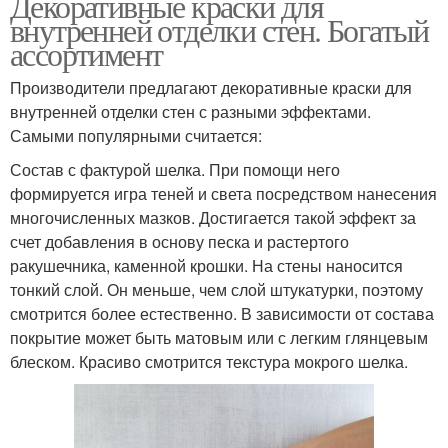
Декоративные краски для
внутренней отделки стен. Богатый
ассортимент
Производители предлагают декоративные краски для
внутренней отделки стен с разными эффектами.
Самыми популярными считается:
Состав с фактурой шелка. При помощи него
формируется игра теней и света посредством нанесения
многочисленных мазков. Достигается такой эффект за
счет добавления в основу песка и растертого
ракушечника, каменной крошки. На стены наносится
тонкий слой. Он меньше, чем слой штукатурки, поэтому
смотрится более естественно. В зависимости от состава
покрытие может быть матовым или с легким глянцевым
блеском. Красиво смотрится текстура мокрого шелка.