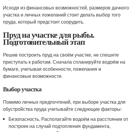
Исходя из финансовых возможностей, размеров дачного
участка и личных пожеланий стоит делать выбор того
пруда, который предстоит соорудить.
Пруд на участке для рыбы.
Подготовительный этап
Решив построить пруд на своём участке, не спешите
приступать к работам. Сначала спланируйте водоём на
бумаге, учитывая особенности, пожелания и
финансовые возможности.
Выбор участка
Помимо личных предпочтений, при выборе участка для
обустройства пруда учитывайте следующие факторы:
Безопасность. Располагайте водоём на расстоянии от
построек на случай подтопления фундамента,