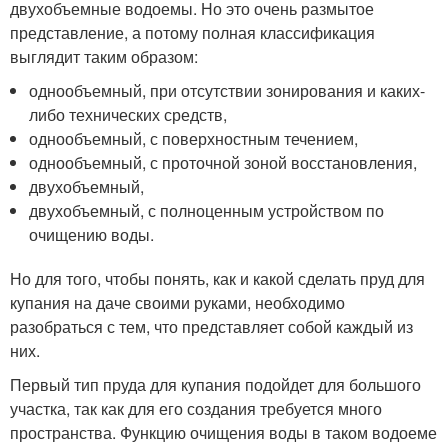
двухобъемные водоемы. Но это очень размытое
представление, а потому полная классификация
выглядит таким образом:
однообъемный, при отсутствии зонирования и каких-
либо технических средств,
однообъемный, с поверхностным течением,
однообъемный, с проточной зоной восстановления,
двухобъемный,
двухобъемный, с полноценным устройством по
очищению воды.
Но для того, чтобы понять, как и какой сделать пруд для
купания на даче своими руками, необходимо
разобраться с тем, что представляет собой каждый из
них.
Первый тип пруда для купания подойдет для большого
участка, так как для его создания требуется много
пространства. Функцию очищения воды в таком водоеме