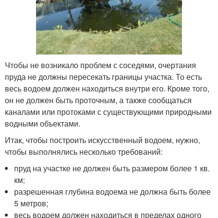
Чтобы не возникало проблем с соседями, очертания
пруда не должны пересекать границы участка. То есть
весь водоем должен находиться внутри его. Кроме того,
он не должен быть проточным, а также сообщаться
каналами или протоками с существующими природными
водными объектами.
Итак, чтобы построить искусственный водоем, нужно,
чтобы выполнялись несколько требований:
пруд на участке не должен быть размером более 1 кв.
км;
разрешенная глубина водоема не должна быть более
5 метров;
весь водоем должен находиться в пределах одного