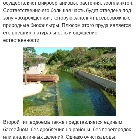
осуществляют микроорганизмы, растения, зоопланктон.
Соответственно его большая часть будет отведена под
зону «возрождения», которую заполнят всевозможные
природные биофильтры. Плюсом этого пруда является
его внешняя натуральность и ощущение
естественности.
Второй тип водоема также представляется единым
бассейном, без дробления на районы, без перегородок
или аналогичных делений. Однако очистка воды