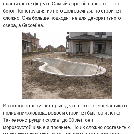
пластиковые формы. Самый дорогой вариант — это
бетон. Конструкция из него долговечная, но строится
сложно. Она больше подходит не для декоративного
озера, а бассейна.
Из готовых форм, которые делают из стеклопластика и
поливинилхлорида, водоем строится быстро и легко.
Такие конструкции служат до 30 лет, они
морозоустойчивые и прочные. Но их сложно доставить к