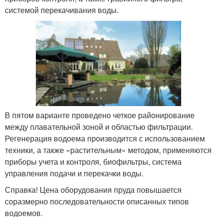
системой перекачивания воды.
В пятом варианте проведено четкое районирование
между плавательной зоной и областью фильтрации.
Регенерация водоема производится с использованием
техники, а также «растительным» методом, применяются
приборы учета и контроля, биофильтры, система
управления подачи и перекачки воды.
Справка! Цена оборудования пруда повышается
соразмерно последовательности описанных типов
водоемов.