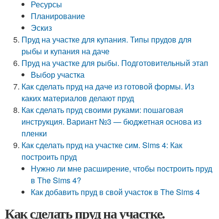
Ресурсы
Планирование
Эскиз
Пруд на участке для купания. Типы прудов для
рыбы и купания на даче
Пруд на участке для рыбы. Подготовительный этап
Выбор участка
Как сделать пруд на даче из готовой формы. Из
каких материалов делают пруд
Как сделать пруд своими руками: пошаговая
инструкция. Вариант №3 — бюджетная основа из
пленки
Как сделать пруд на участке сим. Sims 4: Как
построить пруд
Нужно ли мне расширение, чтобы построить пруд
в The Sims 4?
Как добавить пруд в свой участок в The Sims 4
Как сделать пруд на участке.