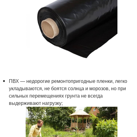
ПВХ — недорогие ремонтопригодные пленки, легко
укладываются, не боятся солнца и морозов, но при
сильных перемещениях грунта не всегда
выдерживают нагрузку;