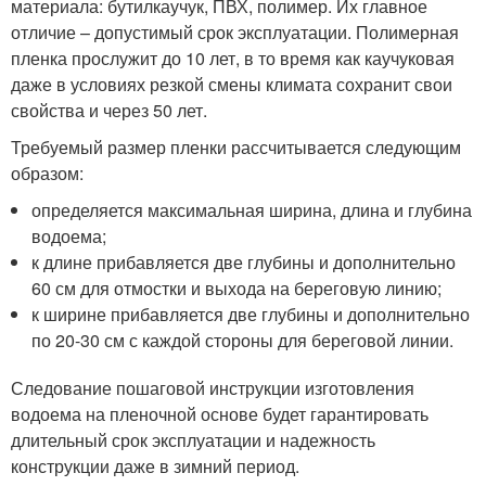
материала: бутилкаучук, ПВХ, полимер. Их главное
отличие – допустимый срок эксплуатации. Полимерная
пленка прослужит до 10 лет, в то время как каучуковая
даже в условиях резкой смены климата сохранит свои
свойства и через 50 лет.
Требуемый размер пленки рассчитывается следующим
образом:
определяется максимальная ширина, длина и глубина
водоема;
к длине прибавляется две глубины и дополнительно
60 см для отмостки и выхода на береговую линию;
к ширине прибавляется две глубины и дополнительно
по 20-30 см с каждой стороны для береговой линии.
Следование пошаговой инструкции изготовления
водоема на пленочной основе будет гарантировать
длительный срок эксплуатации и надежность
конструкции даже в зимний период.