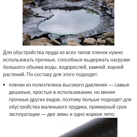
Для обустройства пруда из всех типов пленок нужно
использовать прочные, способные выдержать нагрузки
большого объема воды, водорослей, камней, корней
растений. По составу для этого подходят:
пленки из полиэтилена высокого давления — самые
дешевые, простые в использовании, но менее
прочные других видов, поэтому больше подходят для
обустройства маленького прудика, примерный срок
эксплуатации — две зимы и одно жаркое лето;