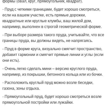
формы (овал, круг, прямоугольник, квадрат).
- Пруд с четкими границами, будет хорошо смотреться,
если на вашем участке, есть прямые дорожки,
квадратные или круглые клумбы, ваш жилой дом,
например, выполнен в строгой геометрической форме.
- При выборе размера такого пруда, учитывайте, что все
границы пруда, вы должны видеть, не напрягаясь.
- Пруд в форме круга, визуально смягчит пространство,
добавит гармонии и смягчит прямые линии и углы (если
они есть).
- Очень легко сделать мини – версию круглого пруда,
например, из покрышки, бетонного кольца или из бочки.
- Расположить круглый пруд можно возле беседки,
газона, зоны отдыха.
- Прямоугольный пруд, будет хорошо смотреться возле
прямоугольной постройки или лужайки.