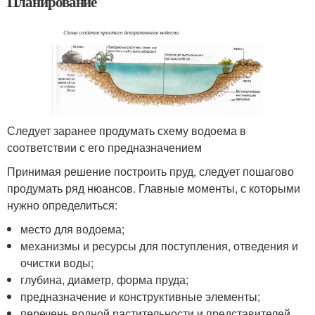
Планирование
Следует заранее продумать схему водоема в
соответствии с его предназначением
Принимая решение построить пруд, следует пошагово
продумать ряд нюансов. Главные моменты, с которыми
нужно определиться:
место для водоема;
механизмы и ресурсы для поступления, отведения и
очистки воды;
глубина, диаметр, форма пруда;
предназначение и конструктивные элементы;
перечень водной растительности и представителей