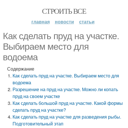
СТРОИТЬ ВСЕ
главная
новости
статьи
Как сделать пруд на участке.
Выбираем место для
водоема
Содержание
Как сделать пруд на участке. Выбираем место для
водоема
Разрешение на пруд на участке. Можно ли копать
пруд на своем участке
Как сделать большой пруд на участке. Какой формы
сделать пруд на участке?
Как сделать пруд на участке для разведения рыбы.
Подготовительный этап