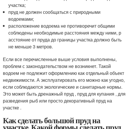
участка;
пруд не должен сообщаться с природными
водоемами;
расположение водоема не противоречит общими
соблюдены необходимые расстояния между ними, р
асстояние от пруда до границы участка должно быть
не меньше 3 метров.
Если все перечисленные выше условия выполнены,
проблем с законодательством не возникнет. Такой
водоем не подлежит оформлению как отдельный объект
недвижимости. А эксплуатировать его можно как угодно,
если соблюдаются экологические и санитарные нормы.
Это может быть дренажный пруд , пруд для купания , для
разведения рыб или просто декоративный пруд на
участке .
Как сделать большой пруд на
участке. Какой формы сделать пруд