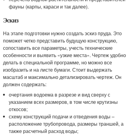
фауны (карпы, караси и так далее).
Эскиз
На этапе подготовки нужно создать эскиз пруда. Это
поможет четко представить будущую конструкцию,
сопоставить все параметры, учесть технические
особенности и выявить «узкие места». Чертеж удобно
делать в специальной программе, но можно все
изобразить и на листе бумаги. Стоит выдержать
масштаб и максимально детализировать чертеж. Он
должен содержать:
очертания водоема в разрезе и вид сверху с
указанием всех размеров, в том числе крутизны
откосов;
схему конструкций подачи и отведения воды –
расположение трубопровода, размеры траншей, а
также расчетный расход воды;