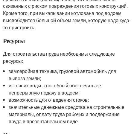
связанных с риском повреждения готовых конструкций.
Кроме того, при выкапывании котлована под водоем
высвободится большой объем земли, которую надо куда-
то пристроить.
Ресурсы
Для строительства пруда необходимы следующие
ресурсы:
землеройная техника, грузовой автомобиль для
вывоза земли;
источник воды, способный обеспечить ее
непрерывную подачу в водоем;
возможность для отведения стоков;
значительные денежные средства на строительные
материалы, оплату труда рабочих и поддержание
пруда в презентабельном виде.