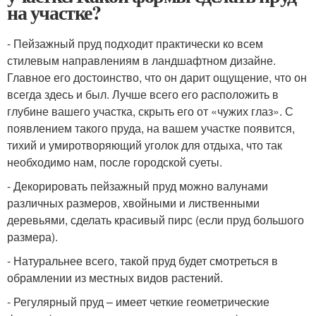
на участке?
- Пейзажный пруд подходит практически ко всем
стилевым направлениям в ландшафтном дизайне.
Главное его достоинство, что он дарит ощущение, что он
всегда здесь и был. Лучше всего его расположить в
глубине вашего участка, скрыть его от «чужих глаз». С
появлением такого пруда, на вашем участке появится,
тихий и умиротворяющий уголок для отдыха, что так
необходимо нам, после городской суеты.
- Декорировать пейзажный пруд можно валунами
различных размеров, хвойными и лиственными
деревьями, сделать красивый пирс (если пруд большого
размера).
- Натуральнее всего, такой пруд будет смотреться в
обрамлении из местных видов растений.
- Регулярный пруд – имеет четкие геометрические