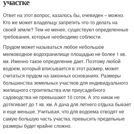
участке
Ответ на этот вопрос, казалось бы, очевиден – можно.
Кто же может владельцу запретить что-то делать на
своей земле? Тем не менее, существуют определенные
требования, которые необходимо соблюсти.
Прудом может называться любое небольшое
мелководное водохранилище площадью не более 1 кв.
км. Именно такое определение дает. Поэтому любой
водоем, который вписывается в этот размер, может
считаться прудом на законных основаниях. Размеры
большинства земельных участков для индивидуального
жилищного строительства или приусадебного
садоводства не превышают 10 соток. А это никак не
дотягивает до 1 кв. км. А дача для летнего отдыха бывает
и еще меньше. Учитывая, что для водоема отводят не
самую большую часть участка, превысить предельные
размеры будет крайне сложно.