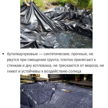
бутилкаучуковые — синтетические, прочные, не
рвутся при смещении грунта, плотно прилегают к
стенкам и дну котлована, не трескаются от мороза, не
гниют и устойчивы к воздействию солнца