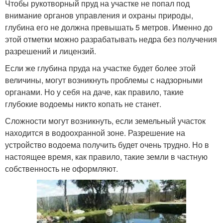
Чтобы рукотворный пруд на участке не попал под
внимание органов управления и охраны природы,
глубина его не должна превышать 5 метров. Именно до
этой отметки можно разрабатывать недра без получения
разрешений и лицензий.
Если же глубина пруда на участке будет более этой
величины, могут возникнуть проблемы с надзорными
органами. Но у себя на даче, как правило, такие
глубокие водоемы никто копать не станет.
Сложности могут возникнуть, если земельный участок
находится в водоохранной зоне. Разрешение на
устройство водоема получить будет очень трудно. Но в
настоящее время, как правило, такие земли в частную
собственность не оформляют.