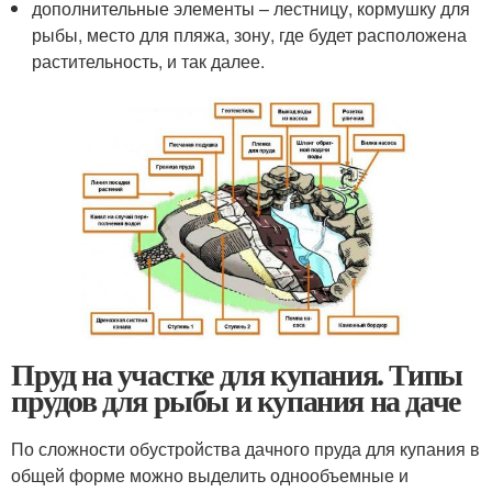
дополнительные элементы – лестницу, кормушку для
рыбы, место для пляжа, зону, где будет расположена
растительность, и так далее.
Пруд на участке для купания. Типы
прудов для рыбы и купания на даче
По сложности обустройства дачного пруда для купания в
общей форме можно выделить однообъемные и