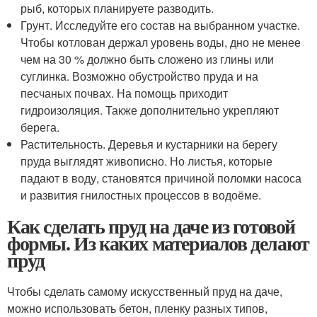
рыб, которых планируете разводить.
Грунт. Исследуйте его состав на выбранном участке.
Чтобы котлован держал уровень воды, дно не менее
чем на 30 % должно быть сложено из глины или
суглинка. Возможно обустройство пруда и на
песчаных почвах. На помощь приходит
гидроизоляция. Также дополнительно укрепляют
берега.
Растительность. Деревья и кустарники на берегу
пруда выглядят живописно. Но листья, которые
падают в воду, становятся причиной поломки насоса
и развития гнилостных процессов в водоёме.
Как сделать пруд на даче из готовой
формы. Из каких материалов делают
пруд
Чтобы сделать самому искусственный пруд на даче,
можно использовать бетон, пленку разных типов,