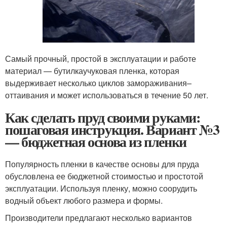
Самый прочный, простой в эксплуатации и работе
материал — бутилкаучуковая пленка, которая
выдерживает несколько циклов замораживания–
оттаивания и может использоваться в течение 50 лет.
Как сделать пруд своими руками:
пошаговая инструкция. Вариант №3
— бюджетная основа из пленки
Популярность пленки в качестве основы для пруда
обусловлена ее бюджетной стоимостью и простотой
эксплуатации. Используя пленку, можно соорудить
водный объект любого размера и формы.
Производители предлагают несколько вариантов