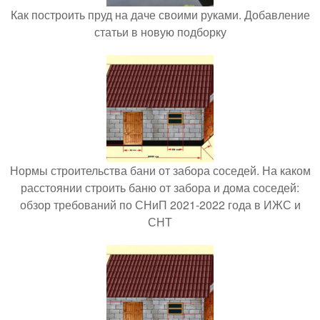
Как построить пруд на даче своими руками. Добавление
статьи в новую подборку
Нормы строительства бани от забора соседей. На каком
расстоянии строить баню от забора и дома соседей:
обзор требований по СНиП 2021-2022 года в ИЖС и
СНТ