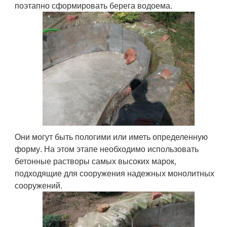
поэтапно сформировать берега водоема.
Они могут быть пологими или иметь определенную
форму. На этом этапе необходимо использовать
бетонные растворы самых высоких марок,
подходящие для сооружения надежных монолитных
сооружений.