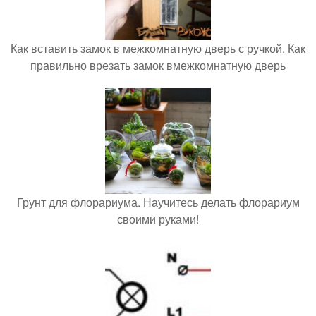
Как вставить замок в межкомнатную дверь с ручкой. Как
правильно врезать замок вмежкомнатную дверь
Грунт для флорариума. Научитесь делать флорариум
своими руками!