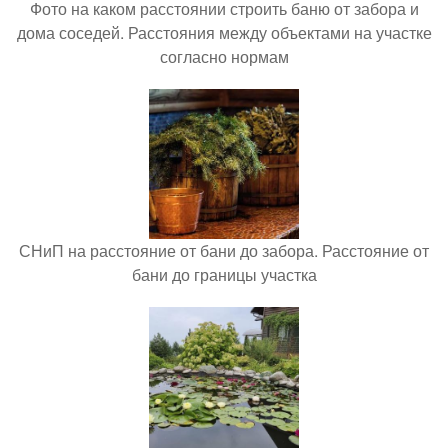
Фото на каком расстоянии строить баню от забора и
дома соседей. Расстояния между объектами на участке
согласно нормам
СНиП на расстояние от бани до забора. Расстояние от
бани до границы участка