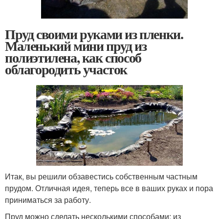
Пруд своими руками из пленки.
Маленький мини пруд из
полиэтилена, как способ
облагородить участок
Итак, вы решили обзавестись собственным частным
прудом. Отличная идея, теперь все в ваших руках и пора
приниматься за работу.
Пруд можно сделать несколькими способами: из