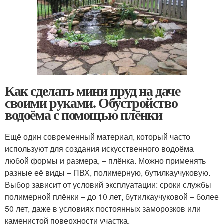
Как сделать мини пруд на даче
своими руками. Обустройство
водоёма с помощью плёнки
Ещё один современный материал, который часто
используют для создания искусственного водоёма
любой формы и размера, – плёнка. Можно применять
разные её виды – ПВХ, полимерную, бутилкаучуковую.
Выбор зависит от условий эксплуатации: сроки службы
полимерной плёнки – до 10 лет, бутилкаучуковой – более
50 лет, даже в условиях постоянных заморозков или
каменистой поверхности участка.