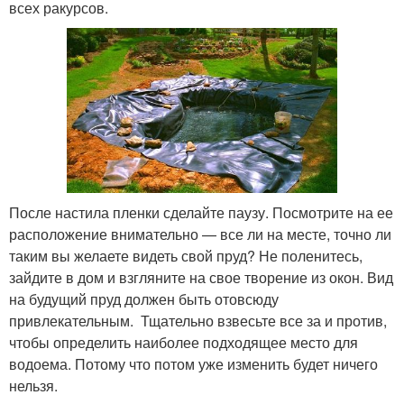
всех ракурсов.
После настила пленки сделайте паузу. Посмотрите на ее
расположение внимательно — все ли на месте, точно ли
таким вы желаете видеть свой пруд? Не поленитесь,
зайдите в дом и взгляните на свое творение из окон. Вид
на будущий пруд должен быть отовсюду
привлекательным. Тщательно взвесьте все за и против,
чтобы определить наиболее подходящее место для
водоема. Потому что потом уже изменить будет ничего
нельзя.