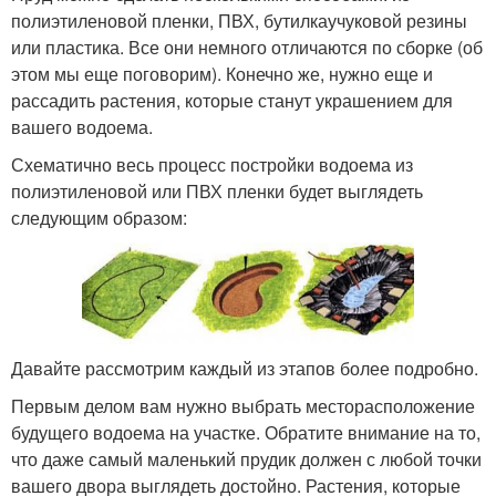
полиэтиленовой пленки, ПВХ, бутилкаучуковой резины
или пластика. Все они немного отличаются по сборке (об
этом мы еще поговорим). Конечно же, нужно еще и
рассадить растения, которые станут украшением для
вашего водоема.
Схематично весь процесс постройки водоема из
полиэтиленовой или ПВХ пленки будет выглядеть
следующим образом:
Давайте рассмотрим каждый из этапов более подробно.
Первым делом вам нужно выбрать месторасположение
будущего водоема на участке. Обратите внимание на то,
что даже самый маленький прудик должен с любой точки
вашего двора выглядеть достойно. Растения, которые