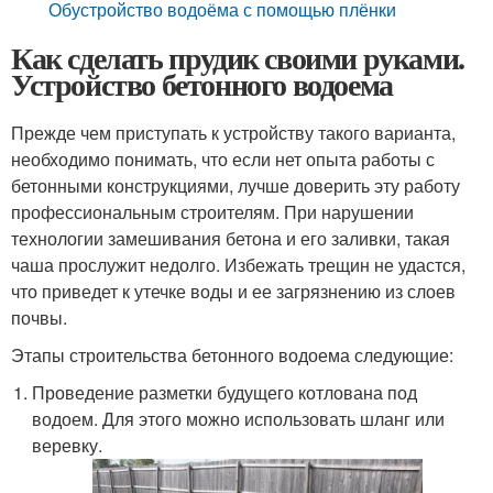
Обустройство водоёма с помощью плёнки
Как сделать прудик своими руками.
Устройство бетонного водоема
Прежде чем приступать к устройству такого варианта,
необходимо понимать, что если нет опыта работы с
бетонными конструкциями, лучше доверить эту работу
профессиональным строителям. При нарушении
технологии замешивания бетона и его заливки, такая
чаша прослужит недолго. Избежать трещин не удастся,
что приведет к утечке воды и ее загрязнению из слоев
почвы.
Этапы строительства бетонного водоема следующие:
Проведение разметки будущего котлована под
водоем. Для этого можно использовать шланг или
веревку.