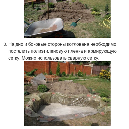
На дно и боковые стороны котлована необходимо
постелить полиэтиленовую пленка и армирующую
сетку. Можно использовать сварную сетку.