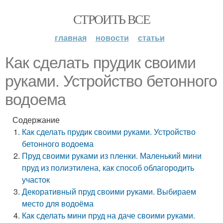
СТРОИТЬ ВСЕ
главная
новости
статьи
Как сделать прудик своими
руками. Устройство бетонного
водоема
Содержание
Как сделать прудик своими руками. Устройство
бетонного водоема
Пруд своими руками из пленки. Маленький мини
пруд из полиэтилена, как способ облагородить
участок
Декоративный пруд своими руками. Выбираем
место для водоёма
Как сделать мини пруд на даче своими руками.