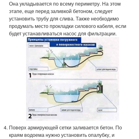
Она укладывается по всему периметру. На этом
этапе, еще перед заливкой бетоном, следует
установить трубу для слива. Также необходимо
продумать место прокладки силового кабеля, если
будет устанавливаться насос для фильтрации.
Поверх армирующей сетки заливается бетон. По
краям водоема нужно установить опалубку, и