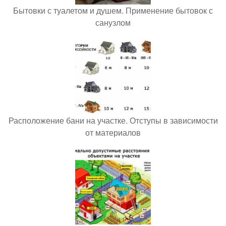
Бытовки с туалетом и душем. Применение бытовок с
санузлом
Расположение бани на участке. Отступы в зависимости
от материалов