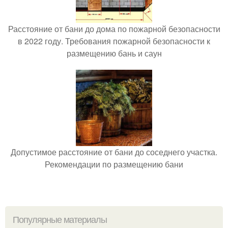
Расстояние от бани до дома по пожарной безопасности
в 2022 году. Требования пожарной безопасности к
размещению бань и саун
Допустимое расстояние от бани до соседнего участка.
Рекомендации по размещению бани
Популярные материалы