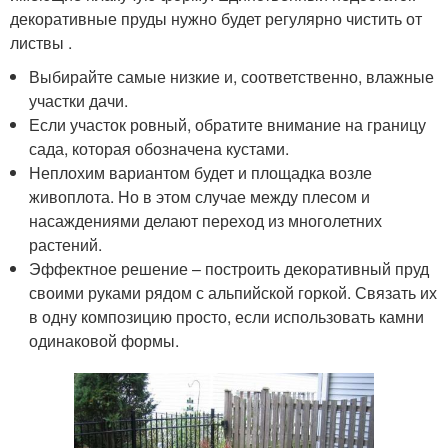
декоративные пруды нужно будет регулярно чистить от
листвы .
Выбирайте самые низкие и, соответственно, влажные
участки дачи.
Если участок ровный, обратите внимание на границу
сада, которая обозначена кустами.
Неплохим вариантом будет и площадка возле
живоплота. Но в этом случае между плесом и
насаждениями делают переход из многолетних
растений.
Эффектное решение – построить декоративный пруд
своими руками рядом с альпийской горкой. Связать их
в одну композицию просто, если использовать камни
одинаковой формы.