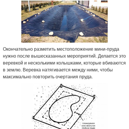
Окончательно разметить местоположение мини-пруда
нужно после вышесказанных мероприятий. Делается это
веревкой и несколькими колышками, которые вбиваются
в землю. Веревка натягивается между ними, чтобы
максимально повторить очертания пруда.