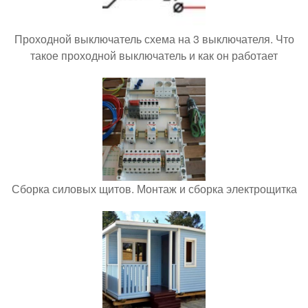
Проходной выключатель схема на 3 выключателя. Что
такое проходной выключатель и как он работает
Сборка силовых щитов. Монтаж и сборка электрощитка