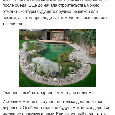
после обеда. Еще до начала строительства можно
отметить контуры будущего прудика бечевкой или
песком, а затем проследить, как меняется освещение в
течение дня.
Главное – выбрать заранее место для водоема
Источником тени выступает не только дом, но и кроны
деревьев. Особенно красиво будут смотреться деревья,
имеющие плакучую форму. Единственный недостаток –