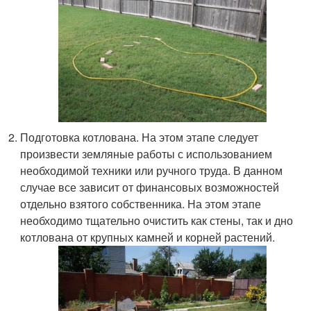
Подготовка котлована. На этом этапе следует
произвести земляные работы с использованием
необходимой техники или ручного труда. В данном
случае все зависит от финансовых возможностей
отдельно взятого собственника. На этом этапе
необходимо тщательно очистить как стены, так и дно
котлована от крупных камней и корней растений.