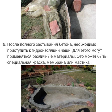
После полного застывания бетона, необходимо
приступить к гидроизоляции чаши. Для этого могут
применяться различные материалы. Это может быть
специальная краска, мембрана или мастика.