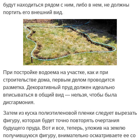
будут находиться рядом с ним, либо в нем, не должны
портить его внешний вид.
При постройке водоема на участке, как и при
строительстве дома, первым делом проводится
разметка. Декоративный пруд должен идеально
вписываться в общий вид — нельзя, чтобы была
дисгармония.
Затем из куска полиэтиленовой пленки следует вырезать
фигуру, которая будет точно повторять очертания
будущего пруда. Вот и все, теперь, уложив на землю
получившуюся фигуру, внимательно осматриваете ее со