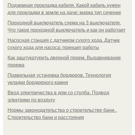
Подземная прокладка кабеля. Какой кабель нужен
для прокладки в земле на даче: марка тип сечение
Проходной выключатель схема на 3 выключателя.
Что такое проходной выключатель и как он работает
Насосная станция с датчиком сухого хода. Датчик
сухого хода для насоса: принцип работы
Как заштукатурить дверной проем. Выравнивание
проема
Правильная установка бордюров. Технология
укладки бордюрного камня
Ввод электричества в дом со столба. Подвод
электрики по воздуху
Нормы законодательства о строительстве бани..
Строительство бани и расстояния