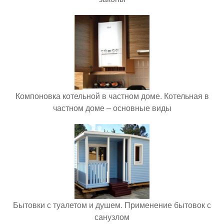
Компоновка котельной в частном доме. Котельная в
частном доме – основные виды
Бытовки с туалетом и душем. Применение бытовок с
санузлом