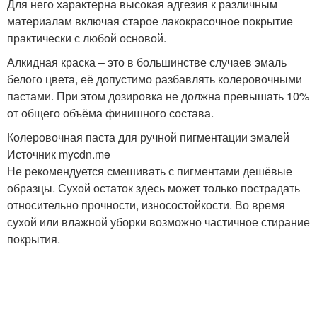
Для него характерна высокая адгезия к различным
материалам включая старое лакокрасочное покрытие
практически с любой основой.
Алкидная краска – это в большинстве случаев эмаль
белого цвета, её допустимо разбавлять колеровочными
пастами. При этом дозировка не должна превышать 10%
от общего объёма финишного состава.
Колеровочная паста для ручной пигментации эмалей
Источник mycdn.me
Не рекомендуется смешивать с пигментами дешёвые
образцы. Сухой остаток здесь может только пострадать
относительно прочности, износостойкости. Во время
сухой или влажной уборки возможно частичное стирание
покрытия.