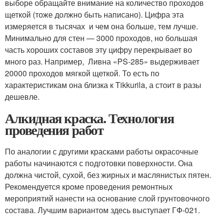
выборе обращайте внимание на количество проходов
щеткой (тоже должно быть написано). Цифра эта
измеряется в тысячах и чем она больше, тем лучше.
Минимально для стен — 3000 проходов, но большая
часть хороших составов эту цифру перекрывает во
много раз. Например, Ливна «PS-285» выдерживает
20000 проходов мягкой щеткой. То есть по
характеристикам она близка к Tikkurila, а стоит в разы
дешевле.
Алкидная краска. Технология
проведения работ
По аналогии с другими красками работы окрасочные
работы начинаются с подготовки поверхности. Она
должна чистой, сухой, без жирных и маслянистых пятен.
Рекомендуется кроме проведения ремонтных
мероприятий нанести на основание слой грунтовочного
состава. Лучшим вариантом здесь выступает ГФ-021.