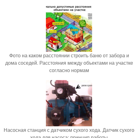
Фото на каком расстоянии строить баню от забора и
дома соседей. Расстояния между объектами на участке
согласно нормам
Насосная станция с датчиком сухого хода. Датчик сухого
хода для насоса: принцип работы