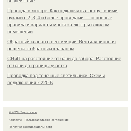
воздействие
Провода в люстре. Как подключить люстру своими
руками с 2, 3, 4 и более проводами — основные
правила и варианты монтажа люстры в жилом
помещении
Обратный клапан в вентиляции. Вентиляционная
решетка с обратным клапаном
СНиП на расстояние от бани до забора. Расстояние
от бани до границы участка
Проводка под точечные светильники. Схемы
подключения к 220 В
© 2026 Строить все
Контакты
Пользовательское соглашение
Политика конфидециальности