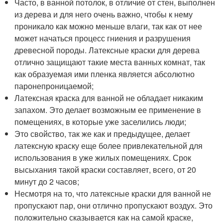
Часто, в ванной потолок, в отличие от стен, выполнен
из дерева и для него очень важно, чтобы к нему
проникало как можно меньше влаги, так как от нее
может начаться процесс гниения и разрушения
древесной породы. Латексные краски для дерева
отлично защищают такие места ванных комнат, так
как образуемая ими пленка является абсолютно
паронепроницаемой;
Латексная краска для ванной не обладает никаким
запахом. Это делает возможным ее применение в
помещениях, в которые уже заселились люди;
Это свойство, так же как и предыдущее, делает
латексную краску еще более привлекательной для
использования в уже жилых помещениях. Срок
высыхания такой краски составляет, всего, от 20
минут до 2 часов;
Несмотря на то, что латексные краски для ванной не
пропускают пар, они отлично пропускают воздух. Это
положительно сказывается как на самой краске,