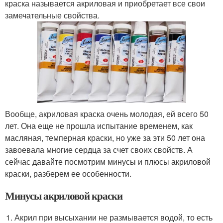
краска называется акриловая и приобретает все свои
замечательные свойства.
Вообще, акриловая краска очень молодая, ей всего 50
лет. Она еще не прошла испытание временем, как
масляная, темперная краски, но уже за эти 50 лет она
завоевала многие сердца за счет своих свойств. А
сейчас давайте посмотрим минусы и плюсы акриловой
краски, разберем ее особенности.
Минусы акриловой краски
Акрил при высыхании не размывается водой, то есть