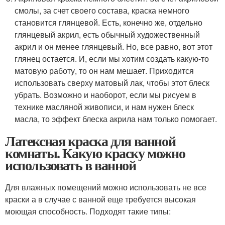
смолы, за счет своего состава, краска немного
становится глянцевой. Есть, конечно же, отдельно
глянцевый акрил, есть обычный художественный
акрил и он менее глянцевый. Но, все равно, вот этот
глянец остается. И, если мы хотим создать какую-то
матовую работу, то он нам мешает. Приходится
использовать сверху матовый лак, чтобы этот блеск
убрать. Возможно и наоборот, если мы рисуем в
технике масляной живописи, и нам нужен блеск
масла, то эффект блеска акрила нам только помогает.
Латексная краска для ванной
комнаты. Какую краску можно
использовать в ванной
Для влажных помещений можно использовать не все
краски а в случае с ванной еще требуется высокая
моющая способность. Подходят такие типы: