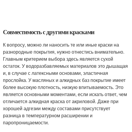
Совместимость с другими красками
К вопросу, можно ли наносить те или иные краски на
разнородные покрытия, нужно отнестись внимательно.
Главным критерием выбора здесь является сухой
остаток. У водоразбавляемых материалов это дышащая
и, в случае с латексными основами, эластичная
прослойка. У масляных и алкидных баз покрытие имеет
более высокую плотность, низкую впитываемость. Это
является основными моментами, если искать ответ, чем
отличается алкидная краска от акриловой. Даже при
хорошей адгезии между составами присутствует
разница в температурном расширении и
паропроницаемости.