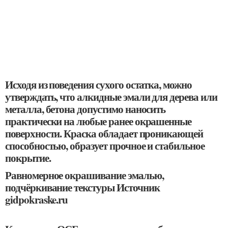
Исходя из поведения сухого остатка, можно
утверждать, что алкидные эмали для дерева или
металла, бетона допустимо наносить
практически на любые ранее окрашенные
поверхности. Краска обладает проникающей
способностью, образует прочное и стабильное
покрытие.
Равномерное окрашивание эмалью,
подчёркивание текстуры Источник
gidpokraske.ru