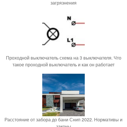
загрязнения
Проходной выключатель схема на 3 выключателя. Что
такое проходной выключатель и как он работает
Расстояние от забора до бани Снип 2022. Нормативы и
законы