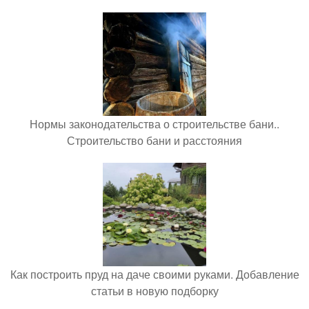
Нормы законодательства о строительстве бани..
Строительство бани и расстояния
Как построить пруд на даче своими руками. Добавление
статьи в новую подборку