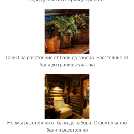
СНиП на расстояние от бани до забора. Расстояние от
бани до границы участка
Нормы расстояния от бани до забора. Строительство
бани и расстояния