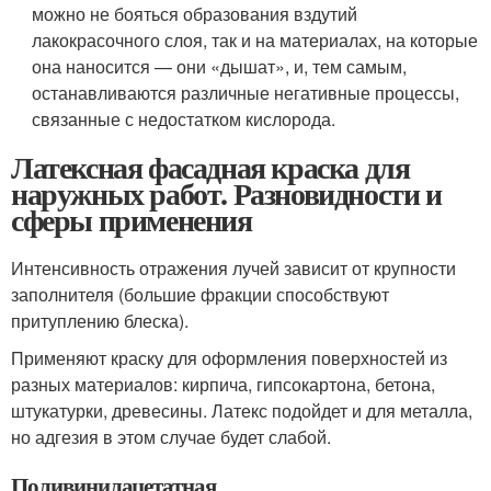
можно не бояться образования вздутий
лакокрасочного слоя, так и на материалах, на которые
она наносится — они «дышат», и, тем самым,
останавливаются различные негативные процессы,
связанные с недостатком кислорода.
Латексная фасадная краска для
наружных работ. Разновидности и
сферы применения
Интенсивность отражения лучей зависит от крупности
заполнителя (большие фракции способствуют
притуплению блеска).
Применяют краску для оформления поверхностей из
разных материалов: кирпича, гипсокартона, бетона,
штукатурки, древесины. Латекс подойдет и для металла,
но адгезия в этом случае будет слабой.
Поливинилацетатная