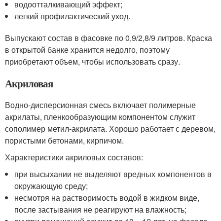
водоотталкивающий эффект;
легкий профилактический уход.
Выпускают состав в фасовке по 0,9/2,8/9 литров. Краска
в открытой банке хранится недолго, поэтому
приобретают объем, чтобы использовать сразу.
Акриловая
Водно-дисперсионная смесь включает полимерные
акрилаты, пленкообразующим компонентом служит
сополимер метил-акрилата. Хорошо работает с деревом,
пористыми бетонами, кирпичом.
Характеристики акриловых составов:
при высыхании не выделяют вредных компонентов в
окружающую среду;
несмотря на растворимость водой в жидком виде,
после застывания не реагируют на влажность;