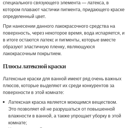
специального связующего элемента — латекса, в
котором плавают частички пигмента, придающего краске
определенный цвет.
При нанесении данного лакокрасочного средства на
поверхность, через некоторое время, вода испаряется, и
в итоге остаются латекс и пигменты, которые вместе
образуют эластичную пленку, являющуюся
лакокрасочным покрытием.
Плюсы латексной краски
Латексные краски для ванной имеют ряд очень важных
плюсов, которые выделяют их среди конкурентов за
поверхности в этой комнате:
Латексная краска является моющимся веществом.
Это позволяет ей не разрушаться от повышенной
влажности в ванной, а также упрощает уборку в этой
комнате;