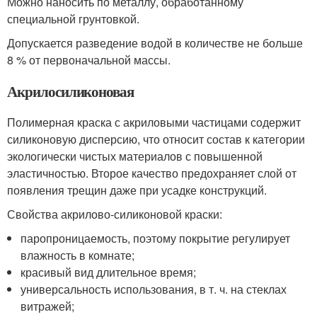
Можно наносить по металлу, обработанному
специальной грунтовкой.
Допускается разведение водой в количестве не больше
8 % от первоначальной массы.
Акрилосиликоновая
Полимерная краска с акриловыми частицами содержит
силиконовую дисперсию, что относит состав к категории
экологически чистых материалов с повышенной
эластичностью. Второе качество предохраняет слой от
появления трещин даже при усадке конструкций.
Свойства акрилово-силиконовой краски:
паропроницаемость, поэтому покрытие регулирует
влажность в комнате;
красивый вид длительное время;
универсальность использования, в т. ч. на стеклах
витражей;