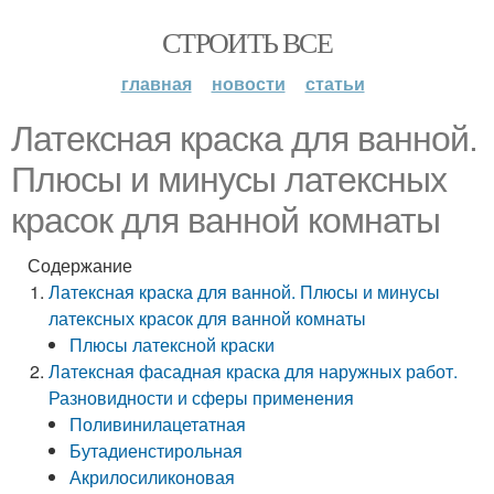
СТРОИТЬ ВСЕ
главная
новости
статьи
Латексная краска для ванной.
Плюсы и минусы латексных
красок для ванной комнаты
Содержание
Латексная краска для ванной. Плюсы и минусы
латексных красок для ванной комнаты
Плюсы латексной краски
Латексная фасадная краска для наружных работ.
Разновидности и сферы применения
Поливинилацетатная
Бутадиенстирольная
Акрилосиликоновая