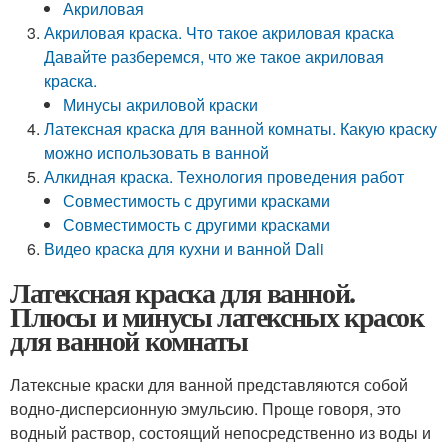
Акриловая
Акриловая краска. Что такое акриловая краска
Давайте разберемся, что же такое акриловая
краска.
Минусы акриловой краски
Латексная краска для ванной комнаты. Какую краску
можно использовать в ванной
Алкидная краска. Технология проведения работ
Совместимость с другими красками
Совместимость с другими красками
Видео краска для кухни и ванной Dali
Латексная краска для ванной.
Плюсы и минусы латексных красок
для ванной комнаты
Латексные краски для ванной представляются собой
водно-дисперсионную эмульсию. Проще говоря, это
водный раствор, состоящий непосредственно из воды и