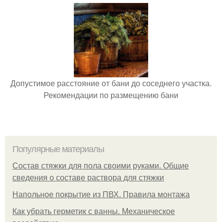
Допустимое расстояние от бани до соседнего участка.
Рекомендации по размещению бани
Популярные материалы
Состав стяжки для пола своими руками. Общие
сведения о составе раствора для стяжки
Напольное покрытие из ПВХ. Правила монтажа
Как убрать герметик с ванны. Механическое