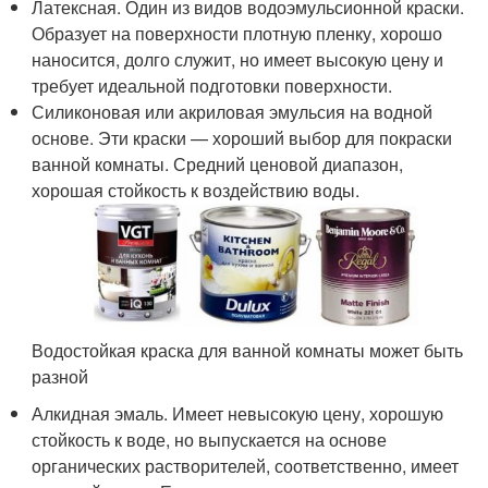
Латексная. Один из видов водоэмульсионной краски.
Образует на поверхности плотную пленку, хорошо
наносится, долго служит, но имеет высокую цену и
требует идеальной подготовки поверхности.
Силиконовая или акриловая эмульсия на водной
основе. Эти краски — хороший выбор для покраски
ванной комнаты. Средний ценовой диапазон,
хорошая стойкость к воздействию воды.
Водостойкая краска для ванной комнаты может быть
разной
Алкидная эмаль. Имеет невысокую цену, хорошую
стойкость к воде, но выпускается на основе
органических растворителей, соответственно, имеет