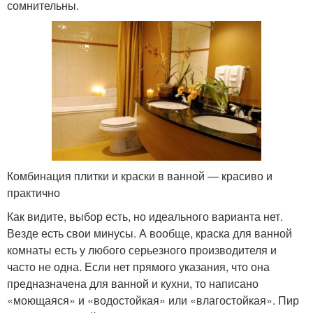
сомнительны.
Комбинация плитки и краски в ванной — красиво и
практично
Как видите, выбор есть, но идеального варианта нет.
Везде есть свои минусы. А вообще, краска для ванной
комнаты есть у любого серьезного производителя и
часто не одна. Если нет прямого указания, что она
предназначена для ванной и кухни, то написано
«моющаяся» и «водостойкая» или «влагостойкая». Пир