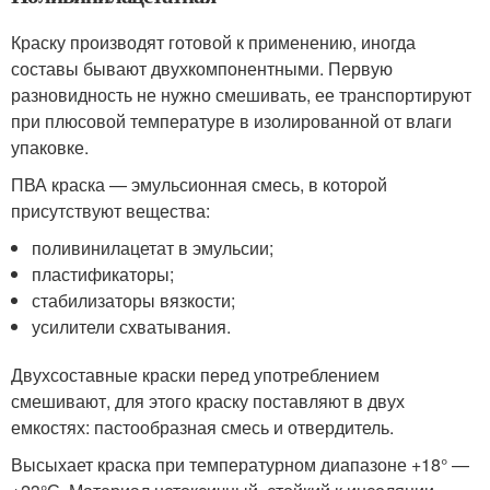
Краску производят готовой к применению, иногда
составы бывают двухкомпонентными. Первую
разновидность не нужно смешивать, ее транспортируют
при плюсовой температуре в изолированной от влаги
упаковке.
ПВА краска — эмульсионная смесь, в которой
присутствуют вещества:
поливинилацетат в эмульсии;
пластификаторы;
стабилизаторы вязкости;
усилители схватывания.
Двухсоставные краски перед употреблением
смешивают, для этого краску поставляют в двух
емкостях: пастообразная смесь и отвердитель.
Высыхает краска при температурном диапазоне +18° —