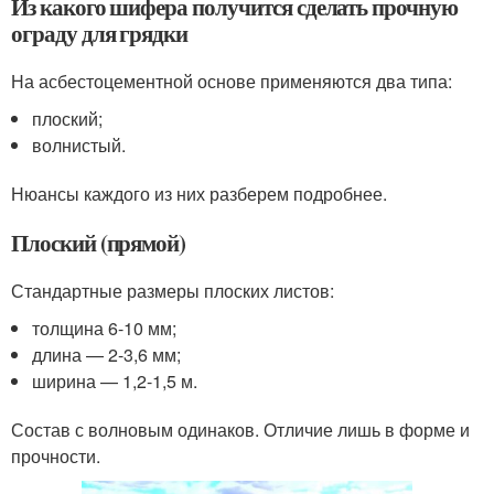
Из какого шифера получится сделать прочную
ограду для грядки
На асбестоцементной основе применяются два типа:
плоский;
волнистый.
Нюансы каждого из них разберем подробнее.
Плоский (прямой)
Стандартные размеры плоских листов:
толщина 6-10 мм;
длина — 2-3,6 мм;
ширина — 1,2-1,5 м.
Состав с волновым одинаков. Отличие лишь в форме и
прочности.