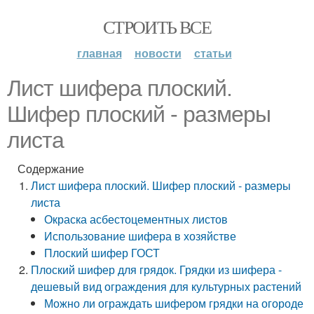
СТРОИТЬ ВСЕ
главная
новости
статьи
Лист шифера плоский.
Шифер плоский - размеры
листа
Содержание
Лист шифера плоский. Шифер плоский - размеры
листа
Окраска асбестоцементных листов
Использование шифера в хозяйстве
Плоский шифер ГОСТ
Плоский шифер для грядок. Грядки из шифера -
дешевый вид ограждения для культурных растений
Можно ли ограждать шифером грядки на огороде