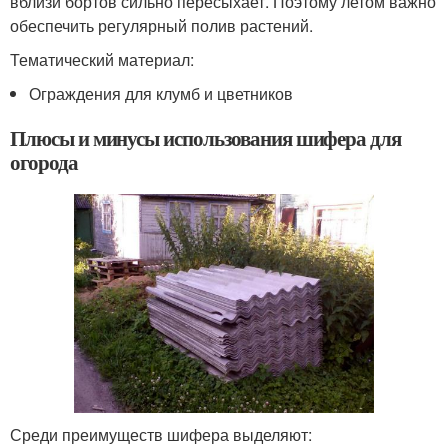
вблизи бортов сильно пересыхает. Поэтому летом важно
обеспечить регулярный полив растений.
Тематический материал:
Ограждения для клумб и цветников
Плюсы и минусы использования шифера для
огорода
Среди преимуществ шифера выделяют: