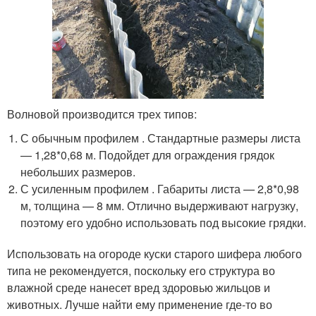
Волновой производится трех типов:
С обычным профилем . Стандартные размеры листа
— 1,28*0,68 м. Подойдет для ограждения грядок
небольших размеров.
С усиленным профилем . Габариты листа — 2,8*0,98
м, толщина — 8 мм. Отлично выдерживают нагрузку,
поэтому его удобно использовать под высокие грядки.
Использовать на огороде куски старого шифера любого
типа не рекомендуется, поскольку его структура во
влажной среде нанесет вред здоровью жильцов и
животных. Лучше найти ему применение где-то во