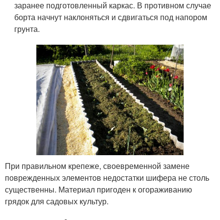
заранее подготовленный каркас. В противном случае
борта начнут наклоняться и сдвигаться под напором
грунта.
При правильном крепеже, своевременной замене
поврежденных элементов недостатки шифера не столь
существенны. Материал пригоден к огораживанию
грядок для садовых культур.