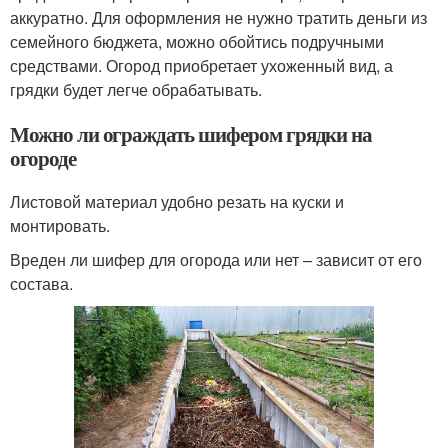
аккуратно. Для оформления не нужно тратить деньги из
семейного бюджета, можно обойтись подручными
средствами. Огород приобретает ухоженный вид, а
грядки будет легче обрабатывать.
Можно ли ограждать шифером грядки на
огороде
Листовой материал удобно резать на куски и
монтировать.
Вреден ли шифер для огорода или нет – зависит от его
состава.