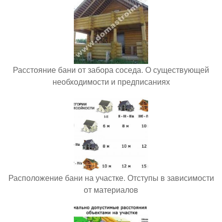
Расстояние бани от забора соседа. О существующей
необходимости и предписаниях
Расположение бани на участке. Отступы в зависимости
от материалов