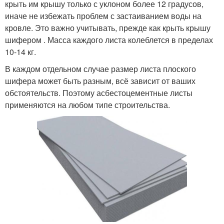
крыть им крышу только с уклоном более 12 градусов,
иначе не избежать проблем с застаиванием воды на
кровле. Это важно учитывать, прежде как крыть крышу
шифером . Масса каждого листа колеблется в пределах
10-14 кг.
В каждом отдельном случае размер листа плоского
шифера может быть разным, всё зависит от ваших
обстоятельств. Поэтому асбестоцементные листы
применяются на любом типе строительства.