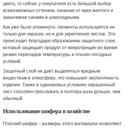
цвета, то сейчас у покупателя есть большой выбор
всевозможных оттенков, начиная от ярко-желтого и
заканчивая синими и шоколадными.
Как уже было упомянуто, пигменты используются не
только для окраски, но и для укрепления листов. Это
происходит благодаря образованию защитного слоя,
который защищает продукт от микротрещин во время
резких перепадов температуры и плохих погодных
условий.
Защитный слой не даёт выделяться вредным
веществам в атмосферу, что повышает экологичность
изделия. Также в одинаковых условиях окрашенный
лист способен прослужить в полтора раза дольше, чем
обычный.
Использование шифера в хозяйстве
Плоский шифер – размеры этого материала позволяют