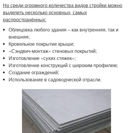
Но среди огромного количества видов стройки можно
выделить несколько основных, самых
распространённых:
Облицовка любого здания – как внутренняя, так и
внешняя;
Кровельное покрытие крыши;
«Сэндвич-монтаж» стеновых покрытий;
Изготовление «сухих стяжек»;
Изготовление конструкций с широким профилем;
Создание ограждений;
Использование в садоводческой отрасли.