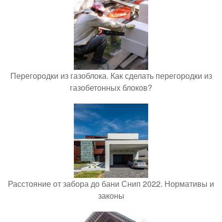
Перегородки из газоблока. Как сделать перегородки из
газобетонных блоков?
Расстояние от забора до бани Снип 2022. Нормативы и
законы