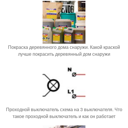
Покраска деревянного дома снаружи. Какой краской
лучше покрасить деревянный дом снаружи
Проходной выключатель схема на 3 выключателя. Что
такое проходной выключатель и как он работает