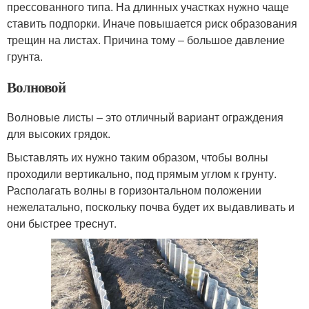
прессованного типа. На длинных участках нужно чаще
ставить подпорки. Иначе повышается риск образования
трещин на листах. Причина тому ‒ большое давление
грунта.
Волновой
Волновые листы – это отличный вариант ограждения
для высоких грядок.
Выставлять их нужно таким образом, чтобы волны
проходили вертикально, под прямым углом к грунту.
Располагать волны в горизонтальном положении
нежелатально, поскольку почва будет их выдавливать и
они быстрее треснут.