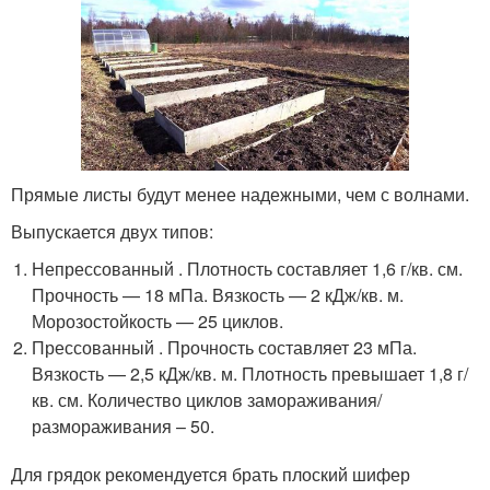
Прямые листы будут менее надежными, чем с волнами.
Выпускается двух типов:
Непрессованный . Плотность составляет 1,6 г/кв. см.
Прочность — 18 мПа. Вязкость — 2 кДж/кв. м.
Морозостойкость — 25 циклов.
Прессованный . Прочность составляет 23 мПа.
Вязкость — 2,5 кДж/кв. м. Плотность превышает 1,8 г/
кв. см. Количество циклов замораживания/
размораживания – 50.
Для грядок рекомендуется брать плоский шифер