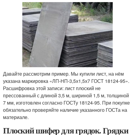
Давайте рассмотрим пример. Мы купили лист, на нём
указана маркировка «ЛП-НП-3,5х1,5х7 ГОСТ 18124-95».
Расшифровка этой записи: лист плоский не
прессованный с длиной 3,5 м, шириной 1,5 м, толщиной
7 мм, изготовлен согласно ГОСТу 18124-95. При покупке
обязательно проверяйте наличие указанного ГОСТа на
материале.
Плоский шифер для грядок. Грядки