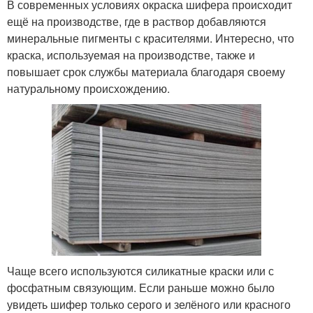
В современных условиях окраска шифера происходит
ещё на производстве, где в раствор добавляются
минеральные пигменты с красителями. Интересно, что
краска, используемая на производстве, также и
повышает срок службы материала благодаря своему
натуральному происхождению.
Чаще всего используются силикатные краски или с
фосфатным связующим. Если раньше можно было
увидеть шифер только серого и зелёного или красного