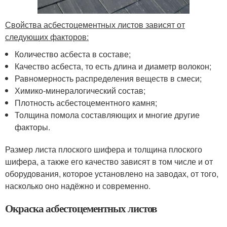
Свойства асбестоцементных листов зависят от
следующих факторов:
Количество асбеста в составе;
Качество асбеста, то есть длина и диаметр волокон;
Равномерность распределения веществ в смеси;
Химико-минералогический состав;
Плотность асбестоцементного камня;
Толщина помола составляющих и многие другие
факторы.
Размер листа плоского шифера и толщина плоского
шифера, а также его качество зависят в том числе и от
оборудования, которое установлено на заводах, от того,
насколько оно надёжно и современно.
Окраска асбестоцементных листов