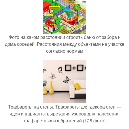
Фото на каком расстоянии строить баню от забора и
дома соседей. Расстояния между объектами на участке
согласно нормам
Трафареты на стены. Трафареты для декора стен —
идеи и варианты вырезания узоров для нанесения
трафаретных изображений (125 фото)