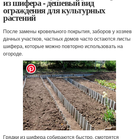
из шифера - дешевый вид
ограждения для культурных
растений
После замены кровельного покрытия, заборов у хозяев
дачных участков, частных домов часто остаются листы
шифера, которые можно повторно использовать на
огороде.
Грядки из шифера собираются быстро, смотрятся