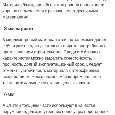
Материал благодаря абсолютно ровной поверхности,
хорошо совмещается с различными отделочными
материалами.
8 мм вариант
8-миллиметровый материал отлично зарекомендовал
себя и уже не один десяток лет широко востребован в
промышленном строительстве. Среди его базовых
характеристик можно выделить огнестойкость,
прочность, долгий эксплуатационный срок. Следует
отметить устойчивость материала к атмосферным
воздействиям. Немаловажным фактором является
также оптимальное сочетание цены и качества.
6 мм
АЦЛ этой толщины часто используют в качестве
наружной отделки, внутренних ненесущих перегородок,