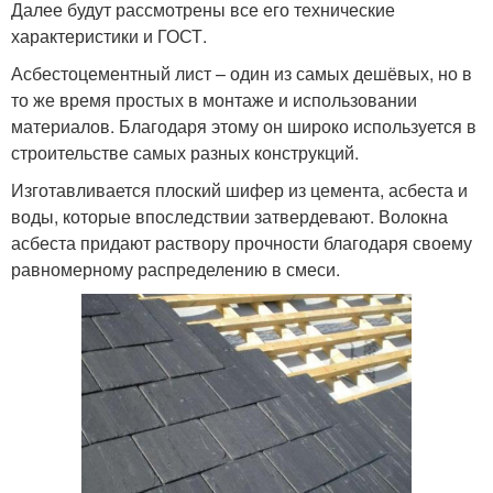
Далее будут рассмотрены все его технические
характеристики и ГОСТ.
Асбестоцементный лист – один из самых дешёвых, но в
то же время простых в монтаже и использовании
материалов. Благодаря этому он широко используется в
строительстве самых разных конструкций.
Изготавливается плоский шифер из цемента, асбеста и
воды, которые впоследствии затвердевают. Волокна
асбеста придают раствору прочности благодаря своему
равномерному распределению в смеси.