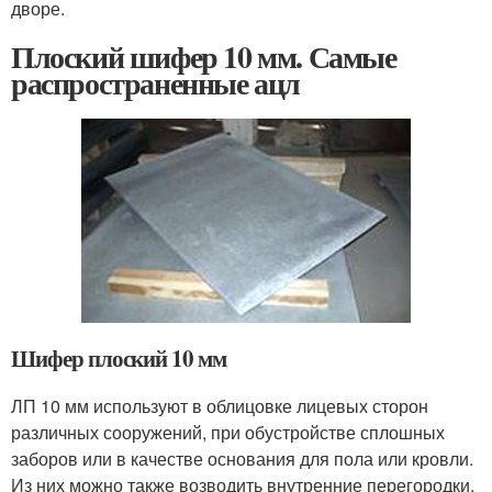
дворе.
Плоский шифер 10 мм. Самые
распространенные ацл
Шифер плоский 10 мм
ЛП 10 мм используют в облицовке лицевых сторон
различных сооружений, при обустройстве сплошных
заборов или в качестве основания для пола или кровли.
Из них можно также возводить внутренние перегородки.