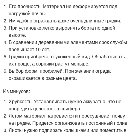
Его прочность. Материал не деформируется под
нагрузкой почвы.
Им удобно ограждать даже очень длинные грядки.
При установке легко выровнять борта по одной
высоте.
В сравнении деревянными элементами срок службы
превышает 10 лет.
Грядки приобретают ухоженный вид. Обрабатывать
их проще, а сорняки растут меньше.
Выбор форм, профилей. При желании ограда
окрашивается в разные цвета.
Из минусов:
Хрупкость. Устанавливать нужно аккуратно, что не
повредить целостность шифера.
Летом материал нагревается и пересушивает почву
на грядке. Придется организовать постоянный полив.
Листы нужно подпирать колышками или поместить в