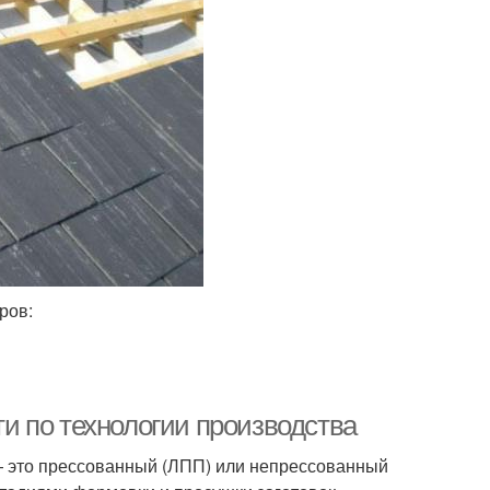
ров:
и по технологии производства
— это прессованный (ЛПП) или непрессованный