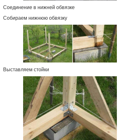
Соединение в нижней обвязке
Собираем нижнюю обвязку
Выставляем стойки