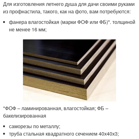
Для изготовления летнего душа для дачи своими руками
из профнастила, такого, как на фото, вам потребуются:
фанера влагостойкая (марки ФОФ или ФБ)*. толщиной
не менее 16 мм;
*ФОФ – ламинированная, влагостойкая; ФБ –
бакелизированная
саморезы по металлу;
труба стальная квадратного сечением 40х40х3;