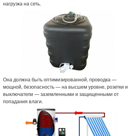
нагрузка на сеть.
Она должна быть оптимизированной, проводка —
мощной, безопасность — на высшем уровне, розетки и
выключатели — заземленными и защищенными от
попадания влаги.