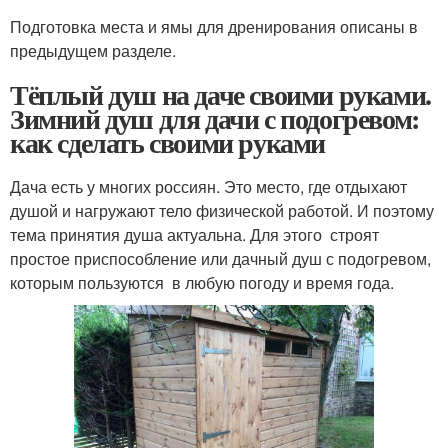
Подготовка места и ямы для дренирования описаны в
предыдущем разделе.
Тёплый душ на даче своими руками.
Зимний душ для дачи с подогревом:
как сделать своими руками
Дача есть у многих россиян. Это место, где отдыхают
душой и нагружают тело физической работой. И поэтому
тема принятия душа актуальна. Для этого строят
простое приспособление или дачный душ с подогревом,
которым пользуются в любую погоду и время года.