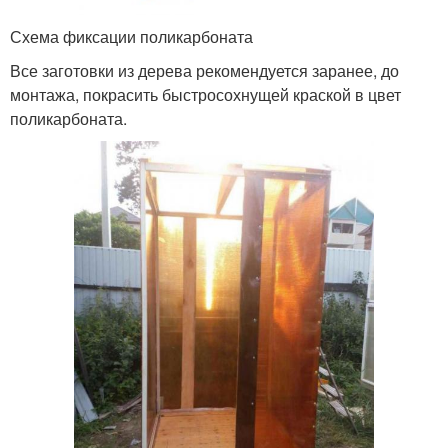
Схема фиксации поликарбоната
Все заготовки из дерева рекомендуется заранее, до
монтажа, покрасить быстросохнущей краской в цвет
поликарбоната.