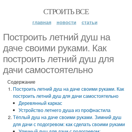
СТРОИТЬ ВСЕ
главная
новости
статьи
Построить летний душ на
даче своими руками. Как
построить летний душ для
дачи самостоятельно
Содержание
Построить летний душ на даче своими руками. Как
построить летний душ для дачи самостоятельно
Деревянный каркас
Устройство летнего душа из профнастила
Тёплый душ на даче своими руками. Зимний душ
для дачи с подогревом: как сделать своими руками
Уличный душ для дачи с подогревом: