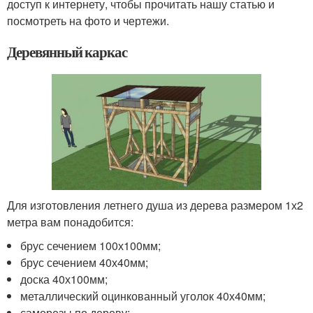
доступ к интернету, чтобы прочитать нашу статью и
посмотреть на фото и чертежи.
Деревянный каркас
Для изготовления летнего душа из дерева размером 1х2
метра вам понадобится:
брус сечением 100х100мм;
брус сечением 40х40мм;
доска 40х100мм;
металлический оцинкованный уголок 40х40мм;
саморезы по дереву;