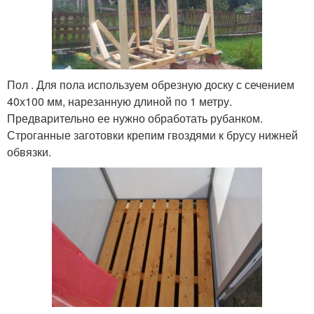
Пол . Для пола используем обрезную доску с сечением
40х100 мм, нарезанную длиной по 1 метру.
Предварительно ее нужно обработать рубанком.
Строганные заготовки крепим гвоздями к брусу нижней
обвязки.