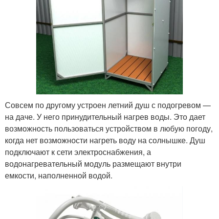
Совсем по другому устроен летний душ с подогревом —
на даче. У него принудительный нагрев воды. Это дает
возможность пользоваться устройством в любую погоду,
когда нет возможности нагреть воду на солнышке. Душ
подключают к сети электроснабжения, а
водонагревательный модуль размещают внутри
емкости, наполненной водой.