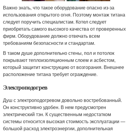
Важно знать, что такое оборудование опасно из-за
использования открытого огня. Поэтому монтаж титана
следует поручить специалистам. Котел следует
приобретать самого высокого качества от проверенных
фирм. Оборудование должно отвечать всем
требованиям безопасности и стандартам.
В таком душе дополнительно стены, пол и потолок
покрывают теплоизоляционным слоем и асбестом,
который защитит конструкцию от возгорания. Внешнее
расположение титана требует ограждение.
Электроподогрев
Душ с электроподогревом довольно востребованный.
Он конструктивно удобен. В нем предусмотрен
электрический тэн. К существенным недостатком
системы относится высокая стоимость эксплуатации —
большой расход электроэнергии, дополнительная