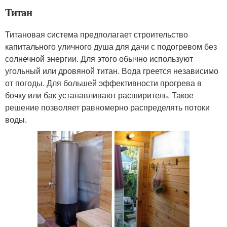
Титан
Титановая система предполагает строительство
капитального уличного душа для дачи с подогревом без
солнечной энергии. Для этого обычно используют
угольный или дровяной титан. Вода греется независимо
от погоды. Для большей эффективности прогрева в
бочку или бак устанавливают расширитель. Такое
решение позволяет равномерно распределять потоки
воды.