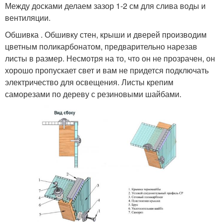
Между досками делаем зазор 1-2 см для слива воды и
вентиляции.
Обшивка . Обшивку стен, крыши и дверей производим
цветным поликарбонатом, предварительно нарезав
листы в размер. Несмотря на то, что он не прозрачен, он
хорошо пропускает свет и вам не придется подключать
электричество для освещения. Листы крепим
саморезами по дереву с резиновыми шайбами.