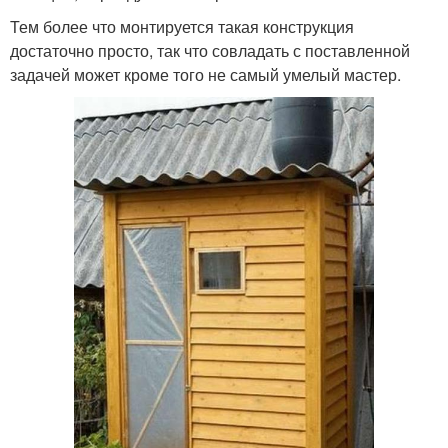
Тем более что монтируется такая конструкция
достаточно просто, так что совладать с поставленной
задачей может кроме того не самый умелый мастер.