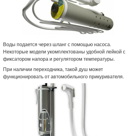
Воды подается через шланг с помощью насоса.
Некоторые модели укомплектованы удобной лейкой с
фиксатором напора и регулятором температуры.
При наличии переходника, такой душ может
функционировать от автомобильного прикуривателя.