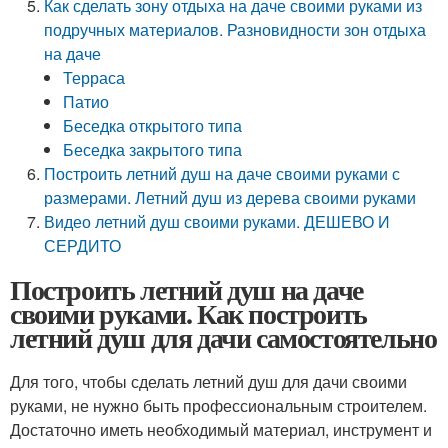
Как сделать зону отдыха на даче своими руками из
подручных материалов. Разновидности зон отдыха
на даче
Терраса
Патио
Беседка открытого типа
Беседка закрытого типа
Построить летний душ на даче своими руками с
размерами. Летний душ из дерева своими руками
Видео летний душ своими руками. ДЕШЕВО И
СЕРДИТО
Построить летний душ на даче
своими руками. Как построить
летний душ для дачи самостоятельно
Для того, чтобы сделать летний душ для дачи своими
руками, не нужно быть профессиональным строителем.
Достаточно иметь необходимый материал, инструмент и