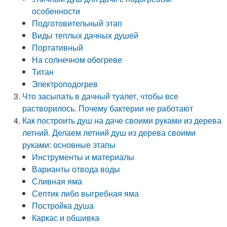
особенности
Подготовительный этап
Виды теплых дачных душей
Портативный
На солнечном обогреве
Титан
Электроподогрев
Что засыпать в дачный туалет, чтобы все
растворилось. Почему бактерии не работают
Как построить душ на даче своими руками из дерева
летний. Делаем летний душ из дерева своими
руками: основные этапы
Инструменты и материалы
Варианты отвода воды
Сливная яма
Септик либо выгребная яма
Постройка душа
Каркас и обшивка