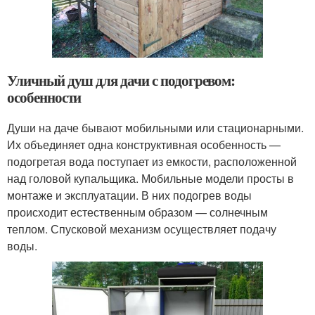
Уличный душ для дачи с подогревом:
особенности
Души на даче бывают мобильными или стационарными.
Их объединяет одна конструктивная особенность —
подогретая вода поступает из емкости, расположенной
над головой купальщика. Мобильные модели просты в
монтаже и эксплуатации. В них подогрев воды
происходит естественным образом — солнечным
теплом. Спусковой механизм осуществляет подачу
воды.