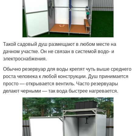
Такой садовый душ размещают в любом месте на
дачном участке. Он не связан в системой водо- и
электроснабжения.
Обычно резервуар для воды крепят чуть выше среднего
роста человека к любой конструкции. Душ принимается
просто — открывается вентиль. Часто резервуары
делают черными — так вода быстрее нагревается.