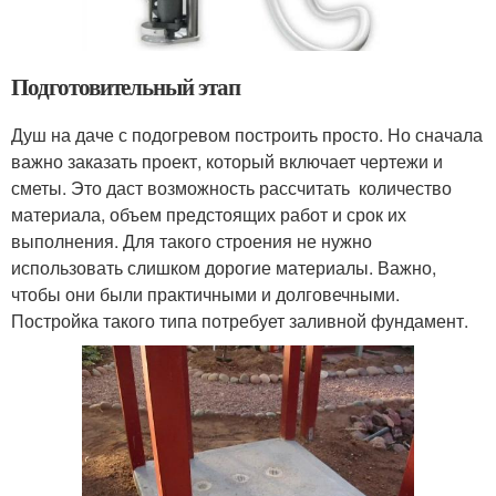
Подготовительный этап
Душ на даче с подогревом построить просто. Но сначала
важно заказать проект, который включает чертежи и
сметы. Это даст возможность рассчитать количество
материала, объем предстоящих работ и срок их
выполнения. Для такого строения не нужно
использовать слишком дорогие материалы. Важно,
чтобы они были практичными и долговечными.
Постройка такого типа потребует заливной фундамент.