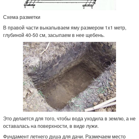
Схема разметки
В правой части выкапываем яму размером 1х1 метр,
глубиной 40-50 см, засыпаем в нее щебень.
Это делается для того, чтобы вода уходила в землю, а не
оставалась на поверхности, в виде лужи.
Фундамент летнего душа для дачи. Размечаем место