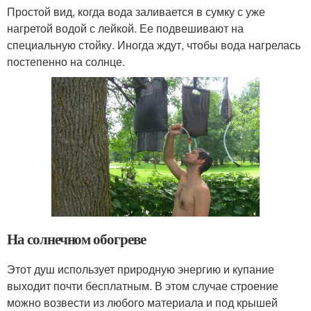
Простой вид, когда вода заливается в сумку с уже
нагретой водой с лейкой. Ее подвешивают на
специальную стойку. Иногда ждут, чтобы вода нагрелась
постепенно на солнце.
На солнечном обогреве
Этот душ использует природную энергию и купание
выходит почти бесплатным. В этом случае строение
можно возвести из любого материала и под крышей