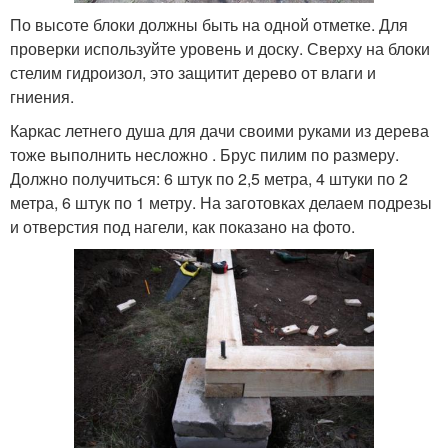
По высоте блоки должны быть на одной отметке. Для
проверки используйте уровень и доску. Сверху на блоки
стелим гидроизол, это защитит дерево от влаги и
гниения.
Каркас летнего душа для дачи своими руками из дерева
тоже выполнить несложно . Брус пилим по размеру.
Должно получиться: 6 штук по 2,5 метра, 4 штуки по 2
метра, 6 штук по 1 метру. На заготовках делаем подрезы
и отверстия под нагели, как показано на фото.