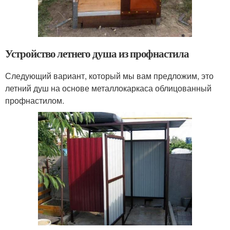
Устройство летнего душа из профнастила
Следующий вариант, который мы вам предложим, это
летний душ на основе металлокаркаса облицованный
профнастилом.