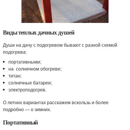
Виды теплых дачных душей
Души на дачу с подогревом бывают с разной схемой
подогрева:
портативными;
на солнечном обогреве;
титан;
солнечные батареи;
электроподогрев.
О летних вариантах расскажем вскользь и более
подробно — о зимних.
Портативный