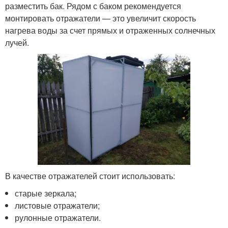
разместить бак. Рядом с баком рекомендуется
монтировать отражатели — это увеличит скорость
нагрева воды за счет прямых и отраженных солнечных
лучей.
В качестве отражателей стоит использовать:
старые зеркала;
листовые отражатели;
рулонные отражатели.