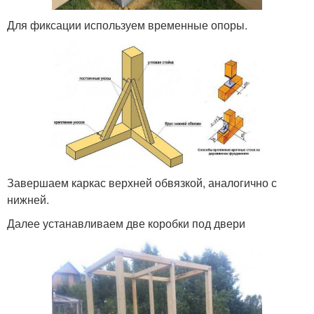
Для фиксации используем временные опоры.
Завершаем каркас верхней обвязкой, аналогично с
нижней.
Далее устанавливаем две коробки под двери