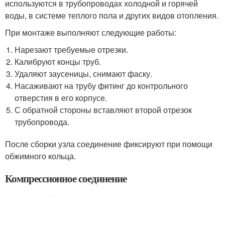
используются в трубопроводах холодной и горячей
воды, в системе теплого пола и других видов отопления.
При монтаже выполняют следующие работы:
Нарезают требуемые отрезки.
Калибруют концы труб.
Удаляют заусеницы, снимают фаску.
Насаживают на трубу фитинг до контрольного
отверстия в его корпусе.
С обратной стороны вставляют второй отрезок
трубопровода.
После сборки узла соединение фиксируют при помощи
обжимного кольца.
Компрессионное соединение