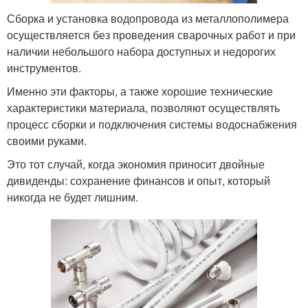
Сборка и установка водопровода из металлополимера
осуществляется без проведения сварочных работ и при
наличии небольшого набора доступных и недорогих
инструментов.
Именно эти факторы, а также хорошие технические
характеристики материала, позволяют осуществлять
процесс сборки и подключения системы водоснабжения
своими руками.
Это тот случай, когда экономия приносит двойные
дивиденды: сохранение финансов и опыт, который
никогда не будет лишним.