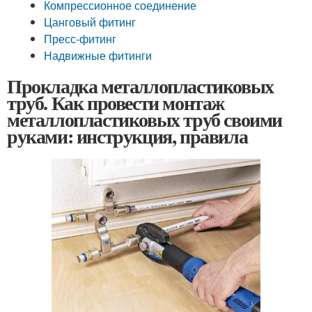
Компрессионное соединение
Цанговый фитинг
Пресс-фитинг
Надвижные фитинги
Прокладка металлопластиковых
труб. Как провести монтаж
металлопластиковых труб своими
руками: инструкция, правила