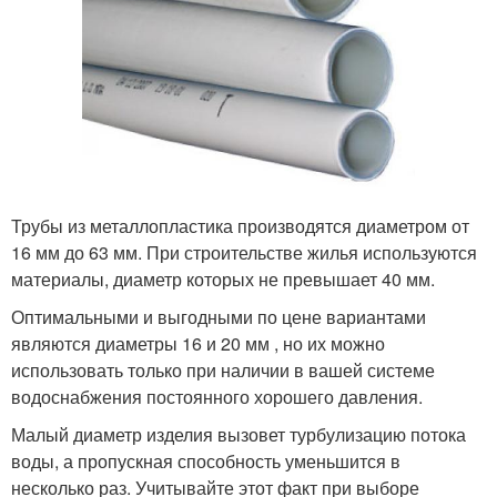
Трубы из металлопластика производятся диаметром от
16 мм до 63 мм. При строительстве жилья используются
материалы, диаметр которых не превышает 40 мм.
Оптимальными и выгодными по цене вариантами
являются диаметры 16 и 20 мм , но их можно
использовать только при наличии в вашей системе
водоснабжения постоянного хорошего давления.
Малый диаметр изделия вызовет турбулизацию потока
воды, а пропускная способность уменьшится в
несколько раз. Учитывайте этот факт при выборе