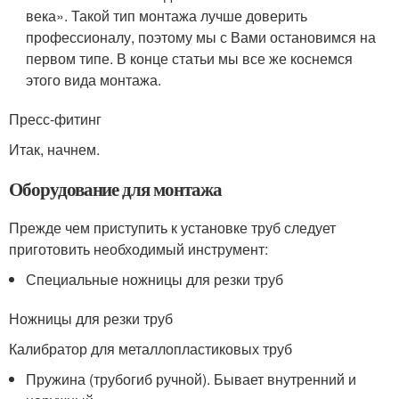
века». Такой тип монтажа лучше доверить
профессионалу, поэтому мы с Вами остановимся на
первом типе. В конце статьи мы все же коснемся
этого вида монтажа.
Пресс-фитинг
Итак, начнем.
Оборудование для монтажа
Прежде чем приступить к установке труб следует
приготовить необходимый инструмент:
Специальные ножницы для резки труб
Ножницы для резки труб
Калибратор для металлопластиковых труб
Пружина (трубогиб ручной). Бывает внутренний и