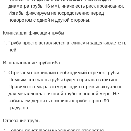
диаметра трубы 16 мм), иначе есть риск провисания.
Изгибы фиксируем непосредственно перед
поворотом с одной и другой стороны.
Клипса для фиксации трубы
Труба просто вставляется в клипсу и защелкивается в
ней.
Использование трубогиба
Отрезаем ножницами необходимый отрезок трубы.
Помним, что часть трубы будет спрятана в фитинг.
Правило «семь раз отмерь, один отрежь» актуально
для металлопластиковой трубы в полной мере. Не
забываем держать ножницы к трубе строго 90
градусов.
Отрезание трубы
Теперь приступаем к калибровке отверстия.