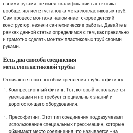
своими руками, не имея квалификации сантехника
вообще, является установка металлопластиковых труб.
Сам процесс монтажа напоминает скорее детский
конструктор, нежели сантехнические работы. Давайте в
рамках данной статьи определимся с тем, как правильно
и грамотно сделать монтаж пластиковых труб своими
руками.
Есть два способа соединения
металлопластиковой трубы
Отличаются они способом крепления трубы к фитингу:
Компрессионный фитинг. Тот, который используется
умельцами и не требует специальных знаний и
дорогостоящего оборудования.
Пресс-фитинг. Этот тип соединения подразумевает
использование специальных пресс-машин, которые
обжимают место соединения что называется «на