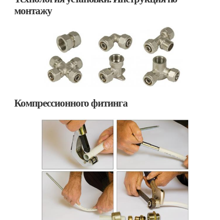
монтажу
Компрессионного фитинга