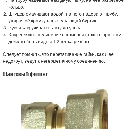
кольцо.
Штуцер смачивают водой, на него надевают трубу,
упирая её кромку в выступающий буртик.
Рукой закручивают гайку до упора.
Закрепляют соединение с помощью ключа, при этом
должны быть видны 1-2 витка резьбы.
Следует помнить, что перетягивание гайки, как и её
недокрут, ведут к негерметичному соединению.
Цанговый фитинг