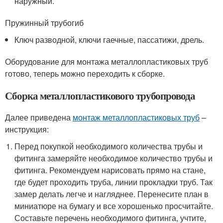
наружный.
Пружинный трубогиб
Ключ разводной, ключи гаечные, пассатижи, дрель.
Оборудование для монтажа металлопластиковых труб
готово, теперь можно переходить к сборке.
Сборка металлопластикового трубопровода
Далее приведена
монтаж металлопластиковых труб
–
инструкция:
Перед покупкой необходимого количества трубы и
фитинга замеряйте необходимое количество трубы и
фитинга. Рекомендуем нарисовать прямо на стане,
где будет проходить труба, линии прокладки труб. Так
замер делать легче и нагляднее. Перенесите план в
миниатюре на бумагу и все хорошенько просчитайте.
Составьте перечень необходимого фитинга, учтите,