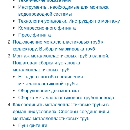
Инструменты, необходимые для монтажа
водопроводной системы
Технология установки. Инструкция по монтажу
Компрессионного фитинга
Пресс фитинга
Подключение металлопластиковых труб к
коллектору. Выбор и маркировка труб
Монтаж металлопластиковых труб в ванной.
Пошаговая сборка и установка
металлопластиковых труб
Есть два способа соединения
металлопластиковой трубы
Оборудование для монтажа
Сборка металлопластикового трубопровода
Как соединить металлопластиковые трубы в
домашних условиях. Способы соединения и
монтажа металлопластиковых труб
Пуш-фитинги