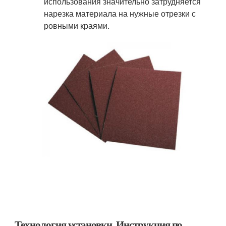
использования значительно затрудняется
нарезка материала на нужные отрезки с
ровными краями.
Технология установки. Инструкция по