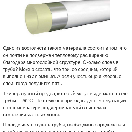
Одно из достоинств такого материала состоит в том, что
он почти не подвержен тепловому расширению
благодаря многослойной структуре. Сколько слоев в
трубе? Можно сказать, что три, со средним, который
выполнен из алюминия. А если учесть еще и клеевые
слои, тогда получится пять.
Температурный предел, который могут выдержать такие
трубы, – 95°С. Поэтому они пригодны для эксплуатации
при температуре, поддерживаемой в системах
отопления частных домов.
Прежде чем покупать трубы, необходимо определиться,
какой тип котла предлагается использовать, чтобы