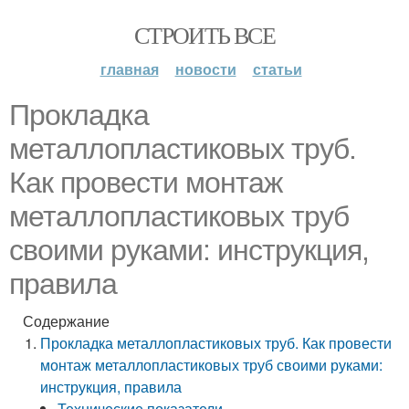
СТРОИТЬ ВСЕ
главная
новости
статьи
Прокладка
металлопластиковых труб.
Как провести монтаж
металлопластиковых труб
своими руками: инструкция,
правила
Содержание
Прокладка металлопластиковых труб. Как провести
монтаж металлопластиковых труб своими руками:
инструкция, правила
Технические показатели