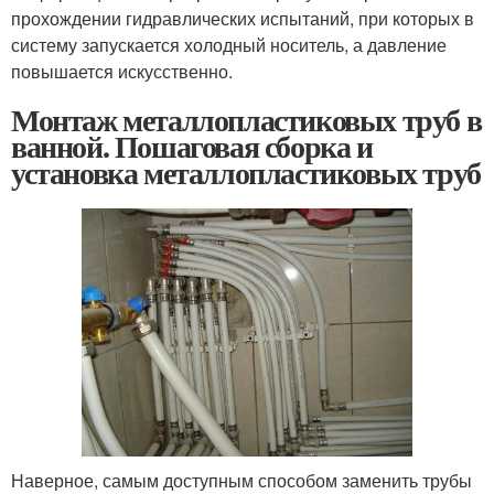
прохождении гидравлических испытаний, при которых в
систему запускается холодный носитель, а давление
повышается искусственно.
Монтаж металлопластиковых труб в
ванной. Пошаговая сборка и
установка металлопластиковых труб
Наверное, самым доступным способом заменить трубы