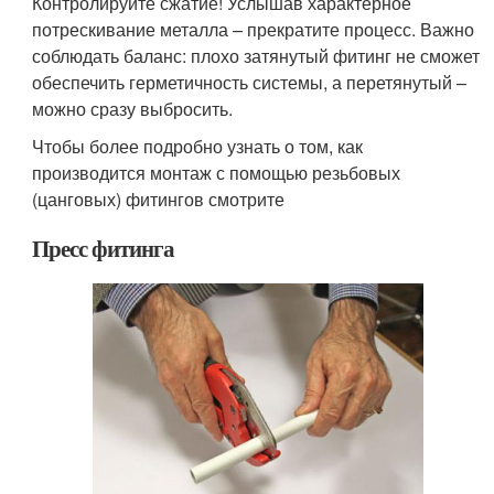
Контролируйте сжатие! Услышав характерное
потрескивание металла – прекратите процесс. Важно
соблюдать баланс: плохо затянутый фитинг не сможет
обеспечить герметичность системы, а перетянутый –
можно сразу выбросить.
Чтобы более подробно узнать о том, как
производится монтаж с помощью резьбовых
(цанговых) фитингов смотрите
Пресс фитинга