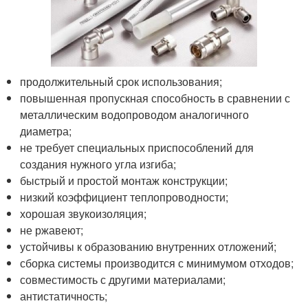
продолжительный срок использования;
повышенная пропускная способность в сравнении с
металлическим водопроводом аналогичного
диаметра;
не требует специальных приспособлений для
создания нужного угла изгиба;
быстрый и простой монтаж конструкции;
низкий коэффициент теплопроводности;
хорошая звукоизоляция;
не ржавеют;
устойчивы к образованию внутренних отложений;
сборка системы производится с минимумом отходов;
совместимость с другими материалами;
антистатичность;