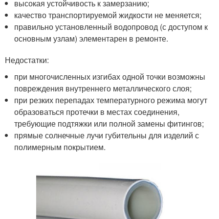
высокая устойчивость к замерзанию;
качество транспортируемой жидкости не меняется;
правильно установленный водопровод (с доступом к
основным узлам) элементарен в ремонте.
Недостатки:
при многочисленных изгибах одной точки возможны
повреждения внутреннего металлического слоя;
при резких перепадах температурного режима могут
образоваться протечки в местах соединения,
требующие подтяжки или полной замены фитингов;
прямые солнечные лучи губительны для изделий с
полимерным покрытием.