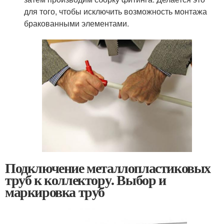
для того, чтобы исключить возможность монтажа
бракованными элементами.
Подключение металлопластиковых
труб к коллектору. Выбор и
маркировка труб