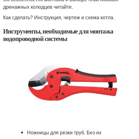
дренажных колодцев читайте.
Как сделать? Инструкция, чертеж и схема котла.
Инструменты, необходимые для монтажа
водопроводной системы
Ножницы для резки труб. Без их