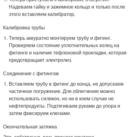
Надеваем гайку и зажимное кольцо и только после
этого вставляем калибратор.
Калибровка трубы
Теперь аккуратно монтируем трубу и фитинг.
Проверяем состояние уплотнительных колец на
фитинге и наличие тефлоновой прокладки, которая
предотвращает электролиз.
Соединение с фитингом
Вставляем трубу в фитинг до конца, не допускаем
частичное погружение. Для облегчения можно
использовать силикон, но ни в коем случае не
нефтепродукты. Подтягиваем руками до упора и
затем фиксируем ключами.
Окончательная затяжка
Это, собственно, весь процесс монтажа.