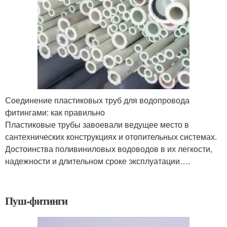
Соединение пластиковых труб для водопровода
фитингами: как правильно
Пластиковые трубы завоевали ведущее место в
сантехнических конструкциях и отопительных системах.
Достоинства поливиниловых водоводов в их легкости,
надежности и длительном сроке эксплуатации….
Пуш-фитинги