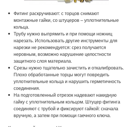
Фитинг раскручивают: с торцов снимают
монтажные гайки, со штуцеров – уплотнительные
кольца.
Трубу нужно выпрямить и при помощи ножниц
нарезать. Использовать другие инструменты для
нарезки не рекомендуется: срез получается
неровным, возможно нарушение целостности
защитного слоя материала.
Срезы нужно тщательно зачистить и откалибровать.
Плохо обработанные торцы могут повредить
уплотнительные кольца и нарушить герметичность
соединения.
На подготовленный отрезок надевают накидную
гайку с уплотнительным кольцом. Штуцер фитинга
соединяют с трубой и фиксируют гайкой: сначала
вручную, а затем при помощи гаечного ключа.