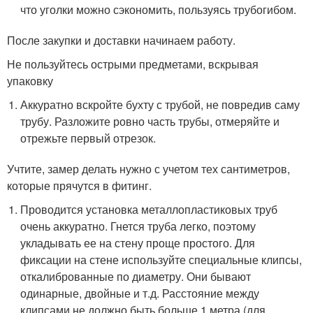
что уголки можно сэкономить, пользуясь трубогибом.
После закупки и доставки начинаем работу.
Не пользуйтесь острыми предметами, вскрывая
упаковку
Аккуратно вскройте бухту с трубой, не повредив саму
трубу. Разложите ровно часть трубы, отмеряйте и
отрежьте первый отрезок.
Учтите, замер делать нужно с учетом тех сантиметров,
которые прячутся в фитинг.
Проводится установка металлопластиковых труб
очень аккуратно. Гнется труба легко, поэтому
укладывать ее на стену проще простого. Для
фиксации на стене используйте специальные клипсы,
откалиброванные по диаметру. Они бывают
одинарные, двойные и т.д. Расстояние между
клипсами не должно быть больше 1 метра (для