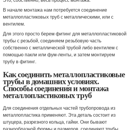
В начале монтажа нам потребуется соединение
металлопластиковых труб с металлическими, или с
вентилем.
Для этого просто берем фитинг для металлопластиковой
трубы с резьбой, соединяем резьбовую часть
собственно с металлической трубой либо вентилем с
помощью пакли или фум-ленты, и затем монтируем
трубу в фитинг.
Как соединить металлопластиковые
трубы в домашних условиях.
Способы соединения и монтажа
металлопластиковых труб
Для соединения отдельных частей трубопровода из
металлопластика применяют. Эта деталь состоит из
штуцера, разрезного кольца, гайки. Они бывают
разнообразной формы и размеров, соединяют трубы