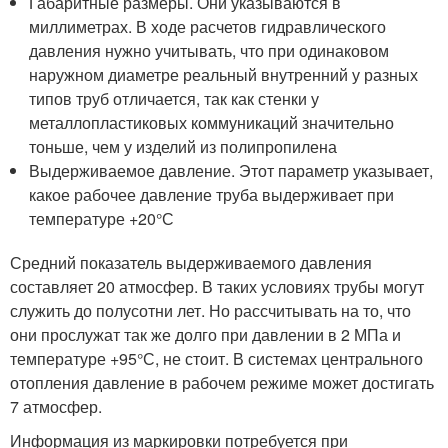
Габаритные размеры. Они указываются в
миллиметрах. В ходе расчетов гидравлического
давления нужно учитывать, что при одинаковом
наружном диаметре реальный внутренний у разных
типов труб отличается, так как стенки у
металлопластиковых коммуникаций значительно
тоньше, чем у изделий из полипропилена
Выдерживаемое давление. Этот параметр указывает,
какое рабочее давление труба выдерживает при
температуре +20°С
Средний показатель выдерживаемого давления
составляет 20 атмосфер. В таких условиях трубы могут
служить до полусотни лет. Но рассчитывать на то, что
они прослужат так же долго при давлении в 2 МПа и
температуре +95°С, не стоит. В системах центрального
отопления давление в рабочем режиме может достигать
7 атмосфер.
Информация из маркировки потребуется при