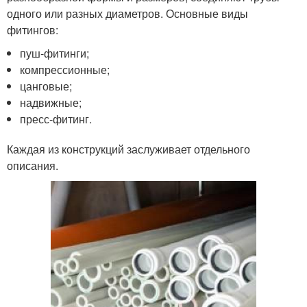
одного или разных диаметров. Основные виды
фитингов:
пуш-фитинги;
компрессионные;
цанговые;
надвижные;
пресс-фитинг.
Каждая из конструкций заслуживает отдельного
описания.