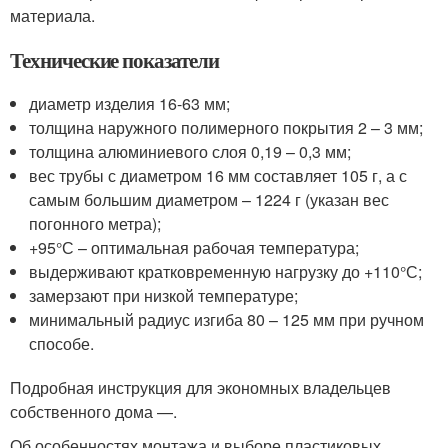
материала.
Технические показатели
диаметр изделия 16-63 мм;
толщина наружного полимерного покрытия 2 – 3 мм;
толщина алюминиевого слоя 0,19 – 0,3 мм;
вес трубы с диаметром 16 мм составляет 105 г, а с
самым большим диаметром – 1224 г (указан вес
погонного метра);
+95°С – оптимальная рабочая температура;
выдерживают кратковременную нагрузку до +110°С;
замерзают при низкой температуре;
минимальный радиус изгиба 80 – 125 мм при ручном
способе.
Подробная инструкция для экономных владельцев
собственного дома —.
Об особенностях монтажа и выборе пластиковых