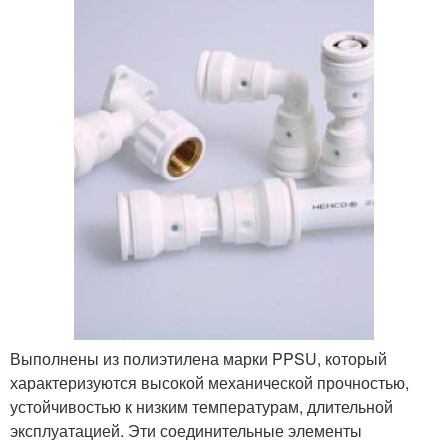
Выполнены из полиэтилена марки PPSU, который
характеризуются высокой механической прочностью,
устойчивостью к низким температурам, длительной
эксплуатацией. Эти соединительные элементы