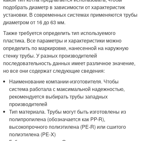
подобрать диаметр в зависимости от характеристик
установки. В современных системах применяются трубы
диаметром от 16 до 63 мм.
Также требуется определить тип используемого
пластика. Все параметры и характеристики можно
определить по маркировке, нанесенной на наружную
стенку трубы. У разных производителей
последовательность данных имеет различное значение,
но все они содержат следующие сведения:
Наименование компании-изготовителя. Чтобы
система работала с максимальной надежностью,
рекомендуется выбирать трубы западных
производителей
Тип материала. Трубы могут быть изготовлены из
полипропилена (обозначается как PP-R),
высокопрочного полиэтилена (PE-R) или сшитого
полиэтилена (PE-X)