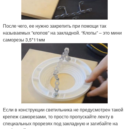
После чего, ее нужно закрепить при помощи так
называемых ”клопов” на закладной. “Клопы” – это мини
саморезы 3,5*11мм
Если в конструкции светильника не предусмотрен такой
крепеж саморезами, то просто пропускайте ленту в
специальных прорезях под закладную и загибайте на