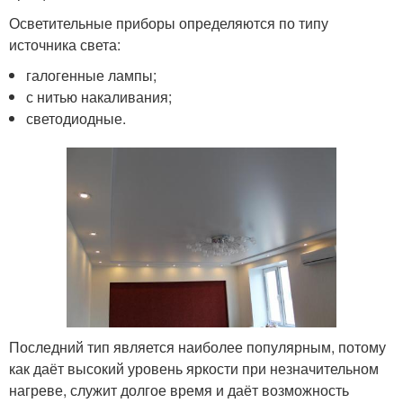
Осветительные приборы определяются по типу
источника света:
галогенные лампы;
с нитью накаливания;
светодиодные.
Последний тип является наиболее популярным, потому
как даёт высокий уровень яркости при незначительном
нагреве, служит долгое время и даёт возможность