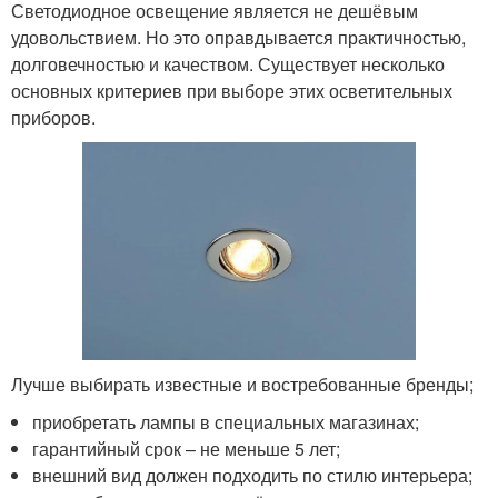
Светодиодное освещение является не дешёвым
удовольствием. Но это оправдывается практичностью,
долговечностью и качеством. Существует несколько
основных критериев при выборе этих осветительных
приборов.
Лучше выбирать известные и востребованные бренды;
приобретать лампы в специальных магазинах;
гарантийный срок – не меньше 5 лет;
внешний вид должен подходить по стилю интерьера;