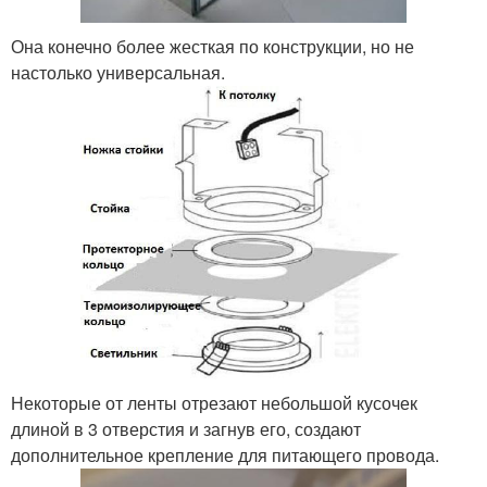
Она конечно более жесткая по конструкции, но не
настолько универсальная.
Некоторые от ленты отрезают небольшой кусочек
длиной в 3 отверстия и загнув его, создают
дополнительное крепление для питающего провода.