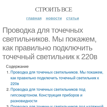
СТРОИТЬ ВСЕ
главная
новости
статьи
Проводка для точечных
светильников. Мы покажем,
как правильно подключить
точечный светильник к 220в
Содержание
Проводка для точечных светильников. Мы покажем,
как правильно подключить точечный светильник к
220в
Проводка для точечных светильников под
гипсокартоном. Конструкция приборов и
разновидности
Проводка для точечных светильников под натяжной