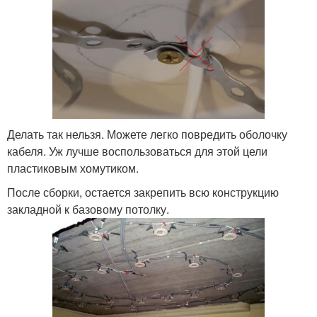
Делать так нельзя. Можете легко повредить оболочку
кабеля. Уж лучше воспользоваться для этой цели
пластиковым хомутиком.
После сборки, остается закрепить всю конструкцию
закладной к базовому потолку.