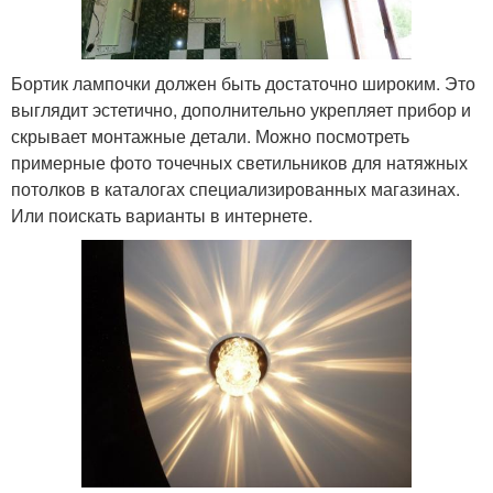
Бортик лампочки должен быть достаточно широким. Это
выглядит эстетично, дополнительно укрепляет прибор и
скрывает монтажные детали. Можно посмотреть
примерные фото точечных светильников для натяжных
потолков в каталогах специализированных магазинах.
Или поискать варианты в интернете.