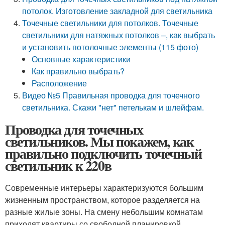
потолок. Изготовление закладной для светильника
Точечные светильники для потолков. Точечные
светильники для натяжных потолков –, как выбрать
и установить потолочные элементы (115 фото)
Основные характеристики
Как правильно выбрать?
Расположение
Видео №5 Правильная проводка для точечного
светильника. Скажи "нет" петелькам и шлейфам.
Проводка для точечных
светильников. Мы покажем, как
правильно подключить точечный
светильник к 220в
Современные интерьеры характеризуются большим
жизненным пространством, которое разделяется на
разные жилые зоны. На смену небольшим комнатам
приходят квартиры со свободной планировкой,