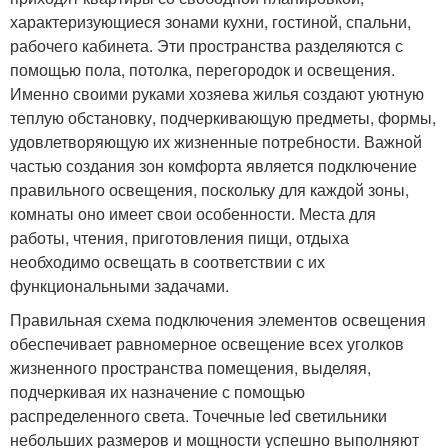
характеризующиеся зонами кухни, гостиной, спальни,
рабочего кабинета. Эти пространства разделяются с
помощью пола, потолка, перегородок и освещения.
Именно своими руками хозяева жилья создают уютную
теплую обстановку, подчеркивающую предметы, формы,
удовлетворяющую их жизненные потребности. Важной
частью создания зон комфорта является подключение
правильного освещения, поскольку для каждой зоны,
комнаты оно имеет свои особенности. Места для
работы, чтения, приготовления пищи, отдыха
необходимо освещать в соответствии с их
функциональными задачами.
Правильная схема подключения элементов освещения
обеспечивает равномерное освещение всех уголков
жизненного пространства помещения, выделяя,
подчеркивая их назначение с помощью
распределенного света. Точечные led светильники
небольших размеров и мощности успешно выполняют