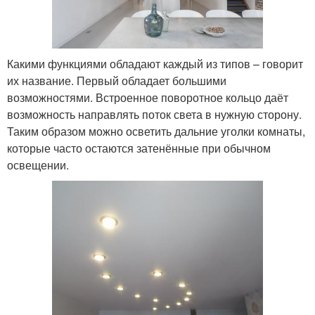
Какими функциями обладают каждый из типов – говорит
их название. Первый обладает большими
возможностями. Встроенное поворотное кольцо даёт
возможность направлять поток света в нужную сторону.
Таким образом можно осветить дальние уголки комнаты,
которые часто остаются затенённые при обычном
освещении.