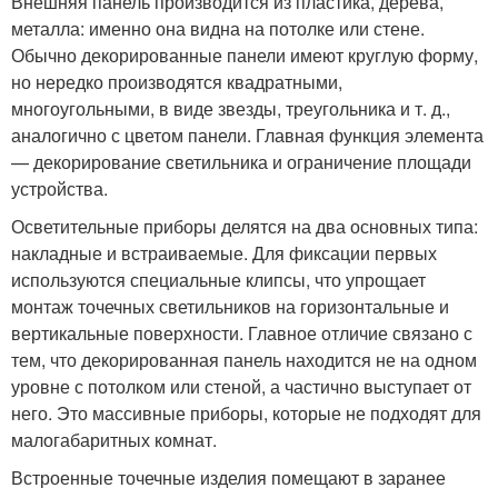
Внешняя панель производится из пластика, дерева,
металла: именно она видна на потолке или стене.
Обычно декорированные панели имеют круглую форму,
но нередко производятся квадратными,
многоугольными, в виде звезды, треугольника и т. д.,
аналогично с цветом панели. Главная функция элемента
— декорирование светильника и ограничение площади
устройства.
Осветительные приборы делятся на два основных типа:
накладные и встраиваемые. Для фиксации первых
используются специальные клипсы, что упрощает
монтаж точечных светильников на горизонтальные и
вертикальные поверхности. Главное отличие связано с
тем, что декорированная панель находится не на одном
уровне с потолком или стеной, а частично выступает от
него. Это массивные приборы, которые не подходят для
малогабаритных комнат.
Встроенные точечные изделия помещают в заранее