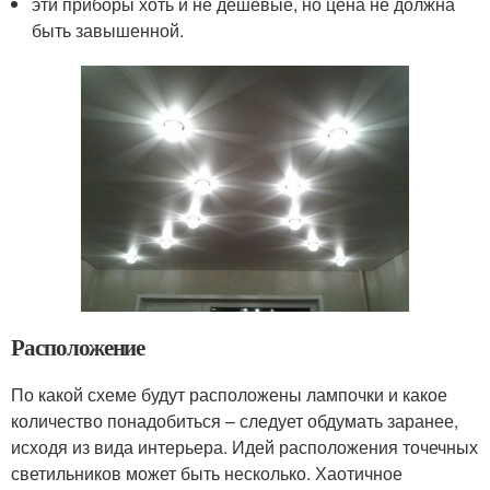
эти приборы хоть и не дешёвые, но цена не должна
быть завышенной.
Расположение
По какой схеме будут расположены лампочки и какое
количество понадобиться – следует обдумать заранее,
исходя из вида интерьера. Идей расположения точечных
светильников может быть несколько. Хаотичное