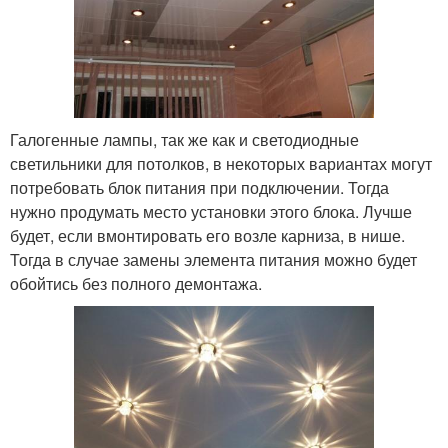
Галогенные лампы, так же как и светодиодные
светильники для потолков, в некоторых вариантах могут
потребовать блок питания при подключении. Тогда
нужно продумать место установки этого блока. Лучше
будет, если вмонтировать его возле карниза, в нише.
Тогда в случае замены элемента питания можно будет
обойтись без полного демонтажа.