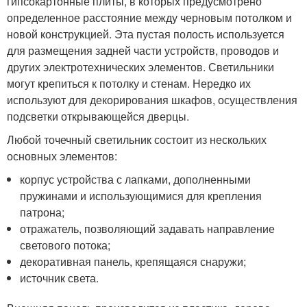
гипсокартонные плиты, в которых предусмотрено
определенное расстояние между черновым потолком и
новой конструкцией. Эта пустая полость используется
для размещения задней части устройств, проводов и
других электротехнических элементов. Светильники
могут крепиться к потолку и стенам. Нередко их
используют для декорирования шкафов, осуществления
подсветки открывающейся дверцы.
Любой точечный светильник состоит из нескольких
основных элементов:
корпус устройства с лапками, дополненными
пружинами и использующимися для крепления
патрона;
отражатель, позволяющий задавать направление
светового потока;
декоративная панель, крепящаяся снаружи;
источник света.