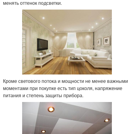
менять оттенок подсветки.
Кроме светового потока и мощности не менее важными
моментами при покупке есть тип цоколя, напряжение
питания и степень защиты прибора.