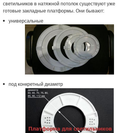
светильников в натяжной потолок существуют уже
готовые закладные платформы. Они бывают:
универсальные
под конкретный диаметр