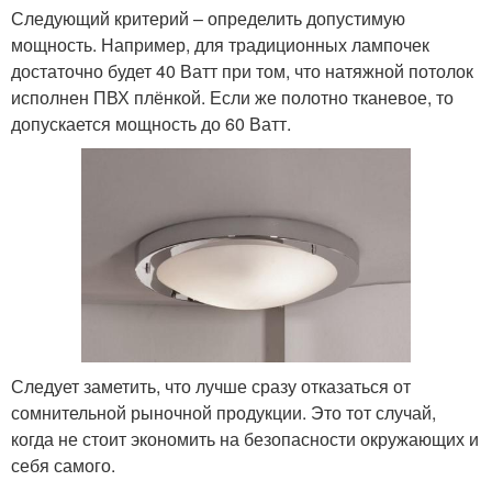
Следующий критерий – определить допустимую
мощность. Например, для традиционных лампочек
достаточно будет 40 Ватт при том, что натяжной потолок
исполнен ПВХ плёнкой. Если же полотно тканевое, то
допускается мощность до 60 Ватт.
Следует заметить, что лучше сразу отказаться от
сомнительной рыночной продукции. Это тот случай,
когда не стоит экономить на безопасности окружающих и
себя самого.