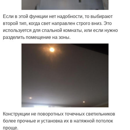
Если в этой функции нет надобности, то выбирают
второй тип, когда свет направлен строго вниз. Это
используется для спальной комнаты, или если нужно
разделить помещение на зоны.
Конструкции не поворотных точечных светильников
более прочные и установка их в натяжной потолок
проще.