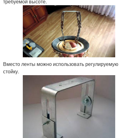
требуемой высоте.
Вместо ленты можно использовать регулируемую
стойку.