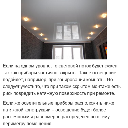
Если на одном уровне, то световой поток будет сужен,
так как приборы частично закрыты. Такое освещение
подойдёт, например, при зонировании комнаты. Но
следует учесть то, что при таком скрытом монтаже есть
риск повредить натяжную поверхность при ремонте.
Если же осветительные приборы расположить ниже
натяжной конструкции – освещение будет более
рассеянным и равномерно распределён по всему
периметру помещения.