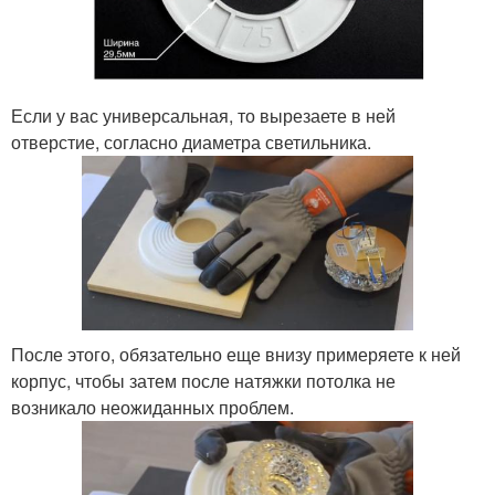
Если у вас универсальная, то вырезаете в ней
отверстие, согласно диаметра светильника.
После этого, обязательно еще внизу примеряете к ней
корпус, чтобы затем после натяжки потолка не
возникало неожиданных проблем.