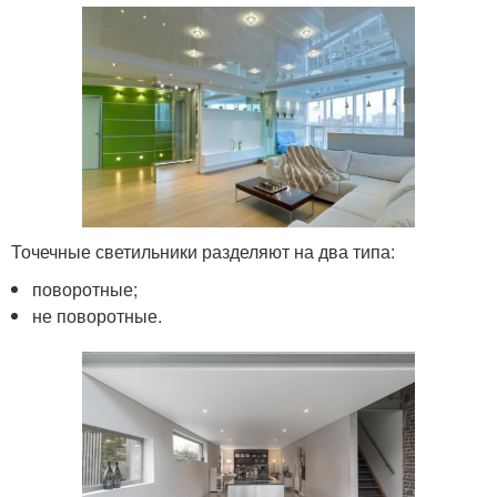
Точечные светильники разделяют на два типа:
поворотные;
не поворотные.