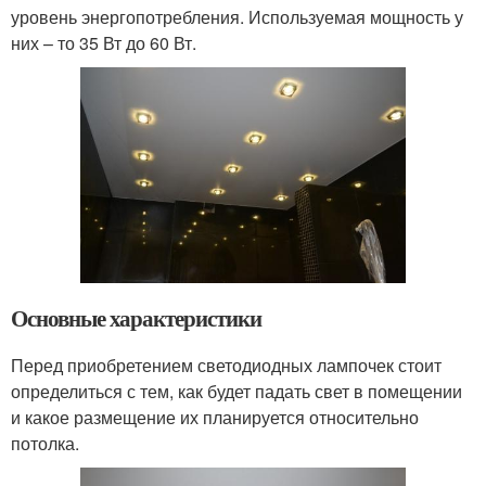
уровень энергопотребления. Используемая мощность у
них – то 35 Вт до 60 Вт.
Основные характеристики
Перед приобретением светодиодных лампочек стоит
определиться с тем, как будет падать свет в помещении
и какое размещение их планируется относительно
потолка.