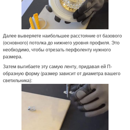
Далее выверяете наибольшее расстояние от базового
(основного) потолка до нижнего уровня профиля. Это
необходимо, чтобы отрезать перфоленту нужного
размера.
Затем выгибаете эту самую ленту, придавая ей П-
образную форму (размер зависит от диаметра вашего
светильника):