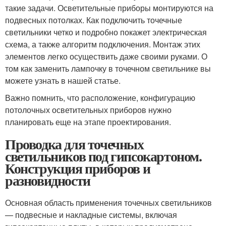
такие задачи. Осветительные приборы монтируются на
подвесных потолках. Как подключить точечные
светильники четко и подробно покажет электрическая
схема, а также алгоритм подключения. Монтаж этих
элементов легко осуществить даже своими руками. О
том как заменить лампочку в точечном светильнике вы
можете узнать в нашей статье.
Важно помнить, что расположение, конфигурацию
потолочных осветительных приборов нужно
планировать еще на этапе проектирования.
Проводка для точечных
светильников под гипсокартоном.
Конструкция приборов и
разновидности
Основная область применения точечных светильников
— подвесные и накладные системы, включая