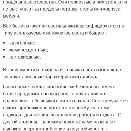
проделанные отверстия. Они полностью в них утопают и
не выступают за пределы потолка, стены или корпуса
мебели.
Все без исключения светильники классифицируются по
типу используемых источников света и бывают:
галогенные;
люминесцентные;
светодиодные.
В зависимости от выбора источника света изменяются
эксплуатационные характеристики прибора.
Галогенные лампы экологически безопасны, имеют
более продолжительный срок эксплуатации по
сравнению с обычными с нитью накала. Свет получается
ярким, приближенным к естественному, поэтому
подходит для чтения, выполнения работы и отдыха. С
другой стороны, главными недостатками называют
высокое энергопотребление и неустойчивость к