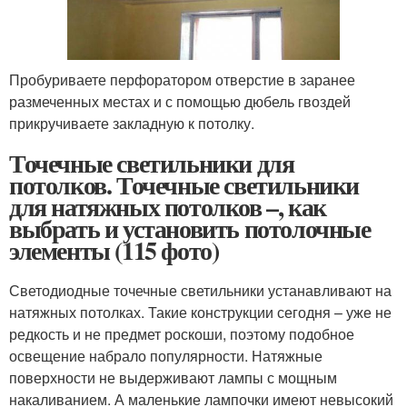
Пробуриваете перфоратором отверстие в заранее
размеченных местах и с помощью дюбель гвоздей
прикручиваете закладную к потолку.
Точечные светильники для
потолков. Точечные светильники
для натяжных потолков –, как
выбрать и установить потолочные
элементы (115 фото)
Светодиодные точечные светильники устанавливают на
натяжных потолках. Такие конструкции сегодня – уже не
редкость и не предмет роскоши, поэтому подобное
освещение набрало популярности. Натяжные
поверхности не выдерживают лампы с мощным
накаливанием. А маленькие лампочки имеют невысокий