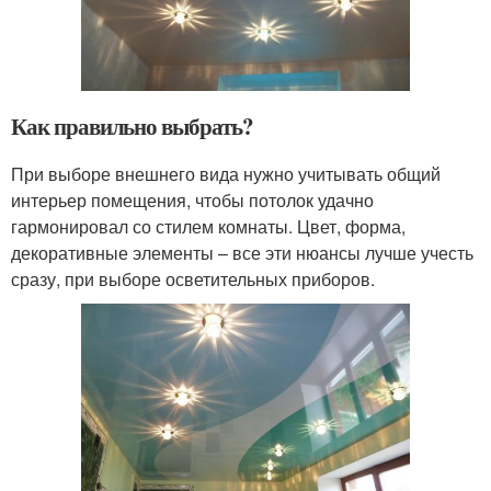
Как правильно выбрать?
При выборе внешнего вида нужно учитывать общий
интерьер помещения, чтобы потолок удачно
гармонировал со стилем комнаты. Цвет, форма,
декоративные элементы – все эти нюансы лучше учесть
сразу, при выборе осветительных приборов.