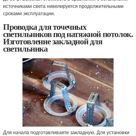
источниками света нивелируется продолжительными
сроками эксплуатации.
Проводка для точечных
светильников под натяжной потолок.
Изготовление закладной для
светильника
Для начала подготавливаете закладную. Для установки