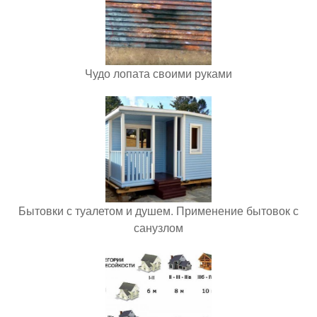
Чудо лопата своими руками
Бытовки с туалетом и душем. Применение бытовок с
санузлом