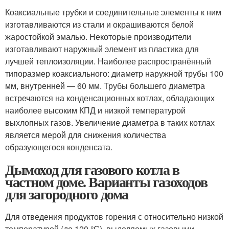
Коаксиальные трубки и соединительные элементы к ним
изготавливаются из стали и окрашиваются белой
жаростойкой эмалью. Некоторые производители
изготавливают наружный элемент из пластика для
лучшей теплоизоляции. Наиболее распространённый
типоразмер коаксиального: диаметр наружной трубы 100
мм, внутренней — 60 мм. Трубы большего диаметра
встречаются на конденсационных котлах, обладающих
наиболее высоким КПД и низкой температурой
выхлопных газов. Увеличение диаметра в таких котлах
является мерой для снижения количества
образующегося конденсата.
Дымоход для газового котла в
частном доме. Варианты газоходов
для загородного дома
Для отведения продуктов горения с относительно низкой
температурой (до 120 °С), выделяемых газовыми