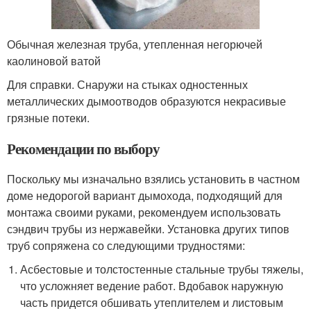
Обычная железная труба, утепленная негорючей
каолиновой ватой
Для справки. Снаружи на стыках одностенных
металлических дымоотводов образуются некрасивые
грязные потеки.
Рекомендации по выбору
Поскольку мы изначально взялись установить в частном
доме недорогой вариант дымохода, подходящий для
монтажа своими руками, рекомендуем использовать
сэндвич трубы из нержавейки. Установка других типов
труб сопряжена со следующими трудностями:
Асбестовые и толстостенные стальные трубы тяжелы,
что усложняет ведение работ. Вдобавок наружную
часть придется обшивать утеплителем и листовым