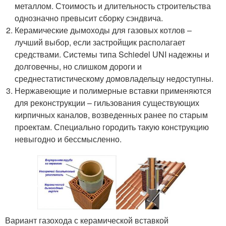
металлом. Стоимость и длительность строительства
однозначно превысит сборку сэндвича.
Керамические дымоходы для газовых котлов –
лучший выбор, если застройщик располагает
средствами. Системы типа Schiedel UNI надежны и
долговечны, но слишком дороги и
среднестатистическому домовладельцу недоступны.
Нержавеющие и полимерные вставки применяются
для реконструкции – гильзования существующих
кирпичных каналов, возведенных ранее по старым
проектам. Специально городить такую конструкцию
невыгодно и бессмысленно.
Вариант газохода с керамической вставкой