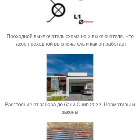
Проходной выключатель схема на 3 выключателя. Что
такое проходной выключатель и как он работает
Расстояние от забора до бани Снип 2022. Нормативы и
законы