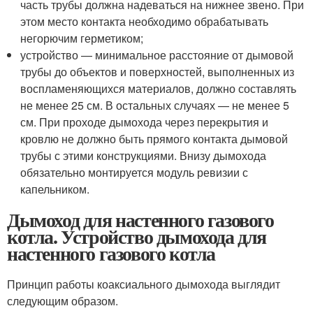
часть трубы должна надеваться на нижнее звено. При
этом место контакта необходимо обрабатывать
негорючим герметиком;
устройство — минимальное расстояние от дымовой
трубы до объектов и поверхностей, выполненных из
воспламеняющихся материалов, должно составлять
не менее 25 см. В остальных случаях — не менее 5
см. При проходе дымохода через перекрытия и
кровлю не должно быть прямого контакта дымовой
трубы с этими конструкциями. Внизу дымохода
обязательно монтируется модуль ревизии с
капельником.
Дымоход для настенного газового
котла. Устройство дымохода для
настенного газового котла
Принцип работы коаксиального дымохода выглядит
следующим образом.