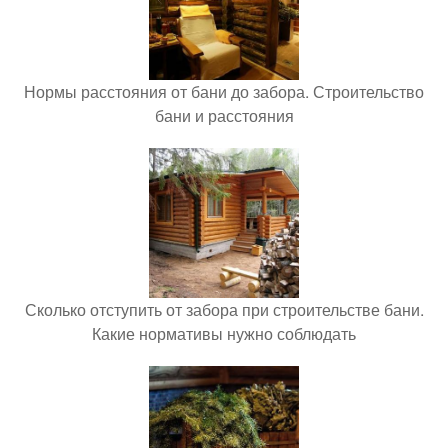
Нормы расстояния от бани до забора. Строительство
бани и расстояния
Сколько отступить от забора при строительстве бани.
Какие нормативы нужно соблюдать