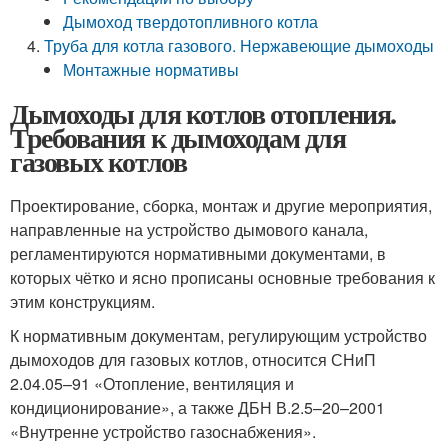
Дымоход твердотопливного котла
Труба для котла газового. Нержавеющие дымоходы
Монтажные нормативы
Дымоходы для котлов отопления.
Требования к дымоходам для
газовых котлов
Проектирование, сборка, монтаж и другие мероприятия,
направленные на устройство дымового канала,
регламентируются нормативными документами, в
которых чётко и ясно прописаны основные требования к
этим конструкциям.
К нормативным документам, регулирующим устройство
дымоходов для газовых котлов, относится СНиП
2.04.05–91 «Отопление, вентиляция и
кондиционирование», а также ДБН В.2.5–20–2001
«Внутренне устройство газоснабжения».