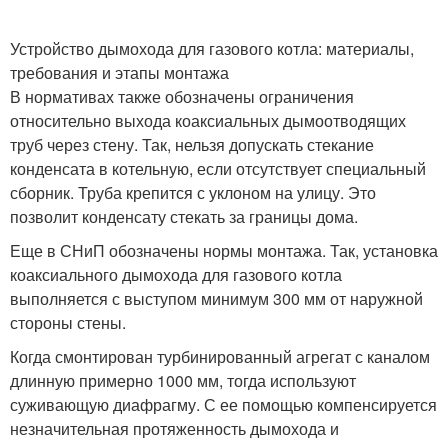
Устройство дымохода для газового котла: материалы,
требования и этапы монтажа
В нормативах также обозначены ограничения
относительно выхода коаксиальных дымоотводящих
труб через стену. Так, нельзя допускать стекание
конденсата в котельную, если отсутствует специальный
сборник. Труба крепится с уклоном на улицу. Это
позволит конденсату стекать за границы дома.
Еще в СНиП обозначены нормы монтажа. Так, установка
коаксиального дымохода для газового котла
выполняется с выступом минимум 300 мм от наружной
стороны стены.
Когда смонтирован турбинированный агрегат с каналом
длинную примерно 1000 мм, тогда используют
суживающую диафрагму. С ее помощью компенсируется
незначительная протяженность дымохода и