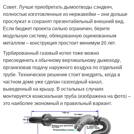
Совет. Лучше приобретать дымоотводы сэндвич,
полностью изготовленные из нержавейки – они дольше
прослужат и сохранят презентабельный внешний вид.
Если бюджет проекта сильно ограничен, берите
модульную систему, облицованную оцинкованным
металлом – конструкция простоит минимум 20 лет.
Турбированный газовый котел тоже можно
присоединить к обычному вертикальному дымоходу,
организовав подачу наружного воздуха по отдельной
трубе. Техническое решение стоит внедрять, когда в
частном доме уже сделан газоходный канал,
выведенный на крышу. В остальных случаях
монтируется коаксиальная труба (изображена на фото) –
это наиболее экономный и правильный вариант.