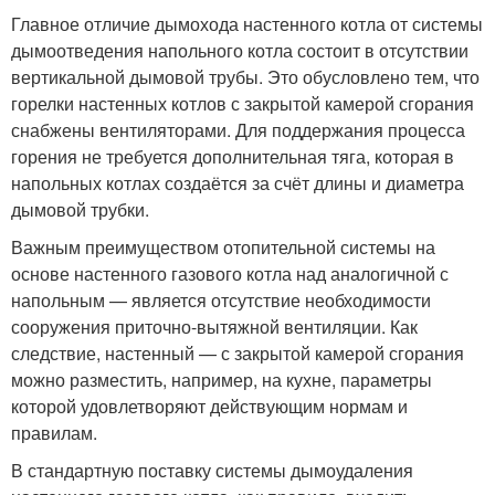
Главное отличие дымохода настенного котла от системы
дымоотведения напольного котла состоит в отсутствии
вертикальной дымовой трубы. Это обусловлено тем, что
горелки настенных котлов с закрытой камерой сгорания
снабжены вентиляторами. Для поддержания процесса
горения не требуется дополнительная тяга, которая в
напольных котлах создаётся за счёт длины и диаметра
дымовой трубки.
Важным преимуществом отопительной системы на
основе настенного газового котла над аналогичной с
напольным — является отсутствие необходимости
сооружения приточно-вытяжной вентиляции. Как
следствие, настенный — с закрытой камерой сгорания
можно разместить, например, на кухне, параметры
которой удовлетворяют действующим нормам и
правилам.
В стандартную поставку системы дымоудаления