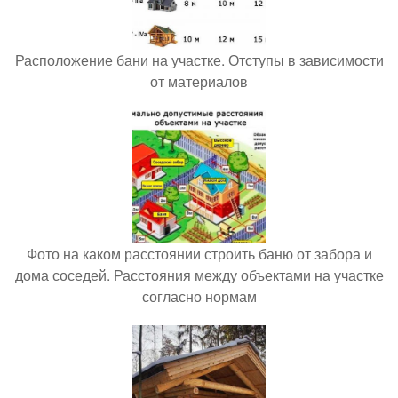
Расположение бани на участке. Отступы в зависимости
от материалов
Фото на каком расстоянии строить баню от забора и
дома соседей. Расстояния между объектами на участке
согласно нормам