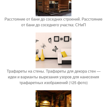
Расстояние от бани до соседних строений. Расстояние
от бани до соседнего участка: СНиП
Трафареты на стены. Трафареты для декора стен —
идеи и варианты вырезания узоров для нанесения
трафаретных изображений (125 фото)