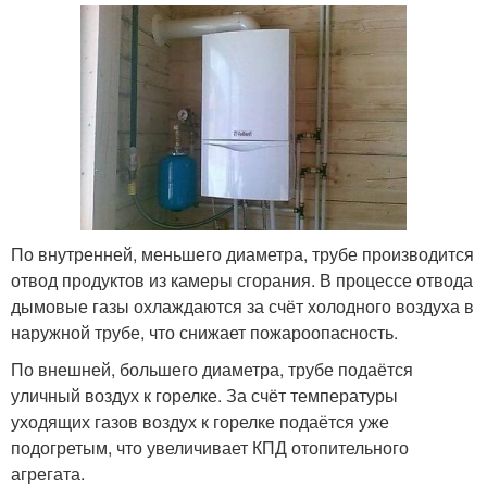
По внутренней, меньшего диаметра, трубе производится
отвод продуктов из камеры сгорания. В процессе отвода
дымовые газы охлаждаются за счёт холодного воздуха в
наружной трубе, что снижает пожароопасность.
По внешней, большего диаметра, трубе подаётся
уличный воздух к горелке. За счёт температуры
уходящих газов воздух к горелке подаётся уже
подогретым, что увеличивает КПД отопительного
агрегата.