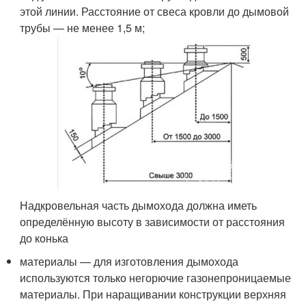
этой линии. Расстояние от свеса кровли до дымовой
трубы — не менее 1,5 м;
Надкровельная часть дымохода должна иметь
определённую высоту в зависимости от расстояния
до конька
материалы — для изготовления дымохода
используются только негорючие газонепроницаемые
материалы. При наращивании конструкции верхняя