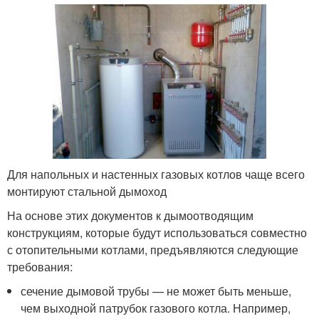
Для напольных и настенных газовых котлов чаще всего
монтируют стальной дымоход
На основе этих документов к дымоотводящим
конструкциям, которые будут использоваться совместно
с отопительными котлами, предъявляются следующие
требования:
сечение дымовой трубы — не может быть меньше,
чем выходной патрубок газового котла. Например,