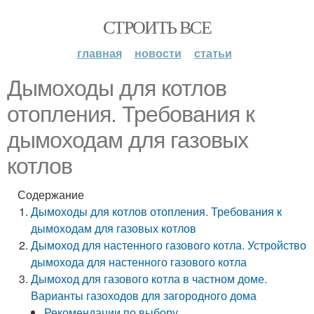
СТРОИТЬ ВСЕ
главная
новости
статьи
Дымоходы для котлов
отопления. Требования к
дымоходам для газовых
котлов
Содержание
Дымоходы для котлов отопления. Требования к
дымоходам для газовых котлов
Дымоход для настенного газового котла. Устройство
дымохода для настенного газового котла
Дымоход для газового котла в частном доме.
Варианты газоходов для загородного дома
Рекомендации по выбору