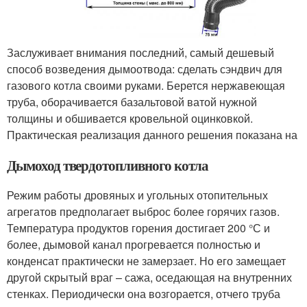
Заслуживает внимания последний, самый дешевый
способ возведения дымоотвода: сделать сэндвич для
газового котла своими руками. Берется нержавеющая
труба, оборачивается базальтовой ватой нужной
толщины и обшивается кровельной оцинковкой.
Практическая реализация данного решения показана на
Дымоход твердотопливного котла
Режим работы дровяных и угольных отопительных
агрегатов предполагает выброс более горячих газов.
Температура продуктов горения достигает 200 °С и
более, дымовой канал прогревается полностью и
конденсат практически не замерзает. Но его замещает
другой скрытый враг – сажа, оседающая на внутренних
стенках. Периодически она возгорается, отчего труба