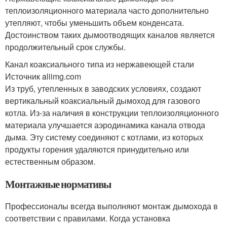
теплоизоляционного материала часто дополнительно
утепляют, чтобы уменьшить объем конденсата.
Достоинством таких дымоотводящих каналов является
продолжительный срок службы.
Канал коаксиального типа из нержавеющей стали
Источник aliimg.com
Из труб, утепленных в заводских условиях, создают
вертикальный коаксиальный дымоход для газового
котла. Из-за наличия в конструкции теплоизоляционного
материала улучшается аэродинамика канала отвода
дыма. Эту систему соединяют с котлами, из которых
продукты горения удаляются принудительно или
естественным образом.
Монтажные нормативы
Профессионалы всегда выполняют монтаж дымохода в
соответствии с правилами. Когда установка