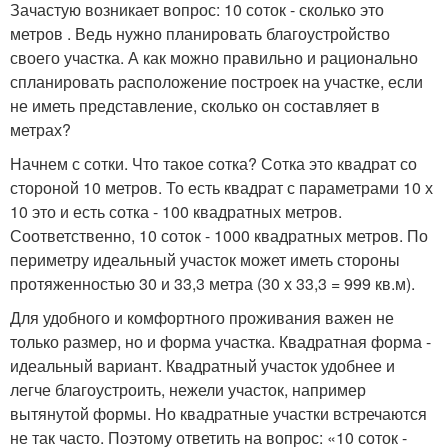
Зачастую возникает вопрос: 10 соток - сколько это
метров . Ведь нужно планировать благоустройство
своего участка. А как можно правильно и рационально
спланировать расположение построек на участке, если
не иметь представление, сколько он составляет в
метрах?
Начнем с сотки. Что такое сотка? Сотка это квадрат со
стороной 10 метров. То есть квадрат с параметрами 10 х
10 это и есть сотка - 100 квадратных метров.
Соответственно, 10 соток - 1000 квадратных метров. По
периметру идеальный участок может иметь стороны
протяженностью 30 и 33,3 метра (30 х 33,3 = 999 кв.м).
Для удобного и комфортного проживания важен не
только размер, но и форма участка. Квадратная форма -
идеальный вариант. Квадратный участок удобнее и
легче благоустроить, нежели участок, например
вытянутой формы. Но квадратные участки встречаются
не так часто. Поэтому ответить на вопрос: «10 соток -