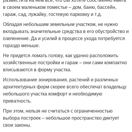
в своем маленьком поместье – дом, баню, бассейн,
гараж, сад, лужайку, гостевую парковку и т.д.
Обладая небольшим земельным участком, не нужно
вкладывать значительные средства в его обустройство и
озеленение. Да и усилий в процессе ухода потребуется
гораздо меньше.
Не придется ломать голову, как удачно расположить
хозяйственные постройки и гараж – они сами компактно
вписываются в форму участка.
Использование зонирования, растений и различных
архитектурных форм скорее всего обеспечат владельцу
небольшого участка комфорт и необходимую
приватность.
При этом, нельзя не считаться с ограниченностью
выбора построек – небольшое пространство диктует
свои законы.