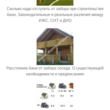
Сколько надо отступить от забора при строительстве
бани. Законодательные и реальные различия между
ИЖС, СНТ и ДНО
Расстояние бани от забора соседа. О существующей
необходимости и предписаниях