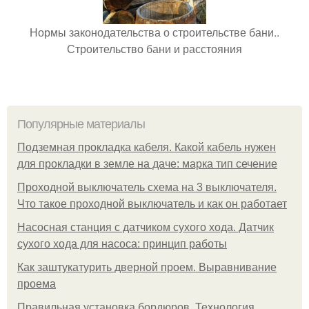
Нормы законодательства о строительстве бани..
Строительство бани и расстояния
Популярные материалы
Подземная прокладка кабеля. Какой кабель нужен
для прокладки в земле на даче: марка тип сечение
Проходной выключатель схема на 3 выключателя.
Что такое проходной выключатель и как он работает
Насосная станция с датчиком сухого хода. Датчик
сухого хода для насоса: принцип работы
Как заштукатурить дверной проем. Выравнивание
проема
Правильная установка бордюров. Технология