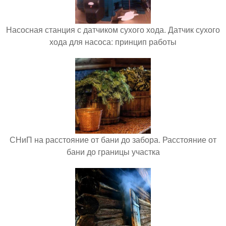
Насосная станция с датчиком сухого хода. Датчик сухого
хода для насоса: принцип работы
СНиП на расстояние от бани до забора. Расстояние от
бани до границы участка