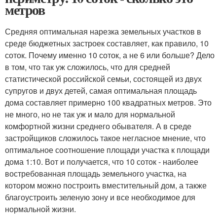
метров
Средняя оптимальная нарезка земельных участков в
среде бюджетных застроек составляет, как правило, 10
соток. Почему именно 10 соток, а не 6 или больше? Дело
в том, что так уж сложилось, что для средней
статистической российской семьи, состоящей из двух
супругов и двух детей, самая оптимальная площадь
дома составляет примерно 100 квадратных метров. Это
не много, но не так уж и мало для нормальной
комфортной жизни среднего обывателя. А в среде
застройщиков сложилось такое негласное мнение, что
оптимальное соотношение площади участка к площади
дома 1:10. Вот и получается, что 10 соток - наиболее
востребованная площадь земельного участка, на
котором можно построить вместительный дом, а также
благоустроить зеленую зону и все необходимое для
нормальной жизни.