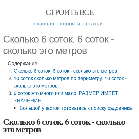
СТРОИТЬ ВСЕ
главная
новости
статьи
Сколько 6 соток. 6 соток -
сколько это метров
Содержание
Сколько 6 соток. 6 соток - сколько это метров
10 соток сколько метров по периметру. 10 соток -
сколько это метров
6 соток это много или мало. РАЗМЕР ИМЕЕТ
ЗНАЧЕНИЕ
Большой участок: готовьтесь к поиску садовника
Сколько 6 соток. 6 соток - сколько
это метров