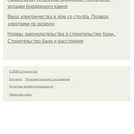
укладки бордюрного камня
Ввод электричества в дом со столба. Подвод
электрики по воздуху
Нормы законодательства о строительстве бани..
Строительство бани и расстояния
© 2026 Строить все
Контакты
Пользовательское соглашение
Политика конфидециальности
Обратная связь