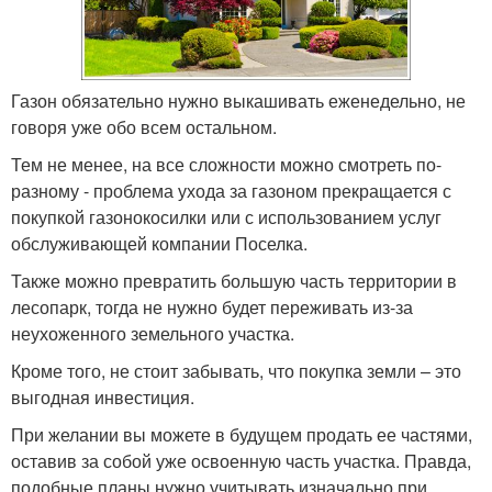
Газон обязательно нужно выкашивать еженедельно, не
говоря уже обо всем остальном.
Тем не менее, на все сложности можно смотреть по-
разному - проблема ухода за газоном прекращается с
покупкой газонокосилки или с использованием услуг
обслуживающей компании Поселка.
Также можно превратить большую часть территории в
лесопарк, тогда не нужно будет переживать из-за
неухоженного земельного участка.
Кроме того, не стоит забывать, что покупка земли – это
выгодная инвестиция.
При желании вы можете в будущем продать ее частями,
оставив за собой уже освоенную часть участка. Правда,
подобные планы нужно учитывать изначально при