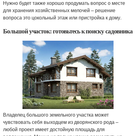
Нужно будет также хорошо продумать вопрос о месте
для хранения хозяйственных мелочей – решение
вопроса это цокольный этаж или пристройка к дому.
Большой участок: готовьтесь к поиску садовника
Владелец большого земельного участка может
чувствовать себя выходцем из дворянского рода –
любой проект имеет достойную площадь для