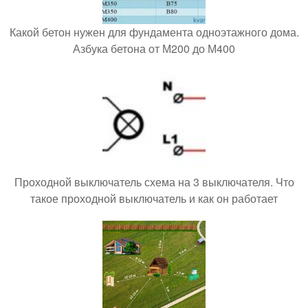
Какой бетон нужен для фундамента одноэтажного дома.
Азбука бетона от М200 до М400
Проходной выключатель схема на 3 выключателя. Что
такое проходной выключатель и как он работает