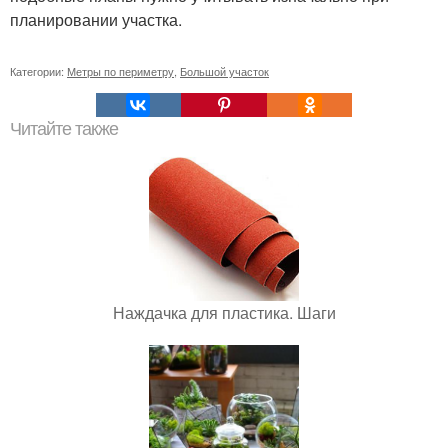
планировании участка.
Категории:
Метры по периметру
,
Большой участок
Читайте также
Наждачка для пластика. Шаги