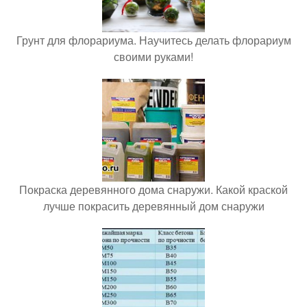
Грунт для флорариума. Научитесь делать флорариум
своими руками!
Покраска деревянного дома снаружи. Какой краской
лучше покрасить деревянный дом снаружи