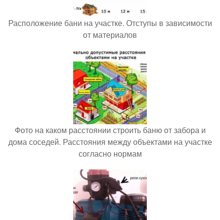
Расположение бани на участке. Отступы в зависимости
от материалов
Фото на каком расстоянии строить баню от забора и
дома соседей. Расстояния между объектами на участке
согласно нормам