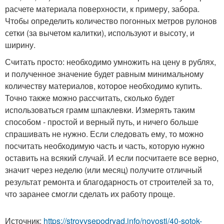
расчете материала поверхности, к примеру, забора.
Чтобы определить количество погонных метров рулонов
сетки (за вычетом калитки), используют и высоту, и
ширину.
Считать просто: необходимо умножить на цену в рублях,
и полученное значение будет равным минимальному
количеству материалов, которое необходимо купить.
Точно также можно рассчитать, сколько будет
использоваться грамм шпаклевки. Измерять таким
способом - простой и верный путь, и ничего больше
спрашивать не нужно. Если следовать ему, то можно
посчитать необходимую часть и часть, которую нужно
оставить на всякий случай. И если посчитаете все верно,
значит через неделю (или месяц) получите отличный
результат ремонта и благодарность от строителей за то,
что заранее смогли сделать их работу проще.
Источник:
https://stroyvsepodryad.info/novosti/40-sotok-