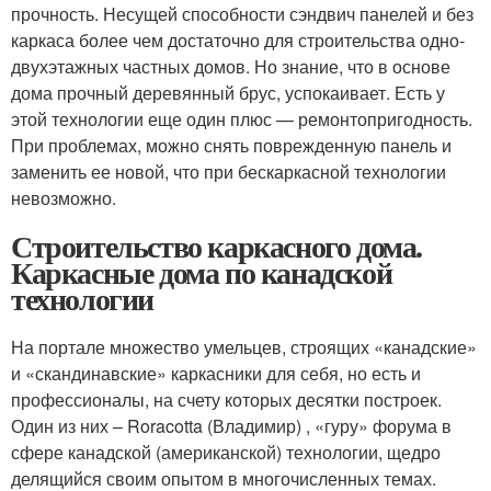
прочность. Несущей способности сэндвич панелей и без
каркаса более чем достаточно для строительства одно-
двухэтажных частных домов. Но знание, что в основе
дома прочный деревянный брус, успокаивает. Есть у
этой технологии еще один плюс — ремонтопригодность.
При проблемах, можно снять поврежденную панель и
заменить ее новой, что при бескаркасной технологии
невозможно.
Строительство каркасного дома.
Каркасные дома по канадской
технологии
На портале множество умельцев, строящих «канадские»
и «скандинавские» каркасники для себя, но есть и
профессионалы, на счету которых десятки построек.
Один из них – Roracotta (Владимир) , «гуру» форума в
сфере канадской (американской) технологии, щедро
делящийся своим опытом в многочисленных темах.