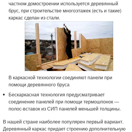
частном домостроении используется деревянный
брус, при строительстве многоэтажек (есть и такие)
каркас сделан из стали.
В каркасной технологии соединяют панели при
помощи деревянного бруса
Бескаркасная технология предусматривает
соединение панелей при помощи термошпонок —
полос-вставок из СИП панелей меньшей толщины.
В нашей стране наиболее популярен первый вариант.
Деревянный каркас придает строению дополнительную