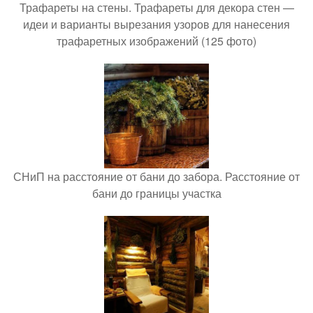
Трафареты на стены. Трафареты для декора стен —
идеи и варианты вырезания узоров для нанесения
трафаретных изображений (125 фото)
СНиП на расстояние от бани до забора. Расстояние от
бани до границы участка