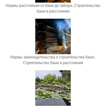
Нормы расстояния от бани до забора. Строительство
бани и расстояния
Нормы законодательства о строительстве бани..
Строительство бани и расстояния