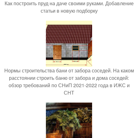
Как построить пруд на даче своими руками. Добавление
статьи в новую подборку
Нормы строительства бани от забора соседей. На каком
расстоянии строить баню от забора и дома соседей:
обзор требований по СНиП 2021-2022 года в ИЖС и
СНТ