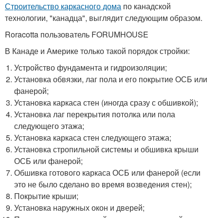
Строительство каркасного дома
по канадской
технологии, "канадца", выглядит следующим образом.
Roracotta пользователь FORUMHOUSE
В Канаде и Америке только такой порядок стройки:
Устройство фундамента и гидроизоляции;
Установка обвязки, лаг пола и его покрытие ОСБ или
фанерой;
Установка каркаса стен (иногда сразу с обшивкой);
Установка лаг перекрытия потолка или пола
следующего этажа;
Установка каркаса стен следующего этажа;
Установка стропильной системы и обшивка крыши
ОСБ или фанерой;
Обшивка готового каркаса ОСБ или фанерой (если
это не было сделано во время возведения стен);
Покрытие крыши;
Установка наружных окон и дверей;