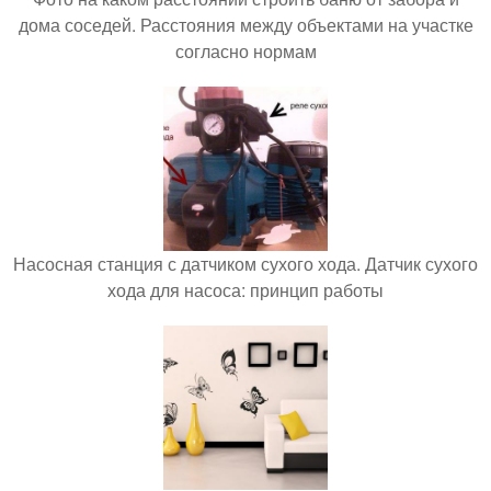
дома соседей. Расстояния между объектами на участке
согласно нормам
Насосная станция с датчиком сухого хода. Датчик сухого
хода для насоса: принцип работы