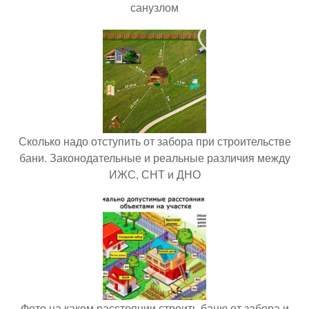
санузлом
Сколько надо отступить от забора при строительстве
бани. Законодательные и реальные различия между
ИЖС, СНТ и ДНО
Фото на каком расстоянии строить баню от забора и