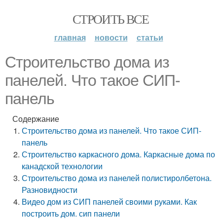
СТРОИТЬ ВСЕ
главная
новости
статьи
Строительство дома из
панелей. Что такое СИП-
панель
Содержание
Строительство дома из панелей. Что такое СИП-
панель
Строительство каркасного дома. Каркасные дома по
канадской технологии
Строительство дома из панелей полистиролбетона.
Разновидности
Видео дом из СИП панелей своими руками. Как
построить дом. сип панели