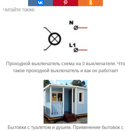
Читайте также
Проходной выключатель схема на 3 выключателя. Что
такое проходной выключатель и как он работает
Бытовки с туалетом и душем. Применение бытовок с