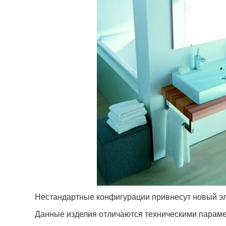
Нестандартные конфигурации привнесут новый э
Данные изделия отличаются техническими параме