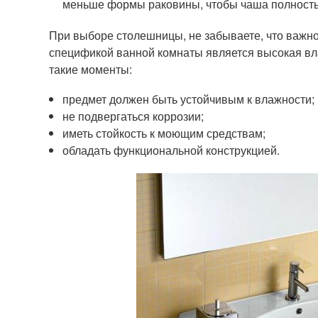
меньше формы раковины, чтобы чаша полность
При выборе столешницы, не забываете, что важн
спецификой ванной комнаты является высокая вл
такие моменты:
предмет должен быть устойчивым к влажности;
не подвергаться коррозии;
иметь стойкость к моющим средствам;
обладать функциональной конструкцией.