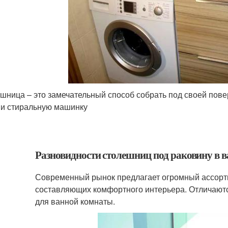
шница – это замечательный способ собрать под своей пове
 и стиральную машинку
Разновидности столешниц под раковину в 
Современный рынок предлагает огромный ассорт
составляющих комфортного интерьера. Отличают
для ванной комнаты.