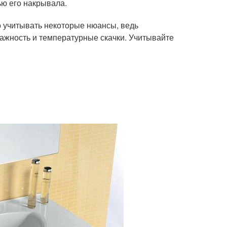
ю его накрывала.
о учитывать некоторые нюансы, ведь
ажность и температурные скачки. Учитывайте