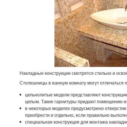
Накладные конструкции смотрятся стильно и осв
Столешницы в ванную комнату могут отличаться 
цельнолитые модели представляют конструкцию
целым. Такие гарнитуры придают помещению и
в некоторых моделях предусмотрено отверстие
приобрести и отдельно, если правильно выполн
специальная конструкция для монтажа накладн