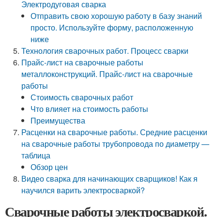
Электродуговая сварка
Отправить свою хорошую работу в базу знаний
просто. Используйте форму, расположенную
ниже
Технология сварочных работ. Процесс сварки
Прайс-лист на сварочные работы
металлоконструкций. Прайс-лист на сварочные
работы
Стоимость сварочных работ
Что влияет на стоимость работы
Преимущества
Расценки на сварочные работы. Средние расценки
на сварочные работы трубопровода по диаметру —
таблица
Обзор цен
Видео сварка для начинающих сварщиков! Как я
научился варить электросваркой?
Сварочные работы электросваркой.