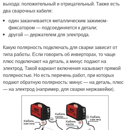
выхода: положительный и отрицательный. Также есть
два сварочных кабеля:
один заканчивается металлическим зажимом-
фиксатором — подсоединяется к детали;
другой — держателем для электрода.
Какую полярность подключать для сварки зависит от
типа работы. Если говорить об инверторах, то чаще
плюс подключают на деталь, а минус подают на
электрод. Такой вариант включения называют прямой
полярностью. Но есть перечень работ, при которых
подают обратную полярность: минус — на деталь, плюс
— на электрод (например, для сварки нержавейки).