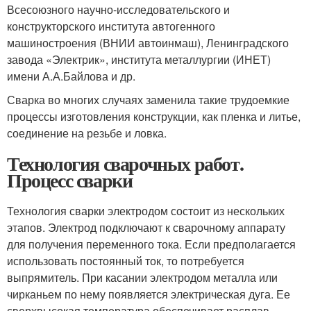
Всесоюзного научно-исследовательского и
конструкторского института автогенного
машиностроения (ВНИИ автоинмаш), Ленинградского
завода «Электрик», института металлургии (ИНЕТ)
имени А.А.Байлова и др.
Сварка во многих случаях заменила такие трудоемкие
процессы изготовления конструкции, как пленка и литье,
соединение на резьбе и ловка.
Технология сварочных работ.
Процесс сварки
Технология сварки электродом состоит из нескольких
этапов. Электрод подключают к сварочному аппарату
для получения переменного тока. Если предполагается
использовать постоянный ток, то потребуется
выпрямитель. При касании электродом металла или
чирканьем по нему появляется электрическая дуга. Ее
сверхвысокая температура обеспечивает расплав