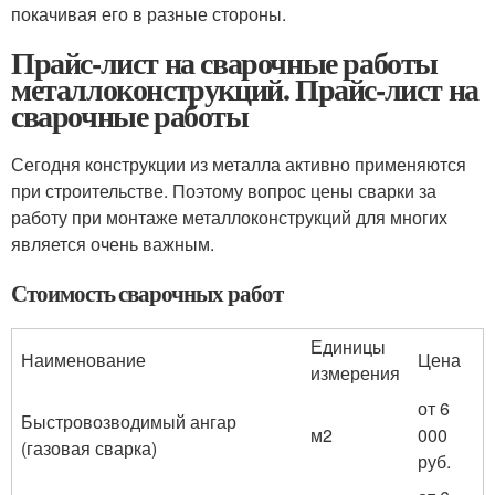
покачивая его в разные стороны.
Прайс-лист на сварочные работы
металлоконструкций. Прайс-лист на
сварочные работы
Сегодня конструкции из металла активно применяются
при строительстве. Поэтому вопрос цены сварки за
работу при монтаже металлоконструкций для многих
является очень важным.
Стоимость сварочных работ
Единицы
Наименование
Цена
измерения
от 6
Быстровозводимый ангар
м
2
000
(газовая сварка)
руб.