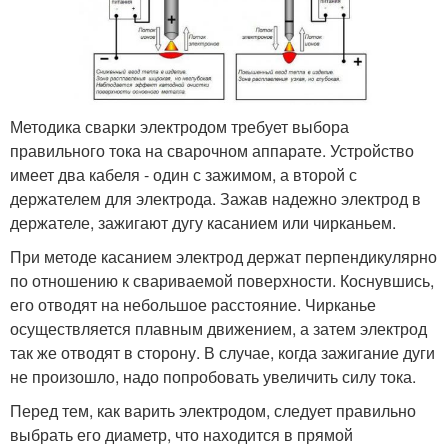
Методика сварки электродом требует выбора
правильного тока на сварочном аппарате. Устройство
имеет два кабеля - один с зажимом, а второй с
держателем для электрода. Зажав надежно электрод в
держателе, зажигают дугу касанием или чирканьем.
При методе касанием электрод держат перпендикулярно
по отношению к свариваемой поверхности. Коснувшись,
его отводят на небольшое расстояние. Чирканье
осуществляется плавным движением, а затем электрод
так же отводят в сторону. В случае, когда зажигание дуги
не произошло, надо попробовать увеличить силу тока.
Перед тем, как варить электродом, следует правильно
выбрать его диаметр, что находится в прямой