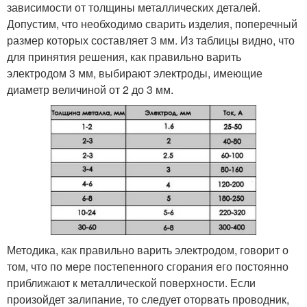
зависимости от толщины металлических деталей.
Допустим, что необходимо сварить изделия, поперечный
размер которых составляет 3 мм. Из таблицы видно, что
для принятия решения, как правильно варить
электродом 3 мм, выбирают электроды, имеющие
диаметр величиной от 2 до 3 мм.
Методика, как правильно варить электродом, говорит о
том, что по мере постепенного сгорания его постоянно
приближают к металлической поверхности. Если
произойдет залипание, то следует оторвать проводник,