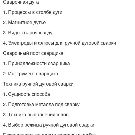
Сварочная дуга
1. Процессы в столбе дуги
2. Магнитное дутье
3. Виды сварочных дуг
4. Электроды и флюсы для ручной дуговой сварки
Сварочный пост сварщика
1. Принадлежности сварщика
2. Инструмент сварщика
Техника ручной дуговой сварки
1. Сущность способа
2. Подготовка металла под сварку
3. Техника выполнения швов
4. Выбор режима ручной дуговой сварки
Безопасность во время сварочных работ