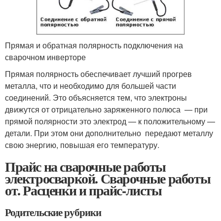
Прямая и обратная полярность подключения на
сварочном инверторе
Прямая полярность обеспечивает лучший прогрев
металла, что и необходимо для большей части
соединений. Это объясняется тем, что электроны
движутся от отрицательно заряженного полюса — при
прямой полярности это электрод — к положительному —
детали. При этом они дополнительно передают металлу
свою энергию, повышая его температуру.
Прайс на сварочные работы
электросваркой. Сварочные работы
от. Расценки и прайс-листы
Родительские рубрики