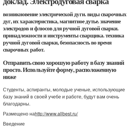
доклад. Электродуговая сварка
возникновение электрической дуги. виды сварочных
дуг, их характеристика, магнитное дутье. значение
электродов и флюсов для ручной дуговой сварки.
принадлежности и инструменты сварщика. техника
ручной дуговой сварки, безопасность во время
сварочных работ.
Отправить свою хорошую работу в базу знаний
просто. Используйте форму, расположенную
ниже
Студенты, аспиранты, молодые ученые, использующие
базу знаний в своей учебе и работе, будут вам очень
благодарны.
Размещено на
http://www.allbest.ru/
Введение