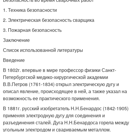
1. Техника безопасности
2. Электрическая безопасность сварщика
3. Пожарная безопасность
Заключение
Список использованной литературы
Введение
В 1802г. впервые в мире профессор физики Санкт-
Петербургской медико-хирургической академии
В.В.Петров (1761-1834) открыл электрическую дугу и
описал явление, происходящее в ней, а также указал на
возможность ее практического применения.
В 1881г. русский изобретатель Н.Н.Бенардос (1842-1905)
применяя электродную дугу для соединения и
разъединения сталей. Дуга Н.Н.Бенардоса горела между
угольным электродом и свариваемым металлом.