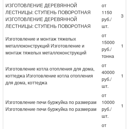
ИЗГОТОВЛЕНИЕ ДЕРЕВЯННОЙ
от
ЛЕСТНИЦЫ: СТУПЕНЬ ПОВОРОТНАЯ
1150
3
ИЗГОТОВЛЕНИЕ ДЕРЕВЯННОЙ
руб./
ЛЕСТНИЦЫ: СТУПЕНЬ ПОВОРОТНАЯ
шт.
от
Изготовление и монтаж тяжелых
15000
металлоконструкций Изготовление и
1
руб./
монтаж тяжелых металлоконструкций
тонна
от
Изготовление котла отопления для дома,
40000
коттеджа Изготовление котла отопления
1
руб./
для дома, коттеджа
шт.
от
Изготовление печи буржуйка по размерам
10000
1
Изготовление печи буржуйка по размерам
руб./
шт.
от