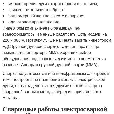
мягкое горение дуги с характерным шипением;
сниженное количество брызг;
равномерный шов по высоте и ширине;
одинаковое проплавление.
Инверторы компактнее по размерам чем
трансформаторы и меньше садят сеть. Есть модели на
220 и 380 V. Новичку лучше начинать варить инвертором
РДС (ручной дуговой сварки). Такие аппараты еще
называются инверторы ММА. Хороший выбор
оборудования под разные задачи можно посмотреть в
разделе - Аппараты ручной дуговой сварки (MMA) .
Сварка полуавтоматом или вольфрамовым электродом
тоже построена на плавлении металла электрической
дугой, но тут задействуются другие способы защиты
сварочной ванны и методы передачи присадочного
металла.
Сварочные работы электросваркой