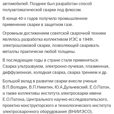
автомобилей. Позднее был разработан способ
полуавтоматической сварки под флюсом.
В конце 40-х годов получило промышленное
применение сварки в защитном газе.
Огромным достижением советской сварочной техники
являлось разработка коллективом ИЭС в 1949г.
электрошлаковой сварки, позволяющей сваривать
металлы практически любой толщины.
В последующие годы в стране стали применяться:
Сварка ультразвуком, электронно-лучевая, плазменная,
диффузионная, холодная сварка, сварка трением и др.
Большой вклад в развитии сварки внесли ученые
В.П.Володин, В.П.Никитин, Ю.А.Дульчевский, Е.О.Патон,
а также коллективы института электросварки имени
Е.О.Патона, Центрального научно-исследовательского,
проектно-конструкторского и технологического института
электросварочного оборудования (ВНИИЭСО),