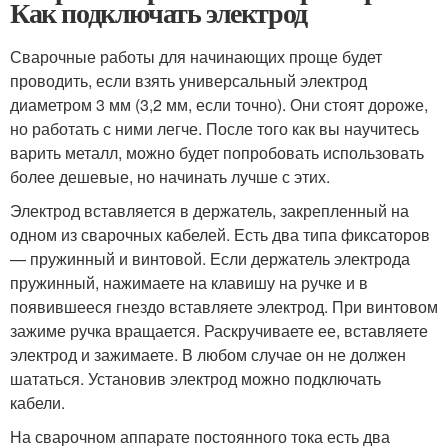
Как подключать электрод
Сварочные работы для начинающих проще будет
проводить, если взять универсальный электрод
диаметром 3 мм (3,2 мм, если точно). Они стоят дороже,
но работать с ними легче. После того как вы научитесь
варить металл, можно будет попробовать использовать
более дешевые, но начинать лучше с этих.
Электрод вставляется в держатель, закрепленный на
одном из сварочных кабелей. Есть два типа фиксаторов
— пружинный и винтовой. Если держатель электрода
пружинный, нажимаете на клавишу на ручке и в
появившееся гнездо вставляете электрод. При винтовом
зажиме ручка вращается. Раскручиваете ее, вставляете
электрод и зажимаете. В любом случае он не должен
шататься. Установив электрод можно подключать
кабели.
На сварочном аппарате постоянного тока есть два