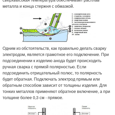
металла и конца стержня с обмазкой.
Одним из обстоятельств, как правильно делать сварку
электродом, является грамотное его подключение. При
подсоединении к изделию анода будет происходить
ручная сварка с прямой полярностью. Если
подсоединить отрицательный полюс, то полярность
будет обратная. Подключать электрод прямым или
обратным способом зависит от толщины изделия. Для
тонких металлов применяют обратное включение, а при
толщине более 0,3 см - прямое.