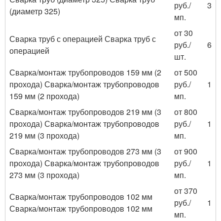
руб./
3
(диаметр 325)
мп.
от 30
Сварка труб с операцией Сварка труб с
руб./
6
операцией
шт.
Сварка/монтаж трубопроводов 159 мм (2
от 500
прохода) Сварка/монтаж трубопроводов
руб./
1
159 мм (2 прохода)
мп.
Сварка/монтаж трубопроводов 219 мм (3
от 800
прохода) Сварка/монтаж трубопроводов
руб./
1
219 мм (3 прохода)
мп.
Сварка/монтаж трубопроводов 273 мм (3
от 900
прохода) Сварка/монтаж трубопроводов
руб./
1
273 мм (3 прохода)
мп.
от 370
Сварка/монтаж трубопроводов 102 мм
руб./
1
Сварка/монтаж трубопроводов 102 мм
мп.