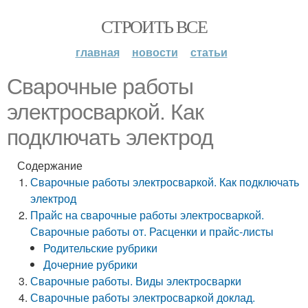
СТРОИТЬ ВСЕ
главная
новости
статьи
Сварочные работы
электросваркой. Как
подключать электрод
Содержание
Сварочные работы электросваркой. Как подключать
электрод
Прайс на сварочные работы электросваркой.
Сварочные работы от. Расценки и прайс-листы
Родительские рубрики
Дочерние рубрики
Сварочные работы. Виды электросварки
Сварочные работы электросваркой доклад.