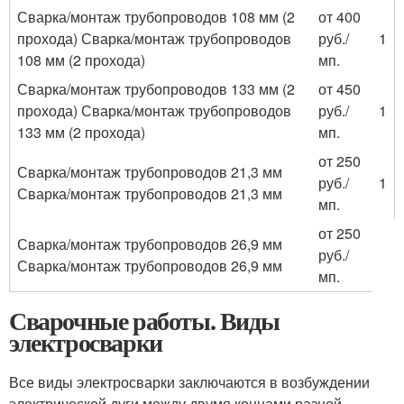
Сварка/монтаж трубопроводов 108 мм (2
от 400
прохода) Сварка/монтаж трубопроводов
руб./
1
108 мм (2 прохода)
мп.
Сварка/монтаж трубопроводов 133 мм (2
от 450
прохода) Сварка/монтаж трубопроводов
руб./
1
133 мм (2 прохода)
мп.
от 250
Сварка/монтаж трубопроводов 21,3 мм
руб./
1
Сварка/монтаж трубопроводов 21,3 мм
мп.
от 250
Сварка/монтаж трубопроводов 26,9 мм
руб./
Сварка/монтаж трубопроводов 26,9 мм
мп.
Сварочные работы. Виды
электросварки
Все виды электросварки заключаются в возбуждении
электрической дуги между двумя концами разной