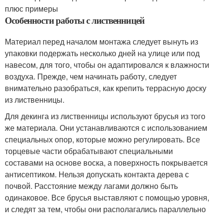
плюс примеры
Особенности работы с лиственницей
Материал перед началом монтажа следует вынуть из
упаковки подержать несколько дней на улице или под
навесом, для того, чтобы он адаптировался к влажности
воздуха. Прежде, чем начинать работу, следует
внимательно разобраться, как крепить террасную доску
из лиственницы.
Для декинга из лиственницы используют брусья из того
же материала. Они устанавливаются с использованием
специальных опор, которые можно регулировать. Все
торцевые части обрабатывают специальными
составами на основе воска, а поверхность покрывается
антисептиком. Нельзя допускать контакта дерева с
почвой. Расстояние между лагами должно быть
одинаковое. Все брусья выставляют с помощью уровня,
и следят за тем, чтобы они располагались параллельно