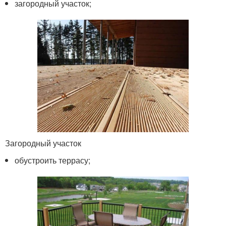
загородный участок;
Загородный участок
обустроить террасу;