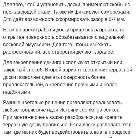
Для того, чтобы установить доски, применяют скобы из
нержавеющей стали. Также их фиксируют саморезами.
Это даёт возможность сформировать зазор в 5-7 мм.
Если во время работы доску пришлось разрезать, то
открытая поверхность обрабатывается специальной
восковой эмульсией. Для того, чтобы избежать
растрескиваний, все отверстия делают заранее.
Для закрепления декинга используют открытый или
закрытый способ. Второй вариант крепления террасной
доски позволяет сделать поверхность более
привлекательной, а крепления прочными и более
надёжными.
Разные цветовые решения позволяют реализовать
любые творческие идеи Источник donkniga.com.ua
При монтаже очень важно разобраться, как крепить
террасную доску правильно. Если доски располагаются
там, где на них будет воздействовать влага, в процессе