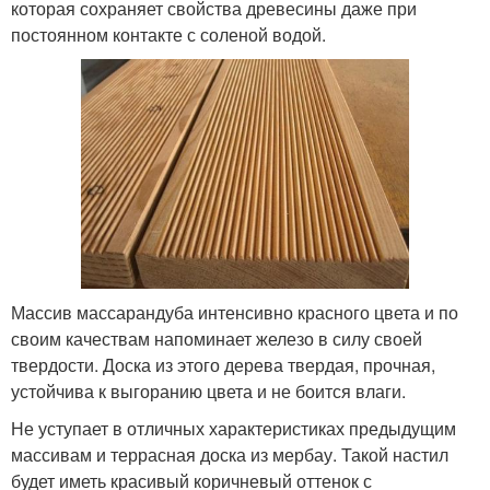
которая сохраняет свойства древесины даже при
постоянном контакте с соленой водой.
Массив массарандуба интенсивно красного цвета и по
своим качествам напоминает железо в силу своей
твердости. Доска из этого дерева твердая, прочная,
устойчива к выгоранию цвета и не боится влаги.
Не уступает в отличных характеристиках предыдущим
массивам и террасная доска из мербау. Такой настил
будет иметь красивый коричневый оттенок с