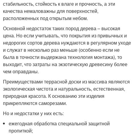
стабильность, стойкость к влаге и прочность, а эти
качества немаловажны для поверхностей,
расположенных под открытым небом.
Основной недостаток таких пород дерева – высокая
цена. Но если учитывать, что покрытия из привычных и
недорогих сортов дерева нуждаются в регулярном уходе
и служат в несколько раз меньше (особенно если не
была в точности выдержана технология монтажа), то
выходит, что затраты на экзотическую древесину более
чем оправданы.
Преимуществами террасной доски из массива являются
экологическая чистота и натуральность, естественная,
природная красота. К основанию эти изделия
прикрепляются саморезами.
Но и недостатки у них есть:
ежегодная обработка специальной защитной
пропиткой;