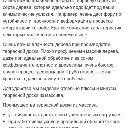
Очень важно правильно выбрать террасную доску из
сорта дерева, которая идеально подойдет под ваши
климатические условия. Например, ясень даст фору по
устойчивости, прочности и деформации в процессе
амортизации секвойе. Краткое описание характеристик
некоторых массивов мы привели выше.
Очень важна влажность дерева при производстве
террасной доски. Плохо просушенный массив дерева,
даже при идеальной обработке и высоком
коэффициенте плотности древесины, очень быстро
начнет процесс деформации. Грубо говоря – сезон
красоты, а дальше начнутся проблемы.
Для удобства мы выделим отдельно плюсы и минусы
террасной доски из массива.
Преимущества террасной доски из массива:
устойчивость к достаточно существенным нагрузкам;
при заботливом уходе и правильной обработке срок