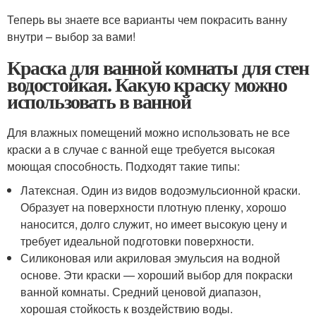
Теперь вы знаете все варианты чем покрасить ванну
внутри – выбор за вами!
Краска для ванной комнаты для стен
водостойкая. Какую краску можно
использовать в ванной
Для влажных помещений можно использовать не все
краски а в случае с ванной еще требуется высокая
моющая способность. Подходят такие типы:
Латексная. Один из видов водоэмульсионной краски.
Образует на поверхности плотную пленку, хорошо
наносится, долго служит, но имеет высокую цену и
требует идеальной подготовки поверхности.
Силиконовая или акриловая эмульсия на водной
основе. Эти краски — хороший выбор для покраски
ванной комнаты. Средний ценовой диапазон,
хорошая стойкость к воздействию воды.