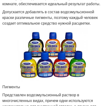
комнате, обеспечивается идеальный результат работы.
Допускается добавлять в состав водоэмульсионной
краски различные пигменты, поэтому каждый человек
создает оптимальное средство нужной расцветки.
Пигменты
Представлен водоэмульсионный раствор в
многочисленных видах, причем одни используются