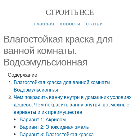
СТРОИТЬ ВСЕ
главная
новости
статьи
Влагостойкая краска для
ванной комнаты.
Водоэмульсионная
Содержание
Влагостойкая краска для ванной комнаты.
Водоэмульсионная
Чем покрасить ванну внутри в домашних условиях
дешево. Чем покрасить ванну внутри: возможные
варианты и их преимущества
Вариант 1: Акрилом
Вариант 2: Эпоксидная эмаль
Вариант 3: Влагостойкая краска