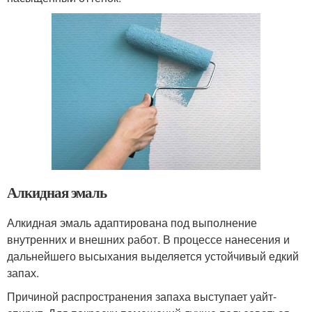
Алкидная эмаль
Алкидная эмаль адаптирована под выполнение
внутренних и внешних работ. В процессе нанесения и
дальнейшего высыхания выделяется устойчивый едкий
запах.
Причиной распространения запаха выступает уайт-