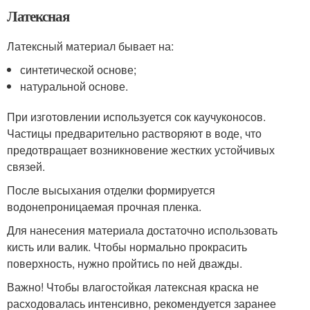
Латексная
Латексный материал бывает на:
синтетической основе;
натуральной основе.
При изготовлении используется сок каучуконосов.
Частицы предварительно растворяют в воде, что
предотвращает возникновение жестких устойчивых
связей.
После высыхания отделки формируется
водонепроницаемая прочная пленка.
Для нанесения материала достаточно использовать
кисть или валик. Чтобы нормально прокрасить
поверхность, нужно пройтись по ней дважды.
Важно! Чтобы влагостойкая латексная краска не
расходовалась интенсивно, рекомендуется заранее