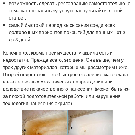
возможность сделать реставрацию самостоятельно (о
тома как покрасить чугунную ванну читайте в этой
статье);
самый быстрый период высыхания среди всех
долговечных вариантов покрытий для ванных– от 2
до 3 дней.
Конечно же, кроме преимуществ, у акрила есть и
недостатки. Прежде всего, это цена. Она выше, чем у
трех других материалов, которые мы рассмотрим ниже.
Второй недостаток – это быстрое отслоение материала
из-за серьезных механических повреждений или
вследствие некачественного нанесения (может быть из-
за плохой подготовительной работы или нарушения
технологии нанесения акрила).