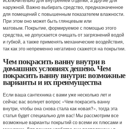
исключительно для внутренней отделки, а другие для
наружной. Важно выбирать средство, предназначенное
для помещений с повышенным показателем влажности.
При этом оно может быть глянцевым или
матовым. Покрытие, формируемое с помощью этого
средства, не допускается очищать от загрязнений водой
и губкой, а также применять механические воздействия,
так как это непременно негативно скажется на покрытии.
Чем покрасить ванну внутри в
домашних условиях дешево. Чем
покрасить ванну внутри: возможные
варианты и их преимущества
Если ваша сантехника с вами уже несколько лет и
сейчас вас волнует вопрос «Чем покрасить ванну
внутри, чтобы она снова стала как новая?», тогда эта
статья будет специально для вас! Мы рассмотрим все
возможные варианты покрытий со всеми их плюсами и