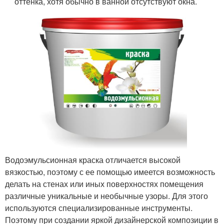
оттенка, хотя обычно в ванной отсутствуют окна.
Водоэмульсионная краска отличается высокой
вязкостью, поэтому с ее помощью имеется возможность
делать на стенах или иных поверхностях помещения
различные уникальные и необычные узоры. Для этого
используются специализированные инструменты.
Поэтому при создании яркой дизайнерской композиции в