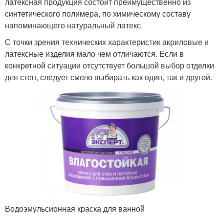
латексная продукция состоит преимущественно из
синтетического полимера, по химическому составу
напоминающего натуральный латекс.
С точки зрения технических характеристик акриловые и
латексные изделия мало чем отличаются. Если в
конкретной ситуации отсутствует большой выбор отделки
для стен, следует смело выбирать как один, так и другой.
Водоэмульсионная краска для ванной