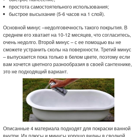
простота самостоятельного использования;
быстрое высыхание (5-6 часов на 1 слой).
Основной минус –недолговечность такого покрытия. В
среднем его хватает на 10-12 месяцев, что согласитесь,
очень недолго. Второй минус – с ее помощью вы не
сможете устранить сколы на поверхности. Третий минус
– выпускается пока только в белом цвете, поэтому если
вам хочется цветного разнообразия в своей сантехнике,
это не подходящий вариант.
Описанные 4 материала подходят для покраски ванной
внутри. Их плюсы и минусы хорошо видны в сводной