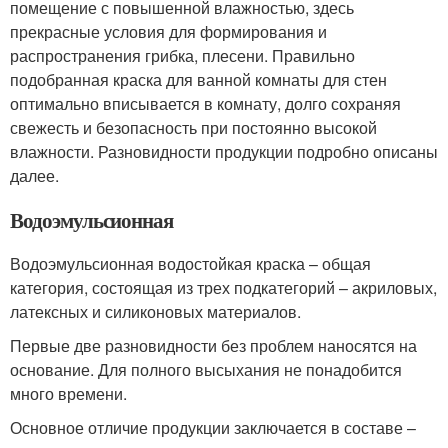
помещение с повышенной влажностью, здесь
прекрасные условия для формирования и
распространения грибка, плесени. Правильно
подобранная краска для ванной комнаты для стен
оптимально вписывается в комнату, долго сохраняя
свежесть и безопасность при постоянно высокой
влажности. Разновидности продукции подробно описаны
далее.
Водоэмульсионная
Водоэмульсионная водостойкая краска – общая
категория, состоящая из трех подкатегорий – акриловых,
латексных и силиконовых материалов.
Первые две разновидности без проблем наносятся на
основание. Для полного высыхания не понадобится
много времени.
Основное отличие продукции заключается в составе –