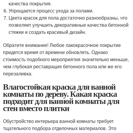
качества покрытия.
Упрощается процесс ухода за полами.
Цвета красок для пола достаточно разнообразны, что
позволяет улучшить декоративные качества бетонной
стяжки и создать красивый дизайн.
Обратите внимание! Любое лакокрасочное покрытие
придется время от времени обновлять. Однако
стоимость подобного мероприятия значительно меньше,
чем глубокая реставрация бетонного пола или же его
перезаливка.
Влагостойкая краска для ванной
комнаты по дереву. Какая краска
подходит для ванной комнаты для
стен вместо плитки
Обустройство интерьера ванной комнаты требует
тщательного подбора отделочных материалов. Это