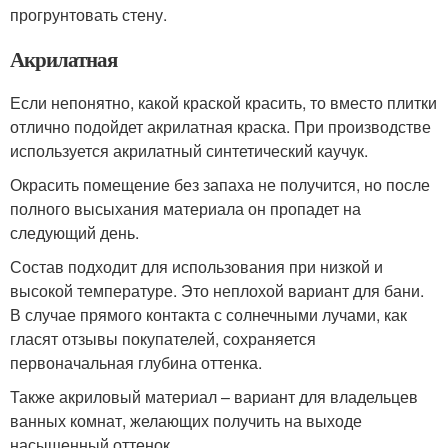
прогрунтовать стену.
Акрилатная
Если непонятно, какой краской красить, то вместо плитки
отлично подойдет акрилатная краска. При производстве
используется акрилатный синтетический каучук.
Окрасить помещение без запаха не получится, но после
полного высыхания материала он пропадет на
следующий день.
Состав подходит для использования при низкой и
высокой температуре. Это неплохой вариант для бани.
В случае прямого контакта с солнечными лучами, как
гласят отзывы покупателей, сохраняется
первоначальная глубина оттенка.
Также акриловый материал – вариант для владельцев
ванных комнат, желающих получить на выходе
насыщенный оттенок.