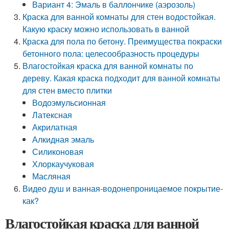
Вариант 4: Эмаль в баллончике (аэрозоль)
Краска для ванной комнаты для стен водостойкая.
Какую краску можно использовать в ванной
Краска для пола по бетону. Преимущества покраски
бетонного пола: целесообразность процедуры
Влагостойкая краска для ванной комнаты по
дереву. Какая краска подходит для ванной комнаты
для стен вместо плитки
Водоэмульсионная
Латексная
Акрилатная
Алкидная эмаль
Силиконовая
Хлоркаучуковая
Масляная
Видео душ и ванная-водонепроницаемое покрытие-
как?
Влагостойкая краска для ванной