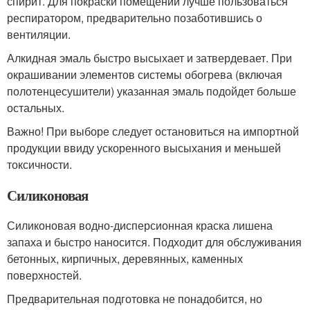
спирит. Для покраски помещений лучше пользоваться
респиратором, предварительно позаботившись о
вентиляции.
Алкидная эмаль быстро высыхает и затвердевает. При
окрашивании элементов системы обогрева (включая
полотенцесушители) указанная эмаль подойдет больше
остальных.
Важно! При выборе следует остановиться на импортной
продукции ввиду ускоренного высыхания и меньшей
токсичности.
Силиконовая
Силиконовая водно-дисперсионная краска лишена
запаха и быстро наносится. Подходит для обслуживания
бетонных, кирпичных, деревянных, каменных
поверхностей.
Предварительная подготовка не понадобится, но