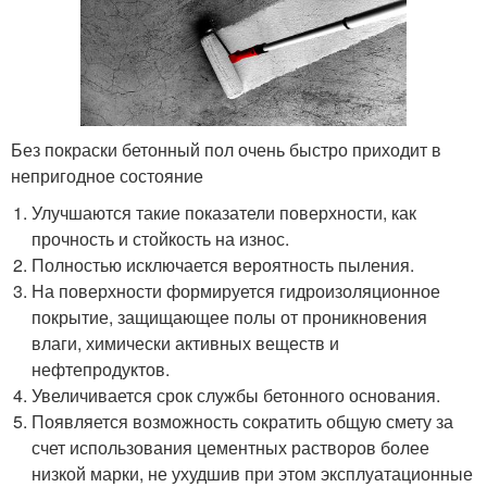
Без покраски бетонный пол очень быстро приходит в
непригодное состояние
Улучшаются такие показатели поверхности, как
прочность и стойкость на износ.
Полностью исключается вероятность пыления.
На поверхности формируется гидроизоляционное
покрытие, защищающее полы от проникновения
влаги, химически активных веществ и
нефтепродуктов.
Увеличивается срок службы бетонного основания.
Появляется возможность сократить общую смету за
счет использования цементных растворов более
низкой марки, не ухудшив при этом эксплуатационные