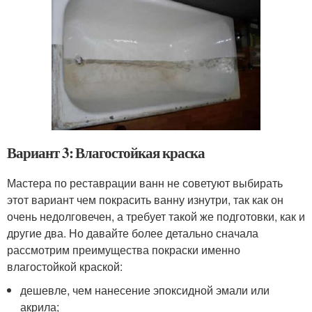
Вариант 3: Влагостойкая краска
Мастера по реставрации ванн не советуют выбирать
этот вариант чем покрасить ванну изнутри, так как он
очень недолговечен, а требует такой же подготовки, как и
другие два. Но давайте более детально сначала
рассмотрим преимущества покраски именно
влагостойкой краской:
дешевле, чем нанесение эпоксидной эмали или
акрила;