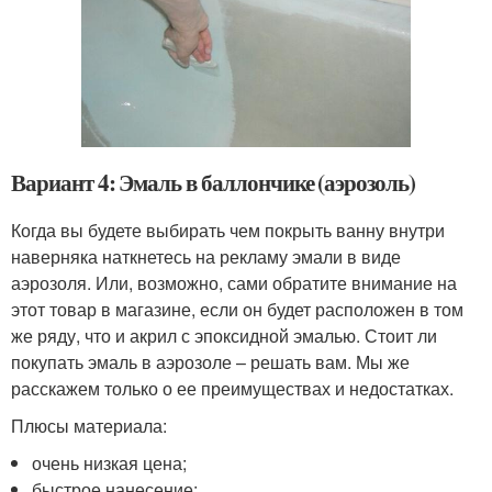
Вариант 4: Эмаль в баллончике (аэрозоль)
Когда вы будете выбирать чем покрыть ванну внутри
наверняка наткнетесь на рекламу эмали в виде
аэрозоля. Или, возможно, сами обратите внимание на
этот товар в магазине, если он будет расположен в том
же ряду, что и акрил с эпоксидной эмалью. Стоит ли
покупать эмаль в аэрозоле – решать вам. Мы же
расскажем только о ее преимуществах и недостатках.
Плюсы материала:
очень низкая цена;
быстрое нанесение;