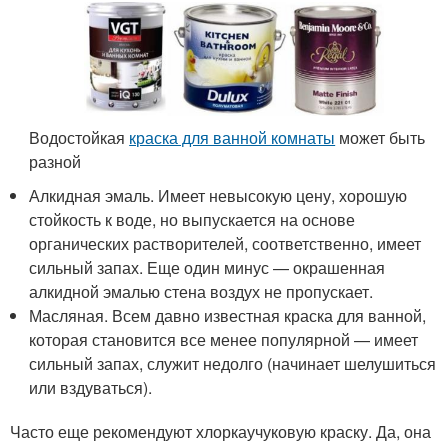
Водостойкая
краска для ванной комнаты
может быть
разной
Алкидная эмаль. Имеет невысокую цену, хорошую
стойкость к воде, но выпускается на основе
органических растворителей, соответственно, имеет
сильный запах. Еще один минус — окрашенная
алкидной эмалью стена воздух не пропускает.
Масляная. Всем давно известная краска для ванной,
которая становится все менее популярной — имеет
сильный запах, служит недолго (начинает шелушиться
или вздуваться).
Часто еще рекомендуют хлоркаучуковую краску. Да, она