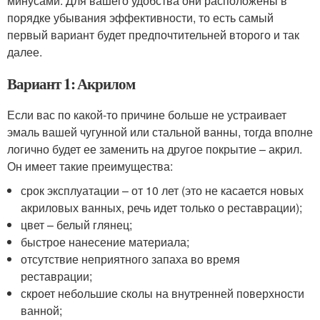
минусами. Для вашего удобства они расположены в
порядке убывания эффективности, то есть самый
первый вариант будет предпочтительней второго и так
далее.
Вариант 1: Акрилом
Если вас по какой-то причине больше не устраивает
эмаль вашей чугунной или стальной ванны, тогда вполне
логично будет ее заменить на другое покрытие – акрил.
Он имеет такие преимущества:
срок эксплуатации – от 10 лет (это не касается новых
акриловых ванных, речь идет только о реставрации);
цвет – белый глянец;
быстрое нанесение материала;
отсутствие неприятного запаха во время
реставрации;
скроет небольшие сколы на внутренней поверхности
ванной;