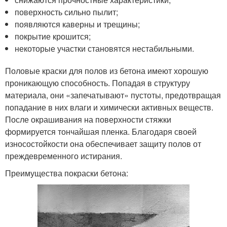
поверхность сильно пылит;
появляются каверны и трещины;
покрытие крошится;
некоторые участки становятся нестабильными.
Половые краски для полов из бетона имеют хорошую
проникающую способность. Попадая в структуру
материала, они «запечатывают» пустоты, предотвращая
попадание в них влаги и химически активных веществ.
После окрашивания на поверхности стяжки
формируется тончайшая пленка. Благодаря своей
износостойкости она обеспечивает защиту полов от
преждевременного истирания.
Преимущества покраски бетона: