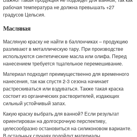
рабочая температура не должна превышать +27
градусов Цельсия.
Масляная
Масляную краску не найти в баллончиках – продукцию
разливают в металлическую тару. При производстве
используются синтетические масла или олифа. Перед
нанесением требуется тщательное перемешивание.
Материал подходит преимущественно для временного
нанесения, так как спустя 2-3 сезона начинает
растрескиваться или вздуваться. Также такая краска
состоит из органических растворителей, издающих
сильный устойчивый запах.
Какую краску выбрать для ванной? Если результат
ориентирован на долгосрочную перспективу,
целесообразно остановиться на силиконовом варианте.
В остальных случаях подойдут материалы