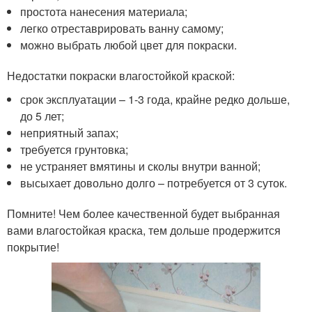
простота нанесения материала;
легко отреставрировать ванну самому;
можно выбрать любой цвет для покраски.
Недостатки покраски влагостойкой краской:
срок эксплуатации – 1-3 года, крайне редко дольше,
до 5 лет;
неприятный запах;
требуется грунтовка;
не устраняет вмятины и сколы внутри ванной;
высыхает довольно долго – потребуется от 3 суток.
Помните! Чем более качественной будет выбранная
вами влагостойкая краска, тем дольше продержится
покрытие!