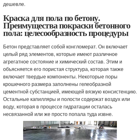
дешевле.
Краска для пола по бетону.
Преимущества покраски бетонного
пола: целесообразность процедуры
Бетон представляет собой конгломерат. Он включает
целый ряд элементов, которые имеют различное
агрегатное состояние и химический состав. Этим и
объясняется его пористая структура, которая также
включает твердые компоненты. Некоторые поры
крошечного размера заполнены гелеобразной
цементной субстанцией, имеющей вязкую консистенцию.
Остальные капилляры и полости содержат воздух или
воду, которая в процессе гидратации осталась
несвязанной или же просто попала туда извне.