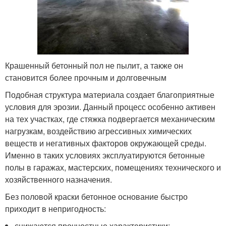
Крашенный бетонный пол не пылит, а также он
становится более прочным и долговечным
Подобная структура материала создает благоприятные
условия для эрозии. Данный процесс особенно активен
на тех участках, где стяжка подвергается механическим
нагрузкам, воздействию агрессивных химических
веществ и негативных факторов окружающей среды.
Именно в таких условиях эксплуатируются бетонные
полы в гаражах, мастерских, помещениях технического и
хозяйственного назначения.
Без половой краски бетонное основание быстро
приходит в непригодность:
снижаются прочностные характеристики;