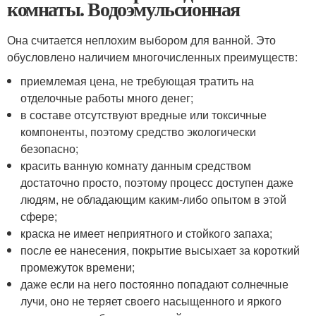
комнаты. Водоэмульсионная
Она считается неплохим выбором для ванной. Это
обусловлено наличием многочисленных преимуществ:
приемлемая цена, не требующая тратить на
отделочные работы много денег;
в составе отсутствуют вредные или токсичные
компоненты, поэтому средство экологически
безопасно;
красить ванную комнату данным средством
достаточно просто, поэтому процесс доступен даже
людям, не обладающим каким-либо опытом в этой
сфере;
краска не имеет неприятного и стойкого запаха;
после ее нанесения, покрытие высыхает за короткий
промежуток времени;
даже если на него постоянно попадают солнечные
лучи, оно не теряет своего насыщенного и яркого