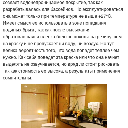
создает водонепроницаемое покрытие, так как
разрабатывалась для бассейнов. Но эксплуатироваться
она может только при температуре не выше +27°C.
Имеет смысл ее использовать в зоне попадания
водяных брызг, так как после высыхания
образовавшаяся пленка больше похожа на резину, чем
на краску и не пропускает ни воду, ни воздух. Но тут
велика вероятность того, что вода попадет теплее чем
нужно. Как себя поведет эта краска или что она начнет
выделять не озвучивается, но вряд ли стоит рисковать,
так как стоимость ее высока, а результаты применения
сомнительны.