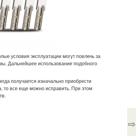
лые условия эксплуатации могут повлечь за
мы. Дальнейшее использование подобного
егда получается изначально приобрести
 то все еще можно исправить. При этом
тв.
⇨