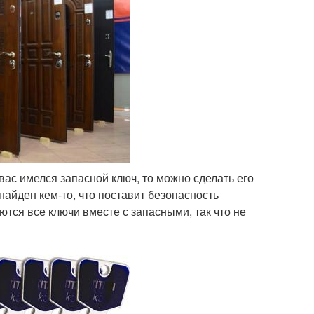
 вас имелся запасной ключ, то можно сделать его
найден кем-то, что поставит безопасность
ются все ключи вместе с запасными, так что не