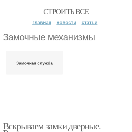
СТРОИТЬ ВСЕ
главная
новости
статьи
Замочные механизмы
Замочная служба
Вскрываем замки дверные.