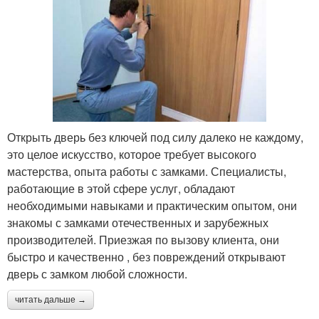
Открыть дверь без ключей под силу далеко не каждому,
это целое искусство, которое требует высокого
мастерства, опыта работы с замками. Специалисты,
работающие в этой сфере услуг, обладают
необходимыми навыками и практическим опытом, они
знакомы с замками отечественных и зарубежных
производителей. Приезжая по вызову клиента, они
быстро и качественно , без повреждений открывают
дверь с замком любой сложности.
читать дальше →