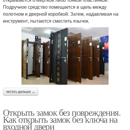
Подручное средство помещается в щель между
полотном и дверной коробкой. Затем, надавливая на
инструмент, пытаются сместить язычок.
читать дальше →
Открыть замок без повреждения.
Как открыть замок без ключа на
входной двери