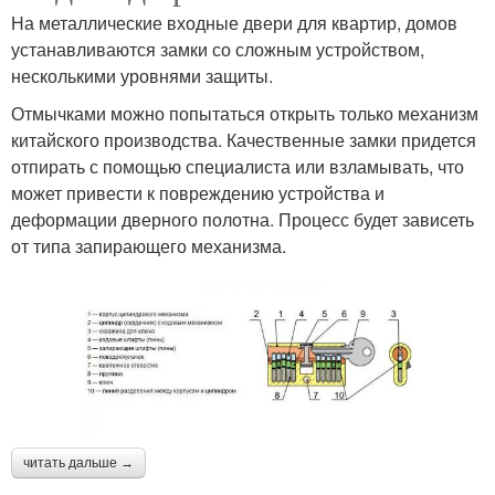
На металлические входные двери для квартир, домов
устанавливаются замки со сложным устройством,
несколькими уровнями защиты.
Отмычками можно попытаться открыть только механизм
китайского производства. Качественные замки придется
отпирать с помощью специалиста или взламывать, что
может привести к повреждению устройства и
деформации дверного полотна. Процесс будет зависеть
от типа запирающего механизма.
читать дальше →