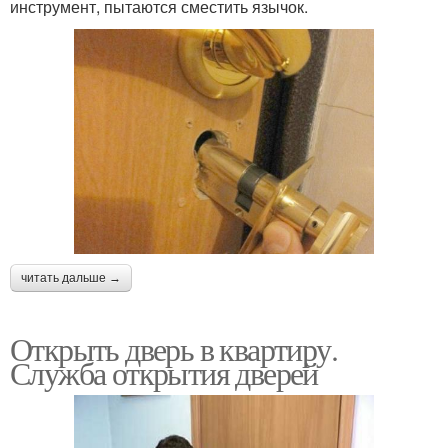
инструмент, пытаются сместить язычок.
читать дальше →
Открыть дверь в квартиру.
Служба открытия дверей