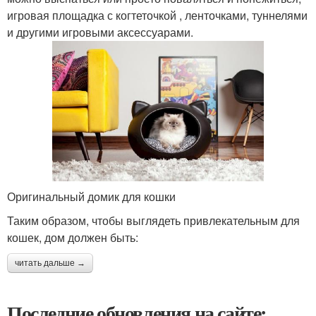
игровая площадка с когтеточкой , ленточками, туннелями
и другими игровыми аксессуарами.
Оригинальный домик для кошки
Таким образом, чтобы выглядеть привлекательным для
кошек, дом должен быть:
читать дальше →
Последние обновления на сайте: