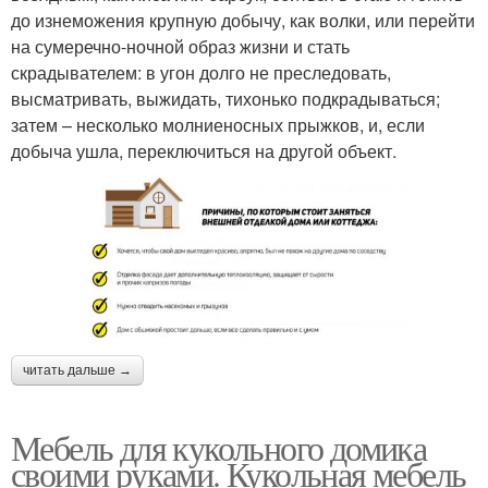
до изнеможения крупную добычу, как волки, или перейти
на сумеречно-ночной образ жизни и стать
скрадывателем: в угон долго не преследовать,
высматривать, выжидать, тихонько подкрадываться;
затем – несколько молниеносных прыжков, и, если
добыча ушла, переключиться на другой объект.
читать дальше →
Мебель для кукольного домика
своими руками. Кукольная мебель