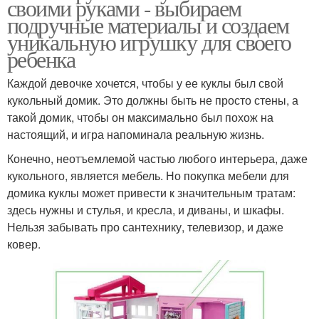
своими руками - выбираем
подручные материалы и создаем
уникальную игрушку для своего
ребенка
Каждой девочке хочется, чтобы у ее куклы был свой
кукольный домик. Это должны быть не просто стены, а
такой домик, чтобы он максимально был похож на
настоящий, и игра напоминала реальную жизнь.
Конечно, неотъемлемой частью любого интерьера, даже
кукольного, является мебель. Но покупка мебели для
домика куклы может привести к значительным тратам:
здесь нужны и стулья, и кресла, и диваны, и шкафы.
Нельзя забывать про сантехнику, телевизор, и даже
ковер.