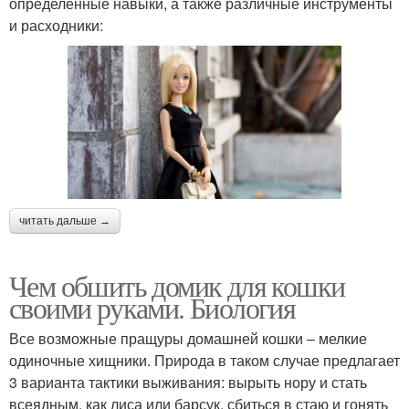
определенные навыки, а также различные инструменты
и расходники:
читать дальше →
Чем обшить домик для кошки
своими руками. Биология
Все возможные пращуры домашней кошки – мелкие
одиночные хищники. Природа в таком случае предлагает
3 варианта тактики выживания: вырыть нору и стать
всеядным, как лиса или барсук, сбиться в стаю и гонять