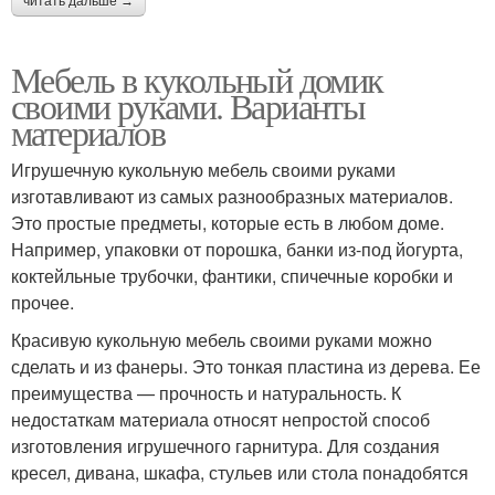
читать дальше →
Мебель в кукольный домик
своими руками. Варианты
материалов
Игрушечную кукольную мебель своими руками
изготавливают из самых разнообразных материалов.
Это простые предметы, которые есть в любом доме.
Например, упаковки от порошка, банки из-под йогурта,
коктейльные трубочки, фантики, спичечные коробки и
прочее.
Красивую кукольную мебель своими руками можно
сделать и из фанеры. Это тонкая пластина из дерева. Ее
преимущества — прочность и натуральность. К
недостаткам материала относят непростой способ
изготовления игрушечного гарнитура. Для создания
кресел, дивана, шкафа, стульев или стола понадобятся