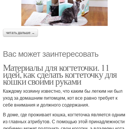
читать дальше →
Вас может заинтересовать
Материалы для когтеточки. 11
идей, как сделать когтеточку для
кошки своими руками
Каждому хозяину известно, что каким бы легким ни был
уход за домашним питомцем, кот все равно требует к
себе внимания и должного содержания.
В доме, где проживает кошка, когтеточка является одним
из главных атрибутов. С помощью этой принадлежности
любимец может подточить свои коготки, а владелец кота