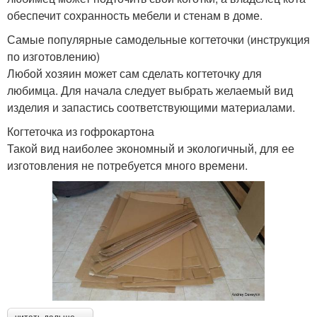
обеспечит сохранность мебели и стенам в доме.
Самые популярные самодельные когтеточки (инструкция
по изготовлению)
Любой хозяин может сам сделать когтеточку для
любимца. Для начала следует выбрать желаемый вид
изделия и запастись соответствующими материалами.
Когтеточка из гофрокартона
Такой вид наиболее экономный и экологичный, для ее
изготовления не потребуется много времени.