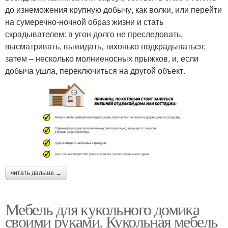
до изнеможения крупную добычу, как волки, или перейти
на сумеречно-ночной образ жизни и стать
скрадывателем: в угон долго не преследовать,
высматривать, выжидать, тихонько подкрадываться;
затем – несколько молниеносных прыжков, и, если
добыча ушла, переключиться на другой объект.
читать дальше →
Мебель для кукольного домика
своими руками. Кукольная мебель