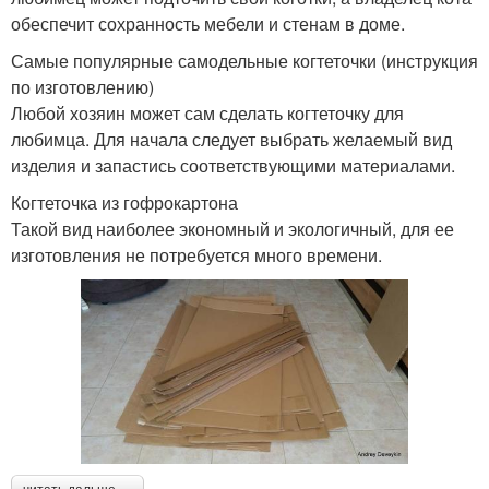
обеспечит сохранность мебели и стенам в доме.
Самые популярные самодельные когтеточки (инструкция
по изготовлению)
Любой хозяин может сам сделать когтеточку для
любимца. Для начала следует выбрать желаемый вид
изделия и запастись соответствующими материалами.
Когтеточка из гофрокартона
Такой вид наиболее экономный и экологичный, для ее
изготовления не потребуется много времени.