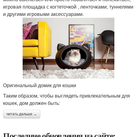
игровая площадка с когтеточкой , ленточками, туннелями
и другими игровыми аксессуарами.
Оригинальный домик для кошки
Таким образом, чтобы выглядеть привлекательным для
кошек, дом должен быть:
читать дальше →
Последние обновления на сайте: