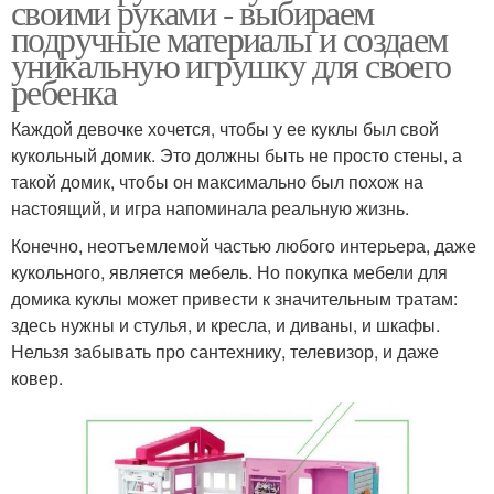
своими руками - выбираем
подручные материалы и создаем
уникальную игрушку для своего
ребенка
Каждой девочке хочется, чтобы у ее куклы был свой
кукольный домик. Это должны быть не просто стены, а
такой домик, чтобы он максимально был похож на
настоящий, и игра напоминала реальную жизнь.
Конечно, неотъемлемой частью любого интерьера, даже
кукольного, является мебель. Но покупка мебели для
домика куклы может привести к значительным тратам:
здесь нужны и стулья, и кресла, и диваны, и шкафы.
Нельзя забывать про сантехнику, телевизор, и даже
ковер.