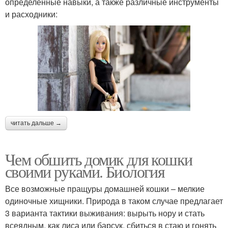
определенные навыки, а также различные инструменты
и расходники:
читать дальше →
Чем обшить домик для кошки
своими руками. Биология
Все возможные пращуры домашней кошки – мелкие
одиночные хищники. Природа в таком случае предлагает
3 варианта тактики выживания: вырыть нору и стать
всеядным, как лиса или барсук, сбиться в стаю и гонять