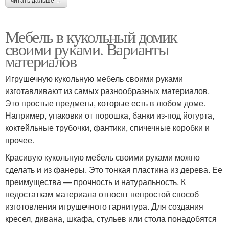
читать дальше →
Мебель в кукольный домик
своими руками. Варианты
материалов
Игрушечную кукольную мебель своими руками
изготавливают из самых разнообразных материалов.
Это простые предметы, которые есть в любом доме.
Например, упаковки от порошка, банки из-под йогурта,
коктейльные трубочки, фантики, спичечные коробки и
прочее.
Красивую кукольную мебель своими руками можно
сделать и из фанеры. Это тонкая пластина из дерева. Ее
преимущества — прочность и натуральность. К
недостаткам материала относят непростой способ
изготовления игрушечного гарнитура. Для создания
кресел, дивана, шкафа, стульев или стола понадобятся