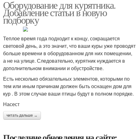
Оборудование для курятника.
Добавление статьи в новую
подборку
Теплое время года подходит к концу, сокращается
световой день, а это значит, что ваши куры уже проводят
больше времени в оборудованном для них помещении,
а не на улице. Следовательно, курятник нуждается в
дополнительном внимании и обустройстве.
Есть несколько обязательных элементов, которыми по
тем или иным причинам должен быть оснащен дом для
кур . В этом случае ваши птицы будут в полном порядке.
Насест
читать дальше →
Последние обновления на сайте: