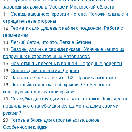
загородных домов в Москве и Московской области
11.
Складывающиеся кровати к стене. Положительные и
отрицательные стороны
12.
Герметик для душевых кабин с поддоном. Работа с
герметиком
13.
Легкий бетон, что это. Легкие бетоны
14.
Вазоны уличные своими руками. Уличные кашпо из
подручных и строительных материалов
15.
Чем отмыть плесень в ванной. Народные рецепты
16.
Обшить дом панелями. Дерево
17.
Напольное покрытие из ПВХ. Правила монтажа
18.
Постройка односкатной крыши. Особенности
конструкции односкатной крыши
19.
Опалубка для фундамента, что это такое. Как сделать
правильную опалубку для фундамента дома своими
руками?
20.
Готовые блоки для строительства домов.
Особенности кладки