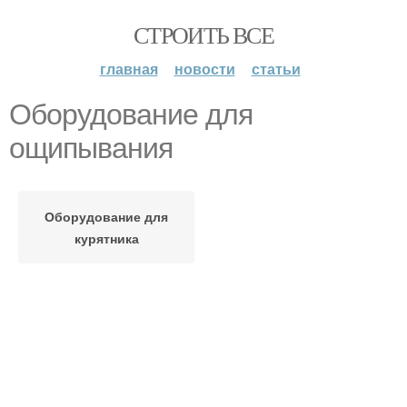
СТРОИТЬ ВСЕ
главная
новости
статьи
Оборудование для
ощипывания
Оборудование для
курятника