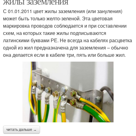
жилы заземления
С 01.01.2011 цвет жилы заземления (или зануления)
может быть только желто-зеленой. Эта цветовая
маркировка проводов соблюдается и при составлении
схем, на которых такие жилы подписываются
латинскими буквами РЕ. Не всегда на кабелях расцветка
одной из жил предназначена для заземления – обычно
она делается если в кабеле три, пять или больше жил.
читать дальше →