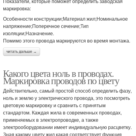
Показатели, которые поможет определить заводская
маркировка:
Особенности конструкции;Материал жил;Номинальное
напряжение;Поперечное сечение;Тип
изоляции;Назначение.
Помимо этого провода маркируются во время монтажа.
читать дальше →
Какого цвета ноль в проводах.
Маркировка проводов по цвету
Действительно, самый простой способ определить фазу,
ноль и землю у электрического провода, это посмотреть
цветовую маркировку и сравнить с принятым
стандартом. Каждая жила в современных проводах,
применяемых в электропроводке, а также
электрооборудовании имеет индивидуальную расцветку.
Зная какому цвету жил какая соответствует функция