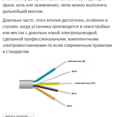
(фаза, ноль или заземление), легко можно выполнять
дальнейший монтаж.
Довольно часто, этого вполне достаточно, особенно в
случаях, когда установка производится в новостройках
или местах с довольно новой электропроводкой,
сделанной профессиональными, компетентными
электромонтажниками по всем современным правилам
и стандартам.
читать дальше →