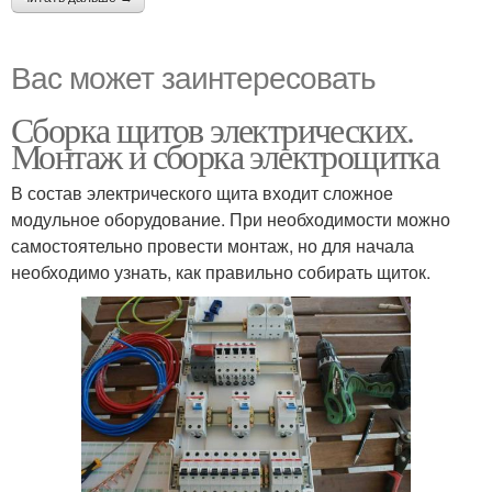
Вас может заинтересовать
Сборка щитов электрических.
Монтаж и сборка электрощитка
В состав электрического щита входит сложное
модульное оборудование. При необходимости можно
самостоятельно провести монтаж, но для начала
необходимо узнать, как правильно собирать щиток.