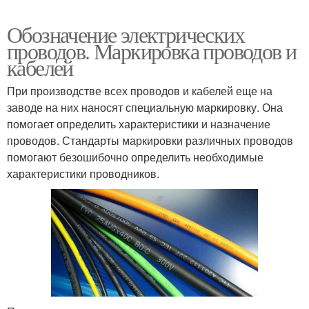
Обозначение электрических
проводов. Маркировка проводов и
кабелей
При производстве всех проводов и кабелей еще на
заводе на них наносят специальную маркировку. Она
помогает определить характеристики и назначение
проводов. Стандарты маркировки различных проводов
помогают безошибочно определить необходимые
характеристики проводников.