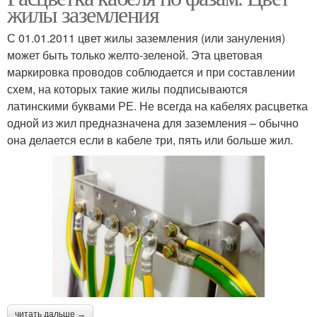
жилы заземления
С 01.01.2011 цвет жилы заземления (или зануления)
может быть только желто-зеленой. Эта цветовая
маркировка проводов соблюдается и при составлении
схем, на которых такие жилы подписываются
латинскими буквами РЕ. Не всегда на кабелях расцветка
одной из жил предназначена для заземления – обычно
она делается если в кабеле три, пять или больше жил.
читать дальше →