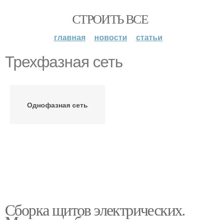
СТРОИТЬ ВСЕ
главная
новости
статьи
Трехфазная сеть
Однофазная сеть
Сборка щитов электрических.