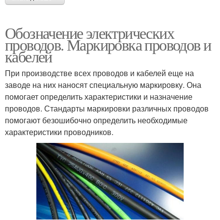
Обозначение электрических
проводов. Маркировка проводов и
кабелей
При производстве всех проводов и кабелей еще на
заводе на них наносят специальную маркировку. Она
помогает определить характеристики и назначение
проводов. Стандарты маркировки различных проводов
помогают безошибочно определить необходимые
характеристики проводников.