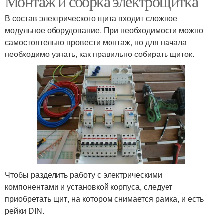
Монтаж и сборка электрощитка
В состав электрического щита входит сложное
модульное оборудование. При необходимости можно
самостоятельно провести монтаж, но для начала
необходимо узнать, как правильно собирать щиток.
Чтобы разделить работу с электрическими
компонентами и установкой корпуса, следует
приобретать щит, на котором снимается рамка, и есть
рейки DIN.