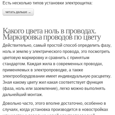
Есть несколько типов установки электрощитка:
читать дальше →
Какого цвета ноль в проводах.
Маркировка проводов по цвету
Действительно, самый простой способ определить фазу,
ноль и землю у электрического провода, это посмотреть
цветовую маркировку и сравнить с принятым
стандартом. Каждая жила в современных проводах,
применяемых в электропроводке, а также
электрооборудовании имеет индивидуальную расцветку.
Зная какому цвету жил какая соответствует функция
(фаза, ноль или заземление), легко можно выполнять
дальнейший монтаж.
Довольно часто, этого вполне достаточно, особенно в
случаях, когда установка производится в новостройках