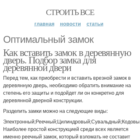
СТРОИТЬ ВСЕ
главная
новости
статьи
Оптимальный замок
Как вставить замок в деревянную
дверь. Подбор замка для
деревянной двери
Перед тем, как приобрести и вставить врезной замок в
деревянную дверь, необходимо обратить внимание на
степень его защиты и подойдет ли он конкретно для
деревянной дверной конструкции.
Разделить замки можно на следующие виды:
Электронный;Реечный;Цилиндровый;Сувальдный;Кодовы
Наиболее простой конструкцией среди всех является
именно реечный замок, который взломать не составит