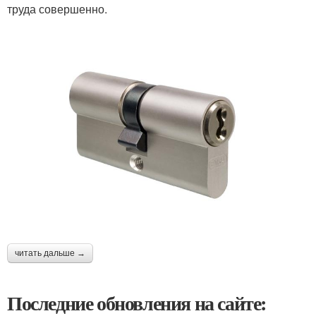
труда совершенно.
читать дальше →
Последние обновления на сайте: