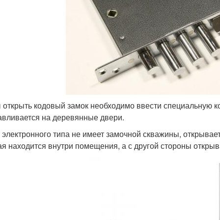
 открыть кодовый замок необходимо ввести специальную к
авливается на деревянные двери.
 электронного типа не имеет замочной скважины, открывае
ая находится внутри помещения, а с другой стороны откры