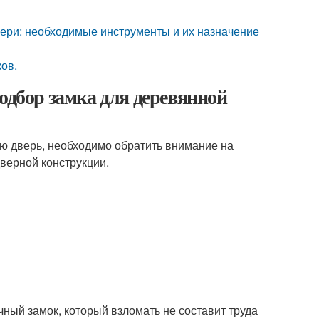
вери: необходимые инструменты и их назначение
ков.
одбор замка для деревянной
ую дверь, необходимо обратить внимание на
дверной конструкции.
ный замок, который взломать не составит труда