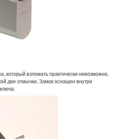
а, который взломать практически невозможно.
укой две отмычки. Замок оснащен внутри
ключа.