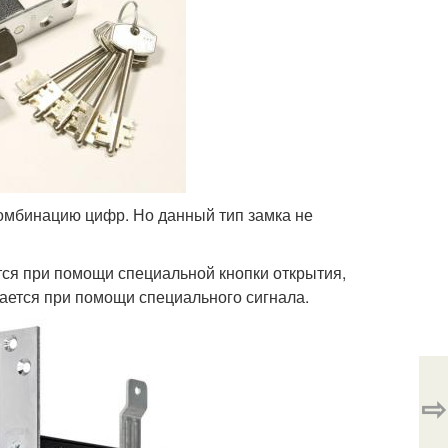
омбинацию цифр. Но данный тип замка не
тся при помощи специальной кнопки открытия,
вается при помощи специального сигнала.
⇨