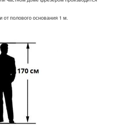
и от полового основания 1 м.