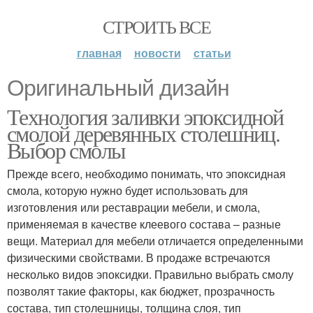
СТРОИТЬ ВСЕ
главная
новости
статьи
Оригинальный дизайн
Технология заливки эпоксидной
смолой деревянных столешниц.
Выбор смолы
Прежде всего, необходимо понимать, что эпоксидная
смола, которую нужно будет использовать для
изготовления или реставрации мебели, и смола,
применяемая в качестве клеевого состава – разные
вещи. Материал для мебели отличается определенными
физическими свойствами. В продаже встречаются
несколько видов эпоксидки. Правильно выбрать смолу
позволят такие факторы, как бюджет, прозрачность
состава, тип столешницы, толщина слоя, тип