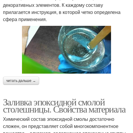
декоративных элементов. К каждому составу
прилагается инструкция, в которой четко определена
сфера применения.
читать дальше →
Заливка эпоксидной смолой
столешницы. Свойства материала
Химический состав эпоксидной смолы достаточно
сложен, он представляет собой многокомпонентное