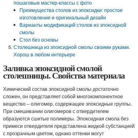
пошаговые мастер-классы с фото
Преимущества столов из эпоксидки: простое
изготовление и оригинальный дизайн
Варианты модификаций столов из эпоксидной
смолы
Стол без основы
Столешница из эпоксидной смолы своими руками.
Хорош в любом интерьере
Заливка эпоксидной смолой
столешницы. Свойства материала
Химический состав эпоксидной смолы достаточно
сложен, он представляет собой многокомпонентное
вещество – олигомер, содержащее эпоксидные группы.
При смешивании олигомеров с отвердителем
образуются сшитые полимеры. Эпоксидная смола без
примеси отвердителя представлена жидкой субстанцией
с прозрачным цветом, однако оттенки могут