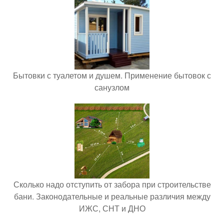
Бытовки с туалетом и душем. Применение бытовок с
санузлом
Сколько надо отступить от забора при строительстве
бани. Законодательные и реальные различия между
ИЖС, СНТ и ДНО