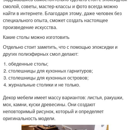
смолой, советы, мастер-классы и фото всегда можно
найти в интернете. Благодаря этому, даже человек без
специального опыта, сможет создать настоящее
произведение искусства.
Какие столы можно изготовить
Отдельно стоит заметить, что с помощью эпоксидки и
других полиэфирных смол делают:
обеденные столы;
столешницы для кухонных гарнитуров;
столешницы для кухонных островов;
журнальные столики и не только.
Декор мебели имеет массу вариантов: листья, ракушки,
мох, камни, куски древесины. Они создают
неповторимый рисунок, который и определяет
оригинальность модели.