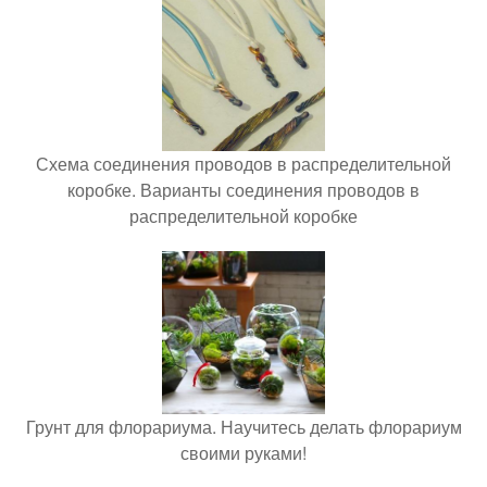
Схема соединения проводов в распределительной
коробке. Варианты соединения проводов в
распределительной коробке
Грунт для флорариума. Научитесь делать флорариум
своими руками!