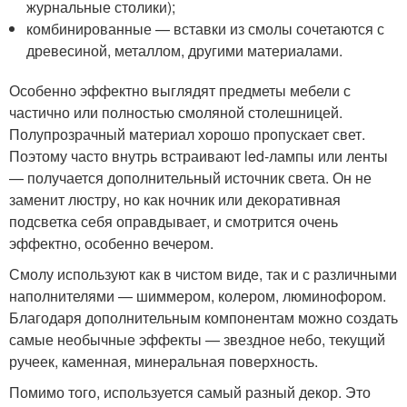
журнальные столики);
комбинированные — вставки из смолы сочетаются с
древесиной, металлом, другими материалами.
Особенно эффектно выглядят предметы мебели с
частично или полностью смоляной столешницей.
Полупрозрачный материал хорошо пропускает свет.
Поэтому часто внутрь встраивают led-лампы или ленты
— получается дополнительный источник света. Он не
заменит люстру, но как ночник или декоративная
подсветка себя оправдывает, и смотрится очень
эффектно, особенно вечером.
Смолу используют как в чистом виде, так и с различными
наполнителями — шиммером, колером, люминофором.
Благодаря дополнительным компонентам можно создать
самые необычные эффекты — звездное небо, текущий
ручеек, каменная, минеральная поверхность.
Помимо того, используется самый разный декор. Это