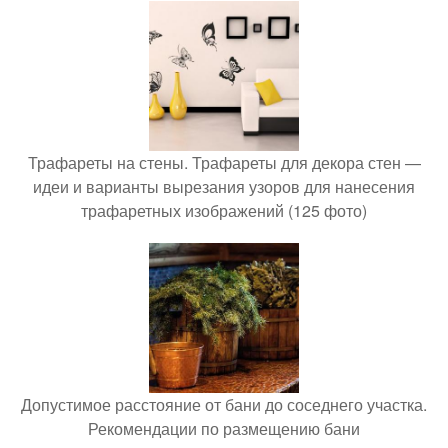
Трафареты на стены. Трафареты для декора стен —
идеи и варианты вырезания узоров для нанесения
трафаретных изображений (125 фото)
Допустимое расстояние от бани до соседнего участка.
Рекомендации по размещению бани