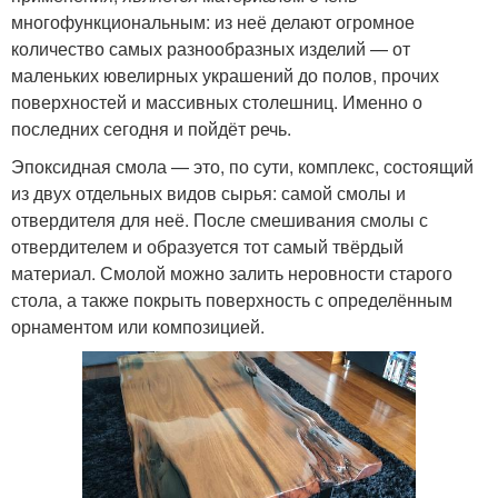
многофункциональным: из неё делают огромное
количество самых разнообразных изделий — от
маленьких ювелирных украшений до полов, прочих
поверхностей и массивных столешниц. Именно о
последних сегодня и пойдёт речь.
Эпоксидная смола — это, по сути, комплекс, состоящий
из двух отдельных видов сырья: самой смолы и
отвердителя для неё. После смешивания смолы с
отвердителем и образуется тот самый твёрдый
материал. Смолой можно залить неровности старого
стола, а также покрыть поверхность с определённым
орнаментом или композицией.