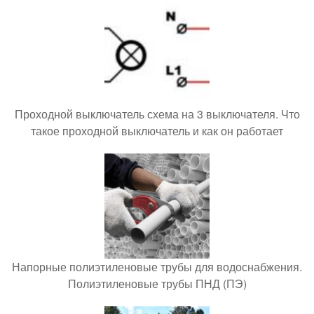
Проходной выключатель схема на 3 выключателя. Что
такое проходной выключатель и как он работает
Напорные полиэтиленовые трубы для водоснабжения.
Полиэтиленовые трубы ПНД (ПЭ)