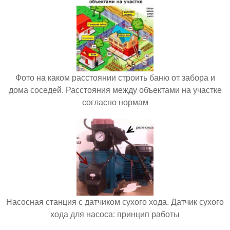
Фото на каком расстоянии строить баню от забора и
дома соседей. Расстояния между объектами на участке
согласно нормам
Насосная станция с датчиком сухого хода. Датчик сухого
хода для насоса: принцип работы