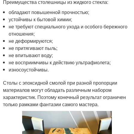
Преимущества столешницы из жидкого стекла:
обладают повышенной прочностью;
устойчивы к бытовой химии;
не требуют специального ухода и особого бережного
отношения;
не деформируются;
не притягивают пыль;
не впитывают воду;
не восприимчивы к действию ультрафиолета;
износоустойчивы.
Столы с эпоксидной смолой при разной пропорции
материалов могут обладать различным набором
характеристик. Поэтому конечный результат ограничен
только рамками фантазии самого мастера.