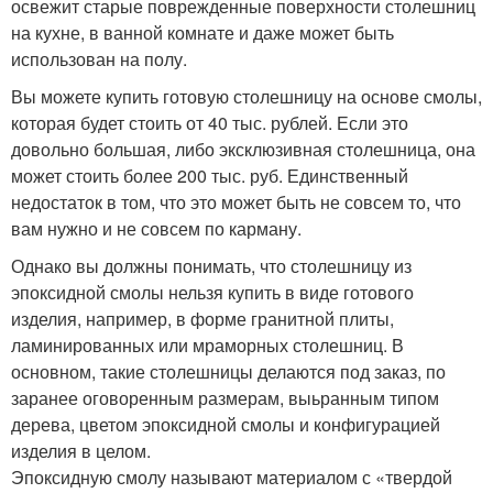
освежит старые поврежденные поверхности столешниц
на кухне, в ванной комнате и даже может быть
использован на полу.
Вы можете купить готовую столешницу на основе смолы,
которая будет стоить от 40 тыс. рублей. Если это
довольно большая, либо эксклюзивная столешница, она
может стоить более 200 тыс. руб. Единственный
недостаток в том, что это может быть не совсем то, что
вам нужно и не совсем по карману.
Однако вы должны понимать, что столешницу из
эпоксидной смолы нельзя купить в виде готового
изделия, например, в форме гранитной плиты,
ламинированных или мраморных столешниц. В
основном, такие столешницы делаются под заказ, по
заранее оговоренным размерам, выьранным типом
дерева, цветом эпоксидной смолы и конфигурацией
изделия в целом.
Эпоксидную смолу называют материалом с «твердой