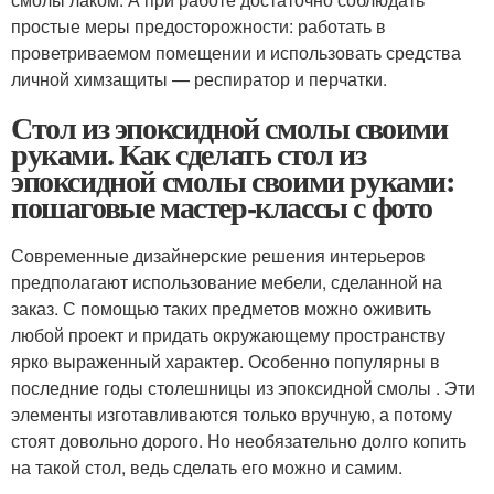
простые меры предосторожности: работать в
проветриваемом помещении и использовать средства
личной химзащиты — респиратор и перчатки.
Стол из эпоксидной смолы своими
руками. Как сделать стол из
эпоксидной смолы своими руками:
пошаговые мастер-классы с фото
Современные дизайнерские решения интерьеров
предполагают использование мебели, сделанной на
заказ. С помощью таких предметов можно оживить
любой проект и придать окружающему пространству
ярко выраженный характер. Особенно популярны в
последние годы столешницы из эпоксидной смолы . Эти
элементы изготавливаются только вручную, а потому
стоят довольно дорого. Но необязательно долго копить
на такой стол, ведь сделать его можно и самим.