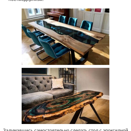
Задумавшись самостоятельно сделать стол с эпоксидной