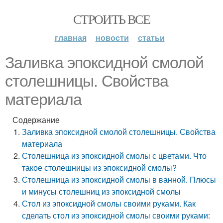
СТРОИТЬ ВСЕ
главная
новости
статьи
Заливка эпоксидной смолой
столешницы. Свойства
материала
Содержание
Заливка эпоксидной смолой столешницы. Свойства
материала
Столешница из эпоксидной смолы с цветами. Что
такое столешницы из эпоксидной смолы?
Столешница из эпоксидной смолы в ванной. Плюсы
и минусы столешниц из эпоксидной смолы
Стол из эпоксидной смолы своими руками. Как
сделать стол из эпоксидной смолы своими руками: