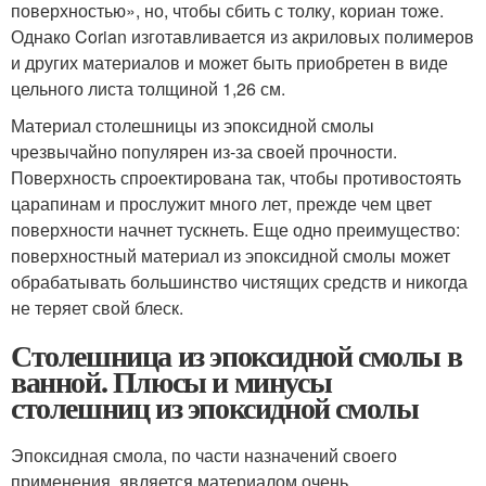
поверхностью», но, чтобы сбить с толку, кориан тоже.
Однако Corian изготавливается из акриловых полимеров
и других материалов и может быть приобретен в виде
цельного листа толщиной 1,26 см.
Материал столешницы из эпоксидной смолы
чрезвычайно популярен из-за своей прочности.
Поверхность спроектирована так, чтобы противостоять
царапинам и прослужит много лет, прежде чем цвет
поверхности начнет тускнеть. Еще одно преимущество:
поверхностный материал из эпоксидной смолы может
обрабатывать большинство чистящих средств и никогда
не теряет свой блеск.
Столешница из эпоксидной смолы в
ванной. Плюсы и минусы
столешниц из эпоксидной смолы
Эпоксидная смола, по части назначений своего
применения, является материалом очень