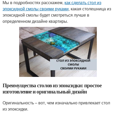
Мы в подробностях расскажем,
как сделать стол из
эпоксидной смолы своими руками
, какая столешница из
эпоксидной смолы будет смотреться лучше в
определенном дизайне квартиры.
Преимущества столов из эпоксидки: простое
изготовление и оригинальный дизайн
Оригинальность – вот, чем изначально привлекает стол
из эпоксидки.