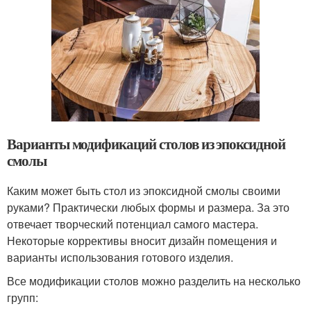
Варианты модификаций столов из эпоксидной
смолы
Каким может быть стол из эпоксидной смолы своими
руками? Практически любых формы и размера. За это
отвечает творческий потенциал самого мастера.
Некоторые коррективы вносит дизайн помещения и
варианты использования готового изделия.
Все модификации столов можно разделить на несколько
групп: