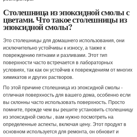
Столешница из эпоксидной смолы с
цветами. Что такое столешницы из
эпоксидной смолы?
Это столешницы для домашнего использования, они
исключительно устойчивы к износу, а также к
повреждению пятнами и разливами. Этот тип
поверхности часто встречается в лабораторных
условиях, так как он устойчив к повреждениям от многих
химикатов и других растворов.
По этой причине столешница из эпоксидной смолы -
отличная поверхность для вашего дома, особенно если
вы склонны часто использовать поверхность. Просто
помните, прежде чем вы решите установить столешницу
из эпоксидной смолы , вам нужно посмотреть на
определенные аспекты, включая цену. Этот продукт в
основном используется для ремонта, он обновит и