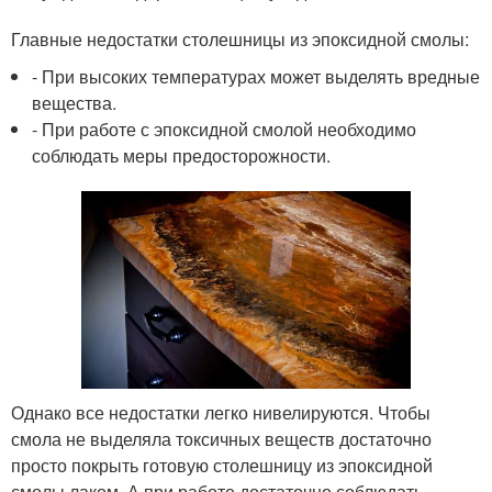
Главные недостатки столешницы из эпоксидной смолы:
- При высоких температурах может выделять вредные
вещества.
- При работе с эпоксидной смолой необходимо
соблюдать меры предосторожности.
Однако все недостатки легко нивелируются. Чтобы
смола не выделяла токсичных веществ достаточно
просто покрыть готовую столешницу из эпоксидной
смолы лаком. А при работе достаточно соблюдать