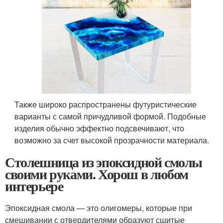
Также широко распространены футуристические
варианты с самой причудливой формой. Подобные
изделия обычно эффектно подсвечивают, что
возможно за счет высокой прозрачности материала.
Столешница из эпоксидной смолы
своими руками. Хорош в любом
интерьере
Эпоксидная смола — это олигомеры, которые при
смешивании с отвердителями образуют сшитые