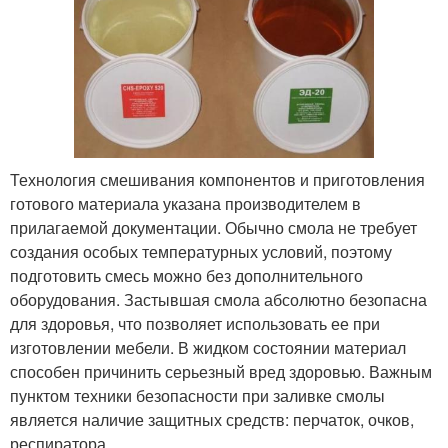
Технология смешивания компонентов и приготовления
готового материала указана производителем в
прилагаемой документации. Обычно смола не требует
создания особых температурных условий, поэтому
подготовить смесь можно без дополнительного
оборудования. Застывшая смола абсолютно безопасна
для здоровья, что позволяет использовать ее при
изготовлении мебели. В жидком состоянии материал
способен причинить серьезный вред здоровью. Важным
пунктом техники безопасности при заливке смолы
является наличие защитных средств: перчаток, очков,
респиратора.