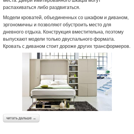
распахиваться либо раздвигаться.
Модели кроватей, объединенных со шкафом и диваном,
эргономичны и позволяют обустроить место для
дневного отдыха. Конструкция вместительна, поэтому
выпускают модели только двуспального формата.
Кровать с диваном стоит дороже других трансформеров.
читать дальше →