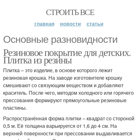
СТРОИТЬ ВСЕ
главная
новости
статьи
Основные разновидности
Резиновое покрытие для детских.
Плитка из резины
Плитка – это изделие, в основе которого лежит
резиновая крошка. На заводе изготовителе крошку
смешивают со связующим веществом и добавляют
краситель. После чего, методом холодного или горячего
прессования формируют прямоугольные резиновые
пластины.
Распространённая форма плитки – квадрат со стороной
0,5 м. Её толщина варьируется от 1,6 до 4 см. На
верхней поверхности при прессовании выдавливается