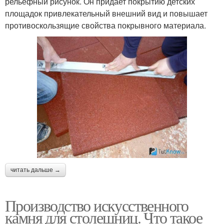
рельефный рисунок. Он придает покрытию детских
площадок привлекательный внешний вид и повышает
противоскользящие свойства покрывного материала.
читать дальше →
Производство искусственного
камня для столешниц. Что такое