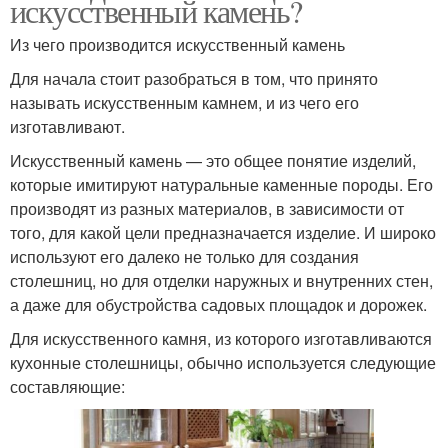
искусственный камень?
Из чего производится искусственный камень
Для начала стоит разобраться в том, что принято
называть искусственным камнем, и из чего его
изготавливают.
Искусственный камень — это общее понятие изделий,
которые имитируют натуральные каменные породы. Его
производят из разных материалов, в зависимости от
того, для какой цели предназначается изделие. И широко
используют его далеко не только для создания
столешниц, но для отделки наружных и внутренних стен,
а даже для обустройства садовых площадок и дорожек.
Для искусственного камня, из которого изготавливаются
кухонные столешницы, обычно используется следующие
составляющие: