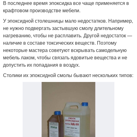
В последнее время эпоксидка все чаще применяется в
крафтовом производстве мебели.
У эпоксидной столешницы мало недостатков. Например,
не нужно подвергать застывшую смолу длительному
нагреванию, чтобы не расплавить. Другой недостаток —
наличие в составе токсических веществ. Поэтому
некоторые мастера советуют вскрывать самодельную
мебель лаком, чтобы связать ядовитые вещества и не
допустить их попадания в воздух.
Столики их эпоксидной смолы бывают нескольких типов: