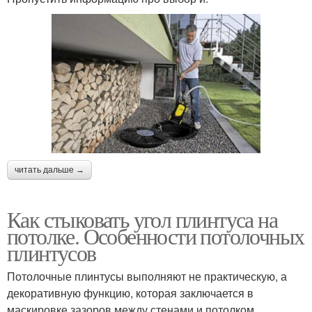
читать дальше →
Как стыковать угол плинтуса на
потолке. Особенности потолочных
плинтусов
Потолочные плинтусы выполняют не практическую, а
декоративную функцию, которая заключается в
маскировке зазоров между стенами и потолком.