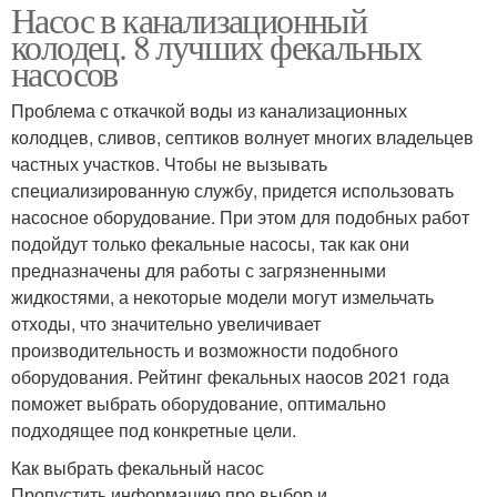
Насос в канализационный
колодец. 8 лучших фекальных
насосов
Проблема с откачкой воды из канализационных
колодцев, сливов, септиков волнует многих владельцев
частных участков. Чтобы не вызывать
специализированную службу, придется использовать
насосное оборудование. При этом для подобных работ
подойдут только фекальные насосы, так как они
предназначены для работы с загрязненными
жидкостями, а некоторые модели могут измельчать
отходы, что значительно увеличивает
производительность и возможности подобного
оборудования. Рейтинг фекальных наосов 2021 года
поможет выбрать оборудование, оптимально
подходящее под конкретные цели.
Как выбрать фекальный насос
Пропустить информацию про выбор и.