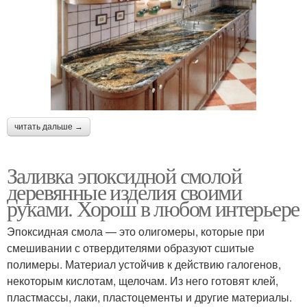
читать дальше →
Заливка эпоксидной смолой
деревянные изделия своими
руками. Хорош в любом интерьере
Эпоксидная смола — это олигомеры, которые при
смешивании с отвердителями образуют сшитые
полимеры. Материал устойчив к действию галогенов,
некоторым кислотам, щелочам. Из него готовят клей,
пластмассы, лаки, пластоцементы и другие материалы.