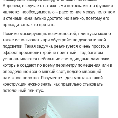
Впрочем, в случае с натяжными потолками эта функция
является необходимостью – расстояние между полотном
и стенами изначально достаточно велико, поэтому его
приходится как-то прятать.
Помимо маскирующих возможностей, плинтусы можно
также использовать при обустройстве декоративной
подсветки. Такая задумка реализуется очень просто, а
эффект производит крайне приятный. Под багетом
устанавливаются небольшие светодиодные лампочки,
которые создают по всему периметру помещения или в
определенной зоне мягкий свет, подсвечивающий
натяжное полотно. Разумеется, для монтажа такой
конструкции нужно знать, как правильно стыковать
потолочный плинтус.