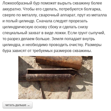
Ложкообразный бур поможет вырыть скважину более
аккуратно. Чтобы его сделать, потребуются болгарка,
сверло по металлу, сварочный аппарат, прут из металла
и полый цилиндр. Сначала следует прорезать
цилиндрическую основу сбоку и сделать снизу
специальный захват в виде ложки. Если грунт сыпучий,
то разрез делаем больше. Земля попадает внутрь
цилиндра, и необходимо проводить очистку. Размеры
бура зависят от требуемых размеров скважины.
читать дальше →