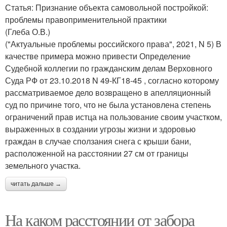
Статья: Признание объекта самовольной постройкой:
проблемы правоприменительной практики
(Глеба О.В.)
("Актуальные проблемы российского права", 2021, N 5) В
качестве примера можно привести Определение
Судебной коллегии по гражданским делам Верховного
Суда РФ от 23.10.2018 N 49-КГ18-45 , согласно которому
рассматриваемое дело возвращено в апелляционный
суд по причине того, что не была установлена степень
ограничений прав истца на пользование своим участком,
выраженных в создании угрозы жизни и здоровью
граждан в случае сползания снега с крыши бани,
расположенной на расстоянии 27 см от границы
земельного участка.
читать дальше →
На каком расстоянии от забора