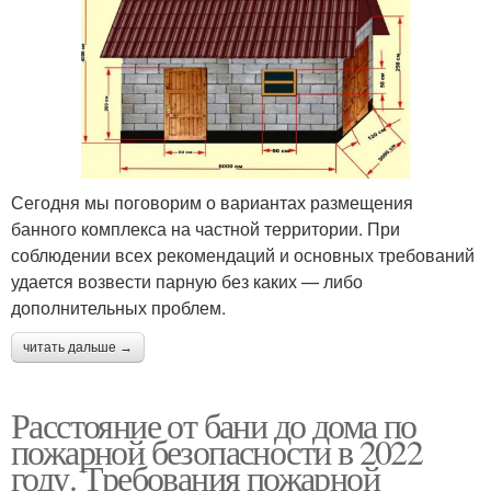
Сегодня мы поговорим о вариантах размещения
банного комплекса на частной территории. При
соблюдении всех рекомендаций и основных требований
удается возвести парную без каких — либо
дополнительных проблем.
читать дальше →
Расстояние от бани до дома по
пожарной безопасности в 2022
году. Требования пожарной