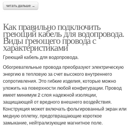
читать дальше →
Как правильно подключить
греющий кабель для водопровода.
Виды греющего провода с
характеристиками
Греющий кабель для водопровода.
Обогревательные провода преобразуют электрическую
энергию в тепловую за счет высокого внутреннего
сопротивления. Это гибкие изделия, которые можно
уложить на поверхности любой конфигурации. Провод
имеет минимум 2 слоя надежной изоляции,
защищающей от вредного внешнего воздействия.
Конструкция может включать фольгированный экран или
медную оплетку, предотвращающие короткое
замыкание, нейтрализующие магнитное поле.