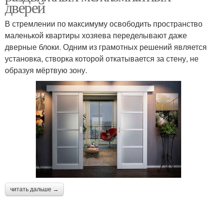
дверей
В стремлении по максимуму освободить пространство
маленькой квартиры хозяева переделывают даже
дверные блоки. Одним из грамотных решений является
установка, створка которой откатывается за стену, не
образуя мёртвую зону.
читать дальше →