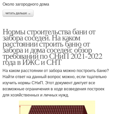
Около загородного дома
читать дальше →
Нормы строительства бани от
забора соседей. На каком
расстоянии строить баню от
забора и дома соседей: обзор
требований по СНиП 2021-2022
года в ИЖС и СНТ
На каком расстоянии от забора можно построить баню?
Найти ответ на данный вопрос можно, если тщательно
изучить нормы СНиП. Этот документ диктует все
возможные ограничения в ходе возведения построек
для хозяйственных и личных нужд.