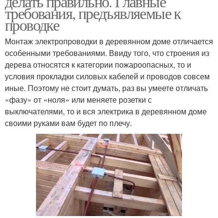
делать правильно. Главные
требования, предъявляемые к
проводке
Монтаж электропроводки в деревянном доме отличается
особенными требованиями. Ввиду того, что строения из
дерева относятся к категории пожароопасных, то и
условия прокладки силовых кабелей и проводов совсем
иные. Поэтому не стоит думать, раз вы умеете отличать
«фазу» от «ноля» или меняете розетки с
выключателями, то и вся электрика в деревянном доме
своими руками вам будет по плечу.