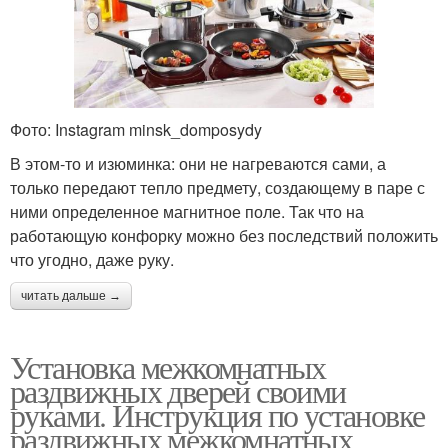
Фото: Instagram minsk_domposydy
В этом-то и изюминка: они не нагреваются сами, а
только передают тепло предмету, создающему в паре с
ними определенное магнитное поле. Так что на
работающую конфорку можно без последствий положить
что угодно, даже руку.
читать дальше →
Установка межкомнатных
раздвижных дверей своими
руками. Инструкция по установке
раздвижных межкомнатных