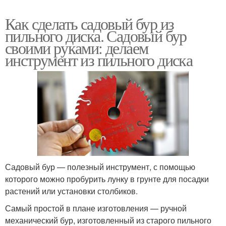
Как сделать садовый бур из
пильного диска. Садовый бур
своими руками: делаем
инструмент из пильного диска
Садовый бур — полезный инструмент, с помощью
которого можно пробурить лунку в грунте для посадки
растений или установки столбиков.
Самый простой в плане изготовления — ручной
механический бур, изготовленный из старого пильного