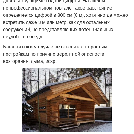
довольствующимся одной цифрой. На любом
непрофессиональном портале такое расстояние
определяется цифрой в 800 см (8 м), хотя иногда можно
встретить даже 3 м или метр, как для остальных
сооружений, не представляющих потенциальных
неудобств соседу.
Баня ни в коем случае не относится к простым
постройкам по причине вероятной опасности
возгорания, дыма, искр.