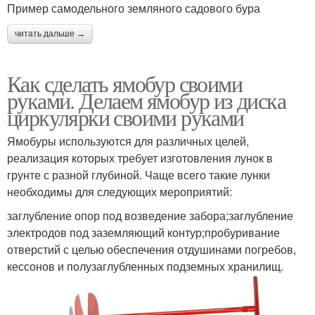
Пример самодельного земляного садового бура
читать дальше →
Как сделать ямобур своими
руками. Делаем ямобур из диска
циркулярки своими руками
Ямобуры используются для различных целей,
реализация которых требует изготовления лунок в
грунте с разной глубиной. Чаще всего такие лунки
необходимы для следующих мероприятий:
заглубление опор под возведение забора;заглубление
электродов под заземляющий контур;пробуривание
отверстий с целью обеспечения отдушинами погребов,
кессонов и полузаглубленных подземных хранилищ.