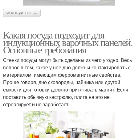
читать дальше →
Какая посуда подходит для
индукционных варочных панелей.
Основные требования
Стенки посуды могут быть сделаны из чего угодно. Весь
вопрос в том, какое у нее дно.должны контактировать с
материалом, имеющим ферромагнитные свойства.
Проще говоря, дно сковороды, чайника или другой
емкости для готовки должно притягивать магнит. Если
поставить обычную кастрюлю, плита на это не
отреагирует и не заработает.