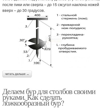
после пики или сверла – до 15 см;угол наклона ножей
вверх – до 30 градусов.
читать дальше →
Делаем бур для столбов своими
руками. Как сделать
ложкообразный бур?