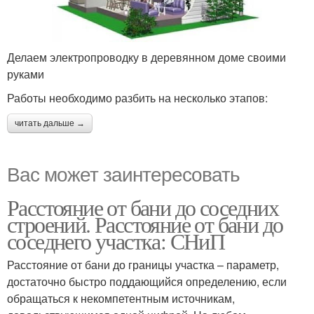
Делаем электропроводку в деревянном доме своими
руками
Работы необходимо разбить на несколько этапов:
читать дальше →
Вас может заинтересовать
Расстояние от бани до соседних
строений. Расстояние от бани до
соседнего участка: СНиП
Расстояние от бани до границы участка – параметр,
достаточно быстро поддающийся определению, если
обращаться к некомпетентным источникам,