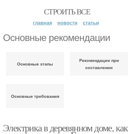
СТРОИТЬ ВСЕ
главная
новости
статьи
Основные рекомендации
Рекомендации при
Основные этапы
составлении
Основные требования
Электрика в деревянном доме, как