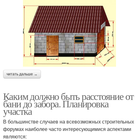
читать дальше →
Каким должно быть расстояние от
бани до забора. Планировка
участка
В большинстве случаев на всевозможных строительных
форумах наиболее часто интересующимися аспектами
являются: