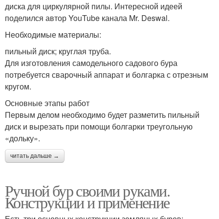
диска для циркулярной пилы. Интересной идеей
поделился автор YouTube канала Mr. Deswal.
Необходимые материалы:
пильный диск; круглая труба.
Для изготовления самодельного садового бура
потребуется сварочный аппарат и болгарка с отрезным
кругом.
Основные этапы работ
Первым делом необходимо будет разметить пильный
диск и вырезать при помощи болгарки треугольную
«дольку».
читать дальше →
Ручной бур своими руками.
Конструкции и применение
Есть три основных конструкции земляных буров: