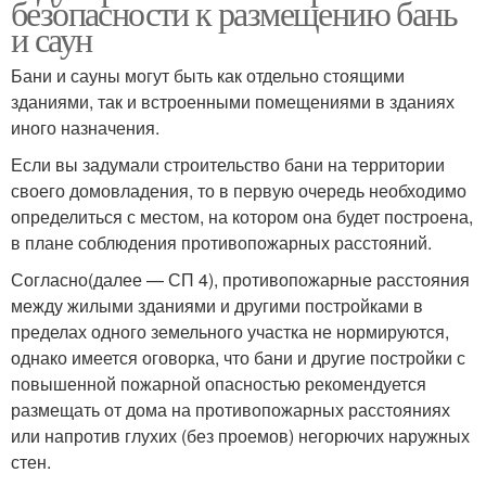
безопасности к размещению бань
и саун
Бани и сауны могут быть как отдельно стоящими
зданиями, так и встроенными помещениями в зданиях
иного назначения.
Если вы задумали строительство бани на территории
своего домовладения, то в первую очередь необходимо
определиться с местом, на котором она будет построена,
в плане соблюдения противопожарных расстояний.
Согласно(далее — СП 4), противопожарные расстояния
между жилыми зданиями и другими постройками в
пределах одного земельного участка не нормируются,
однако имеется оговорка, что бани и другие постройки с
повышенной пожарной опасностью рекомендуется
размещать от дома на противопожарных расстояниях
или напротив глухих (без проемов) негорючих наружных
стен.