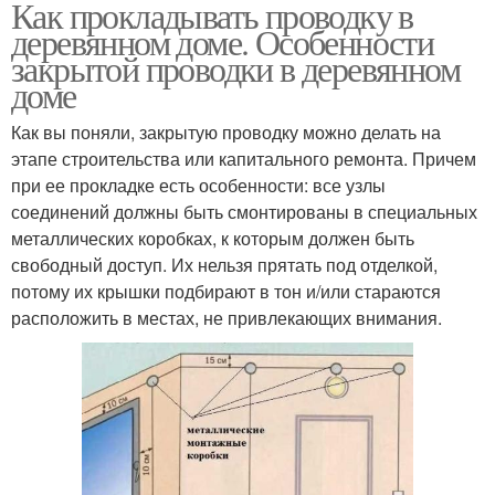
Как прокладывать проводку в
деревянном доме. Особенности
закрытой проводки в деревянном
доме
Как вы поняли, закрытую проводку можно делать на
этапе строительства или капитального ремонта. Причем
при ее прокладке есть особенности: все узлы
соединений должны быть смонтированы в специальных
металлических коробках, к которым должен быть
свободный доступ. Их нельзя прятать под отделкой,
потому их крышки подбирают в тон и/или стараются
расположить в местах, не привлекающих внимания.