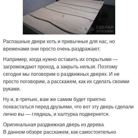
Распашные двери хоть и привычные для нас, но
временами они просто очень раздражают.
Например, когда нужно оставить их открытыми —
загромождают проход, а закрыть нельзя. Поэтому
сегодня мы поговорим о раздвижных дверях. И не
просто поговорим, а расскажем, как их сделать своими
руками.
Ну и, в-третьих, вам же самим будет приятно
похвастаться перед друзьями, что вот эту дверь сделали
лично вы — глядишь, и халтурка подвернется.
Оригинальная раздвижная дверь из дерева
В данном обзоре расскажем, как самостоятельно