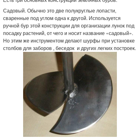
Садовый. Обычно это две полукруглые лопасти,
сваренные под углом одна к другой. Используется
ручной бур этой конструкции для организации лунок под
посадку растений, от чего и носит название «садовый».
Но этим же инструментом делают шурфы при установке
столбов для заборов , беседок и других легких построек.