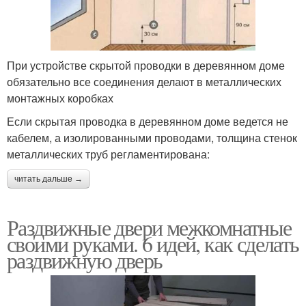
При устройстве скрытой проводки в деревянном доме
обязательно все соединения делают в металлических
монтажных коробках
Если скрытая проводка в деревянном доме ведется не
кабелем, а изолированными проводами, толщина стенок
металлических труб регламентирована:
читать дальше →
Раздвижные двери межкомнатные
своими руками. 6 идей, как сделать
раздвижную дверь