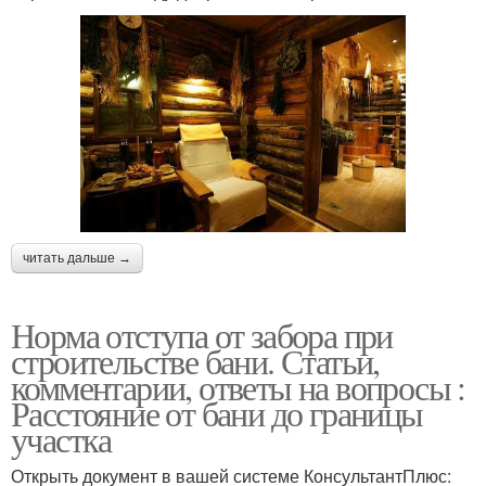
читать дальше →
Норма отступа от забора при
строительстве бани. Статьи,
комментарии, ответы на вопросы :
Расстояние от бани до границы
участка
Открыть документ в вашей системе КонсультантПлюс: