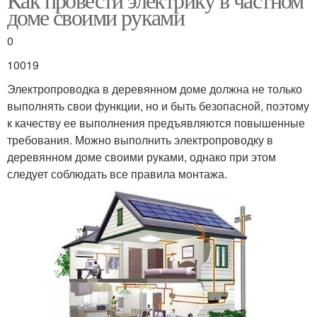
доме своими руками
0
10019
Электропроводка в деревянном доме должна не только
выполнять свои функции, но и быть безопасной, поэтому
к качеству ее выполнения предъявляются повышенные
требования. Можно выполнить электропроводку в
деревянном доме своими руками, однако при этом
следует соблюдать все правила монтажа.