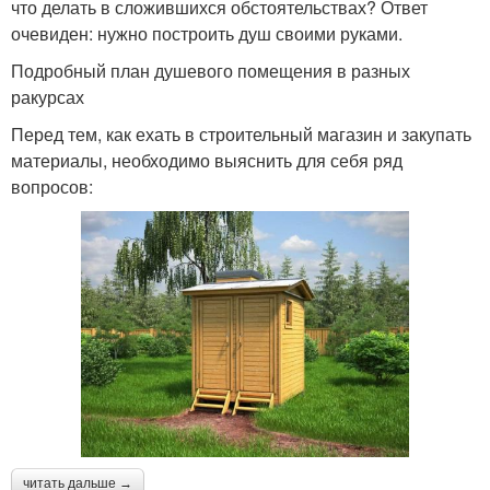
что делать в сложившихся обстоятельствах? Ответ
очевиден: нужно построить душ своими руками.
Подробный план душевого помещения в разных
ракурсах
Перед тем, как ехать в строительный магазин и закупать
материалы, необходимо выяснить для себя ряд
вопросов:
читать дальше →