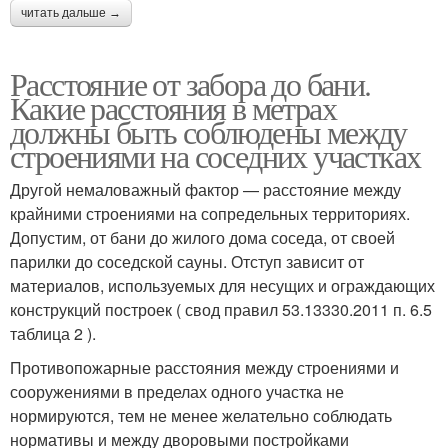
читать дальше →
Расстояние от забора до бани.
Какие расстояния в метрах
должны быть соблюдены между
строениями на соседних участках
Другой немаловажный фактор — расстояние между
крайними строениями на сопредельных территориях.
Допустим, от бани до жилого дома соседа, от своей
парилки до соседской сауны. Отступ зависит от
материалов, используемых для несущих и ограждающих
конструкций построек ( свод правил 53.13330.2011 п. 6.5
таблица 2 ).
Противопожарные расстояния между строениями и
сооружениями в пределах одного участка не
нормируются, тем не менее желательно соблюдать
нормативы и между дворовыми постройками