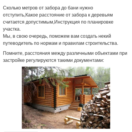
Сколько метров от забора до бани нужно
отступить,Какое расстояние от забора к деревьям
считается допустимым,Инструкция по планировке
участка.
Мы, в свою очередь, поможем вам создать некий
путеводитель по нормам и правилам строительства.
Помните, расстояния между различными объектами при
застройке регулируются такими документами: