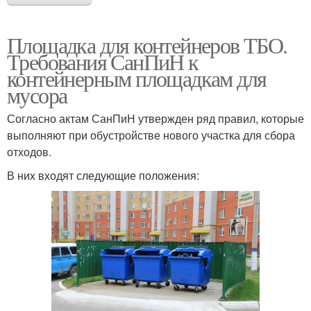
Площадка для контейнеров ТБО.
Требования СанПиН к
контейнерным площадкам для
мусора
Согласно актам СанПиН утвержден ряд правил, которые
выполняют при обустройстве нового участка для сбора
отходов.
В них входят следующие положения: