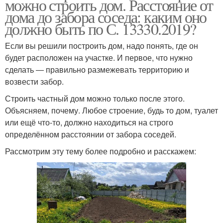
можно строить дом. Расстояние от
дома до забора соседа: каким оно
должно быть по С. 13330.2019?
Если вы решили построить дом, надо понять, где он
будет расположен на участке. И первое, что нужно
сделать ― правильно размежевать территорию и
возвести забор.
Строить частный дом можно только после этого.
Объясняем, почему. Любое строение, будь то дом, туалет
или ещё что-то, должно находиться на строго
определённом расстоянии от забора соседей.
Рассмотрим эту тему более подробно и расскажем: