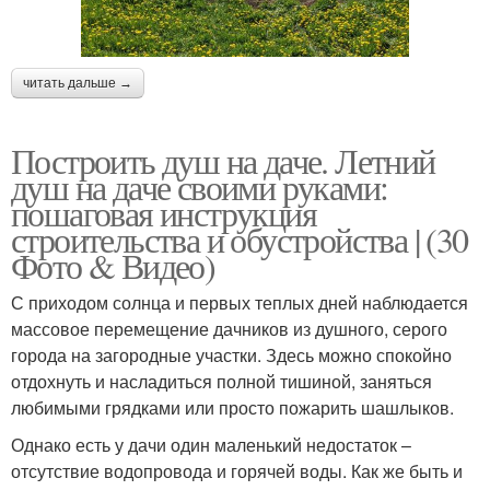
читать дальше →
Построить душ на даче. Летний
душ на даче своими руками:
пошаговая инструкция
строительства и обустройства | (30
Фото & Видео)
С приходом солнца и первых теплых дней наблюдается
массовое перемещение дачников из душного, серого
города на загородные участки. Здесь можно спокойно
отдохнуть и насладиться полной тишиной, заняться
любимыми грядками или просто пожарить шашлыков.
Однако есть у дачи один маленький недостаток –
отсутствие водопровода и горячей воды. Как же быть и