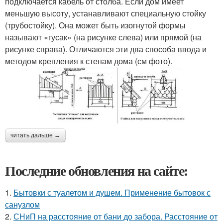
подключается кабель от столба. Если дом имеет
меньшую высоту, устанавливают специальную стойку
(трубостойку). Она может быть изогнутой формы
называют «гусак» (на рисунке слева) или прямой (на
рисунке справа). Отличаются эти два способа ввода и
методом крепления к стенам дома (см фото).
читать дальше →
Последние обновления на сайте:
1.
Бытовки с туалетом и душем. Применение бытовок с
санузлом
2.
СНиП на расстояние от бани до забора. Расстояние от