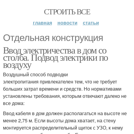
СТРОИТЬ ВСЕ
главная
новости
статьи
Отдельная конструкция
Ввод электричества в дом со
столба. Подвод электрики по
воздуху
Воздушный способ подводки
электропитания привлекателен тем, что не требует
больших затрат времени и средств. Но нормативами
установлены требования, которым отвечают далеко не
все дома:
Ввод кабеля в дом должен располагаться на высоте не
менее 2,75 м. Если высоты дома хватает, на стену
монтируется распределительный щиток с УЗО, к нему