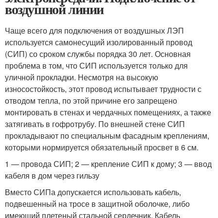
воздушной линии
Чаще всего для подключения от воздушных ЛЭП
используется самонесущий изолированный провод
(СИП) со сроком службы порядка 30 лет. Основная
проблема в том, что СИП используется только для
уличной прокладки. Несмотря на высокую
износостойкость, этот провод испытывает трудности с
отводом тепла, по этой причине его запрещено
монтировать в стенах и чердачных помещениях, а также
затягивать в гофротрубу. По внешней стене СИП
прокладывают по специальным фасадным креплениям,
которыми нормируется обязательный просвет в 6 см.
1 — провода СИП; 2 — крепление СИП к дому; 3 — ввод
кабеля в дом через гильзу
Вместо СИПа допускается использовать кабель,
подвешенный на тросе в защитной оболочке, либо
имеющий плетеный стальной сердечник. Кабель