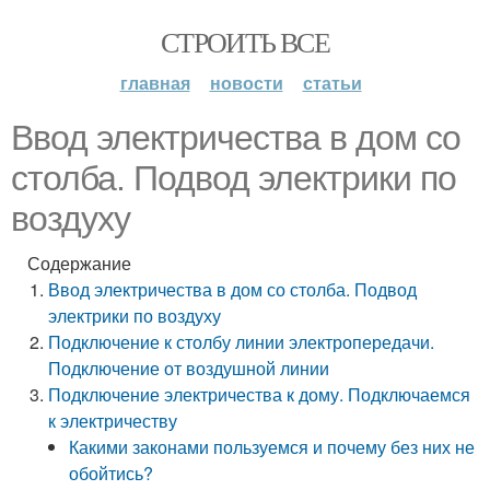
СТРОИТЬ ВСЕ
главная
новости
статьи
Ввод электричества в дом со
столба. Подвод электрики по
воздуху
Содержание
Ввод электричества в дом со столба. Подвод
электрики по воздуху
Подключение к столбу линии электропередачи.
Подключение от воздушной линии
Подключение электричества к дому. Подключаемся
к электричеству
Какими законами пользуемся и почему без них не
обойтись?