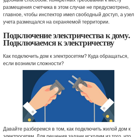
размещения счетчика в этом случае не предусмотрено,
главное, чтобы инспектор имел свободный доступ, а узел
учета размещался на охраняемой территории.
Подключение электричества к дому.
Подключаемся к электричеству
Как подключить дом к электросетям? Куда обращаться,
если возникли сложности?
Давайте разберемся в том, как подключить жилой дом к
электросетям. Для решения задачи исходим из того, что