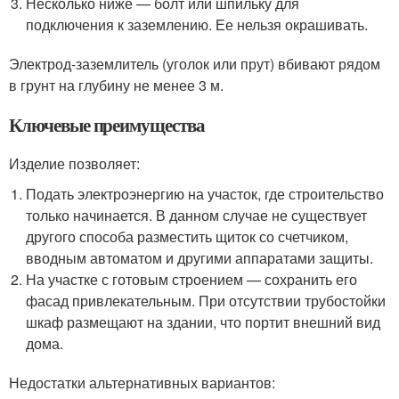
Несколько ниже — болт или шпильку для
подключения к заземлению. Ее нельзя окрашивать.
Электрод-заземлитель (уголок или прут) вбивают рядом
в грунт на глубину не менее 3 м.
Ключевые преимущества
Изделие позволяет:
Подать электроэнергию на участок, где строительство
только начинается. В данном случае не существует
другого способа разместить щиток со счетчиком,
вводным автоматом и другими аппаратами защиты.
На участке с готовым строением — сохранить его
фасад привлекательным. При отсутствии трубостойки
шкаф размещают на здании, что портит внешний вид
дома.
Недостатки альтернативных вариантов: