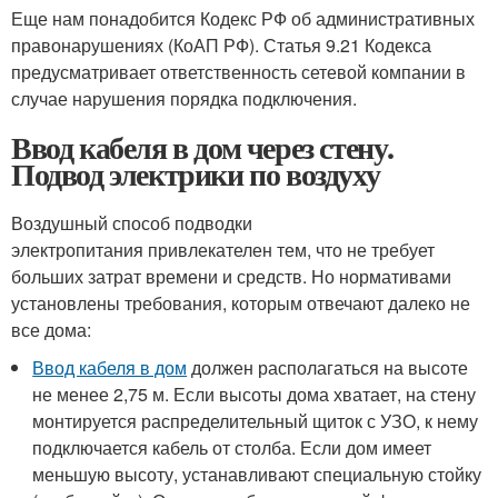
Еще нам понадобится Кодекс РФ об административных
правонарушениях (КоАП РФ). Статья 9.21 Кодекса
предусматривает ответственность сетевой компании в
случае нарушения порядка подключения.
Ввод кабеля в дом через стену.
Подвод электрики по воздуху
Воздушный способ подводки
электропитания привлекателен тем, что не требует
больших затрат времени и средств. Но нормативами
установлены требования, которым отвечают далеко не
все дома:
Ввод кабеля в дом
должен располагаться на высоте
не менее 2,75 м. Если высоты дома хватает, на стену
монтируется распределительный щиток с УЗО, к нему
подключается кабель от столба. Если дом имеет
меньшую высоту, устанавливают специальную стойку