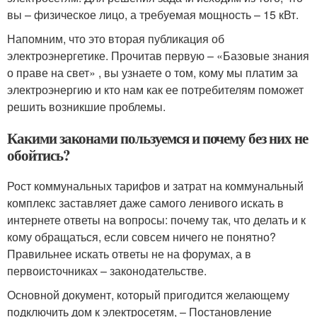
вы – физическое лицо, а требуемая мощность – 15 кВт.
Напомним, что это вторая публикация об
электроэнергетике. Прочитав первую – «Базовые знания
о праве на свет» , вы узнаете о том, кому мы платим за
электроэнергию и кто нам как ее потребителям поможет
решить возникшие проблемы.
Какими законами пользуемся и почему без них не
обойтись?
Рост коммунальных тарифов и затрат на коммунальный
комплекс заставляет даже самого ленивого искать в
интернете ответы на вопросы: почему так, что делать и к
кому обращаться, если совсем ничего не понятно?
Правильнее искать ответы не на форумах, а в
первоисточниках – законодательстве.
Основной документ, который пригодится желающему
подключить дом к электросетям, – Постановление