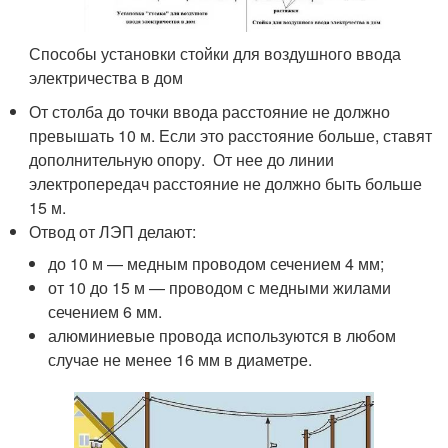
Способы установки стойки для воздушного ввода
электричества в дом
От столба до точки ввода расстояние не должно
превышать 10 м. Если это расстояние больше, ставят
дополнительную опору. От нее до линии
электропередач расстояние не должно быть больше
15 м.
Отвод от ЛЭП делают:
до 10 м — медным проводом сечением 4 мм;
от 10 до 15 м — проводом с медными жилами
сечением 6 мм.
алюминиевые провода используются в любом
случае не менее 16 мм в диаметре.