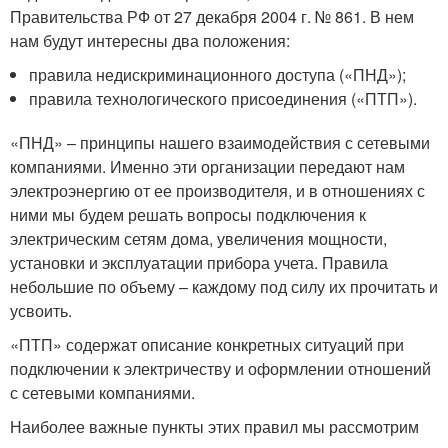
Правительства РФ от 27 декабря 2004 г. № 861. В нем
нам будут интересны два положения:
правила недискриминационного доступа («ПНД»);
правила технологического присоединения («ПТП»).
«ПНД» – принципы нашего взаимодействия с сетевыми
компаниями. Именно эти организации передают нам
электроэнергию от ее производителя, и в отношениях с
ними мы будем решать вопросы подключения к
электрическим сетям дома, увеличения мощности,
установки и эксплуатации прибора учета. Правила
небольшие по объему – каждому под силу их прочитать и
усвоить.
«ПТП» содержат описание конкретных ситуаций при
подключении к электричеству и оформлении отношений
с сетевыми компаниями.
Наиболее важные пункты этих правил мы рассмотрим