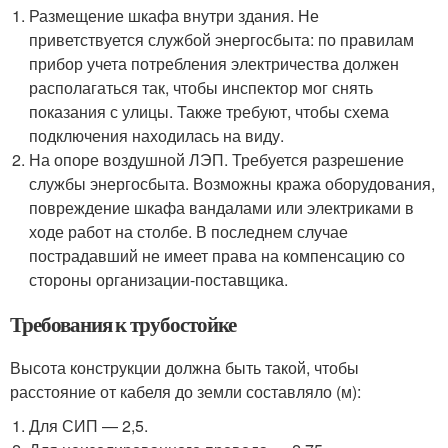
Размещение шкафа внутри здания. Не
приветствуется службой энергосбыта: по правилам
прибор учета потребления электричества должен
располагаться так, чтобы инспектор мог снять
показания с улицы. Также требуют, чтобы схема
подключения находилась на виду.
На опоре воздушной ЛЭП. Требуется разрешение
службы энергосбыта. Возможны кража оборудования,
повреждение шкафа вандалами или электриками в
ходе работ на столбе. В последнем случае
пострадавший не имеет права на компенсацию со
стороны организации-поставщика.
Требования к трубостойке
Высота конструкции должна быть такой, чтобы
расстояние от кабеля до земли составляло (м):
Для СИП — 2,5.