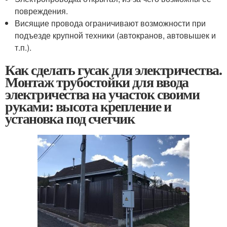
повреждения.
Висящие провода ограничивают возможности при
подъезде крупной техники (автокранов, автовышек и
т.п.).
Как сделать гусак для электричества.
Монтаж трубостойки для ввода
электричества на участок своими
руками: высота крепление и
установка под счетчик