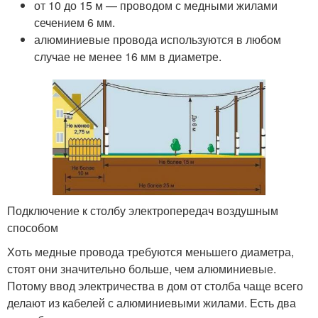
от 10 до 15 м — проводом с медными жилами
сечением 6 мм.
алюминиевые провода используются в любом
случае не менее 16 мм в диаметре.
Подключение к столбу электропередач воздушным
способом
Хоть медные провода требуются меньшего диаметра,
стоят они значительно больше, чем алюминиевые.
Потому ввод электричества в дом от столба чаще всего
делают из кабелей с алюминиевыми жилами. Есть два