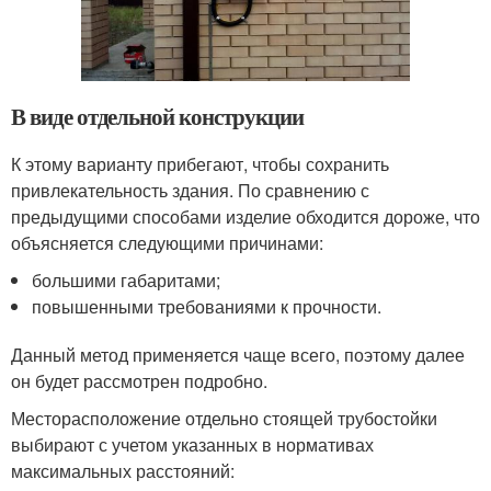
В виде отдельной конструкции
К этому варианту прибегают, чтобы сохранить
привлекательность здания. По сравнению с
предыдущими способами изделие обходится дороже, что
объясняется следующими причинами:
большими габаритами;
повышенными требованиями к прочности.
Данный метод применяется чаще всего, поэтому далее
он будет рассмотрен подробно.
Месторасположение отдельно стоящей трубостойки
выбирают с учетом указанных в нормативах
максимальных расстояний: