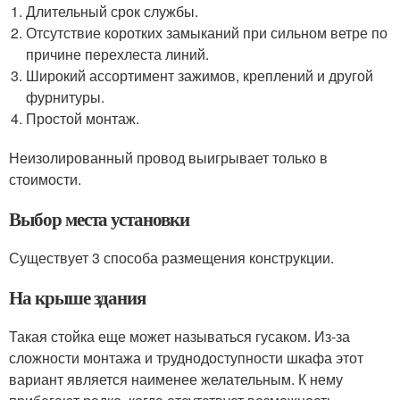
Длительный срок службы.
Отсутствие коротких замыканий при сильном ветре по
причине перехлеста линий.
Широкий ассортимент зажимов, креплений и другой
фурнитуры.
Простой монтаж.
Неизолированный провод выигрывает только в
стоимости.
Выбор места установки
Существует 3 способа размещения конструкции.
На крыше здания
Такая стойка еще может называться гусаком. Из-за
сложности монтажа и труднодоступности шкафа этот
вариант является наименее желательным. К нему