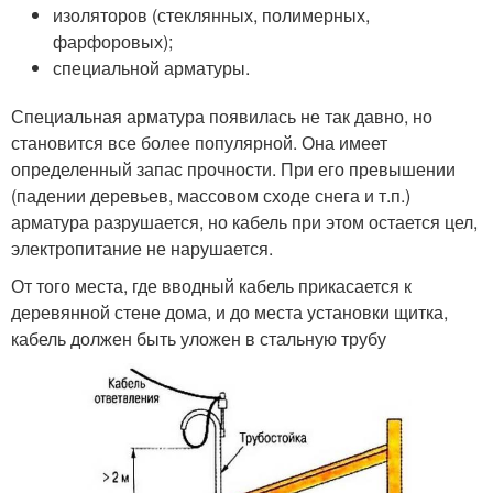
изоляторов (стеклянных, полимерных,
фарфоровых);
специальной арматуры.
Специальная арматура появилась не так давно, но
становится все более популярной. Она имеет
определенный запас прочности. При его превышении
(падении деревьев, массовом сходе снега и т.п.)
арматура разрушается, но кабель при этом остается цел,
электропитание не нарушается.
От того места, где вводный кабель прикасается к
деревянной стене дома, и до места установки щитка,
кабель должен быть уложен в стальную трубу