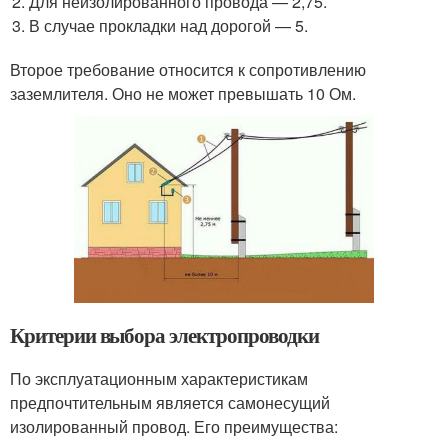
Для неизолированного провода — 2,75.
В случае прокладки над дорогой — 5.
Второе требование относится к сопротивлению
заземлителя. Оно не может превышать 10 Ом.
Критерии выбора электропроводки
По эксплуатационным характеристикам
предпочтительным является самонесущий
изолированный провод. Его преимущества: