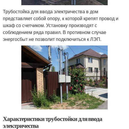
Трубостойка для ввода электричества в дом
представляет собой опору, к которой крепят провод и
шкаф со счетчиком. Установку производят с
соблюдением ряда правил. В противном случае
энергосбыт не позволит подключиться к ЛЭП.
Характеристики трубостойки для ввода
электричества