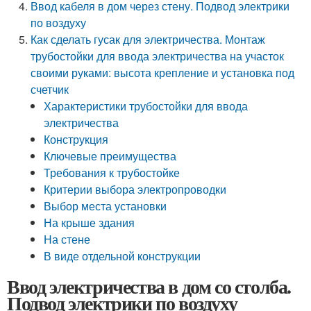
Ввод кабеля в дом через стену. Подвод электрики
по воздуху
Как сделать гусак для электричества. Монтаж
трубостойки для ввода электричества на участок
своими руками: высота крепление и установка под
счетчик
Характеристики трубостойки для ввода
электричества
Конструкция
Ключевые преимущества
Требования к трубостойке
Критерии выбора электропроводки
Выбор места установки
На крыше здания
На стене
В виде отдельной конструкции
Ввод электричества в дом со столба.
Подвод электрики по воздуху