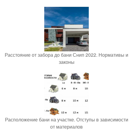
Расстояние от забора до бани Снип 2022. Нормативы и
законы
Расположение бани на участке. Отступы в зависимости
от материалов