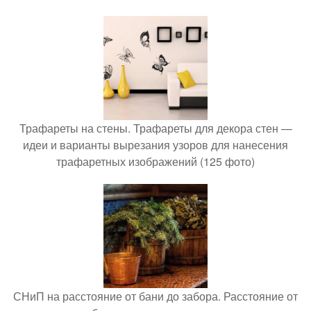
Трафареты на стены. Трафареты для декора стен —
идеи и варианты вырезания узоров для нанесения
трафаретных изображений (125 фото)
СНиП на расстояние от бани до забора. Расстояние от