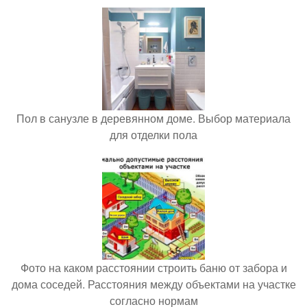
Пол в санузле в деревянном доме. Выбор материала
для отделки пола
Фото на каком расстоянии строить баню от забора и
дома соседей. Расстояния между объектами на участке
согласно нормам