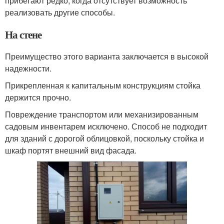
прибегают редко, когда отсутствует возможность
реализовать другие способы.
На стене
Преимущество этого варианта заключается в высокой
надежности.
Прикрепленная к капитальным конструкциям стойка
держится прочно.
Повреждение транспортом или механизированным
садовым инвентарем исключено. Способ не подходит
для зданий с дорогой облицовкой, поскольку стойка и
шкаф портят внешний вид фасада.