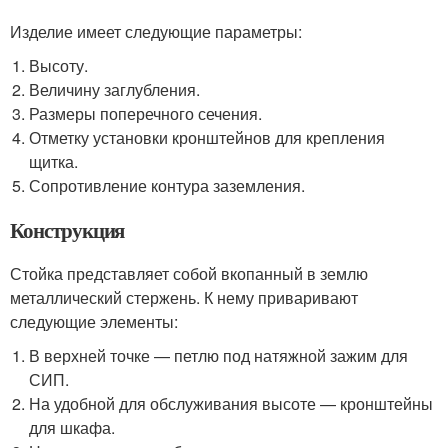
Изделие имеет следующие параметры:
Высоту.
Величину заглубления.
Размеры поперечного сечения.
Отметку установки кронштейнов для крепления
щитка.
Сопротивление контура заземления.
Конструкция
Стойка представляет собой вкопанный в землю
металлический стержень. К нему приваривают
следующие элементы:
В верхней точке — петлю под натяжной зажим для
СИП.
На удобной для обслуживания высоте — кронштейны
для шкафа.