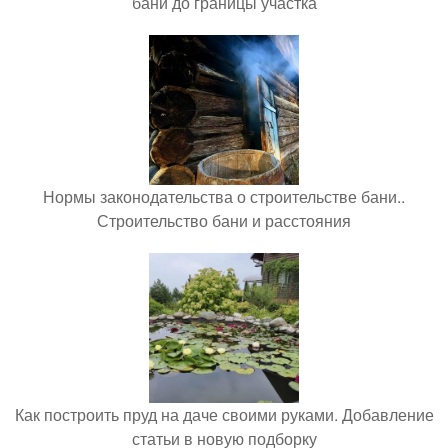
бани до границы участка
Нормы законодательства о строительстве бани..
Строительство бани и расстояния
Как построить пруд на даче своими руками. Добавление
статьи в новую подборку