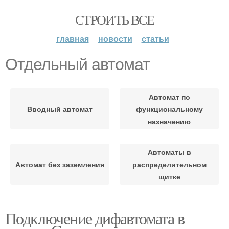
СТРОИТЬ ВСЕ
главная
новости
статьи
Отдельный автомат
Автомат по
Вводный автомат
функциональному
назначению
Автоматы в
Автомат без заземления
распределительном
щитке
Подключение дифавтомата в