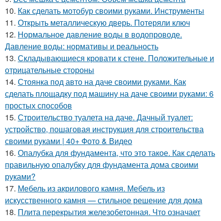
10.
Как сделать мотобур своими руками. Инструменты
11.
Открыть металлическую дверь. Потеряли ключ
12.
Нормальное давление воды в водопроводе.
Давление воды: нормативы и реальность
13.
Складывающиеся кровати к стене. Положительные и
отрицательные стороны
14.
Стоянка под авто на даче своими руками. Как
сделать площадку под машину на даче своими руками: 6
простых способов
15.
Строительство туалета на даче. Дачный туалет:
устройство, пошаговая инструкция для строительства
своими руками | 40+ Фото & Видео
16.
Опалубка для фундамента, что это такое. Как сделать
правильную опалубку для фундамента дома своими
руками?
17.
Мебель из акрилового камня. Мебель из
искусственного камня — стильное решение для дома
18.
Плита перекрытия железобетонная. Что означает