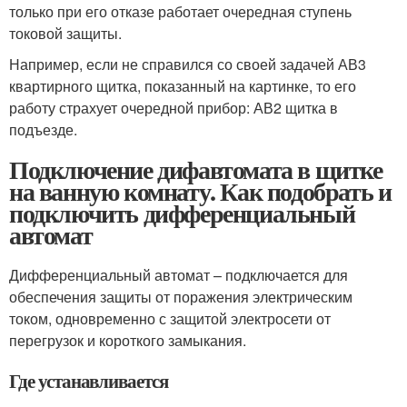
только при его отказе работает очередная ступень
токовой защиты.
Например, если не справился со своей задачей АВ3
квартирного щитка, показанный на картинке, то его
работу страхует очередной прибор: АВ2 щитка в
подъезде.
Подключение дифавтомата в щитке
на ванную комнату. Как подобрать и
подключить дифференциальный
автомат
Дифференциальный автомат – подключается для
обеспечения защиты от поражения электрическим
током, одновременно с защитой электросети от
перегрузок и короткого замыкания.
Где устанавливается