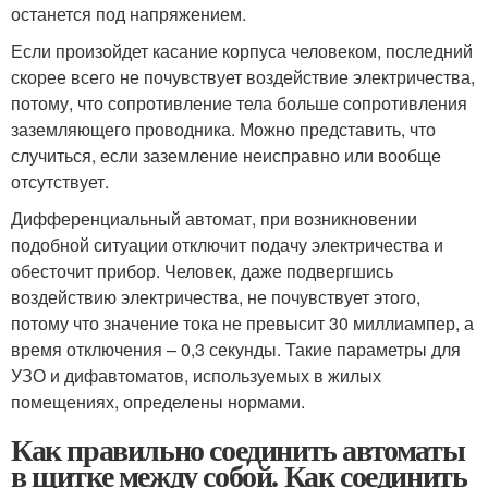
останется под напряжением.
Если произойдет касание корпуса человеком, последний
скорее всего не почувствует воздействие электричества,
потому, что сопротивление тела больше сопротивления
заземляющего проводника. Можно представить, что
случиться, если заземление неисправно или вообще
отсутствует.
Дифференциальный автомат, при возникновении
подобной ситуации отключит подачу электричества и
обесточит прибор. Человек, даже подвергшись
воздействию электричества, не почувствует этого,
потому что значение тока не превысит 30 миллиампер, а
время отключения – 0,3 секунды. Такие параметры для
УЗО и дифавтоматов, используемых в жилых
помещениях, определены нормами.
Как правильно соединить автоматы
в щитке между собой. Как соединить