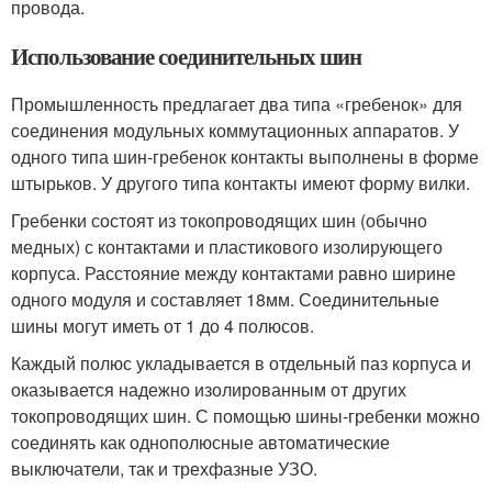
провода.
Использование соединительных шин
Промышленность предлагает два типа «гребенок» для
соединения модульных коммутационных аппаратов. У
одного типа шин-гребенок контакты выполнены в форме
штырьков. У другого типа контакты имеют форму вилки.
Гребенки состоят из токопроводящих шин (обычно
медных) с контактами и пластикового изолирующего
корпуса. Расстояние между контактами равно ширине
одного модуля и составляет 18мм. Соединительные
шины могут иметь от 1 до 4 полюсов.
Каждый полюс укладывается в отдельный паз корпуса и
оказывается надежно изолированным от других
токопроводящих шин. С помощью шины-гребенки можно
соединять как однополюсные автоматические
выключатели, так и трехфазные УЗО.