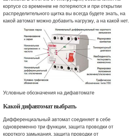
корпусе со временем не потеряются и при открытии
распределительного щитка вы всегда будете знать, на
какой автомат можно добавить нагрузку, а на какой нет.
Условные обозначения на дифавтомате
Какой дифавтомат выбрать
Дифференциальный автомат соединяет в себе
одновременно три функции, защита проводки от
короткого замыкания, защита проводки от