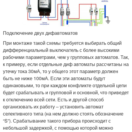
Подключение двух дифавтоматов
При монтаже такой схемы требуется выбирать общий
дифференциальный выключатель с более высокими
рабочими параметрами, чем у групповых автоматов. Так,
к примеру, если отдельные диф автоматы рассчитаны на
утечку тока 30мА, то у общего этот параметр должен
быть не ниже 100мА. Если эти автоматы будут
одинаковыми, то при каждом конфликте отдельной цепи
будет срабатывать и групповой и основной, что приведет
к отключению всей сети. Есть и другой способ
организовать их работу – установить автомат
селективного типа (на нем должно стоять обозначение
“S”). Срабатывание такого прибора происходит с
небольшой задержкой, с помощью которой можно