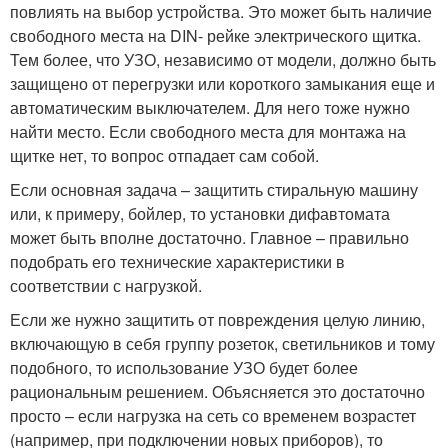
повлиять на выбор устройства. Это может быть наличие
свободного места на DIN- рейке электрического щитка.
Тем более, что УЗО, независимо от модели, должно быть
защищено от перегрузки или короткого замыкания еще и
автоматическим выключателем. Для него тоже нужно
найти место. Если свободного места для монтажа на
щитке нет, то вопрос отпадает сам собой.
Если основная задача – защитить стиральную машину
или, к примеру, бойлер, то установки дифавтомата
может быть вполне достаточно. Главное – правильно
подобрать его технические характеристики в
соответствии с нагрузкой.
Если же нужно защитить от повреждения целую линию,
включающую в себя группу розеток, светильников и тому
подобного, то использование УЗО будет более
рациональным решением. Объясняется это достаточно
просто – если нагрузка на сеть со временем возрастет
(например, при подключении новых приборов), то