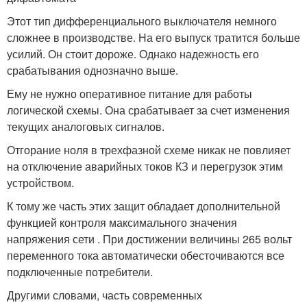
Этот тип дифференциального выключателя немного
сложнее в производстве. На его выпуск тратится больше
усилий. Он стоит дороже. Однако надежность его
срабатывания однозначно выше.
Ему не нужно оперативное питание для работы
логической схемы. Она срабатывает за счет изменения
текущих аналоговых сигналов.
Отгорание ноля в трехфазной схеме никак не повлияет
на отключение аварийных токов КЗ и перегрузок этим
устройством.
К тому же часть этих защит обладает дополнительной
функцией контроля максимального значения
напряжения сети . При достижении величины 265 вольт
переменного тока автоматически обесточиваются все
подключенные потребители.
Другими словами, часть современных