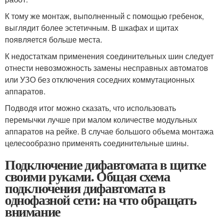
К тому же монтаж, выполненный с помощью гребенок,
выглядит более эстетичным. В шкафах и щитах
появляется больше места.
К недостаткам применения соединительных шин следует
отнести невозможность замены несправных автоматов
или УЗО без отключения соседних коммутационных
аппаратов.
Подводя итог можно сказать, что использовать
перемычки лучше при малом количестве модульных
аппаратов на рейке. В случае большого объема монтажа
целесообразно применять соединительные шины.
Подключение дифавтомата в щитке
своими руками. Общая схема
подключения дифавтомата в
однофазной сети: на что обращать
внимание