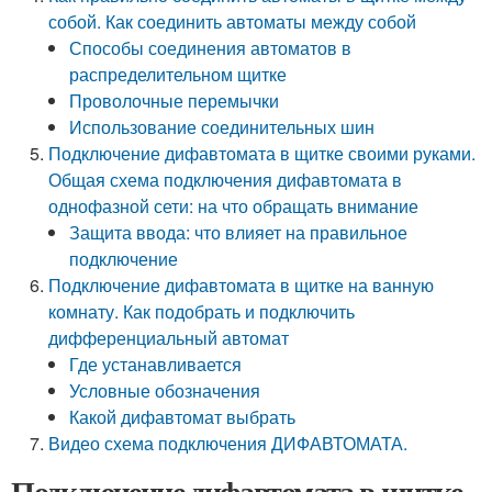
собой. Как соединить автоматы между собой
Способы соединения автоматов в
распределительном щитке
Проволочные перемычки
Использование соединительных шин
Подключение дифавтомата в щитке своими руками.
Общая схема подключения дифавтомата в
однофазной сети: на что обращать внимание
Защита ввода: что влияет на правильное
подключение
Подключение дифавтомата в щитке на ванную
комнату. Как подобрать и подключить
дифференциальный автомат
Где устанавливается
Условные обозначения
Какой дифавтомат выбрать
Видео схема подключения ДИФАВТОМАТА.
Подключение дифавтомата в щитке.