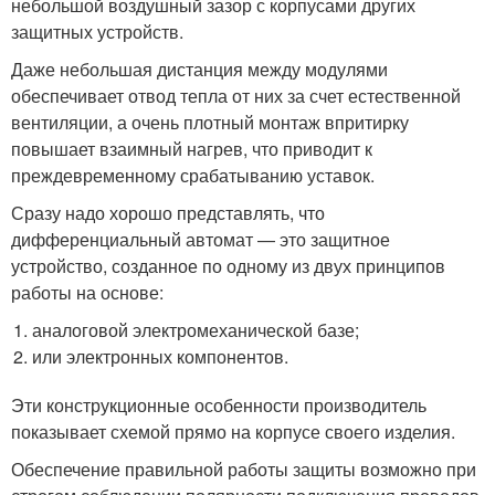
небольшой воздушный зазор с корпусами других
защитных устройств.
Даже небольшая дистанция между модулями
обеспечивает отвод тепла от них за счет естественной
вентиляции, а очень плотный монтаж впритирку
повышает взаимный нагрев, что приводит к
преждевременному срабатыванию уставок.
Сразу надо хорошо представлять, что
дифференциальный автомат — это защитное
устройство, созданное по одному из двух принципов
работы на основе:
аналоговой электромеханической базе;
или электронных компонентов.
Эти конструкционные особенности производитель
показывает схемой прямо на корпусе своего изделия.
Обеспечение правильной работы защиты возможно при