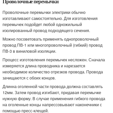
Проволочные перемычки
Проволочные перемычки электрики обычно
изготавливают самостоятельно. Для изготовления
перемычек подойдет любой одножильный
изолированный провод подходящего сечения.
Можно посоветовать применять однопроволочный
провод ПВ-1 или многопроволочный (гибкий) провод
ПВ-3 в виниловой изоляции.
Процесс изготовления перемычек несложен. Сначала
измеряется длина проводника и нарезается
необходимое количество отрезков провода. Провода
зачищаются с обоих концов.
Длинна оголенной части провода должна составлять
12мм. Затем провод изгибают, придавая перемычке
нужную форму. В случае применения гибкого провода
на оголенные концы напрессовывают наконечники с
помощью пресс-клещей.