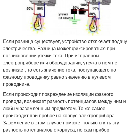
Если разница существует, устройство отключает подачу
электричества. Разница может фиксироваться при
возникновении утечки тока. При исправном
электроприборе или оборудовании, утечка в нем не
возникает, то есть значение тока, поступающего по
фазному проводнику равно значению в нулевом
проводнике.
Если происходит повреждение изоляции фазного
провода, возникает разность потенциалов между ним и
любым заземленным предметом. То же самое
происходит при пробое на корпус электроприбора.
Заземление в этом случае поможет только снять эту
разность потенциалов с корпуса, но сам прибор