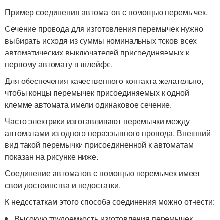
Пример соединения автоматов с помощью перемычек.
Сечение провода для изготовления перемычек нужно
выбирать исходя из суммы номинальных токов всех
автоматических выключателей присоединяемых к
первому автомату в шлейфе.
Для обеспечения качественного контакта желательно,
чтобы концы перемычек присоединяемых к одной
клемме автомата имели одинаковое сечение.
Часто электрики изготавливают перемычки между
автоматами из одного неразрывного провода. Внешний
вид такой перемычки присоединенной к автоматам
показан на рисунке ниже.
Соединение автоматов с помощью перемычек имеет
свои достоинства и недостатки.
К недостаткам этого способа соединения можно отнести:
Высокую трудоемкость изготовления перемычек.