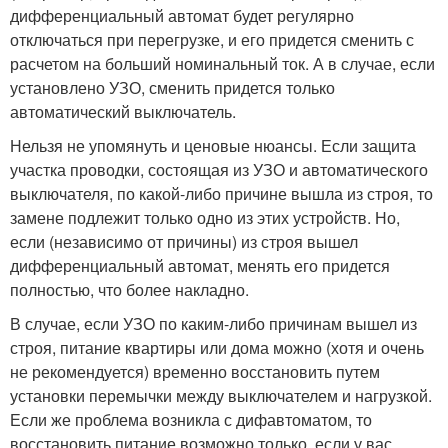
дифференциальный автомат будет регулярно
отключаться при перегрузке, и его придется сменить с
расчетом на больший номинальный ток. А в случае, если
установлено УЗО, сменить придется только
автоматический выключатель.
Нельзя не упомянуть и ценовые нюансы. Если защита
участка проводки, состоящая из УЗО и автоматического
выключателя, по какой-либо причине вышла из строя, то
замене подлежит только одно из этих устройств. Но,
если (независимо от причины) из строя вышел
дифференциальный автомат, менять его придется
полностью, что более накладно.
В случае, если УЗО по каким-либо причинам вышел из
строя, питание квартиры или дома можно (хотя и очень
не рекомендуется) временно восстановить путем
установки перемычки между выключателем и нагрузкой.
Если же проблема возникла с дифавтоматом, то
восстановить питание возможно только, если у вас