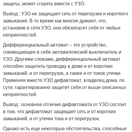
защиты, может сгореть вместе с УЗО.
Вывод : УЗО не защищает сеть от перегрузки и короткого
замыкания. В то время как многие думают, что,
установив в сети УЗО, они обезопасят себя от любых
неприятностей.
Дифференциальный автомат – это устройство,
совмещающее в себе автоматический выключатель и
УЗО. Другими словами, дифференциальный автомат
способен защитить проводку в доме и от коротких
замыканий, и от перегрузок, а также и от токов утечки.
Применяя вместо УЗО дифавтомат, владелец дома, по
сути, гарантированно защитит себя от выше описанных
неприятностей.
Вывод : основное отличие дифавтомата от УЗО состоит
в том, что дифавтомат защищает сеть и от коротких
замыканий, и от утечки тока и от перегрузок.
Однако есть еще некоторые обстоятельства, способные