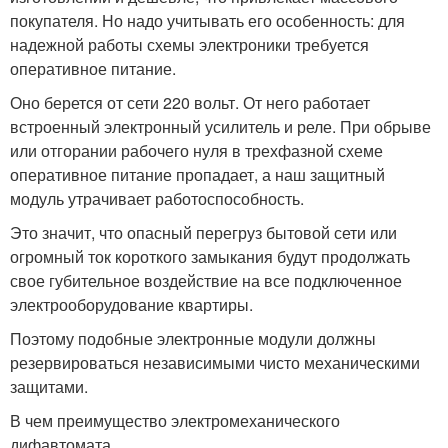
покупателя. Но надо учитывать его особенность: для
надежной работы схемы электроники требуется
оперативное питание.
Оно берется от сети 220 вольт. От него работает
встроенный электронный усилитель и реле. При обрыве
или отгорании рабочего нуля в трехфазной схеме
оперативное питание пропадает, а наш защитный
модуль утрачивает работоспособность.
Это значит, что опасный перегруз бытовой сети или
огромный ток короткого замыкания будут продолжать
свое губительное воздействие на все подключенное
электрооборудование квартиры.
Поэтому подобные электронные модули должны
резервироваться независимыми чисто механическими
защитами.
В чем преимущество электромеханического
дифавтомата