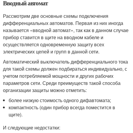
Вводный автомат
Рассмотрим две основные схемы подключения
дифференциальных автоматов. Первая из них иногда
называется «вводной автомат», так как в данном случае
прибор ставится в щите на вводном кабеле и
осуществляется одновременную защиту всех
электрических цепей и групп в данной сети.
Автоматический выключатель дифференциального тока
для такой схемы должен подбираться индивидуально, с
учетом потребляемой мощности и других рабочих
параметров сети. Среди преимуществ такой способа
организации защиты можно отметить:
более низкую стоимость одного дифавтомата;
компактность (один прибор всегда поместится в
щите).
И следующие недостатки: