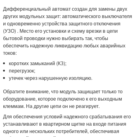
Дифференциальный автомат создан для замены двух
других модульных защит: автоматического выключателя
и одновременно устройства защитного отключения
(УЗО) . Место его установки и схему врезки в цепи
бытовой проводки нужно выбирать так, чтобы
обеспечить надежную ликвидацию любых аварийных
токов:
коротких замыканий (КЗ);
перегрузок;
утечек через нарушенную изоляцию.
Обратите внимание, что модуль защищает только то
оборудование, которое подключено к его выходным
клеммам. На другие цепи он не реагирует.
Для обеспечения условий надежного срабатывания его
устанавливают в квартирном щитке на входе питания
одного или нескольких потребителей, обеспечивая