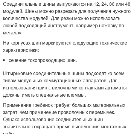
Соединительные шины выпускаются на 12, 24, 36 или 48
модулей. Шины можно разрезать для получения нужного
количества модулей. Для резки можно использовать
любой подходящий инструмент, например ножовку по
металлу.
На корпусах шин маркируются следующие технические
характеристики:
сечение токопроводящих шин.
Штырьковые соединительные шины подходят ко всем
типам модульных коммутационных аппаратов. Для
использования шин с вилочными контактами автоматы
должны иметь специальные клеммы.
Применение гребенок требует больших материальных
затрат, чем применение проволочных перемычек.
Однако использование соединительных шин
значительно сокращает время выполнения монтажных
работ.