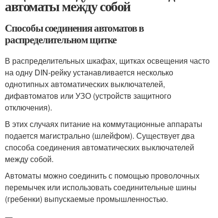
автоматы между собой
Способы соединения автоматов в
распределительном щитке
В распределительных шкафах, щитках освещения часто
на одну DIN-рейку устанавливается несколько
однотипных автоматических выключателей,
дифавтоматов или УЗО (устройств защитного
отключения).
В этих случаях питание на коммутационные аппараты
подается магистрально (шлейфом). Существует два
способа соединения автоматических выключателей
между собой.
Автоматы можно соединить с помощью проволочных
перемычек или использовать соединительные шины
(гребенки) выпускаемые промышленностью.