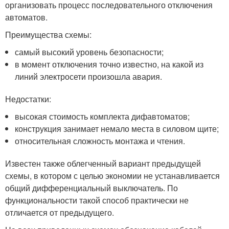
организовать процесс последовательного отключения
автоматов.
Преимущества схемы:
самый высокий уровень безопасности;
в момент отключения точно известно, на какой из
линий электросети произошла авария.
Недостатки:
высокая стоимость комплекта дифавтоматов;
конструкция занимает немало места в силовом щите;
относительная сложность монтажа и чтения.
Известен также облегченный вариант предыдущей
схемы, в котором с целью экономии не устанавливается
общий дифференциальный выключатель. По
функциональности такой способ практически не
отличается от предыдущего.