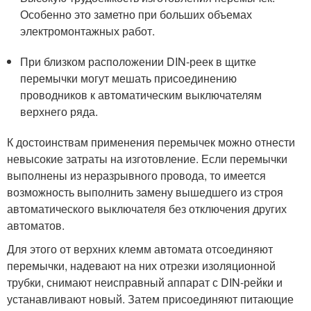
Особенно это заметно при больших объемах
электромонтажных работ.
При близком расположении DIN-реек в щитке
перемычки могут мешать присоединению
проводников к автоматическим выключателям
верхнего ряда.
К достоинствам применения перемычек можно отнести
невысокие затраты на изготовление. Если перемычки
выполнены из неразрывного провода, то имеется
возможность выполнить замену вышедшего из строя
автоматического выключателя без отключения других
автоматов.
Для этого от верхних клемм автомата отсоединяют
перемычки, надевают на них отрезки изоляционной
трубки, снимают неисправный аппарат с DIN-рейки и
устанавливают новый. Затем присоединяют питающие