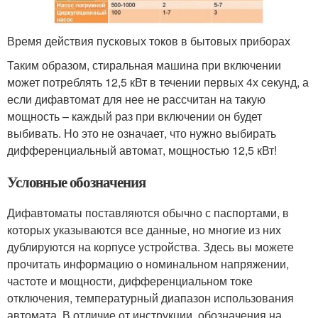
Время действия пусковых токов в бытовых приборах
Таким образом, стиральная машина при включении
может потреблять 12,5 кВт в течении первых 4х секунд, а
если дифавтомат для нее не рассчитан на такую
мощность – каждый раз при включении он будет
выбивать. Но это не означает, что нужно выбирать
дифференциальный автомат, мощностью 12,5 кВт!
Условные обозначения
Дифавтоматы поставляются обычно с паспортами, в
которых указываются все данные, но многие из них
дублируются на корпусе устройства. Здесь вы можете
прочитать информацию о номинальном напряжении,
частоте и мощности, дифференциальном токе
отключения, температурный диапазон использования
автомата. В отличие от инструкции, обозначения на