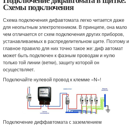
Схемы подключения
Схема подключения дифавтомата легко читается даже
для неопытным электротехником. В принципе, она мало
чем отличается от схем подключения других приборов,
устанавливаемых в распределительном щите. Поэтому и
главное правило для них точно такое же: диф автомат
может быть подключен к фазным проводам и нулю
только той линии (ветки), защиту которой он
осуществляет.
Подключайте нулевой провод к клемме «N»!
Подключение диффавтомата с заземлением