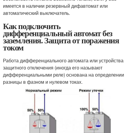
имеется в наличии резервный дифавтомат или
автоматический выключатель.
Как подключить
дифференциальный автомат без
заземления. Защита от поражения
током
Работа дифференциального автомата или устройства
защитного отключения (иногда его называют
дифференциальными реле) основана на определении
разницы в фазном и нулевом токах.