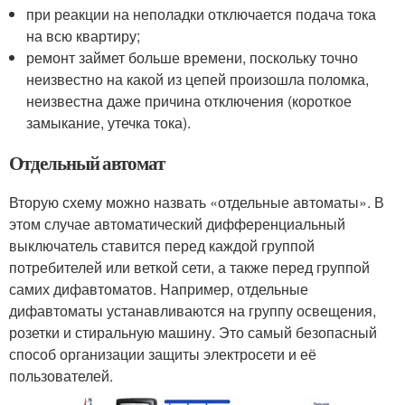
при реакции на неполадки отключается подача тока
на всю квартиру;
ремонт займет больше времени, поскольку точно
неизвестно на какой из цепей произошла поломка,
неизвестна даже причина отключения (короткое
замыкание, утечка тока).
Отдельный автомат
Вторую схему можно назвать «отдельные автоматы». В
этом случае автоматический дифференциальный
выключатель ставится перед каждой группой
потребителей или веткой сети, а также перед группой
самих дифавтоматов. Например, отдельные
дифавтоматы устанавливаются на группу освещения,
розетки и стиральную машину. Это самый безопасный
способ организации защиты электросети и её
пользователей.