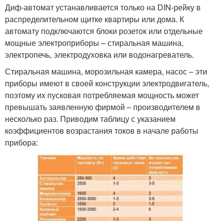
Диф-автомат устанавливается только на DIN-рейку в
распределительном щитке квартиры или дома. К
автомату подключаются блоки розеток или отдельные
мощные электроприборы – стиральная машина,
электропечь, электродуховка или водонагреватель.
Стиральная машина, морозильная камера, насос – эти
приборы имеют в своей конструкции электродвигатель,
поэтому их пусковая потребляемая мощность может
превышать заявленную фирмой – производителем в
несколько раз. Приводим таблицу с указанием
коэффициентов возрастания токов в начале работы
прибора: