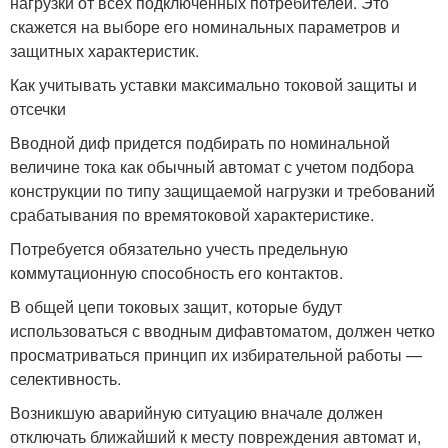
нагрузки от всех подключенных потребителей. Это
скажется на выборе его номинальных параметров и
защитных характеристик.
Как учитывать уставки максимально токовой защиты и
отсечки
Вводной диф придется подбирать по номинальной
величине тока как обычный автомат с учетом подбора
конструкции по типу защищаемой нагрузки и требований
срабатывания по времятоковой характеристике.
Потребуется обязательно учесть предельную
коммутационную способность его контактов.
В общей цепи токовых защит, которые будут
использоваться с вводным дифавтоматом, должен четко
просматриваться принцип их избирательной работы —
селективность.
Возникшую аварийную ситуацию вначале должен
отключать ближайший к месту повреждения автомат и,