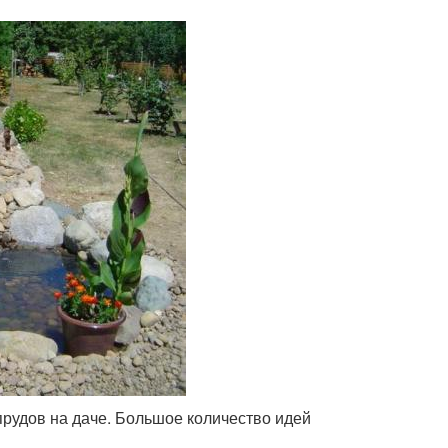
рудов на даче. Большое количество идей