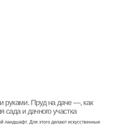
и руками. Пруд на даче —, как
я сада и дачного участка
ый ландшафт. Для этого делают искусственные