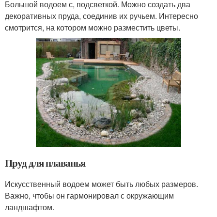
Большой водоем с, подсветкой. Можно создать два
декоративных пруда, соединив их ручьем. Интересно
смотрится, на котором можно разместить цветы.
Пруд для плаванья
Искусственный водоем может быть любых размеров.
Важно, чтобы он гармонировал с окружающим
ландшафтом.