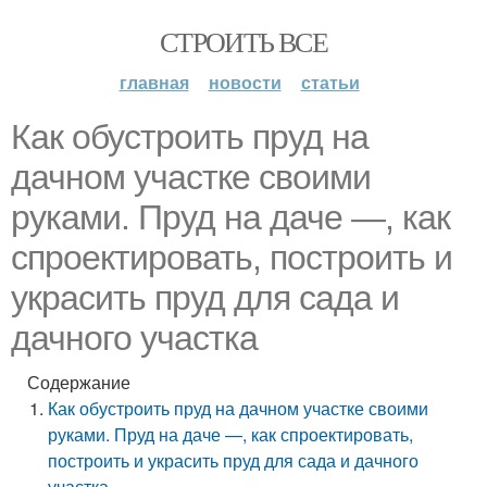
СТРОИТЬ ВСЕ
главная
новости
статьи
Как обустроить пруд на
дачном участке своими
руками. Пруд на даче —, как
спроектировать, построить и
украсить пруд для сада и
дачного участка
Содержание
Как обустроить пруд на дачном участке своими
руками. Пруд на даче —, как спроектировать,
построить и украсить пруд для сада и дачного
участка