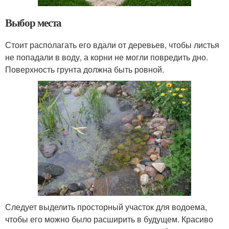
Выбор места
Стоит располагать его вдали от деревьев, чтобы листья
не попадали в воду, а корни не могли повредить дно.
Поверхность грунта должна быть ровной.
Следует выделить просторный участок для водоема,
чтобы его можно было расширить в будущем. Красиво