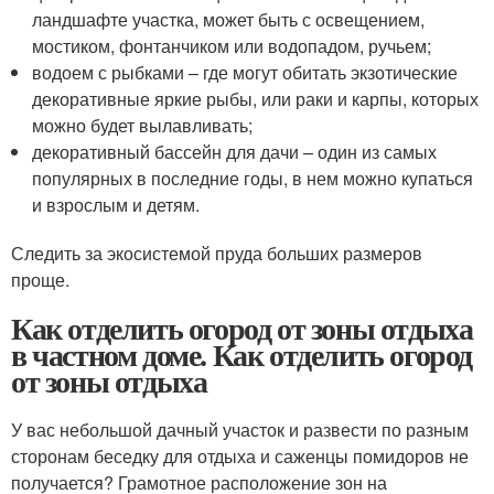
ландшафте участка, может быть с освещением,
мостиком, фонтанчиком или водопадом, ручьем;
водоем с рыбками – где могут обитать экзотические
декоративные яркие рыбы, или раки и карпы, которых
можно будет вылавливать;
декоративный бассейн для дачи – один из самых
популярных в последние годы, в нем можно купаться
и взрослым и детям.
Следить за экосистемой пруда больших размеров
проще.
Как отделить огород от зоны отдыха
в частном доме. Как отделить огород
от зоны отдыха
У вас небольшой дачный участок и развести по разным
сторонам беседку для отдыха и саженцы помидоров не
получается? Грамотное расположение зон на