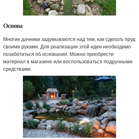
Основа
Многие дачники задумываются над тем, как сделать пруд
своими руками. Для реализации этой идеи необходимо
позаботиться об основании. Можно приобрести
материал в магазине или воспользоваться подручными
средствами.