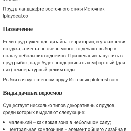
Пруд в ландшафте восточного стиля Источник
iplaydeal.co
Назначение
Если пруд нужен для дизайна территории, и увлажнения
воздуха, а места не очень много, то делают выбор в
пользу небольших водоемов. При желании запустить в
пруд рыбок, надо будет поддерживать комфортный (для
них) температурный режим воды.
Рыбки в искусственном пруду Источник pinterest.com
Виды дачных водоемов
Существует несколько типов декоративных прудов,
среди которых выделяют следующие:
маленький – как яркая зона в небольшом саду;
центральная композиция – элемент общего дизайна в