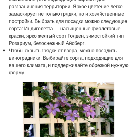
разграничения территории. Яркое цветение легко
замаскирует не только грядки, но и хозяйственные
постройки. Выбрать для посадки можно следующие
сорта: Индиголетта — насыщенные фиолетовые
краски, ярко желтый сорт Голден, зимостойкий тип
Розариум, белоснежный Айсберг.
Чтобы скрыть грядки от взора, можно посадить
виноградники. Выбирайте сорта, подходящие для
вашего климата, и поддерживайте обрезкой нужную
форму.