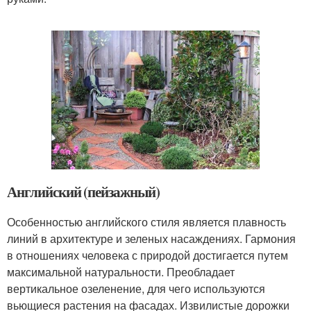
Английский (пейзажный)
Особенностью английского стиля является плавность
линий в архитектуре и зеленых насаждениях. Гармония
в отношениях человека с природой достигается путем
максимальной натуральности. Преобладает
вертикальное озеленение, для чего используются
вьющиеся растения на фасадах. Извилистые дорожки