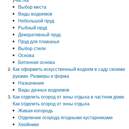
Выбор места
Виды водоемов
Небольшой пруд
Рыбный пруд
Декоративный пруд
Пруд для плаванья
Выбор стиля
Основа
Бетонная основа
Как оформить искусственный водоем в саду своими
руками. Размеры и форма
Назначение
Виды дачных водоемов
Как отделить огород от зоны отдыха в частном доме.
Как отделить огород от зоны отдыха
Живая изгородь
Отделение огорода ягодными кустарниками
Хвойники