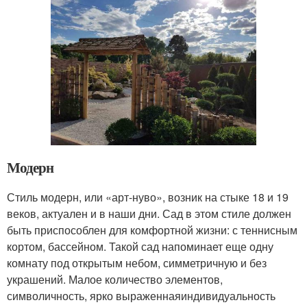
Модерн
Стиль модерн, или «арт-нуво», возник на стыке 18 и 19
веков, актуален и в наши дни. Сад в этом стиле должен
быть приспособлен для комфортной жизни: с теннисным
кортом, бассейном. Такой сад напоминает еще одну
комнату под открытым небом, симметричную и без
украшений. Малое количество элементов,
символичность, ярко выраженнаяиндивидуальность