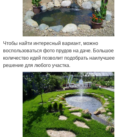
Чтобы найти интересный вариант, можно
воспользоваться фото прудов на даче. Большое
количество идей позволит подобрать наилучшее
решение для любого участка.