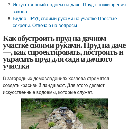
Искусственный водоем на даче. Пруд с точки зрения
закона
Видео ПРУД своими руками на участке Простые
секреты. Отвечаю на вопросы
Как обустроить пруд на дачном
участке своими руками. Пруд на даче
—, как спроектировать, построить и
украсить пруд для сада и дачного
участка
В загородных домовладениях хозяева стремятся
создать красивый ландшафт. Для этого делают
искусственные водоемы, которые служат.