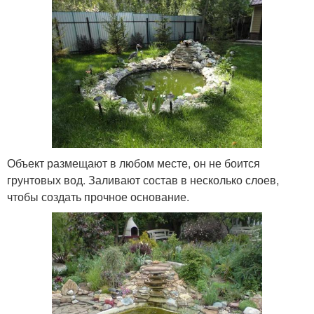
Объект размещают в любом месте, он не боится
грунтовых вод. Заливают состав в несколько слоев,
чтобы создать прочное основание.