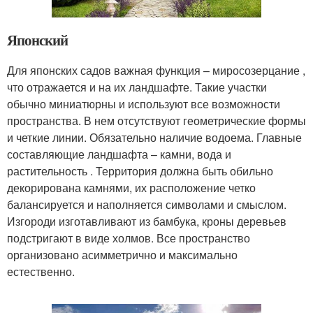
Японский
Для японских садов важная функция – миросозерцание ,
что отражается и на их ландшафте. Такие участки
обычно миниатюрны и используют все возможности
пространства. В нем отсутствуют геометрические формы
и четкие линии. Обязательно наличие водоема. Главные
составляющие ландшафта – камни, вода и
растительность . Территория должна быть обильно
декорирована камнями, их расположение четко
балансируется и наполняется символами и смыслом.
Изгороди изготавливают из бамбука, кроны деревьев
подстригают в виде холмов. Все пространство
организовано асимметрично и максимально
естественно.