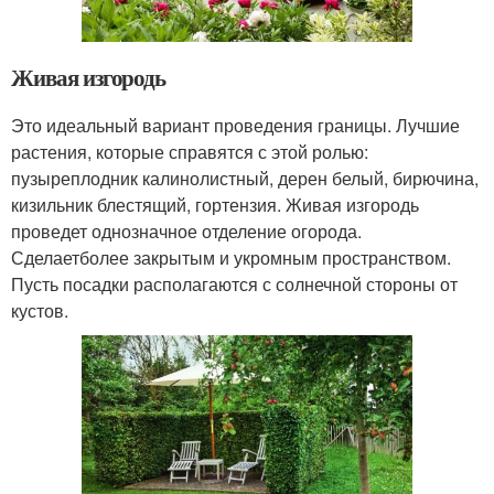
Живая изгородь
Это идеальный вариант проведения границы. Лучшие
растения, которые справятся с этой ролью:
пузыреплодник калинолистный, дерен белый, бирючина,
кизильник блестящий, гортензия. Живая изгородь
проведет однозначное отделение огорода.
Сделаетболее закрытым и укромным пространством.
Пусть посадки располагаются с солнечной стороны от
кустов.