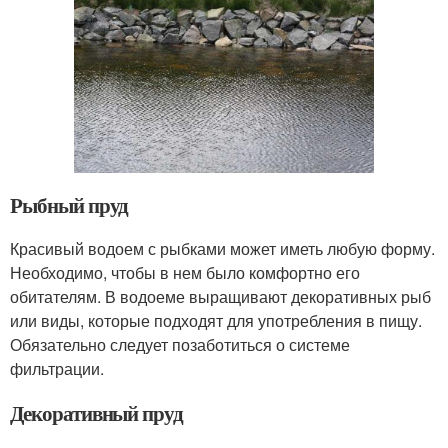
Рыбный пруд
Красивый водоем с рыбками может иметь любую форму.
Необходимо, чтобы в нем было комфортно его
обитателям. В водоеме выращивают декоративных рыб
или виды, которые подходят для употребления в пищу.
Обязательно следует позаботиться о системе
фильтрации.
Декоративный пруд