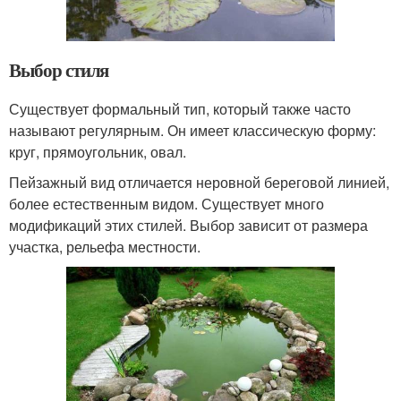
Выбор стиля
Существует формальный тип, который также часто
называют регулярным. Он имеет классическую форму:
круг, прямоугольник, овал.
Пейзажный вид отличается неровной береговой линией,
более естественным видом. Существует много
модификаций этих стилей. Выбор зависит от размера
участка, рельефа местности.