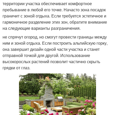
территории участка обеспечивает комфортное
пребывание в любой его точке. Начасто зона посадок
граничит с зоной отдыха. Если требуется эстетичное и
гармоничное разделение этих зон, обратите внимание
на следующие варианты разграничения.
не спрячут огород, но смогут провести границы между
ним и зоной отдыха. Если построить альпийскую горку,
она завершит дизайн одной части участка и станет
отправной точкой для другой. Использование
высокорослых растений позволит частично скрыть
грядки от глаз.