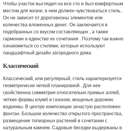
Чтобы участок выглядел на все сто и был комфортным
местом для жизни, в нем должен чувствоваться стиль .
Он не зависит от дороговизны элементов или
количества вложенных денег. Он заключается в
подобранных со вкусом составляющих , а также
гармонии и единстве их сочетания . Поэтому так важно
ознакомиться со стилями, которые используют
ландшафтный дизайн загородного дома.
Классический
Классический, или регулярный, стиль характеризуется
геометрически четкой планировкой . Для нее
свойственна симметрия относительно прямых аллей,
четкие формы клумб и газонов, мощеные дорожки,
водоемы. В центре композиции зачастую расположен
фонтан. Большое количество открытого пространства,
размещение топиарных растений в сочетании с
натуральным камнем. Садовые беседки выдержаны в