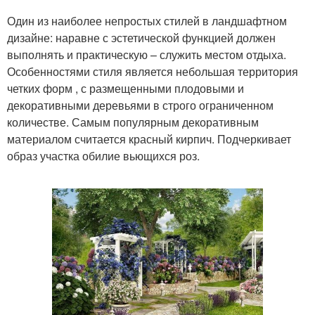
Один из наиболее непростых стилей в ландшафтном
дизайне: наравне с эстетической функцией должен
выполнять и практическую – служить местом отдыха.
Особенностями стиля является небольшая территория
четких форм , с размещенными плодовыми и
декоративными деревьями в строго ограниченном
количестве. Самым популярным декоративным
материалом считается красный кирпич. Подчеркивает
образ участка обилие вьющихся роз.