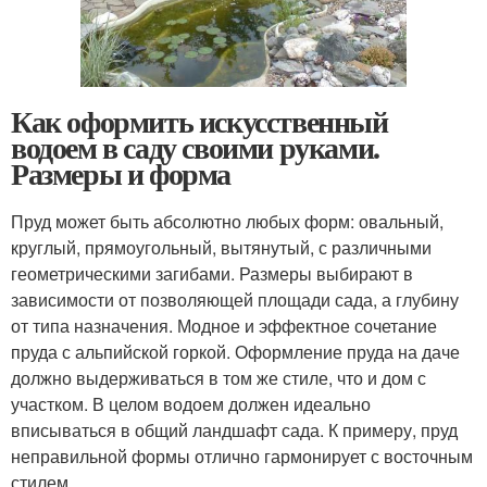
Как оформить искусственный
водоем в саду своими руками.
Размеры и форма
Пруд может быть абсолютно любых форм: овальный,
круглый, прямоугольный, вытянутый, с различными
геометрическими загибами. Размеры выбирают в
зависимости от позволяющей площади сада, а глубину
от типа назначения. Модное и эффектное сочетание
пруда с альпийской горкой. Оформление пруда на даче
должно выдерживаться в том же стиле, что и дом с
участком. В целом водоем должен идеально
вписываться в общий ландшафт сада. К примеру, пруд
неправильной формы отлично гармонирует с восточным
стилем.