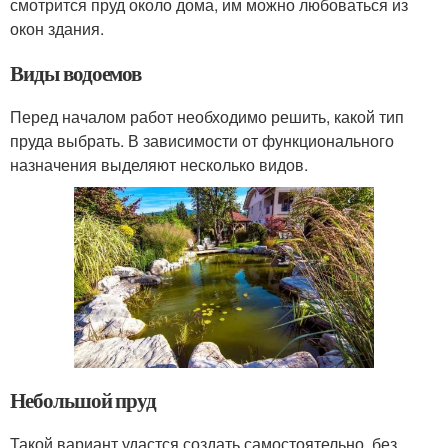
смотрится пруд около дома, им можно любоваться из
окон здания.
Виды водоемов
Перед началом работ необходимо решить, какой тип
пруда выбрать. В зависимости от функционального
назначения выделяют несколько видов.
Небольшой пруд
Такой вариант удастся создать самостоятельно, без