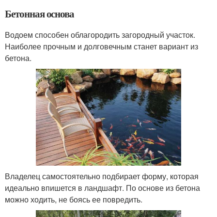
Бетонная основа
Водоем способен облагородить загородный участок.
Наиболее прочным и долговечным станет вариант из
бетона.
Владелец самостоятельно подбирает форму, которая
идеально впишется в ландшафт. По основе из бетона
можно ходить, не боясь ее повредить.