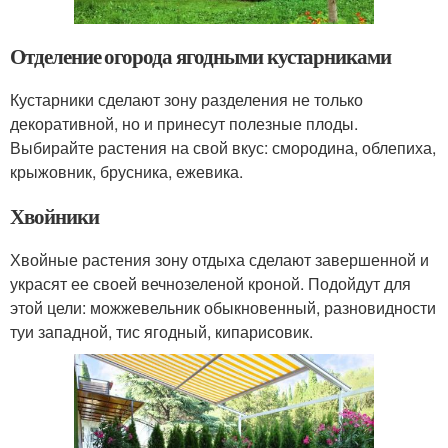
Отделение огорода ягодными кустарниками
Кустарники сделают зону разделения не только
декоративной, но и принесут полезные плоды.
Выбирайте растения на свой вкус: смородина, облепиха,
крыжовник, брусника, ежевика.
Хвойники
Хвойные растения зону отдыха сделают завершенной и
украсят ее своей вечнозеленой кроной. Подойдут для
этой цели: можжевельник обыкновенный, разновидности
туи западной, тис ягодный, кипарисовик.