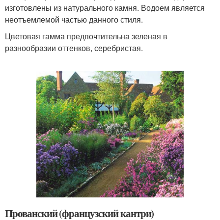
изготовлены из натурального камня. Водоем является
неотъемлемой частью данного стиля.
Цветовая гамма предпочтительна зеленая в
разнообразии оттенков, серебристая.
Прованский (французский кантри)