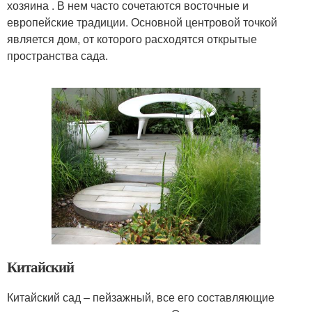
хозяина . В нем часто сочетаются восточные и
европейские традиции. Основной центровой точкой
является дом, от которого расходятся открытые
пространства сада.
Китайский
Китайский сад – пейзажный, все его составляющие