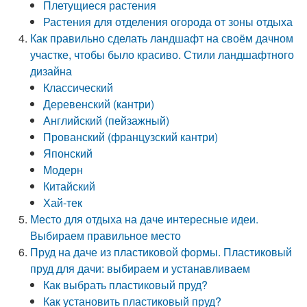
Плетущиеся растения
Растения для отделения огорода от зоны отдыха
Как правильно сделать ландшафт на своём дачном
участке, чтобы было красиво. Стили ландшафтного
дизайна
Классический
Деревенский (кантри)
Английский (пейзажный)
Прованский (французский кантри)
Японский
Модерн
Китайский
Хай-тек
Место для отдыха на даче интересные идеи.
Выбираем правильное место
Пруд на даче из пластиковой формы. Пластиковый
пруд для дачи: выбираем и устанавливаем
Как выбрать пластиковый пруд?
Как установить пластиковый пруд?