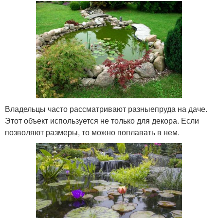
Владельцы часто рассматривают разныепруда на даче.
Этот объект используется не только для декора. Если
позволяют размеры, то можно поплавать в нем.