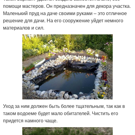
помощи мастеров. Он предназначен для декора участка.
Маленький пруд на даче своими руками – это отличное
решение для дачи. На его сооружение уйдет немного
материалов и сил.
Уход за ним должен быть более тщательным, так как в
таком водоеме будет мало обитателей. Чистить его
придется намного чаще.