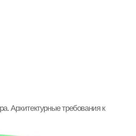
ра. Архитектурные требования к