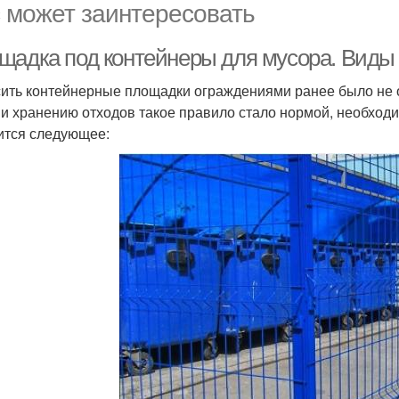
 может заинтересовать
щадка под контейнеры для мусора. Виды
ить контейнерные площадки ограждениями ранее было не о
 и хранению отходов такое правило стало нормой, необходи
ится следующее: