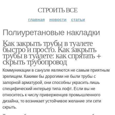
СТРОИТЬ ВСЕ
главная
новости
статьи
Полиуретановые накладки
Как закрыть трубы в туалете
быстро и просто. Как закрыть
трубы в туалете: как спрятать +
скрыть трубопровод
Коммуникации в санузле являются не самым приятным
зрелищем. Какими бы дорогими не были трубы с
запорной арматурой, они способны украсить лишь
специфический интерьер типа лофт. Если вы не
относитесь к числу приверженцев промышленного
дизайна, то возникает устойчивое желание эти сети
скрыть.