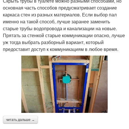
Скрыть трубы в туалете можно разными способами, но
основная часть способов предусматривает создание
каркаса стен из разных материалов. Если выбор пал
именно на такой способ, лучше заранее заменить
старые трубы водопровода и канализации на новые.
Прятать за стенкой старые коммуникации опасно, лучше
уж тогда выбрать разборный вариант, который
предоставит доступ к коммуникациям в любое время.
читать дальше →