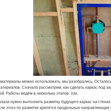
 материалы можно использовать, мы разобрались. Осталос
материалов. Сначала рассмотрим, как сделать каркас под з
ей. Работы ведём в несколько этапов (см.
чала нужно выполнить разметку будущего каркас на стена
ле этого по разметке крепятся продольные направляющие 