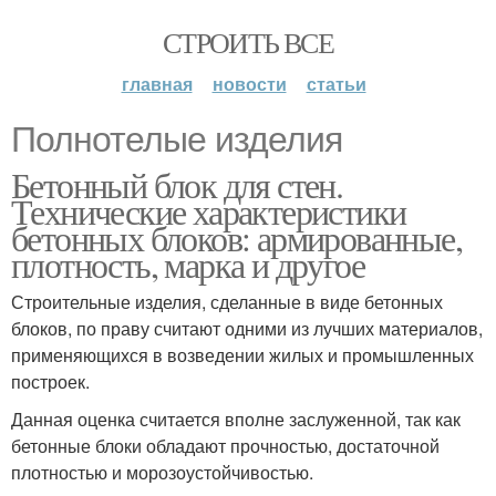
СТРОИТЬ ВСЕ
главная
новости
статьи
Полнотелые изделия
Бетонный блок для стен.
Технические характеристики
бетонных блоков: армированные,
плотность, марка и другое
Строительные изделия, сделанные в виде бетонных
блоков, по праву считают одними из лучших материалов,
применяющихся в возведении жилых и промышленных
построек.
Данная оценка считается вполне заслуженной, так как
бетонные блоки обладают прочностью, достаточной
плотностью и морозоустойчивостью.