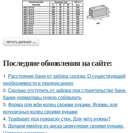
читать дальше →
Последние обновления на сайте:
1.
Расстояние бани от забора соседа. О существующей
необходимости и предписаниях
2.
Сколько отступить от забора при строительстве бани.
Какие нормативы нужно соблюдать
3.
Форма для жби колец своими руками. Формы для
колодезных колец своими руками
4.
Трафарет под покраску стен. Для чего нужны?
5.
Делаем ямобур из диска циркулярки своими руками.
Чертежи и размеры