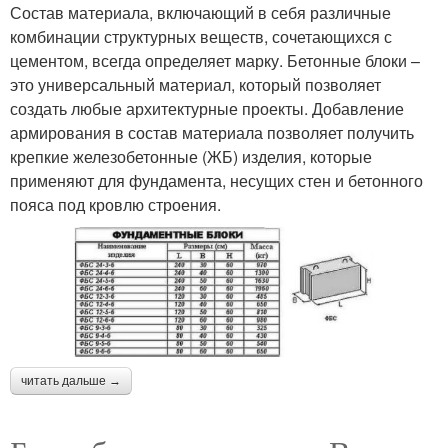
Состав материала, включающий в себя различные
комбинации структурных веществ, сочетающихся с
цементом, всегда определяет марку. Бетонные блоки –
это универсальный материал, который позволяет
создать любые архитектурные проекты. Добавление
армирования в состав материала позволяет получить
крепкие железобетонные (ЖБ) изделия, которые
применяют для фундамента, несущих стен и бетонного
пояса под кровлю строения.
читать дальше →