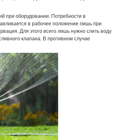
ий при оборудовании. Потребности в
анавливается в рабочее положение лишь при
рвация. Для этого всего лишь нужно слить воду
сливного клапана. В противном случае