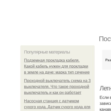
Пос
Популярные материалы
Ра
Подземная прокладка кабеля.
Какой кабель нужен для прокладки
в земле на даче: марка тип сечение
Проходной выключатель схема на 3
выключателя. Что такое проходной
Лет
выключатель и как он работает
Если 
Насосная станция с датчиком
завис
сухого хода. Датчик сухого хода для
канав